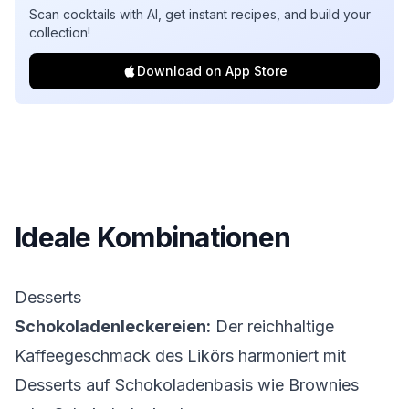
Scan cocktails with AI, get instant recipes, and build your
collection!
Download on App Store
Ideale Kombinationen
Desserts
Schokoladenleckereien:
Der reichhaltige
Kaffeegeschmack des Likörs harmoniert mit
Desserts auf Schokoladenbasis wie Brownies