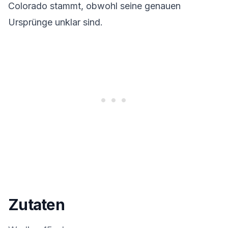
Colorado stammt, obwohl seine genauen
Ursprünge unklar sind.
Zutaten