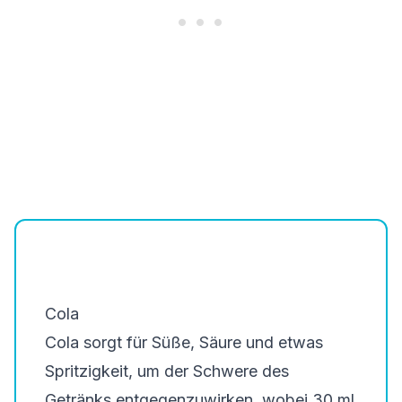
Cola
Cola sorgt für Süße, Säure und etwas
Spritzigkeit, um der Schwere des
Getränks entgegenzuwirken, wobei 30 ml