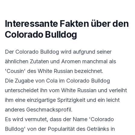
Interessante Fakten über den
Colorado Bulldog
Der Colorado Bulldog wird aufgrund seiner
ähnlichen Zutaten und Aromen manchmal als
'Cousin' des White Russian bezeichnet.
Die Zugabe von Cola im Colorado Bulldog
unterscheidet ihn vom White Russian und verleiht
ihm eine einzigartige Spritzigkeit und ein leicht
anderes Geschmacksprofil.
Es wird vermutet, dass der Name 'Colorado
Bulldog' von der Popularität des Getränks in