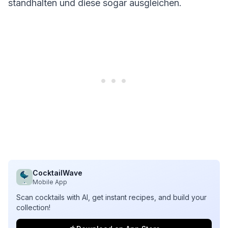
standhalten und diese sogar ausgleichen.
CocktailWave
Mobile App
Scan cocktails with AI, get instant recipes, and build your
collection!