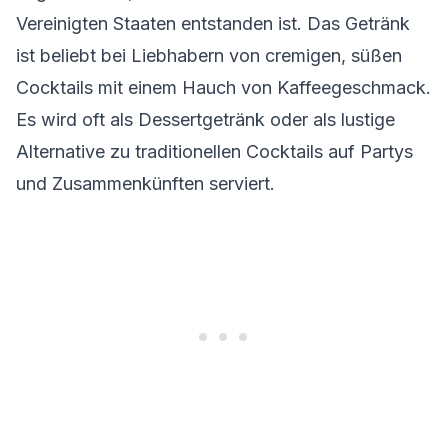
Vereinigten Staaten entstanden ist. Das Getränk
ist beliebt bei Liebhabern von cremigen, süßen
Cocktails mit einem Hauch von Kaffeegeschmack.
Es wird oft als Dessertgetränk oder als lustige
Alternative zu traditionellen Cocktails auf Partys
und Zusammenkünften serviert.