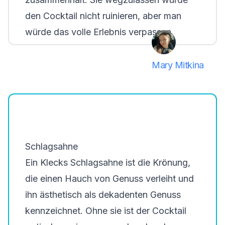
den Cocktail nicht ruinieren, aber man
würde das volle Erlebnis verpassen.
Mary Mitkina
Schlagsahne
Ein Klecks Schlagsahne ist die Krönung,
die einen Hauch von Genuss verleiht und
ihn ästhetisch als dekadenten Genuss
kennzeichnet. Ohne sie ist der Cocktail