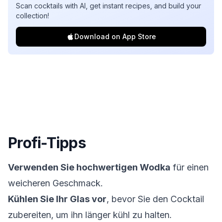
Scan cocktails with AI, get instant recipes, and build your
collection!
Download on App Store
Profi-Tipps
Verwenden Sie hochwertigen Wodka
für einen
weicheren Geschmack.
Kühlen Sie Ihr Glas vor
, bevor Sie den Cocktail
zubereiten, um ihn länger kühl zu halten.