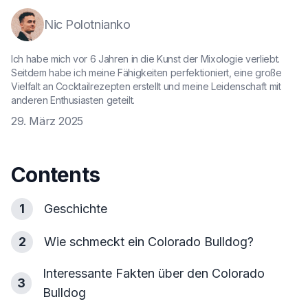
Nic Polotnianko
Ich habe mich vor 6 Jahren in die Kunst der Mixologie verliebt.
Seitdem habe ich meine Fähigkeiten perfektioniert, eine große
Vielfalt an Cocktailrezepten erstellt und meine Leidenschaft mit
anderen Enthusiasten geteilt.
29. März 2025
Contents
1
Geschichte
2
Wie schmeckt ein Colorado Bulldog?
Interessante Fakten über den Colorado
3
Bulldog