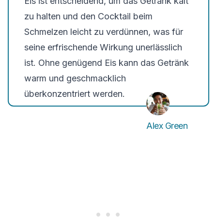
Eis ist entscheidend, um das Getränk kalt
zu halten und den Cocktail beim
Schmelzen leicht zu verdünnen, was für
seine erfrischende Wirkung unerlässlich
ist. Ohne genügend Eis kann das Getränk
warm und geschmacklich
überkonzentriert werden.
Alex Green