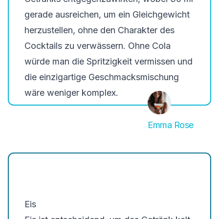
gerade ausreichen, um ein Gleichgewicht
herzustellen, ohne den Charakter des
Cocktails zu verwässern. Ohne Cola
würde man die Spritzigkeit vermissen und
die einzigartige Geschmacksmischung
wäre weniger komplex.
Emma Rose
Eis