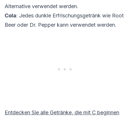
Alternative verwendet werden.
Cola
: Jedes dunkle Erfrischungsgetränk wie Root
Beer oder Dr. Pepper kann verwendet werden.
Entdecken Sie alle Getränke, die mit
C
beginnen