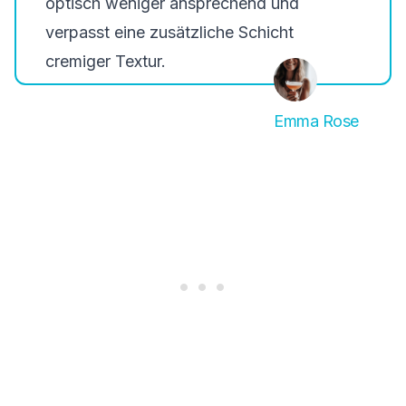
optisch weniger ansprechend und
verpasst eine zusätzliche Schicht
cremiger Textur.
Emma Rose