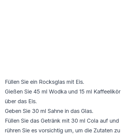
Füllen Sie ein Rocksglas mit Eis.
Gießen Sie 45 ml Wodka und 15 ml Kaffeelikör
über das Eis.
Geben Sie 30 ml Sahne in das Glas.
Füllen Sie das Getränk mit 30 ml Cola auf und
rühren Sie es vorsichtig um, um die Zutaten zu