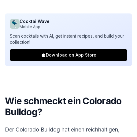
CocktailWave
Mobile App
Scan cocktails with AI, get instant recipes, and build your
collection!
Download on App Store
Wie schmeckt ein Colorado
Bulldog?
Der Colorado Bulldog hat einen reichhaltigen,