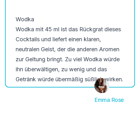
Wodka
Wodka mit 45 ml ist das Rückgrat dieses
Cocktails und liefert einen klaren,
neutralen Geist, der die anderen Aromen
zur Geltung bringt. Zu viel Wodka würde
ihn überwältigen, zu wenig und das
Getränk würde übermäßig süßlich wirken.
Emma Rose