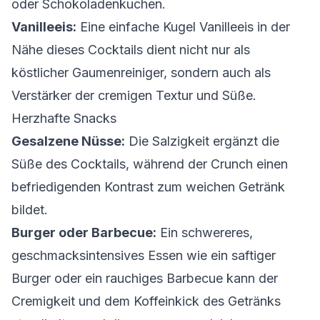
oder Schokoladenkuchen.
Vanilleeis:
Eine einfache Kugel Vanilleeis in der
Nähe dieses Cocktails dient nicht nur als
köstlicher Gaumenreiniger, sondern auch als
Verstärker der cremigen Textur und Süße.
Herzhafte Snacks
Gesalzene Nüsse:
Die Salzigkeit ergänzt die
Süße des Cocktails, während der Crunch einen
befriedigenden Kontrast zum weichen Getränk
bildet.
Burger oder Barbecue:
Ein schwereres,
geschmacksintensives Essen wie ein saftiger
Burger oder ein rauchiges Barbecue kann der
Cremigkeit und dem Koffeinkick des Getränks