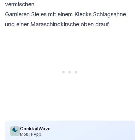
vermischen.
Garnieren Sie es mit einem Klecks Schlagsahne
und einer Maraschinokirsche oben drauf.
CocktailWave
Mobile App