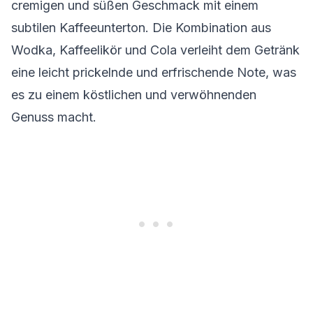
cremigen und süßen Geschmack mit einem
subtilen Kaffeeunterton. Die Kombination aus
Wodka, Kaffeelikör und Cola verleiht dem Getränk
eine leicht prickelnde und erfrischende Note, was
es zu einem köstlichen und verwöhnenden
Genuss macht.