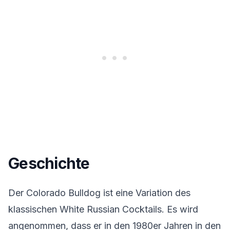
Geschichte
Der Colorado Bulldog ist eine Variation des
klassischen White Russian Cocktails. Es wird
angenommen, dass er in den 1980er Jahren in den