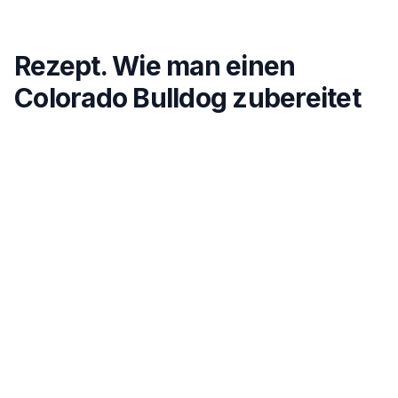
Rezept. Wie man einen
Colorado Bulldog zubereitet