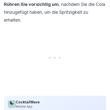
Rühren Sie vorsichtig um
, nachdem Sie die Cola
hinzugefügt haben, um die Spritzigkeit zu
erhalten.
CocktailWave
Mobile App