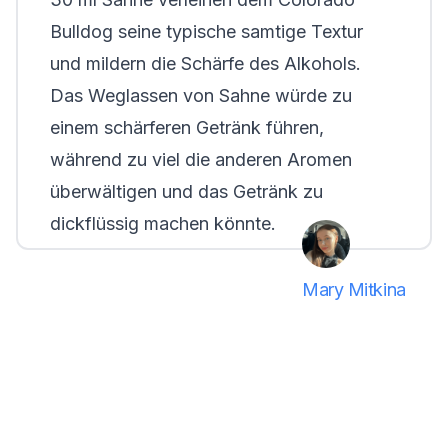
Bulldog seine typische samtige Textur
und mildern die Schärfe des Alkohols.
Das Weglassen von Sahne würde zu
einem schärferen Getränk führen,
während zu viel die anderen Aromen
überwältigen und das Getränk zu
dickflüssig machen könnte.
Mary Mitkina