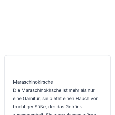
Maraschinokirsche
Die Maraschinokirsche ist mehr als nur
eine Garnitur; sie bietet einen Hauch von
fruchtiger Süße, der das Getränk
zusammenhält. Sie wegzulassen würde