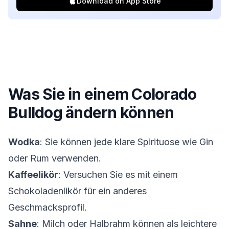
Download on App Store
Was Sie in einem
Colorado
Bulldog
ändern können
Wodka
: Sie können jede klare Spirituose wie Gin
oder Rum verwenden.
Kaffeelikör
: Versuchen Sie es mit einem
Schokoladenlikör für ein anderes
Geschmacksprofil.
Sahne
: Milch oder Halbrahm können als leichtere