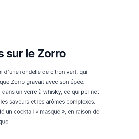
s sur le Zorro
i d'une rondelle de citron vert, qui
 que Zorro gravait avec son épée.
i dans un verre à whisky, ce qui permet
 les saveurs et les arômes complexes.
lé un cocktail « masqué », en raison de
que.