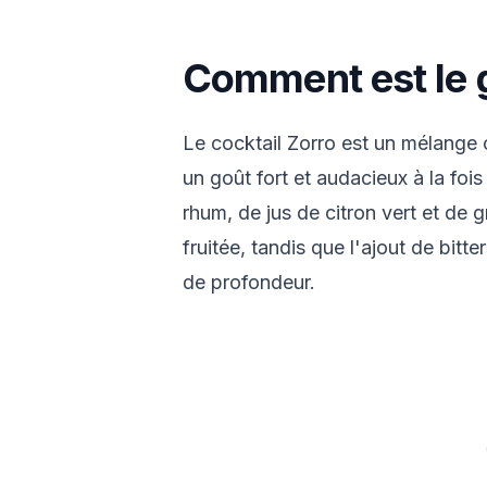
Comment est le 
Le cocktail Zorro est un mélange 
un goût fort et audacieux à la foi
rhum, de jus de citron vert et de 
fruitée, tandis que l'ajout de bitt
de profondeur.