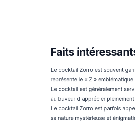
Faits intéressant
Le cocktail Zorro est souvent garn
représente le « Z » emblématique
Le cocktail est généralement serv
au buveur d'apprécier pleinement
Le cocktail Zorro est parfois appe
sa nature mystérieuse et énigmati