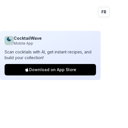
FR
CocktailWave
Mobile App
Scan cocktails with AI, get instant recipes, and
build your collection!
Download on App Store