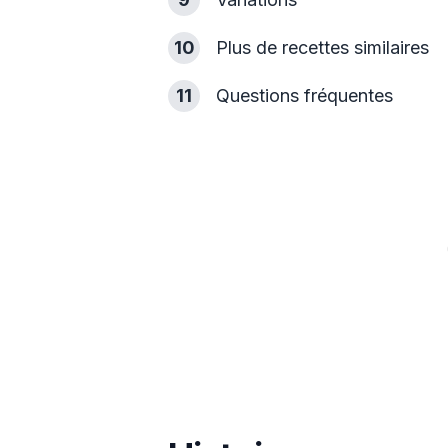
10
Plus de recettes similaires
11
Questions fréquentes