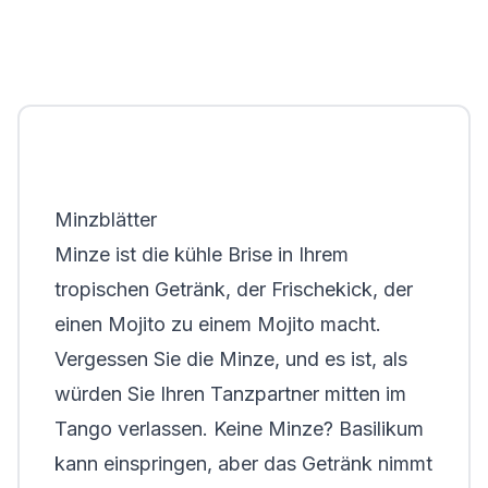
Minzblätter
Minze ist die kühle Brise in Ihrem
tropischen Getränk, der Frischekick, der
einen Mojito zu einem Mojito macht.
Vergessen Sie die Minze, und es ist, als
würden Sie Ihren Tanzpartner mitten im
Tango verlassen. Keine Minze? Basilikum
kann einspringen, aber das Getränk nimmt