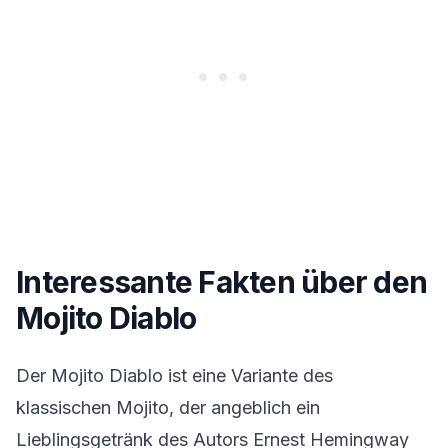
Interessante Fakten über den
Mojito Diablo
Der Mojito Diablo ist eine Variante des
klassischen Mojito, der angeblich ein
Lieblingsgetränk des Autors Ernest Hemingway