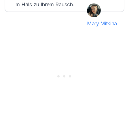
im Hals zu Ihrem Rausch.
Mary Mitkina