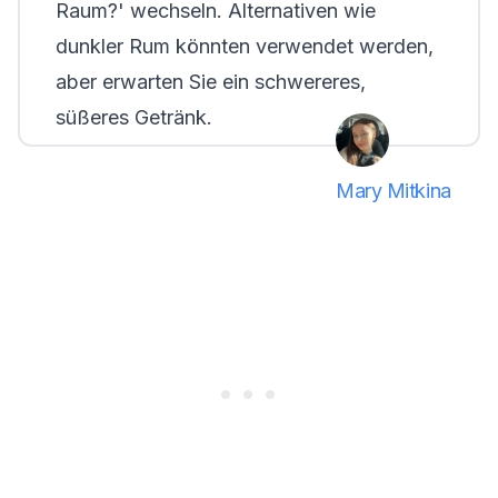
Raum?'
wechseln. Alternativen wie
dunkler Rum könnten verwendet werden,
aber erwarten Sie ein schwereres,
süßeres Getränk.
Mary Mitkina