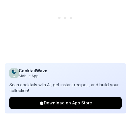
CocktailWave
Mobile App
Scan cocktails with AI, get instant recipes, and build your
collection!
Download on App Store