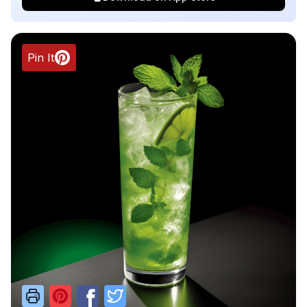
Pin It