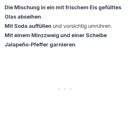
Die Mischung in ein mit frischem Eis gefülltes
Glas abseihen
.
Mit Soda auffüllen
und vorsichtig umrühren.
Mit einem Minzzweig und einer Scheibe
Jalapeño-Pfeffer garnieren
.