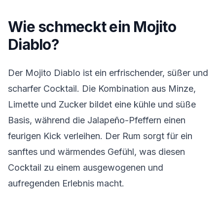
Wie schmeckt ein Mojito
Diablo?
Der Mojito Diablo ist ein erfrischender, süßer und
scharfer Cocktail. Die Kombination aus Minze,
Limette und Zucker bildet eine kühle und süße
Basis, während die Jalapeño-Pfeffern einen
feurigen Kick verleihen. Der Rum sorgt für ein
sanftes und wärmendes Gefühl, was diesen
Cocktail zu einem ausgewogenen und
aufregenden Erlebnis macht.