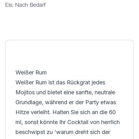
Eis
:
Nach Bedarf
Weißer Rum
Weißer Rum ist das Rückgrat jedes
Mojitos und bietet eine sanfte, neutrale
Grundlage, während er der Party etwas
Hitze verleiht. Halten Sie sich an die 60
ml, sonst könnte Ihr Cocktail von herrlich
beschwipst zu
'warum dreht sich der