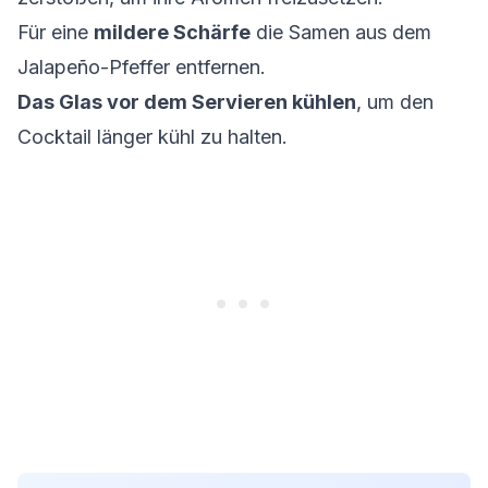
Für eine
mildere Schärfe
die Samen aus dem
Jalapeño-Pfeffer entfernen.
Das Glas vor dem Servieren kühlen
, um den
Cocktail länger kühl zu halten.