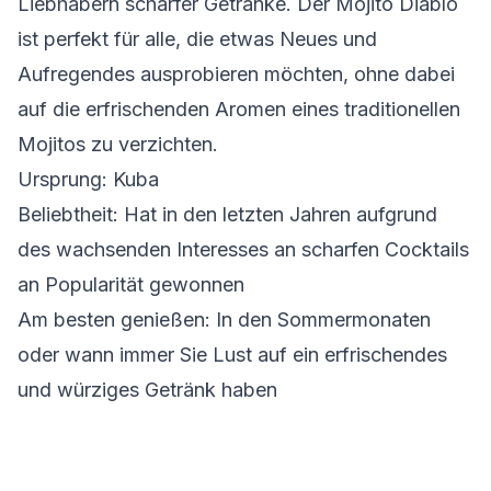
Liebhabern scharfer Getränke. Der Mojito Diablo
ist perfekt für alle, die etwas Neues und
Aufregendes ausprobieren möchten, ohne dabei
auf die erfrischenden Aromen eines traditionellen
Mojitos zu verzichten.
Ursprung: Kuba
Beliebtheit: Hat in den letzten Jahren aufgrund
des wachsenden Interesses an scharfen Cocktails
an Popularität gewonnen
Am besten genießen: In den Sommermonaten
oder wann immer Sie Lust auf ein erfrischendes
und würziges Getränk haben