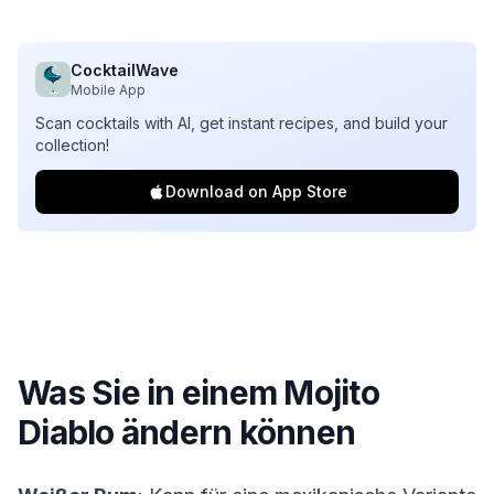
CocktailWave
Mobile App
Scan cocktails with AI, get instant recipes, and build your
collection!
Download on App Store
Was Sie in einem
Mojito
Diablo
ändern können