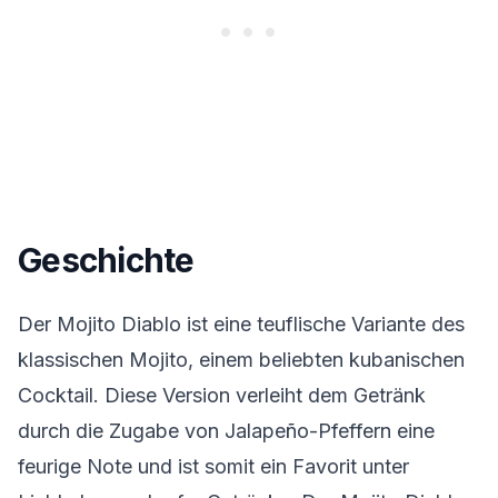
Geschichte
Der Mojito Diablo ist eine teuflische Variante des
klassischen Mojito, einem beliebten kubanischen
Cocktail. Diese Version verleiht dem Getränk
durch die Zugabe von Jalapeño-Pfeffern eine
feurige Note und ist somit ein Favorit unter