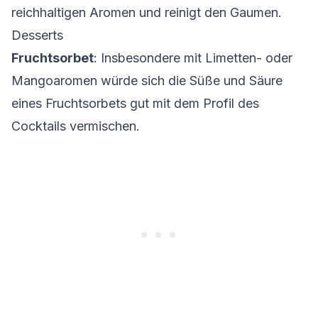
reichhaltigen Aromen und reinigt den Gaumen.
Desserts
Fruchtsorbet
: Insbesondere mit Limetten- oder
Mangoaromen würde sich die Süße und Säure
eines Fruchtsorbets gut mit dem Profil des
Cocktails vermischen.