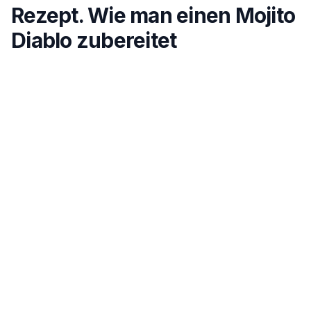
Rezept. Wie man einen Mojito
Diablo zubereitet