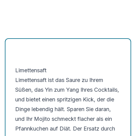
Limettensaft
Limettensaft ist das Saure zu Ihrem
Süßen, das Yin zum Yang Ihres Cocktails,
und bietet einen spritzigen Kick, der die
Dinge lebendig hält. Sparen Sie daran,
und Ihr Mojito schmeckt flacher als ein
Pfannkuchen auf Diät. Der Ersatz durch