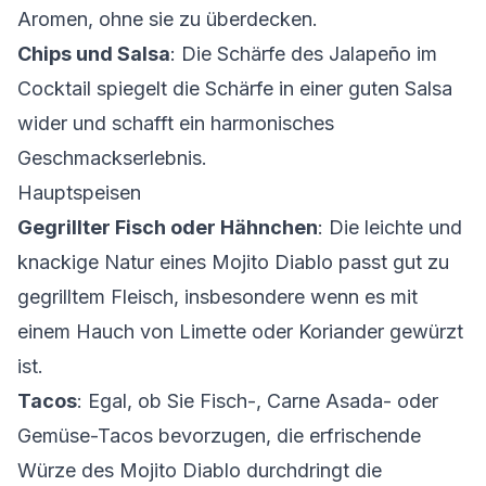
Aromen, ohne sie zu überdecken.
Chips und Salsa
: Die Schärfe des Jalapeño im
Cocktail spiegelt die Schärfe in einer guten Salsa
wider und schafft ein harmonisches
Geschmackserlebnis.
Hauptspeisen
Gegrillter Fisch oder Hähnchen
: Die leichte und
knackige Natur eines Mojito Diablo passt gut zu
gegrilltem Fleisch, insbesondere wenn es mit
einem Hauch von Limette oder Koriander gewürzt
ist.
Tacos
: Egal, ob Sie Fisch-, Carne Asada- oder
Gemüse-Tacos bevorzugen, die erfrischende
Würze des Mojito Diablo durchdringt die