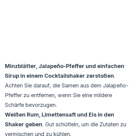
Minzblätter, Jalapeño-Pfeffer und einfachen
Sirup in einem Cocktailshaker zerstoßen
.
Achten Sie darauf, die Samen aus dem Jalapeño-
Pfeffer zu entfernen, wenn Sie eine mildere
Schärfe bevorzugen.
Weißen Rum, Limettensaft und Eis in den
Shaker geben
. Gut schütteln, um die Zutaten zu
vermischen und zu kühlen.