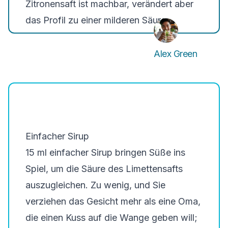
Zitronensaft ist machbar, verändert aber
das Profil zu einer milderen Säure.
Alex Green
Einfacher Sirup
15 ml einfacher Sirup bringen Süße ins
Spiel, um die Säure des Limettensafts
auszugleichen. Zu wenig, und Sie
verziehen das Gesicht mehr als eine Oma,
die einen Kuss auf die Wange geben will;