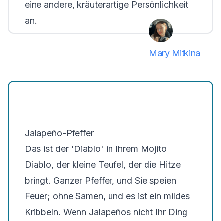
eine andere, kräuterartige Persönlichkeit
an.
Mary Mitkina
Jalapeño-Pfeffer
Das ist der 'Diablo' in Ihrem Mojito
Diablo, der kleine Teufel, der die Hitze
bringt. Ganzer Pfeffer, und Sie speien
Feuer; ohne Samen, und es ist ein mildes
Kribbeln. Wenn Jalapeños nicht Ihr Ding