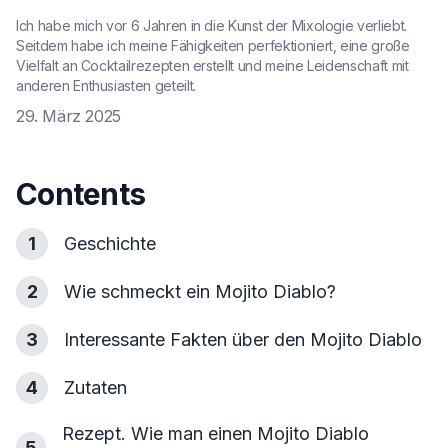
Ich habe mich vor 6 Jahren in die Kunst der Mixologie verliebt.
Seitdem habe ich meine Fähigkeiten perfektioniert, eine große
Vielfalt an Cocktailrezepten erstellt und meine Leidenschaft mit
anderen Enthusiasten geteilt.
29. März 2025
Contents
1
Geschichte
2
Wie schmeckt ein Mojito Diablo?
3
Interessante Fakten über den Mojito Diablo
4
Zutaten
Rezept. Wie man einen Mojito Diablo
5