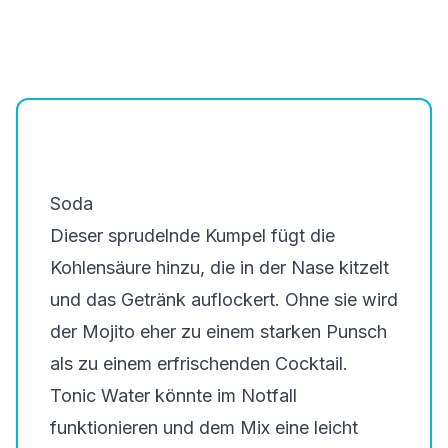
Soda
Dieser sprudelnde Kumpel fügt die
Kohlensäure hinzu, die in der Nase kitzelt
und das Getränk auflockert. Ohne sie wird
der Mojito eher zu einem starken Punsch
als zu einem erfrischenden Cocktail.
Tonic Water könnte im Notfall
funktionieren und dem Mix eine leicht