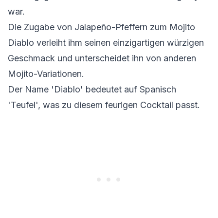
war.
Die Zugabe von Jalapeño-Pfeffern zum Mojito
Diablo verleiht ihm seinen einzigartigen würzigen
Geschmack und unterscheidet ihn von anderen
Mojito-Variationen.
Der Name 'Diablo' bedeutet auf Spanisch
'Teufel', was zu diesem feurigen Cocktail passt.