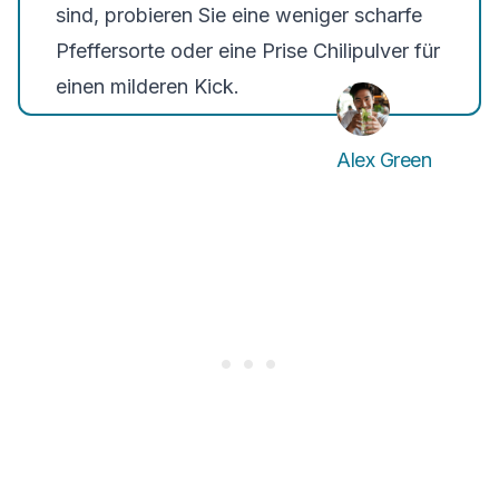
sind, probieren Sie eine weniger scharfe
Pfeffersorte oder eine Prise Chilipulver für
einen milderen Kick.
Alex Green