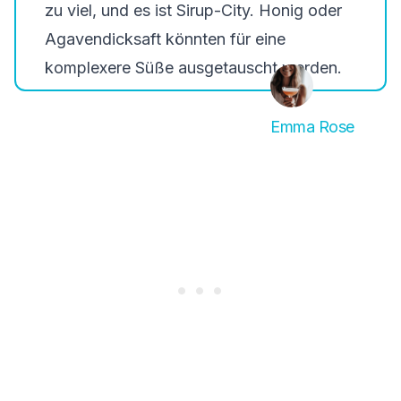
zu viel, und es ist Sirup-City. Honig oder
Agavendicksaft könnten für eine
komplexere Süße ausgetauscht werden.
Emma Rose