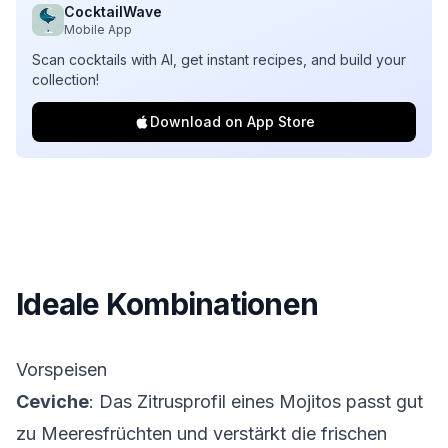
CocktailWave
Mobile App
Scan cocktails with AI, get instant recipes, and build your
collection!
Download on App Store
Ideale Kombinationen
Vorspeisen
Ceviche
: Das Zitrusprofil eines Mojitos passt gut
zu Meeresfrüchten und verstärkt die frischen