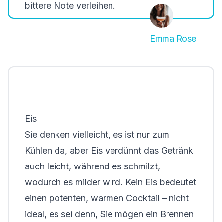
bittere Note verleihen.
Emma Rose
Eis
Sie denken vielleicht, es ist nur zum
Kühlen da, aber Eis verdünnt das Getränk
auch leicht, während es schmilzt,
wodurch es milder wird. Kein Eis bedeutet
einen potenten, warmen Cocktail – nicht
ideal, es sei denn, Sie mögen ein Brennen