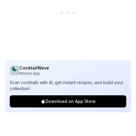
CocktailWave
Mobile App
Scan cocktails with AI, get instant recipes, and build your
collection!
Download on App Store