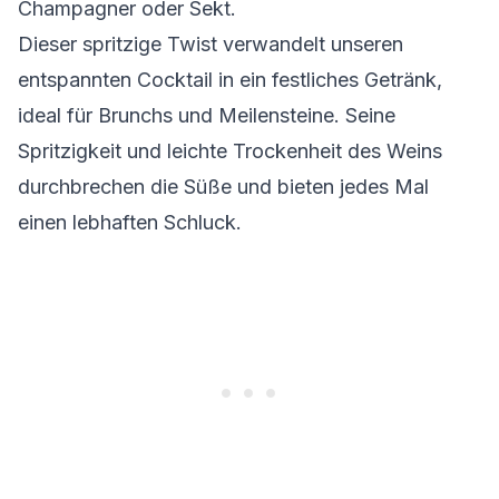
Champagner oder Sekt.
Dieser spritzige Twist verwandelt unseren
entspannten Cocktail in ein festliches Getränk,
ideal für Brunchs und Meilensteine. Seine
Spritzigkeit und leichte Trockenheit des Weins
durchbrechen die Süße und bieten jedes Mal
einen lebhaften Schluck.