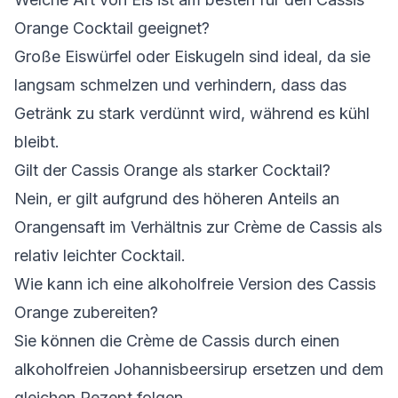
Orange Cocktail geeignet?
Große Eiswürfel oder Eiskugeln sind ideal, da sie
langsam schmelzen und verhindern, dass das
Getränk zu stark verdünnt wird, während es kühl
bleibt.
Gilt der Cassis Orange als starker Cocktail?
Nein, er gilt aufgrund des höheren Anteils an
Orangensaft im Verhältnis zur Crème de Cassis als
relativ leichter Cocktail.
Wie kann ich eine alkoholfreie Version des Cassis
Orange zubereiten?
Sie können die Crème de Cassis durch einen
alkoholfreien Johannisbeersirup ersetzen und dem
gleichen Rezept folgen.