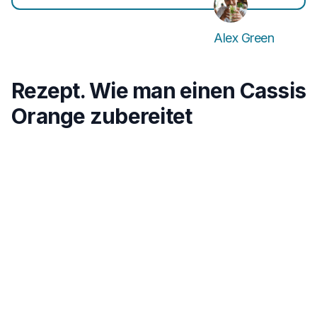
Alex Green
Rezept. Wie man einen Cassis
Orange zubereitet