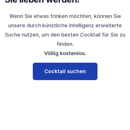
Wenn Sie etwas trinken möchten, können Sie
unsere durch künstliche Intelligenz erweiterte
Suche nutzen, um den besten Cocktail für Sie zu
finden.
Völlig kostenlos.
Cocktail suchen