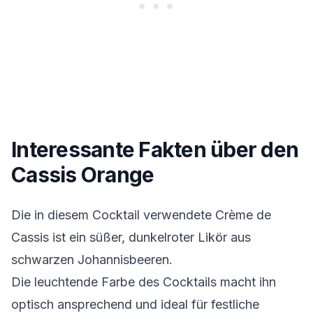
Interessante Fakten über den
Cassis Orange
Die in diesem Cocktail verwendete Crème de
Cassis ist ein süßer, dunkelroter Likör aus
schwarzen Johannisbeeren.
Die leuchtende Farbe des Cocktails macht ihn
optisch ansprechend und ideal für festliche