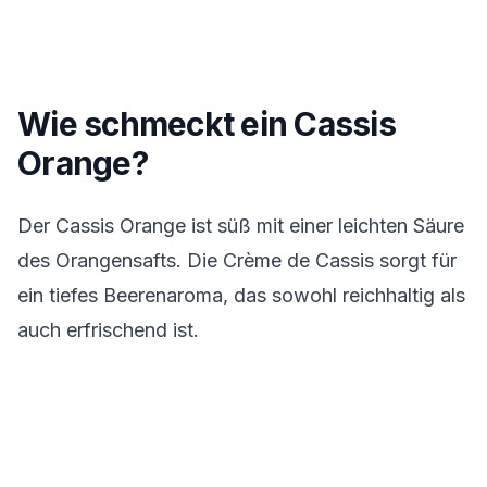
Wie schmeckt ein Cassis
Orange?
Der Cassis Orange ist süß mit einer leichten Säure
des Orangensafts. Die Crème de Cassis sorgt für
ein tiefes Beerenaroma, das sowohl reichhaltig als
auch erfrischend ist.