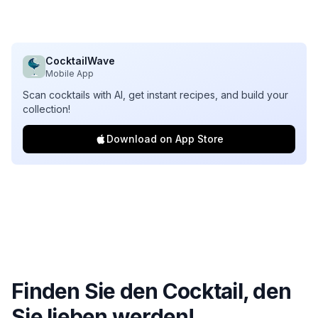
CocktailWave
Mobile App
Scan cocktails with AI, get instant recipes, and build your
collection!
Download on App Store
Finden Sie den Cocktail, den
Sie lieben werden!