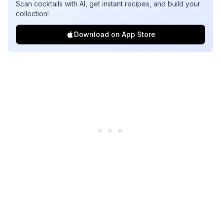
Scan cocktails with AI, get instant recipes, and build your
collection!
Download on App Store