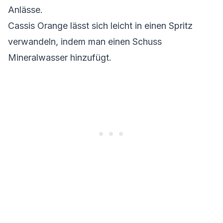
Anlässe.
Cassis Orange lässt sich leicht in einen Spritz
verwandeln, indem man einen Schuss
Mineralwasser hinzufügt.