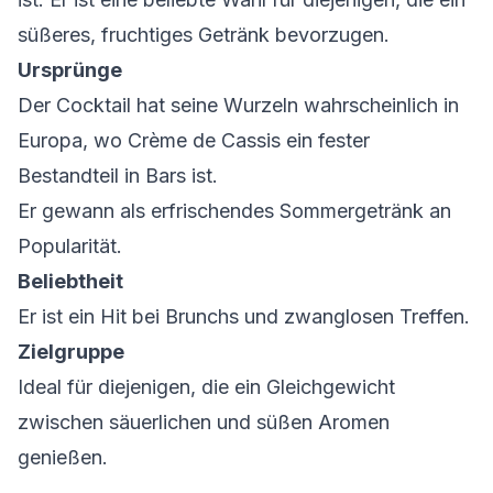
süßeres, fruchtiges Getränk bevorzugen.
Ursprünge
Der Cocktail hat seine Wurzeln wahrscheinlich in
Europa, wo Crème de Cassis ein fester
Bestandteil in Bars ist.
Er gewann als erfrischendes Sommergetränk an
Popularität.
Beliebtheit
Er ist ein Hit bei Brunchs und zwanglosen Treffen.
Zielgruppe
Ideal für diejenigen, die ein Gleichgewicht
zwischen säuerlichen und süßen Aromen
genießen.