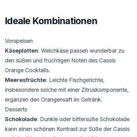
Ideale Kombinationen
Vorspeisen
Käseplatten
: Weichkäse passen wunderbar zu
den süßen und fruchtigen Noten des Cassis
Orange Cocktails.
Meeresfrüchte
: Leichte Fischgerichte,
insbesondere solche mit einer Zitruskomponente,
ergänzen den Orangensaft im Getränk.
Desserts
Schokolade
: Dunkle oder bittersüße Schokolade
kann einen schönen Kontrast zur Süße der Cassis