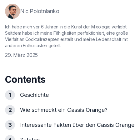
Nic Polotnianko
Ich habe mich vor 6 Jahren in die Kunst der Mixologie verliebt.
Seitdem habe ich meine Fähigkeiten perfektioniert, eine große
Vielfalt an Cocktailrezepten erstellt und meine Leidenschaft mit
anderen Enthusiasten geteilt.
29. März 2025
Contents
1
Geschichte
2
Wie schmeckt ein Cassis Orange?
3
Interessante Fakten über den Cassis Orange
4
Zutaten