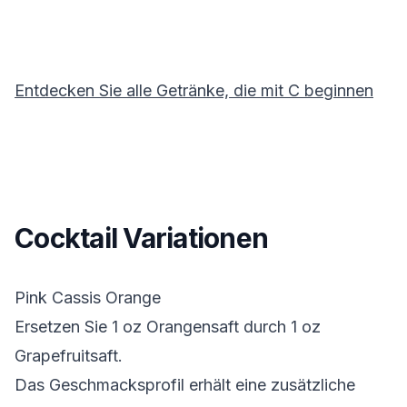
Entdecken Sie alle Getränke, die mit
C
beginnen
Cocktail Variationen
Pink Cassis Orange
Ersetzen Sie 1 oz Orangensaft durch 1 oz
Grapefruitsaft.
Das Geschmacksprofil erhält eine zusätzliche