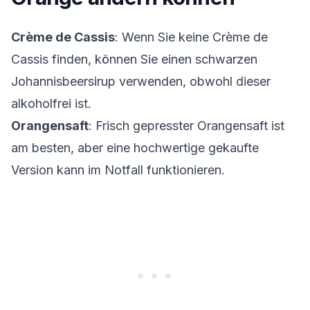
Crème de Cassis
: Wenn Sie keine Crème de
Cassis finden, können Sie einen schwarzen
Johannisbeersirup verwenden, obwohl dieser
alkoholfrei ist.
Orangensaft
: Frisch gepresster Orangensaft ist
am besten, aber eine hochwertige gekaufte
Version kann im Notfall funktionieren.