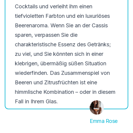
Cocktails und verleiht ihm einen
tiefvioletten Farbton und ein luxuriöses
Beerenaroma. Wenn Sie an der Cassis
sparen, verpassen Sie die
charakteristische Essenz des Getränks;
zu viel, und Sie könnten sich in einer
klebrigen, übermäßig süßen Situation
wiederfinden. Das Zusammenspiel von
Beeren und Zitrusfrüchten ist eine
himmlische Kombination – oder in diesem
Fall in Ihrem Glas.
Emma Rose