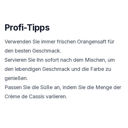
Profi-Tipps
Verwenden Sie immer frischen Orangensaft für
den besten Geschmack.
Servieren Sie ihn sofort nach dem Mischen, um
den lebendigen Geschmack und die Farbe zu
genießen.
Passen Sie die Süße an, indem Sie die Menge der
Crème de Cassis variieren.