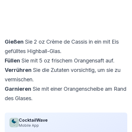
Gießen
Sie 2 oz Crème de Cassis in ein mit Eis
gefülltes Highball-Glas.
Füllen
Sie mit 5 oz frischem Orangensaft auf.
Verrühren
Sie die Zutaten vorsichtig, um sie zu
vermischen.
Garnieren
Sie mit einer Orangenscheibe am Rand
des Glases.
CocktailWave
Mobile App