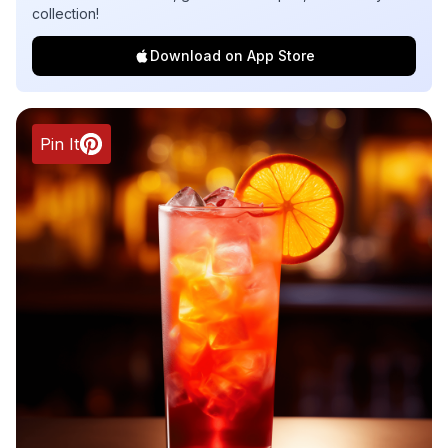
collection!
Download on App Store
Pin It