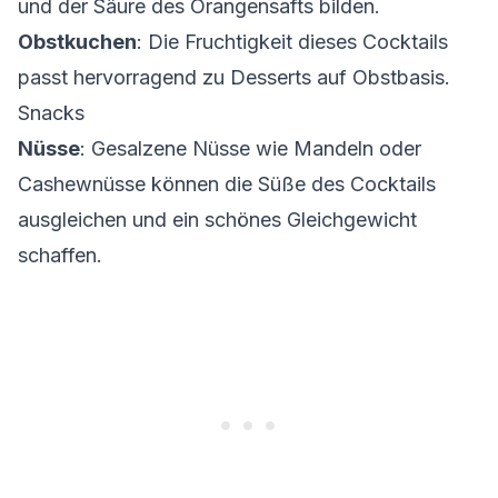
und der Säure des Orangensafts bilden.
Obstkuchen
: Die Fruchtigkeit dieses Cocktails
passt hervorragend zu Desserts auf Obstbasis.
Snacks
Nüsse
: Gesalzene Nüsse wie Mandeln oder
Cashewnüsse können die Süße des Cocktails
ausgleichen und ein schönes Gleichgewicht
schaffen.