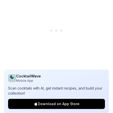
CocktailWave
Mobile App
Scan cocktails with AI, get instant recipes, and build your
collection!
Download on App Store