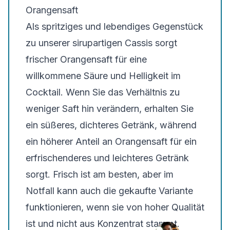
Orangensaft
Als spritziges und lebendiges Gegenstück
zu unserer sirupartigen Cassis sorgt
frischer Orangensaft für eine
willkommene Säure und Helligkeit im
Cocktail. Wenn Sie das Verhältnis zu
weniger Saft hin verändern, erhalten Sie
ein süßeres, dichteres Getränk, während
ein höherer Anteil an Orangensaft für ein
erfrischenderes und leichteres Getränk
sorgt. Frisch ist am besten, aber im
Notfall kann auch die gekaufte Variante
funktionieren, wenn sie von hoher Qualität
ist und nicht aus Konzentrat stammt.