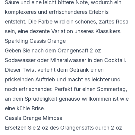
Säure und eine leicht bittere Note, wodurch ein
komplexeres und erfrischenderes Erlebnis
entsteht. Die Farbe wird ein schönes, zartes Rosa
sein, eine dezente Variation unseres Klassikers.
Sparkling Cassis Orange
Geben Sie nach dem Orangensaft 2 oz
Sodawasser oder Mineralwasser in den Cocktail.
Dieser Twist verleiht dem Getränk einen
prickelnden Auftrieb und macht es leichter und
noch erfrischender. Perfekt für einen Sommertag,
an dem Sprudeligkeit genauso willkommen ist wie
eine kühle Brise.
Cassis Orange Mimosa
Ersetzen Sie 2 oz des Orangensafts durch 2 oz