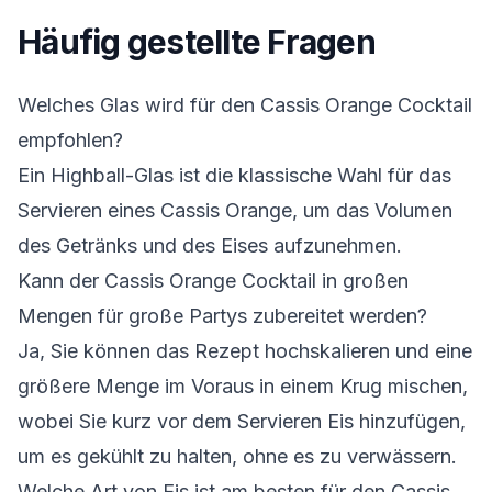
Häufig gestellte Fragen
Welches Glas wird für den Cassis Orange Cocktail
empfohlen?
Ein Highball-Glas ist die klassische Wahl für das
Servieren eines Cassis Orange, um das Volumen
des Getränks und des Eises aufzunehmen.
Kann der Cassis Orange Cocktail in großen
Mengen für große Partys zubereitet werden?
Ja, Sie können das Rezept hochskalieren und eine
größere Menge im Voraus in einem Krug mischen,
wobei Sie kurz vor dem Servieren Eis hinzufügen,
um es gekühlt zu halten, ohne es zu verwässern.
Welche Art von Eis ist am besten für den Cassis