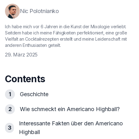
Nic Polotnianko
Ich habe mich vor 6 Jahren in die Kunst der Mixologie verliebt.
Seitdem habe ich meine Fähigkeiten perfektioniert, eine große
Vielfalt an Cocktailrezepten erstellt und meine Leidenschaft mit
anderen Enthusiasten geteilt.
29. März 2025
Contents
1
Geschichte
2
Wie schmeckt ein Americano Highball?
Interessante Fakten über den Americano
3
Highball