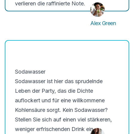
verlieren die raffinierte Note.
Alex Green
Sodawasser
Sodawasser ist hier das sprudelnde
Leben der Party, das die Dichte
auflockert und für eine willkommene
Kohlensäure sorgt. Kein Sodawasser?
Stellen Sie sich auf einen viel stärkeren,
weniger erfrischenden Drink ein.