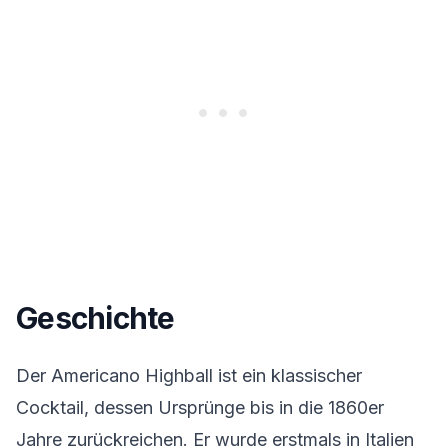
Geschichte
Der Americano Highball ist ein klassischer
Cocktail, dessen Ursprünge bis in die 1860er
Jahre zurückreichen. Er wurde erstmals in Italien