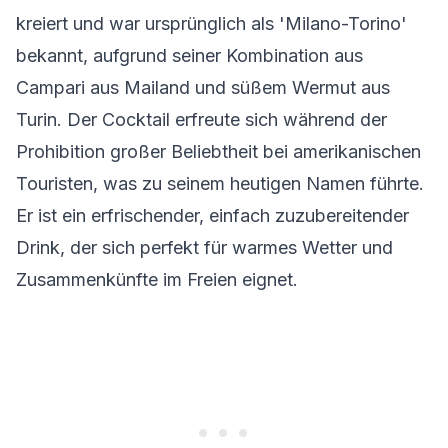
kreiert und war ursprünglich als 'Milano-Torino'
bekannt, aufgrund seiner Kombination aus
Campari aus Mailand und süßem Wermut aus
Turin. Der Cocktail erfreute sich während der
Prohibition großer Beliebtheit bei amerikanischen
Touristen, was zu seinem heutigen Namen führte.
Er ist ein erfrischender, einfach zuzubereitender
Drink, der sich perfekt für warmes Wetter und
Zusammenkünfte im Freien eignet.