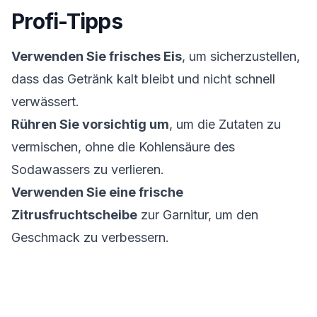
Profi-Tipps
Verwenden Sie frisches Eis
, um sicherzustellen,
dass das Getränk kalt bleibt und nicht schnell
verwässert.
Rühren Sie vorsichtig um
, um die Zutaten zu
vermischen, ohne die Kohlensäure des
Sodawassers zu verlieren.
Verwenden Sie eine frische
Zitrusfruchtscheibe
zur Garnitur, um den
Geschmack zu verbessern.