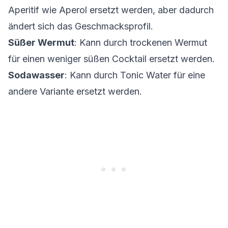
Aperitif wie Aperol ersetzt werden, aber dadurch
ändert sich das Geschmacksprofil.
Süßer Wermut
: Kann durch trockenen Wermut
für einen weniger süßen Cocktail ersetzt werden.
Sodawasser
: Kann durch Tonic Water für eine
andere Variante ersetzt werden.