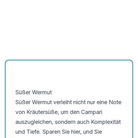
Süßer Wermut
Süßer Wermut verleiht nicht nur eine Note
von Kräutersüße, um den Campari
auszugleichen, sondern auch Komplexität
und Tiefe. Sparen Sie hier, und Sie