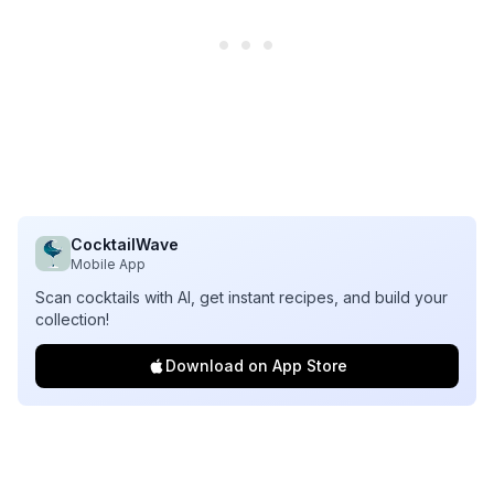
CocktailWave
Mobile App
Scan cocktails with AI, get instant recipes, and build your
collection!
Download on App Store