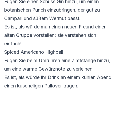
Fügen Sie einen Schuss Gin hinzu, um einen
botanischen Punch einzubringen, der gut zu
Campari und süßem Wermut passt.
Es ist, als würde man einen neuen Freund einer
alten Gruppe vorstellen; sie verstehen sich
einfach!
Spiced Americano Highball
Fügen Sie beim Umrühren eine Zimtstange hinzu,
um eine warme Gewürznote zu verleihen.
Es ist, als würde Ihr Drink an einem kühlen Abend
einen kuscheligen Pullover tragen.