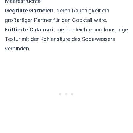
Meeresfrüchte
Gegrillte Garnelen
, deren Rauchigkeit ein
großartiger Partner für den Cocktail wäre.
Frittierte Calamari
, die ihre leichte und knusprige
Textur mit der Kohlensäure des Sodawassers
verbinden.