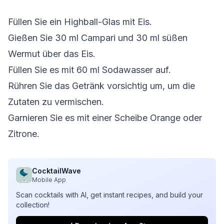
Füllen Sie ein Highball-Glas mit Eis.
Gießen Sie 30 ml Campari und 30 ml süßen
Wermut über das Eis.
Füllen Sie es mit 60 ml Sodawasser auf.
Rühren Sie das Getränk vorsichtig um, um die
Zutaten zu vermischen.
Garnieren Sie es mit einer Scheibe Orange oder
Zitrone.
CocktailWave
Mobile App
Scan cocktails with AI, get instant recipes, and build your
collection!