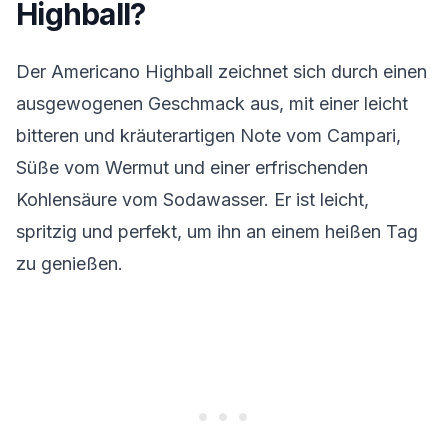
Highball?
Der Americano Highball zeichnet sich durch einen
ausgewogenen Geschmack aus, mit einer leicht
bitteren und kräuterartigen Note vom Campari,
Süße vom Wermut und einer erfrischenden
Kohlensäure vom Sodawasser. Er ist leicht,
spritzig und perfekt, um ihn an einem heißen Tag
zu genießen.