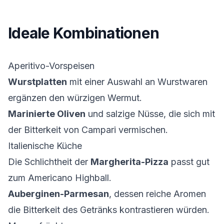
Ideale Kombinationen
Aperitivo-Vorspeisen
Wurstplatten
mit einer Auswahl an Wurstwaren
ergänzen den würzigen Wermut.
Marinierte Oliven
und salzige Nüsse, die sich mit
der Bitterkeit von Campari vermischen.
Italienische Küche
Die Schlichtheit der
Margherita-Pizza
passt gut
zum Americano Highball.
Auberginen-Parmesan
, dessen reiche Aromen
die Bitterkeit des Getränks kontrastieren würden.