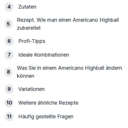
4
Zutaten
Rezept. Wie man einen Americano Highball
5
zubereitet
6
Profi-Tipps
7
Ideale Kombinationen
Was Sie in einem Americano Highball ändern
8
können
9
Variationen
10
Weitere ähnliche Rezepte
11
Häufig gestellte Fragen