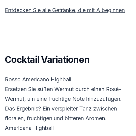
Entdecken Sie alle Getränke, die mit
A
beginnen
Cocktail Variationen
Rosso Americano Highball
Ersetzen Sie süßen Wermut durch einen Rosé-
Wermut, um eine fruchtige Note hinzuzufügen.
Das Ergebnis? Ein verspielter Tanz zwischen
floralen, fruchtigen und bitteren Aromen.
Americana Highball