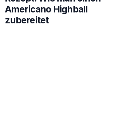
Americano Highball
zubereitet