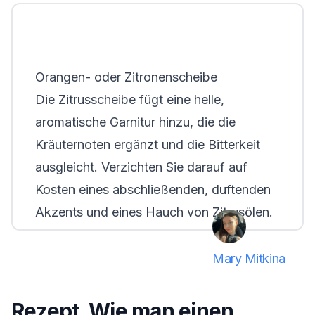
Orangen- oder Zitronenscheibe
Die Zitrusscheibe fügt eine helle,
aromatische Garnitur hinzu, die die
Kräuternoten ergänzt und die Bitterkeit
ausgleicht. Verzichten Sie darauf auf
Kosten eines abschließenden, duftenden
Akzents und eines Hauch von Zitrusölen.
Mary Mitkina
Rezept. Wie man einen