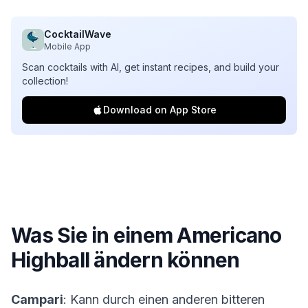
CocktailWave
Mobile App
Scan cocktails with AI, get instant recipes, and build your
collection!
Download on App Store
Was Sie in einem
Americano
Highball
ändern können
Campari
: Kann durch einen anderen bitteren