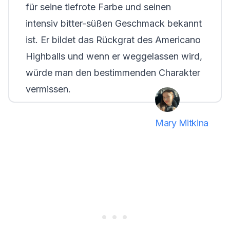
für seine tiefrote Farbe und seinen
intensiv bitter-süßen Geschmack bekannt
ist. Er bildet das Rückgrat des Americano
Highballs und wenn er weggelassen wird,
würde man den bestimmenden Charakter
vermissen.
Mary Mitkina