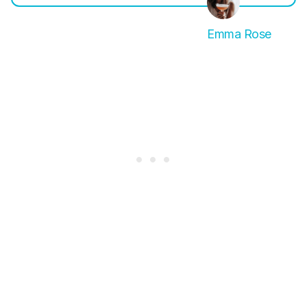
Emma Rose