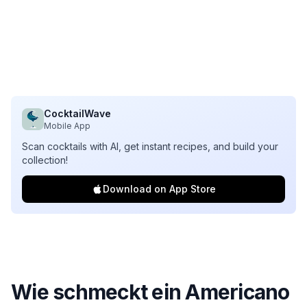
CocktailWave
Mobile App
Scan cocktails with AI, get instant recipes, and build your
collection!
Download on App Store
Wie schmeckt ein Americano