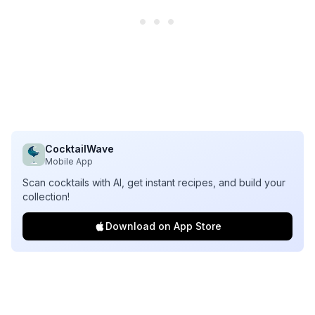
CocktailWave
Mobile App
Scan cocktails with AI, get instant recipes, and build your
collection!
Download on App Store