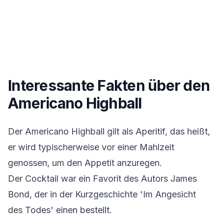
Interessante Fakten über den
Americano Highball
Der Americano Highball gilt als Aperitif, das heißt,
er wird typischerweise vor einer Mahlzeit
genossen, um den Appetit anzuregen.
Der Cocktail war ein Favorit des Autors James
Bond, der in der Kurzgeschichte 'Im Angesicht
des Todes' einen bestellt.