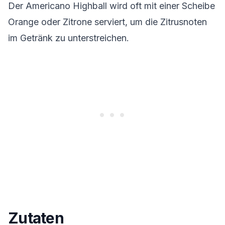
Der Americano Highball wird oft mit einer Scheibe
Orange oder Zitrone serviert, um die Zitrusnoten
im Getränk zu unterstreichen.
Zutaten