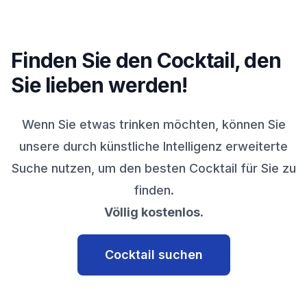
Finden Sie den Cocktail, den
Sie lieben werden!
Wenn Sie etwas trinken möchten, können Sie
unsere durch künstliche Intelligenz erweiterte
Suche nutzen, um den besten Cocktail für Sie zu
finden.
Völlig kostenlos.
Cocktail suchen