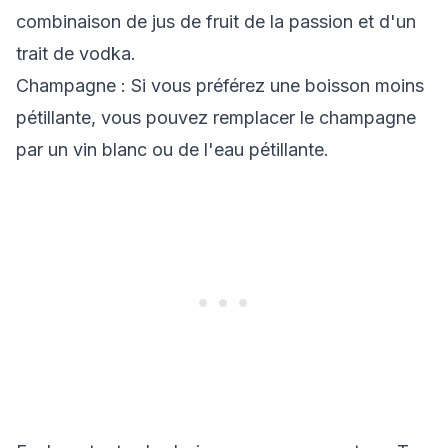
combinaison de jus de fruit de la passion et d'un
trait de vodka.
Champagne : Si vous préférez une boisson moins
pétillante, vous pouvez remplacer le champagne
par un vin blanc ou de l'eau pétillante.