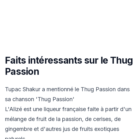
Faits intéressants sur le Thug
Passion
Tupac Shakur a mentionné le Thug Passion dans
sa chanson 'Thug Passion'
L'Alizé est une liqueur française faite à partir d'un
mélange de fruit de la passion, de cerises, de
gingembre et d'autres jus de fruits exotiques
naturels.