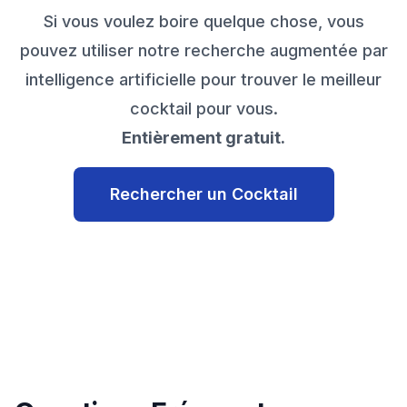
Si vous voulez boire quelque chose, vous
pouvez utiliser notre recherche augmentée par
intelligence artificielle pour trouver le meilleur
cocktail pour vous.
Entièrement gratuit.
Rechercher un Cocktail