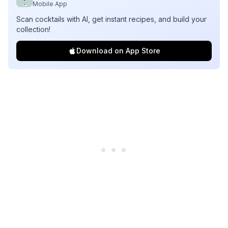
Mobile App
Scan cocktails with AI, get instant recipes, and build your
collection!
Download on App Store