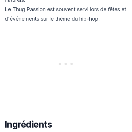
Le Thug Passion est souvent servi lors de fêtes et
d'événements sur le thème du hip-hop.
Ingrédients