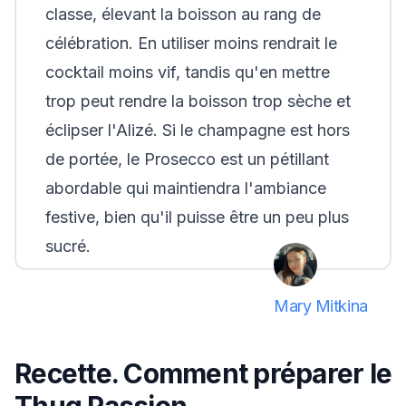
classe, élevant la boisson au rang de
célébration. En utiliser moins rendrait le
cocktail moins vif, tandis qu'en mettre
trop peut rendre la boisson trop sèche et
éclipser l'Alizé. Si le champagne est hors
de portée, le Prosecco est un pétillant
abordable qui maintiendra l'ambiance
festive, bien qu'il puisse être un peu plus
sucré.
Mary Mitkina
Recette. Comment préparer le