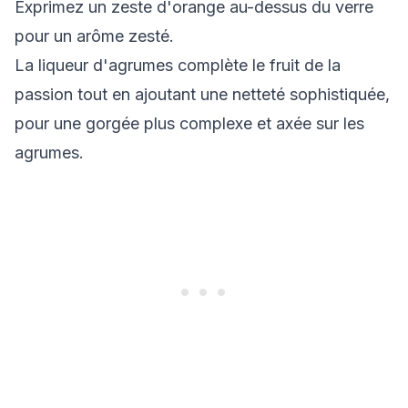
Exprimez un zeste d'orange au-dessus du verre
pour un arôme zesté.
La liqueur d'agrumes complète le fruit de la
passion tout en ajoutant une netteté sophistiquée,
pour une gorgée plus complexe et axée sur les
agrumes.