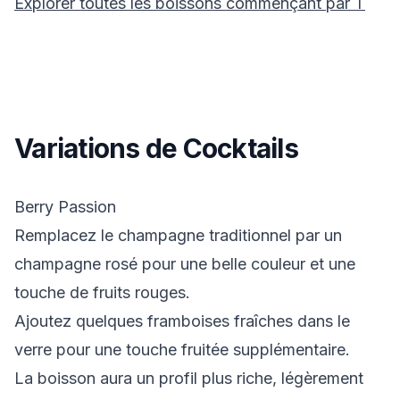
Explorer toutes les boissons commençant par
T
Variations de Cocktails
Berry Passion
Remplacez le champagne traditionnel par un
champagne rosé pour une belle couleur et une
touche de fruits rouges.
Ajoutez quelques framboises fraîches dans le
verre pour une touche fruitée supplémentaire.
La boisson aura un profil plus riche, légèrement