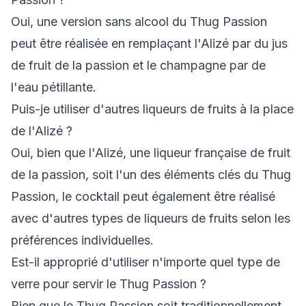
Oui, une version sans alcool du Thug Passion
peut être réalisée en remplaçant l'Alizé par du jus
de fruit de la passion et le champagne par de
l'eau pétillante.
Puis-je utiliser d'autres liqueurs de fruits à la place
de l'Alizé ?
Oui, bien que l'Alizé, une liqueur française de fruit
de la passion, soit l'un des éléments clés du Thug
Passion, le cocktail peut également être réalisé
avec d'autres types de liqueurs de fruits selon les
préférences individuelles.
Est-il approprié d'utiliser n'importe quel type de
verre pour servir le Thug Passion ?
Bien que le Thug Passion soit traditionnellement