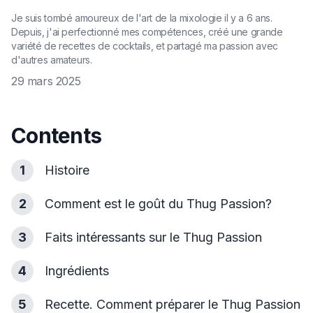
Je suis tombé amoureux de l'art de la mixologie il y a 6 ans.
Depuis, j'ai perfectionné mes compétences, créé une grande
variété de recettes de cocktails, et partagé ma passion avec
d'autres amateurs.
29 mars 2025
Contents
1
Histoire
2
Comment est le goût du Thug Passion?
3
Faits intéressants sur le Thug Passion
4
Ingrédients
5
Recette. Comment préparer le Thug Passion