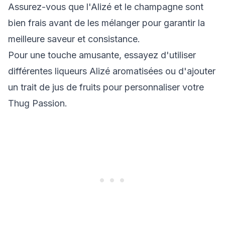
Assurez-vous que l'Alizé et le champagne sont
bien frais avant de les mélanger pour garantir la
meilleure saveur et consistance.
Pour une touche amusante, essayez d'utiliser
différentes liqueurs Alizé aromatisées ou d'ajouter
un trait de jus de fruits pour personnaliser votre
Thug Passion.