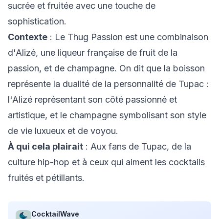
sucrée et fruitée avec une touche de
sophistication.
Contexte
: Le Thug Passion est une combinaison
d'Alizé, une liqueur française de fruit de la
passion, et de champagne. On dit que la boisson
représente la dualité de la personnalité de Tupac :
l'Alizé représentant son côté passionné et
artistique, et le champagne symbolisant son style
de vie luxueux et de voyou.
À qui cela plairait
: Aux fans de Tupac, de la
culture hip-hop et à ceux qui aiment les cocktails
fruités et pétillants.
CocktailWave