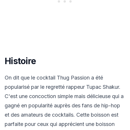
Histoire
On dit que le cocktail Thug Passion a été
popularisé par le regretté rappeur Tupac Shakur.
C'est une concoction simple mais délicieuse qui a
gagné en popularité auprès des fans de hip-hop
et des amateurs de cocktails. Cette boisson est
parfaite pour ceux qui apprécient une boisson