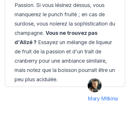
Passion. Si vous lésinez dessus, vous
manquerez le punch fruité ; en cas de
surdose, vous noierez la sophistication du
champagne.
Vous ne trouvez pas
d'Alizé ?
Essayez un mélange de liqueur
de fruit de la passion et d'un trait de
cranberry pour une ambiance similaire,
mais notez que la boisson pourrait être un
peu plus acidulée.
Mary Mitkina