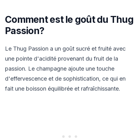
Comment est le goût du Thug
Passion?
Le Thug Passion a un goût sucré et fruité avec
une pointe d'acidité provenant du fruit de la
passion. Le champagne ajoute une touche
d'effervescence et de sophistication, ce qui en
fait une boisson équilibrée et rafraîchissante.