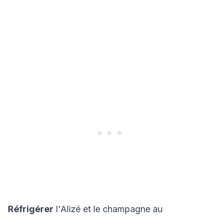
Réfrigérer
l'Alizé et le champagne au