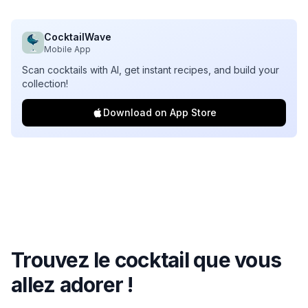
CocktailWave
Mobile App
Scan cocktails with AI, get instant recipes, and build your
collection!
Download on App Store
Trouvez le cocktail que vous
allez adorer !