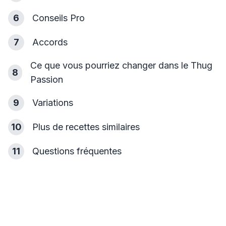
6
Conseils Pro
7
Accords
Ce que vous pourriez changer dans le Thug
8
Passion
9
Variations
10
Plus de recettes similaires
11
Questions fréquentes