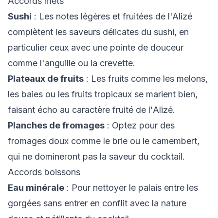
Accords mets
Sushi
: Les notes légères et fruitées de l'Alizé
complètent les saveurs délicates du sushi, en
particulier ceux avec une pointe de douceur
comme l'anguille ou la crevette.
Plateaux de fruits
: Les fruits comme les melons,
les baies ou les fruits tropicaux se marient bien,
faisant écho au caractère fruité de l'Alizé.
Planches de fromages
: Optez pour des
fromages doux comme le brie ou le camembert,
qui ne domineront pas la saveur du cocktail.
Accords boissons
Eau minérale
: Pour nettoyer le palais entre les
gorgées sans entrer en conflit avec la nature