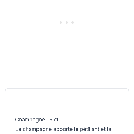
Champagne : 9 cl
Le champagne apporte le pétillant et la