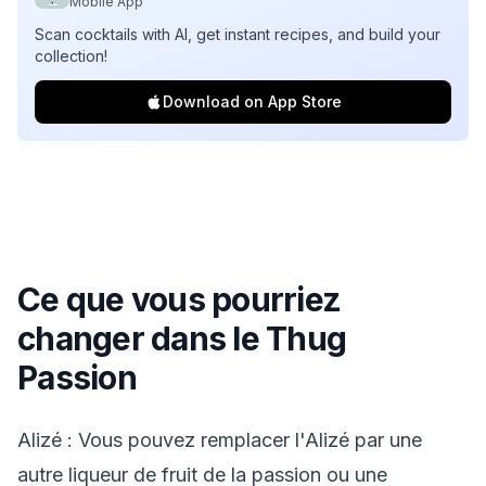
Mobile App
Scan cocktails with AI, get instant recipes, and build your
collection!
Download on App Store
Ce que vous pourriez
changer dans le
Thug
Passion
Alizé : Vous pouvez remplacer l'Alizé par une
autre liqueur de fruit de la passion ou une