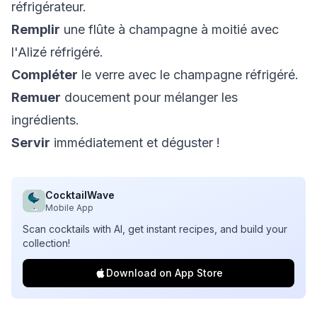
réfrigérateur.
Remplir
une flûte à champagne à moitié avec
l'Alizé réfrigéré.
Compléter
le verre avec le champagne réfrigéré.
Remuer
doucement pour mélanger les
ingrédients.
Servir
immédiatement et déguster !
CocktailWave
Mobile App
Scan cocktails with AI, get instant recipes, and build your
collection!
Download on App Store