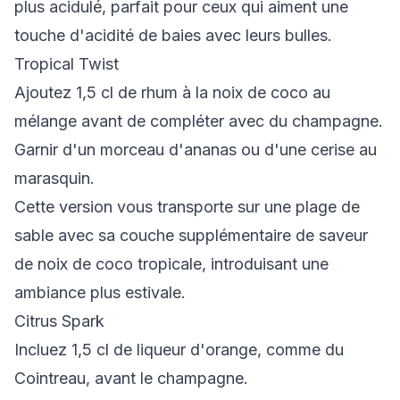
plus acidulé, parfait pour ceux qui aiment une
touche d'acidité de baies avec leurs bulles.
Tropical Twist
Ajoutez 1,5 cl de rhum à la noix de coco au
mélange avant de compléter avec du champagne.
Garnir d'un morceau d'ananas ou d'une cerise au
marasquin.
Cette version vous transporte sur une plage de
sable avec sa couche supplémentaire de saveur
de noix de coco tropicale, introduisant une
ambiance plus estivale.
Citrus Spark
Incluez 1,5 cl de liqueur d'orange, comme du
Cointreau, avant le champagne.