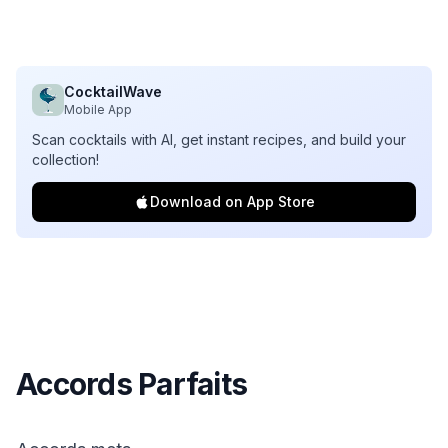
CocktailWave
Mobile App
Scan cocktails with AI, get instant recipes, and build your
collection!
Download on App Store
Accords Parfaits