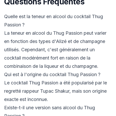
Questions Fréquentes
Quelle est la teneur en alcool du cocktail Thug
Passion ?
La teneur en alcool du Thug Passion peut varier
en fonction des types d'Alizé et de champagne
utilisés. Cependant, c'est généralement un
cocktail modérément fort en raison de la
combinaison de la liqueur et du champagne.
Qui est à l'origine du cocktail Thug Passion ?
Le cocktail Thug Passion a été popularisé par le
regretté rappeur Tupac Shakur, mais son origine
exacte est inconnue.
Existe-t-il une version sans alcool du Thug
Passion ?