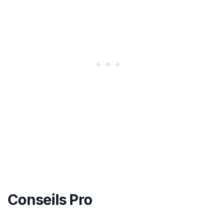
Conseils Pro