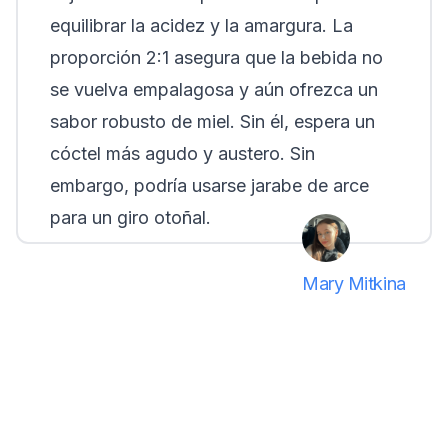
equilibrar la acidez y la amargura. La
proporción 2:1 asegura que la bebida no
se vuelva empalagosa y aún ofrezca un
sabor robusto de miel. Sin él, espera un
cóctel más agudo y austero. Sin
embargo, podría usarse jarabe de arce
para un giro otoñal.
Mary Mitkina