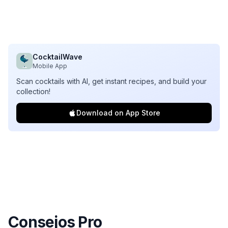
CocktailWave
Mobile App
Scan cocktails with AI, get instant recipes, and build your
collection!
Download on App Store
Consejos Pro