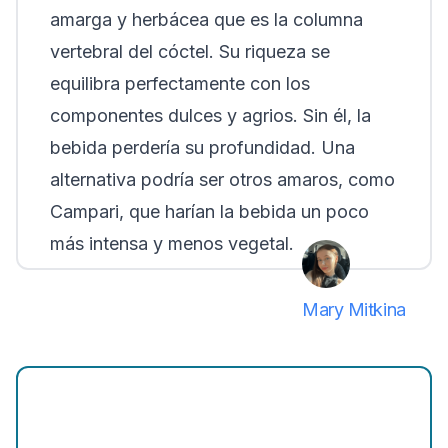
amarga y herbácea que es la columna
vertebral del cóctel. Su riqueza se
equilibra perfectamente con los
componentes dulces y agrios. Sin él, la
bebida perdería su profundidad. Una
alternativa podría ser otros amaros, como
Campari, que harían la bebida un poco
más intensa y menos vegetal.
Mary Mitkina