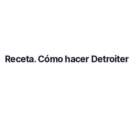
Receta. Cómo hacer Detroiter