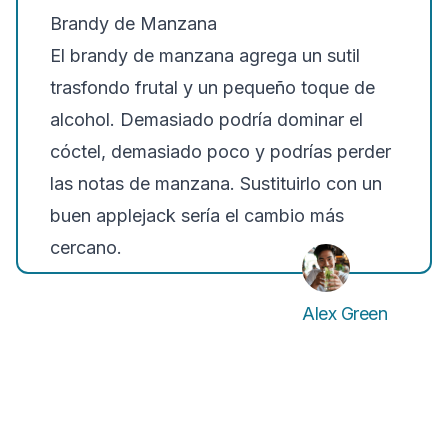
Brandy de Manzana
El brandy de manzana agrega un sutil
trasfondo frutal y un pequeño toque de
alcohol. Demasiado podría dominar el
cóctel, demasiado poco y podrías perder
las notas de manzana. Sustituirlo con un
buen applejack sería el cambio más
cercano.
Alex Green