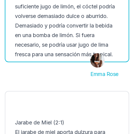
suficiente jugo de limón, el cóctel podría
volverse demasiado dulce o aburrido.
Demasiado y podría convertir la bebida
en una bomba de limón. Si fuera
necesario, se podría usar jugo de lima
fresca para una sensación más tropical.
Emma Rose
Jarabe de Miel (2:1)
El jarabe de miel aporta dulzura para