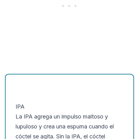
IPA
La IPA agrega un impulso maltoso y
lupuloso y crea una espuma cuando el
cóctel se agita. Sin la IPA, el cóctel