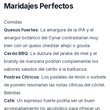
Maridajes Perfectos
Comidas
Quesos Fuertes
: La amargura de la IPA y el
amargor botánico del Cynar contrastarían muy
bien con un queso cheddar añejo o gouda.
Cerdo BBQ
: La dulzura del jarabe de miel y el
brandy de manzana podrían complementar los
sabores salados del cerdo a la barbacoa.
Postres Cítricos
: Los pasteles de limón o sorbete
de pomelo resonarían las notas cítricas del cóctel.
Bebidas
Café
: Un espresso fuerte podría ser un buen
acompañamiento no alcohólico para ofrecer un