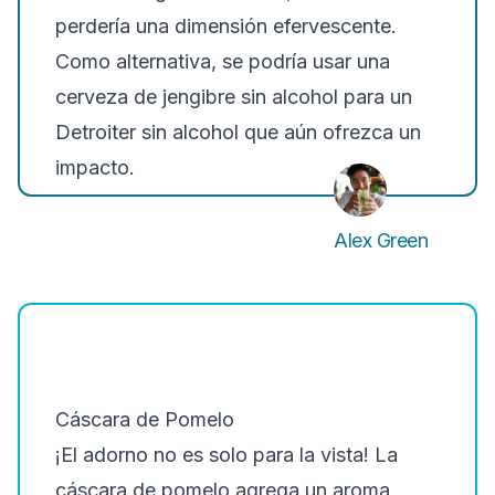
perdería una dimensión efervescente.
Como alternativa, se podría usar una
cerveza de jengibre sin alcohol para un
Detroiter sin alcohol que aún ofrezca un
impacto.
Alex Green
Cáscara de Pomelo
¡El adorno no es solo para la vista! La
cáscara de pomelo agrega un aroma