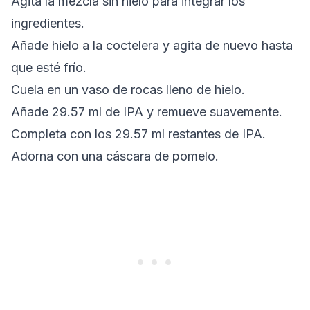
Agita la mezcla sin hielo para integrar los
ingredientes.
Añade hielo a la coctelera y agita de nuevo hasta
que esté frío.
Cuela en un vaso de rocas lleno de hielo.
Añade 29.57 ml de IPA y remueve suavemente.
Completa con los 29.57 ml restantes de IPA.
Adorna con una cáscara de pomelo.