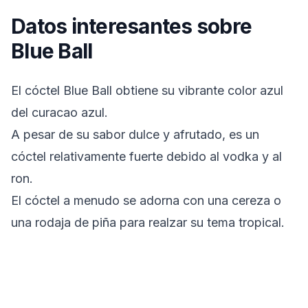
Datos interesantes sobre
Blue Ball
El cóctel Blue Ball obtiene su vibrante color azul
del curacao azul.
A pesar de su sabor dulce y afrutado, es un
cóctel relativamente fuerte debido al vodka y al
ron.
El cóctel a menudo se adorna con una cereza o
una rodaja de piña para realzar su tema tropical.