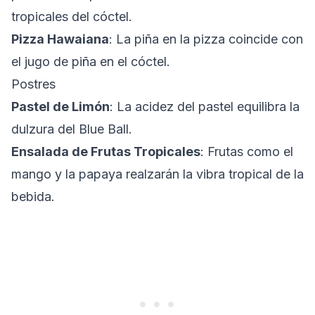
tropicales del cóctel.
Pizza Hawaiana
: La piña en la pizza coincide con
el jugo de piña en el cóctel.
Postres
Pastel de Limón
: La acidez del pastel equilibra la
dulzura del Blue Ball.
Ensalada de Frutas Tropicales
: Frutas como el
mango y la papaya realzarán la vibra tropical de la
bebida.