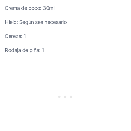
Crema de coco
:
30ml
Hielo
:
Según sea necesario
Cereza
:
1
Rodaja de piña
:
1