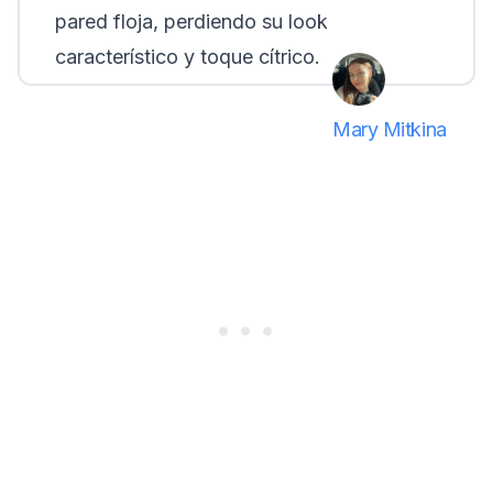
pared floja, perdiendo su look
característico y toque cítrico.
Mary Mitkina