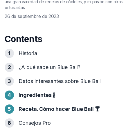
una gran variedad de recetas de cócteles, y mi pasión con otros
entusiastas.
26 de septiembre de 2023
Contents
1
Historia
2
¿A qué sabe un Blue Ball?
3
Datos interesantes sobre Blue Ball
4
Ingredientes
🍾
5
Receta. Cómo hacer Blue Ball
🍸
6
Consejos Pro