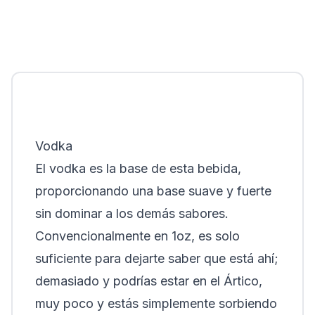
Vodka
El vodka es la base de esta bebida,
proporcionando una base suave y fuerte
sin dominar a los demás sabores.
Convencionalmente en 1oz, es solo
suficiente para dejarte saber que está ahí;
demasiado y podrías estar en el Ártico,
muy poco y estás simplemente sorbiendo