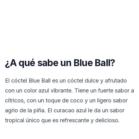
¿A qué sabe un Blue Ball?
El cóctel Blue Ball es un cóctel dulce y afrutado
con un color azul vibrante. Tiene un fuerte sabor a
cítricos, con un toque de coco y un ligero sabor
agrio de la piña. El curacao azul le da un sabor
tropical único que es refrescante y delicioso.