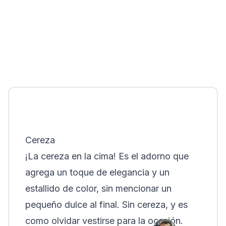
Cereza
¡La cereza en la cima! Es el adorno que
agrega un toque de elegancia y un
estallido de color, sin mencionar un
pequeño dulce al final. Sin cereza, y es
como olvidar vestirse para la ocasión.