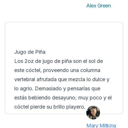
Alex Green
Jugo de Piña
Los 2oz de jugo de piña son el sol de
este cóctel, proveendo una columna
vertebral afrutada que mezcla lo dulce y
lo agrio. Demasiado y pensarías que
estás bebiendo desayuno; muy poco y el
cóctel pierde su brillo playero.
Mary Mitkina