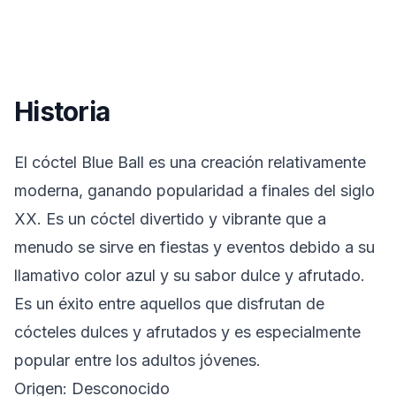
Historia
El cóctel Blue Ball es una creación relativamente
moderna, ganando popularidad a finales del siglo
XX. Es un cóctel divertido y vibrante que a
menudo se sirve en fiestas y eventos debido a su
llamativo color azul y su sabor dulce y afrutado.
Es un éxito entre aquellos que disfrutan de
cócteles dulces y afrutados y es especialmente
popular entre los adultos jóvenes.
Origen: Desconocido