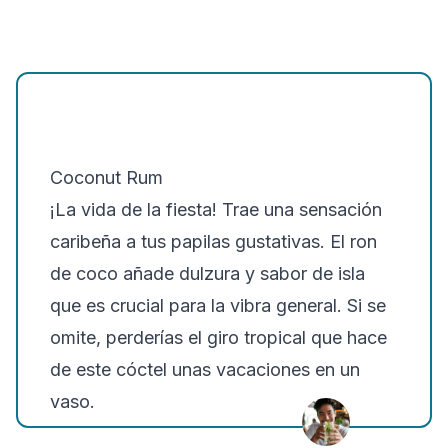
Coconut Rum
¡La vida de la fiesta! Trae una sensación
caribeña a tus papilas gustativas. El ron
de coco añade dulzura y sabor de isla
que es crucial para la vibra general. Si se
omite, perderías el giro tropical que hace
de este cóctel unas vacaciones en un
vaso.