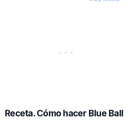
Receta. Cómo hacer Blue Ball