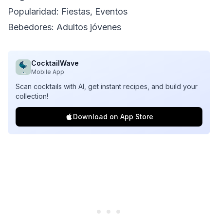
Popularidad: Fiestas, Eventos
Bebedores: Adultos jóvenes
CocktailWave
Mobile App
Scan cocktails with AI, get instant recipes, and build your
collection!
Download on App Store