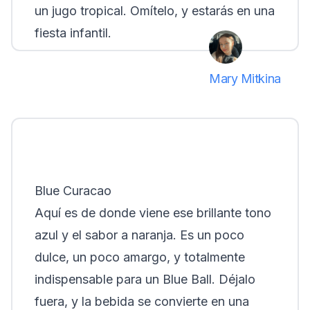
un jugo tropical. Omítelo, y estarás en una
fiesta infantil.
Mary Mitkina
Blue Curacao
Aquí es de donde viene ese brillante tono
azul y el sabor a naranja. Es un poco
dulce, un poco amargo, y totalmente
indispensable para un Blue Ball. Déjalo
fuera, y la bebida se convierte en una