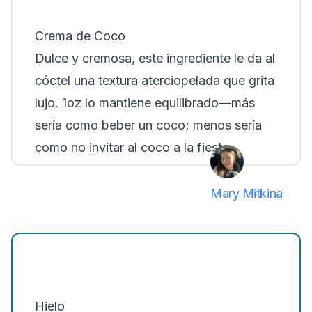
Crema de Coco
Dulce y cremosa, este ingrediente le da al
cóctel una textura aterciopelada que grita
lujo. 1oz lo mantiene equilibrado—más
sería como beber un coco; menos sería
como no invitar al coco a la fiesta.
Mary Mitkina
Hielo