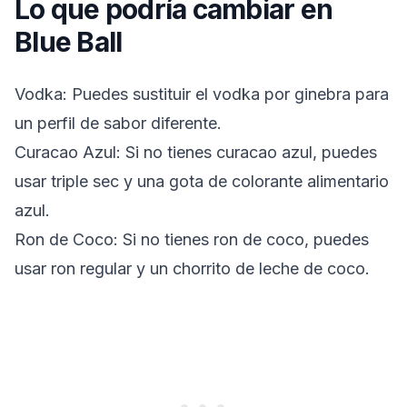
Lo que podría cambiar en
Blue Ball
Vodka: Puedes sustituir el vodka por ginebra para
un perfil de sabor diferente.
Curacao Azul: Si no tienes curacao azul, puedes
usar triple sec y una gota de colorante alimentario
azul.
Ron de Coco: Si no tienes ron de coco, puedes
usar ron regular y un chorrito de leche de coco.