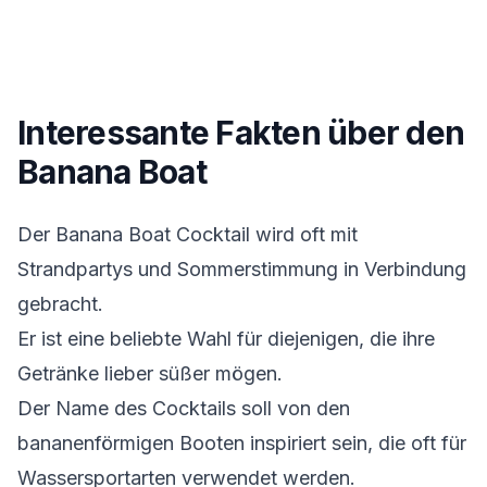
Interessante Fakten über den
Banana Boat
Der Banana Boat Cocktail wird oft mit
Strandpartys und Sommerstimmung in Verbindung
gebracht.
Er ist eine beliebte Wahl für diejenigen, die ihre
Getränke lieber süßer mögen.
Der Name des Cocktails soll von den
bananenförmigen Booten inspiriert sein, die oft für
Wassersportarten verwendet werden.