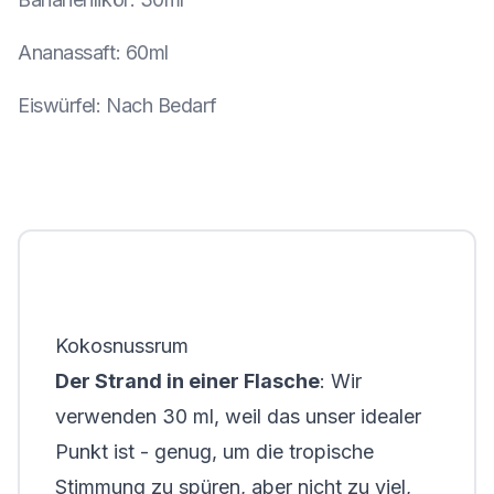
Ananassaft
:
60ml
Eiswürfel
:
Nach Bedarf
Kokosnussrum
Der Strand in einer Flasche
: Wir
verwenden 30 ml, weil das unser idealer
Punkt ist - genug, um die tropische
Stimmung zu spüren, aber nicht zu viel,