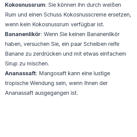
Kokosnussrum
: Sie können ihn durch weißen
Rum und einen Schuss Kokosnusscreme ersetzen,
wenn kein Kokosnussrum verfügbar ist.
Bananenlikör
: Wenn Sie keinen Bananenlikör
haben, versuchen Sie, ein paar Scheiben reife
Banane zu zerdrücken und mit etwas einfachem
Sirup zu mischen.
Ananassaft
: Mangosaft kann eine lustige
tropische Wendung sein, wenn Ihnen der
Ananassaft ausgegangen ist.