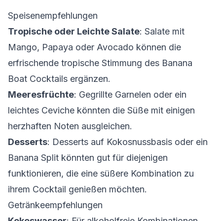
Speisenempfehlungen
Tropische oder Leichte Salate
: Salate mit
Mango, Papaya oder Avocado können die
erfrischende tropische Stimmung des Banana
Boat Cocktails ergänzen.
Meeresfrüchte
: Gegrillte Garnelen oder ein
leichtes Ceviche könnten die Süße mit einigen
herzhaften Noten ausgleichen.
Desserts
: Desserts auf Kokosnussbasis oder ein
Banana Split könnten gut für diejenigen
funktionieren, die eine süßere Kombination zu
ihrem Cocktail genießen möchten.
Getränkeempfehlungen
Kokoswasser
: Für alkoholfreie Kombinationen