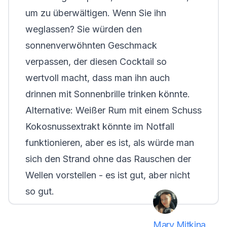
um zu überwältigen. Wenn Sie ihn
weglassen? Sie würden den
sonnenverwöhnten Geschmack
verpassen, der diesen Cocktail so
wertvoll macht, dass man ihn auch
drinnen mit Sonnenbrille trinken könnte.
Alternative
: Weißer Rum mit einem Schuss
Kokosnussextrakt könnte im Notfall
funktionieren, aber es ist, als würde man
sich den Strand ohne das Rauschen der
Wellen vorstellen - es ist gut, aber nicht
so
gut.
Mary Mitkina