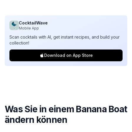
CocktailWave
Mobile App
Scan cocktails with AI, get instant recipes, and build your
collection!
Download on App Store
Was Sie in einem
Banana Boat
ändern können