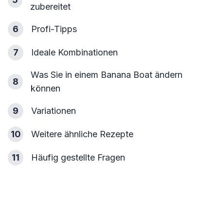
zubereitet
6
Profi-Tipps
7
Ideale Kombinationen
Was Sie in einem Banana Boat ändern
8
können
9
Variationen
10
Weitere ähnliche Rezepte
11
Häufig gestellte Fragen