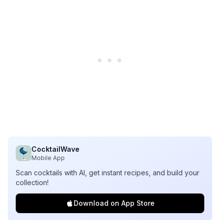
CocktailWave
Mobile App
Scan cocktails with AI, get instant recipes, and build your
collection!
Download on App Store