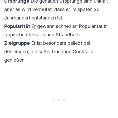
Ursprünge
Die genauen Ursprünge sind unklar,
aber es wird vermutet, dass er im späten 20.
Jahrhundert entstanden ist.
Popularität
Er gewann schnell an Popularität in
tropischen Resorts und Strandbars.
Zielgruppe
Er ist besonders beliebt bei
denjenigen, die süße, fruchtige Cocktails
genießen.