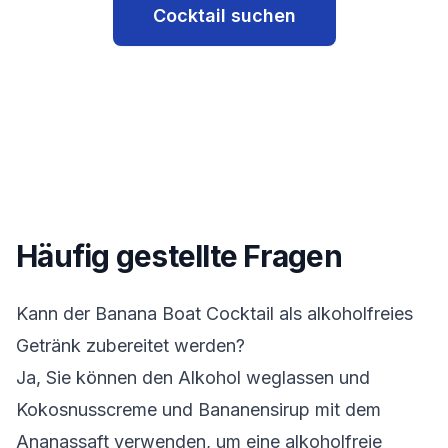
Cocktail suchen
Häufig gestellte Fragen
Kann der Banana Boat Cocktail als alkoholfreies
Getränk zubereitet werden?
Ja, Sie können den Alkohol weglassen und
Kokosnusscreme und Bananensirup mit dem
Ananassaft verwenden, um eine alkoholfreie