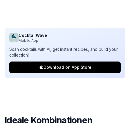
CocktailWave
Mobile App
Scan cocktails with AI, get instant recipes, and build your
collection!
Download on App Store
Ideale Kombinationen