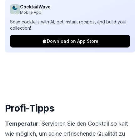
CocktailWave
Mobile App
Scan cocktails with AI, get instant recipes, and build your
collection!
Download on App Store
Profi-Tipps
Temperatur
: Servieren Sie den Cocktail so kalt
wie möglich, um seine erfrischende Qualität zu