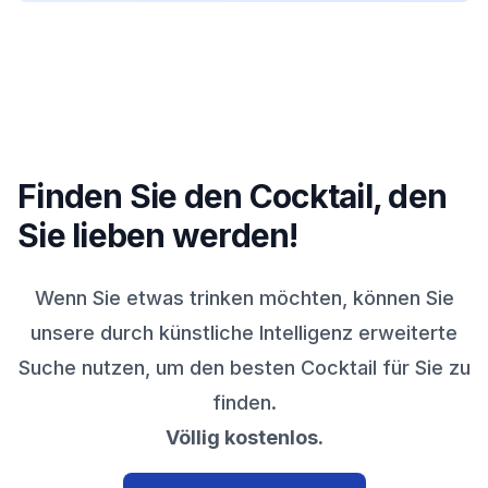
Finden Sie den Cocktail, den
Sie lieben werden!
Wenn Sie etwas trinken möchten, können Sie
unsere durch künstliche Intelligenz erweiterte
Suche nutzen, um den besten Cocktail für Sie zu
finden.
Völlig kostenlos.