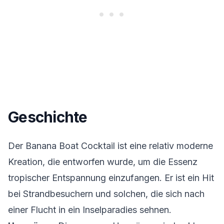
Geschichte
Der Banana Boat Cocktail ist eine relativ moderne
Kreation, die entworfen wurde, um die Essenz
tropischer Entspannung einzufangen. Er ist ein Hit
bei Strandbesuchern und solchen, die sich nach
einer Flucht in ein Inselparadies sehnen.