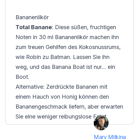
Bananenlikör
Total Banane
: Diese süßen, fruchtigen
Noten in 30 ml Bananenlikör machen ihn
zum treuen Gehilfen des Kokosnussrums,
wie Robin zu Batman. Lassen Sie ihn
weg, und das Banana Boat ist nur... ein
Boot.
Alternative
: Zerdrückte Bananen mit
einem Hauch von Honig können den
Bananengeschmack liefern, aber erwarten
Sie eine weniger reibungslose Fahrt.
Mary Mitkina