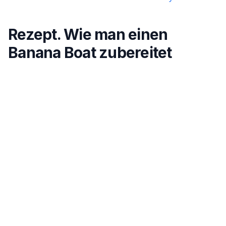
Rezept. Wie man einen
Banana Boat zubereitet