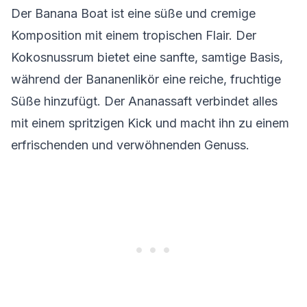
Der Banana Boat ist eine süße und cremige
Komposition mit einem tropischen Flair. Der
Kokosnussrum bietet eine sanfte, samtige Basis,
während der Bananenlikör eine reiche, fruchtige
Süße hinzufügt. Der Ananassaft verbindet alles
mit einem spritzigen Kick und macht ihn zu einem
erfrischenden und verwöhnenden Genuss.