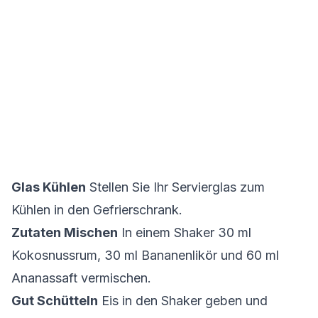
Glas Kühlen
Stellen Sie Ihr Servierglas zum
Kühlen in den Gefrierschrank.
Zutaten Mischen
In einem Shaker 30 ml
Kokosnussrum, 30 ml Bananenlikör und 60 ml
Ananassaft vermischen.
Gut Schütteln
Eis in den Shaker geben und