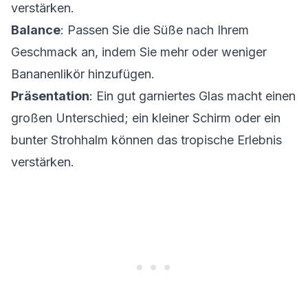
verstärken.
Balance
: Passen Sie die Süße nach Ihrem
Geschmack an, indem Sie mehr oder weniger
Bananenlikör hinzufügen.
Präsentation
: Ein gut garniertes Glas macht einen
großen Unterschied; ein kleiner Schirm oder ein
bunter Strohhalm können das tropische Erlebnis
verstärken.