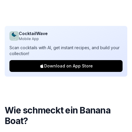
CocktailWave
Mobile App
Scan cocktails with AI, get instant recipes, and build your
collection!
Download on App Store
Wie schmeckt ein Banana
Boat?