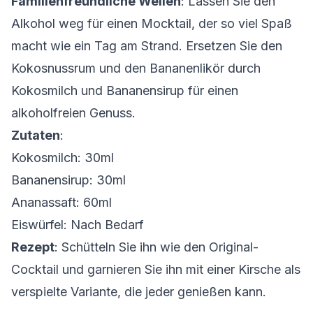
Familienfreundliche Wellen
: Lassen Sie den
Alkohol weg für einen Mocktail, der so viel Spaß
macht wie ein Tag am Strand. Ersetzen Sie den
Kokosnussrum und den Bananenlikör durch
Kokosmilch und Bananensirup für einen
alkoholfreien Genuss.
Zutaten
:
Kokosmilch: 30ml
Bananensirup: 30ml
Ananassaft: 60ml
Eiswürfel: Nach Bedarf
Rezept
: Schütteln Sie ihn wie den Original-
Cocktail und garnieren Sie ihn mit einer Kirsche als
verspielte Variante, die jeder genießen kann.