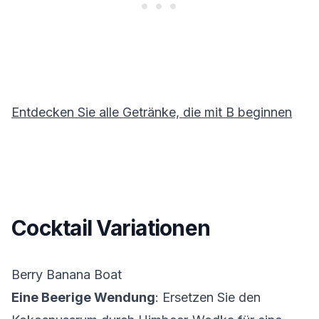
Entdecken Sie alle Getränke, die mit
B
beginnen
Cocktail Variationen
Berry Banana Boat
Eine Beerige Wendung
: Ersetzen Sie den