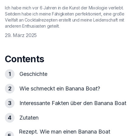
Ich habe mich vor 6 Jahren in die Kunst der Mixologie verliebt.
Seitdem habe ich meine Fähigkeiten perfektioniert, eine große
Vielfalt an Cocktailrezepten erstellt und meine Leidenschaft mit
anderen Enthusiasten geteilt.
29. März 2025
Contents
1
Geschichte
2
Wie schmeckt ein Banana Boat?
3
Interessante Fakten über den Banana Boat
4
Zutaten
Rezept. Wie man einen Banana Boat
5