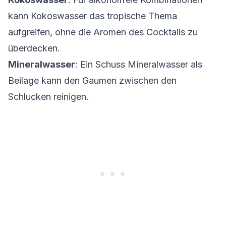
kann Kokoswasser das tropische Thema
aufgreifen, ohne die Aromen des Cocktails zu
überdecken.
Mineralwasser
: Ein Schuss Mineralwasser als
Beilage kann den Gaumen zwischen den
Schlucken reinigen.