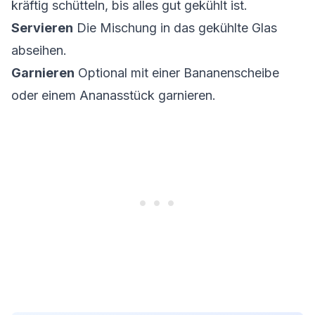
kräftig schütteln, bis alles gut gekühlt ist.
Servieren
Die Mischung in das gekühlte Glas
abseihen.
Garnieren
Optional mit einer Bananenscheibe
oder einem Ananasstück garnieren.