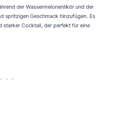
 während der Wassermelonenlikör und der
d spritzigen Geschmack hinzufügen. Es
d starker Cocktail, der perfekt für eine