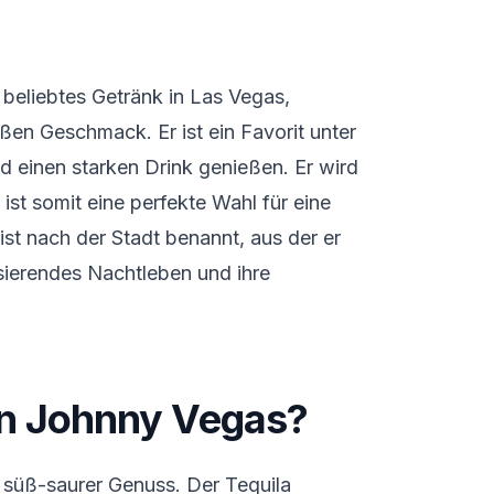
 beliebtes Getränk in Las Vegas,
ßen Geschmack. Er ist ein Favorit unter
nd einen starken Drink genießen. Er wird
 ist somit eine perfekte Wahl für eine
ist nach der Stadt benannt, aus der er
lsierendes Nachtleben und ihre
n Johnny Vegas?
n süß-saurer Genuss. Der Tequila