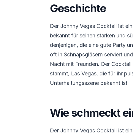
Geschichte
Der Johnny Vegas Cocktail ist ein
bekannt für seinen starken und sü
denjenigen, die eine gute Party u
oft in Schnapsgläsern serviert und
Nacht mit Freunden. Der Cocktail 
stammt, Las Vegas, die für ihr pu
Unterhaltungsszene bekannt ist.
Wie schmeckt ei
Der Johnny Vegas Cocktail ist ei