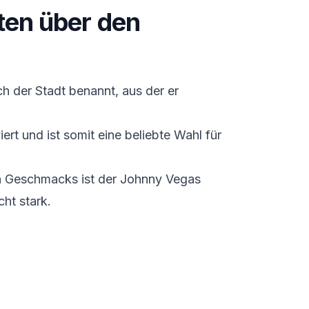
ten über den
h der Stadt benannt, aus der er
iert und ist somit eine beliebte Wahl für
en Geschmacks ist der Johnny Vegas
ht stark.