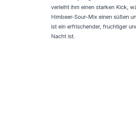
verleiht ihm einen starken Kick,
Himbeer-Sour-Mix einen süßen un
ist ein erfrischender, fruchtiger un
Nacht ist.