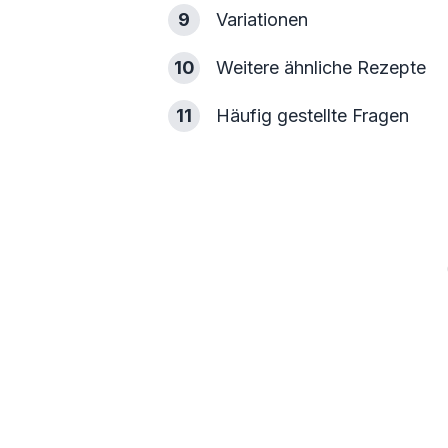
9
Variationen
10
Weitere ähnliche Rezepte
11
Häufig gestellte Fragen