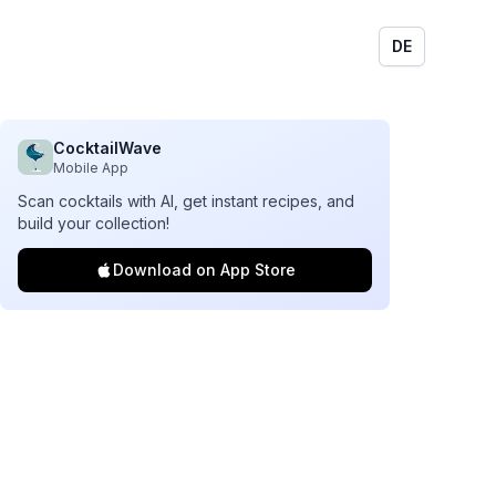
DE
CocktailWave
Mobile App
Scan cocktails with AI, get instant recipes, and
build your collection!
Download on App Store