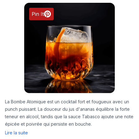
Pin It
La Bombe Atomique est un cocktail fort et fougueux avec un
punch puissant. La douceur du jus d'ananas équilibre la forte
teneur en alcool, tandis que la sauce Tabasco ajoute une note
épicée et poivrée qui persiste en bouche.
Lire la suite