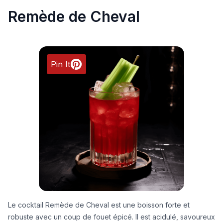
Remède de Cheval
Pin It
Le cocktail Remède de Cheval est une boisson forte et
robuste avec un coup de fouet épicé. Il est acidulé, savoureux