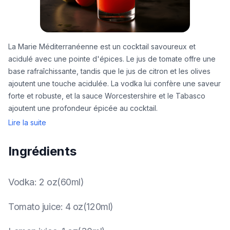
La Marie Méditerranéenne est un cocktail savoureux et
acidulé avec une pointe d'épices. Le jus de tomate offre une
base rafraîchissante, tandis que le jus de citron et les olives
ajoutent une touche acidulée. La vodka lui confère une saveur
forte et robuste, et la sauce Worcestershire et le Tabasco
ajoutent une profondeur épicée au cocktail.
Lire la suite
Ingrédients
Vodka
:
2 oz(60ml)
Tomato juice
:
4 oz(120ml)