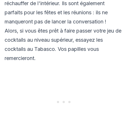
réchauffer de l'intérieur. Ils sont également
parfaits pour les fêtes et les réunions : ils ne
manqueront pas de lancer la conversation !
Alors, si vous êtes prêt à faire passer votre jeu de
cocktails au niveau supérieur, essayez les
cocktails au Tabasco. Vos papilles vous
remercieront.