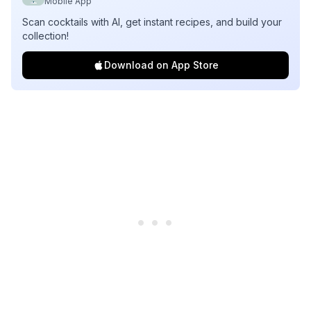
Mobile App
Scan cocktails with AI, get instant recipes, and build your
collection!
Download on App Store