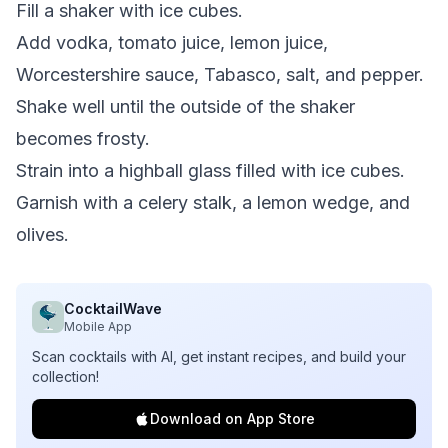
Fill a shaker with ice cubes.
Add vodka, tomato juice, lemon juice,
Worcestershire sauce, Tabasco, salt, and pepper.
Shake well until the outside of the shaker
becomes frosty.
Strain into a highball glass filled with ice cubes.
Garnish with a celery stalk, a lemon wedge, and
olives.
CocktailWave
Mobile App
Scan cocktails with AI, get instant recipes, and build your
collection!
Download on App Store