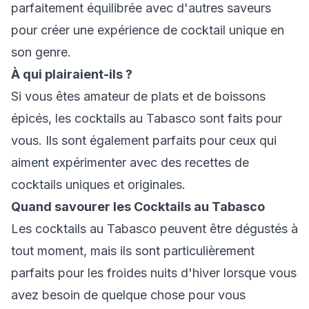
parfaitement équilibrée avec d'autres saveurs
pour créer une expérience de cocktail unique en
son genre.
À qui plairaient-ils ?
Si vous êtes amateur de plats et de boissons
épicés, les cocktails au Tabasco sont faits pour
vous. Ils sont également parfaits pour ceux qui
aiment expérimenter avec des recettes de
cocktails uniques et originales.
Quand savourer les Cocktails au Tabasco
Les cocktails au Tabasco peuvent être dégustés à
tout moment, mais ils sont particulièrement
parfaits pour les froides nuits d'hiver lorsque vous
avez besoin de quelque chose pour vous