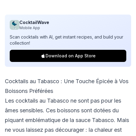
CocktailWave
Mobile App
Scan cocktails with AI, get instant recipes, and build your
collection!
Download on App Store
Cocktails au Tabasco : Une Touche Épicée à Vos
Boissons Préférées
Les cocktails au Tabasco ne sont pas pour les
âmes sensibles. Ces boissons sont dotées du
piquant emblématique de la sauce Tabasco. Mais
ne vous laissez pas décourager : la chaleur est