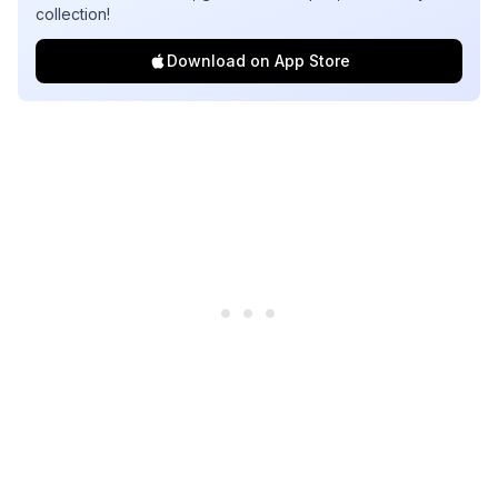
collection!
Download on App Store