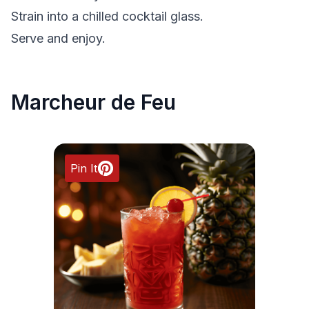
Strain into a chilled cocktail glass.
Serve and enjoy.
Marcheur de Feu
Pin It