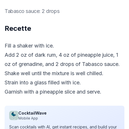
Tabasco sauce
:
2 drops
Recette
Fill a shaker with ice.
Add 2 oz of dark rum, 4 oz of pineapple juice, 1
oz of grenadine, and 2 drops of Tabasco sauce.
Shake well until the mixture is well chilled.
Strain into a glass filled with ice.
Garnish with a pineapple slice and serve.
CocktailWave
Mobile App
Scan cocktails with AI, get instant recipes, and build your