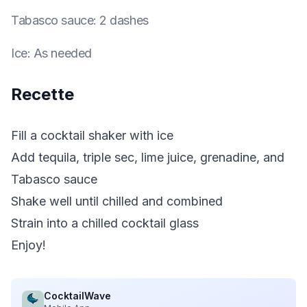
Tabasco sauce
:
2 dashes
Ice
:
As needed
Recette
Fill a cocktail shaker with ice
Add tequila, triple sec, lime juice, grenadine, and
Tabasco sauce
Shake well until chilled and combined
Strain into a chilled cocktail glass
Enjoy!
CocktailWave