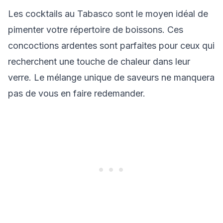
Les cocktails au Tabasco sont le moyen idéal de
pimenter votre répertoire de boissons. Ces
concoctions ardentes sont parfaites pour ceux qui
recherchent une touche de chaleur dans leur
verre. Le mélange unique de saveurs ne manquera
pas de vous en faire redemander.