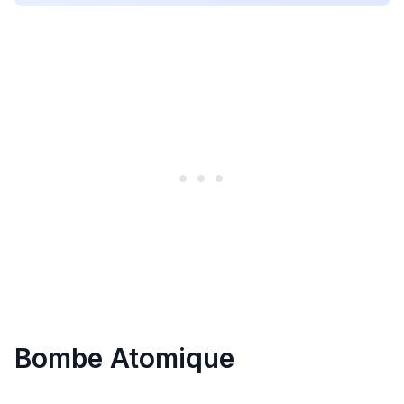
Bombe Atomique