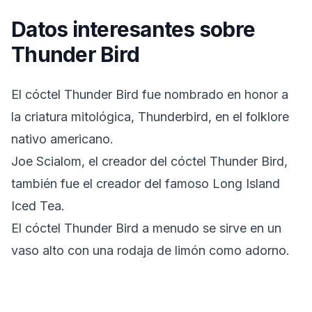
Datos interesantes sobre
Thunder Bird
El cóctel Thunder Bird fue nombrado en honor a
la criatura mitológica, Thunderbird, en el folklore
nativo americano.
Joe Scialom, el creador del cóctel Thunder Bird,
también fue el creador del famoso Long Island
Iced Tea.
El cóctel Thunder Bird a menudo se sirve en un
vaso alto con una rodaja de limón como adorno.