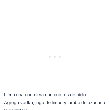
Llena una coctelera con cubitos de hielo.
Agrega vodka, jugo de limón y jarabe de azúcar a