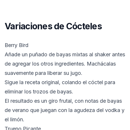
Variaciones de Cócteles
Berry Bird
Añade un puñado de bayas mixtas al shaker antes
de agregar los otros ingredientes. Machácalas
suavemente para liberar su jugo.
Sigue la receta original, colando el cóctel para
eliminar los trozos de bayas.
El resultado es un giro frutal, con notas de bayas
de verano que juegan con la agudeza del vodka y
el limón.
Trueno Picante