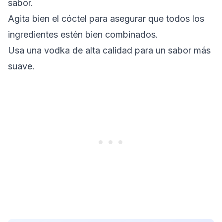
sabor.
Agita bien el cóctel para asegurar que todos los
ingredientes estén bien combinados.
Usa una vodka de alta calidad para un sabor más
suave.