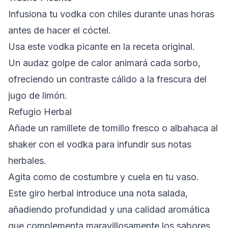
Infusiona tu vodka con chiles durante unas horas
antes de hacer el cóctel.
Usa este vodka picante en la receta original.
Un audaz golpe de calor animará cada sorbo,
ofreciendo un contraste cálido a la frescura del
jugo de limón.
Refugio Herbal
Añade un ramillete de tomillo fresco o albahaca al
shaker con el vodka para infundir sus notas
herbales.
Agita como de costumbre y cuela en tu vaso.
Este giro herbal introduce una nota salada,
añadiendo profundidad y una calidad aromática
que complementa maravillosamente los sabores