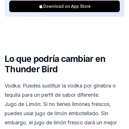
Download on App Store
Lo que podría cambiar en
Thunder Bird
Vodka: Puedes sustituir la vodka por ginebra o
tequila para un perfil de sabor diferente.
Jugo de Limón: Si no tienes limones frescos,
puedes usar jugo de limón embotellado. Sin
embargo, el jugo de limón fresco dará un mejor