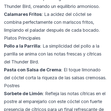
Thunder Bird, creando un equilibrio armonioso.
Calamares Fritos
: La acidez del cóctel se
combina perfectamente con mariscos fritos,
limpiando el paladar después de cada bocado.
Platos Principales
Pollo a la Parrilla
: La simplicidad del pollo a la
parrilla se anima con las notas frescas y cítricas
del Thunder Bird.
Pasta con Salsa de Crema
: El toque limonado
del cóctel corta la riqueza de las salsas cremosas.
Postres
Sorbete de Limón
: Refleja las notas cítricas en el
postre al emparejarlo con este cóctel con fuerte
presencia de cítricos para un final refrescante de