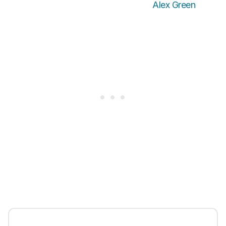
Alex Green