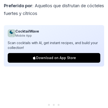
Preferido por
: Aquellos que disfrutan de cócteles
fuertes y cítricos
CocktailWave
Mobile App
Scan cocktails with AI, get instant recipes, and build your
collection!
Download on App Store