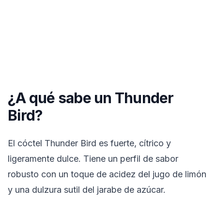
¿A qué sabe un Thunder
Bird?
El cóctel Thunder Bird es fuerte, cítrico y
ligeramente dulce. Tiene un perfil de sabor
robusto con un toque de acidez del jugo de limón
y una dulzura sutil del jarabe de azúcar.