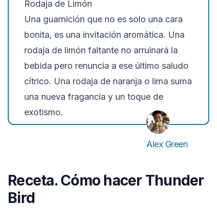
Rodaja de Limón
Una guarnición que no es solo una cara
bonita, es una invitación aromática. Una
rodaja de limón faltante no arruinará la
bebida pero renuncia a ese último saludo
cítrico. Una rodaja de naranja o lima suma
una nueva fragancia y un toque de
exotismo.
Alex Green
Receta. Cómo hacer Thunder
Bird