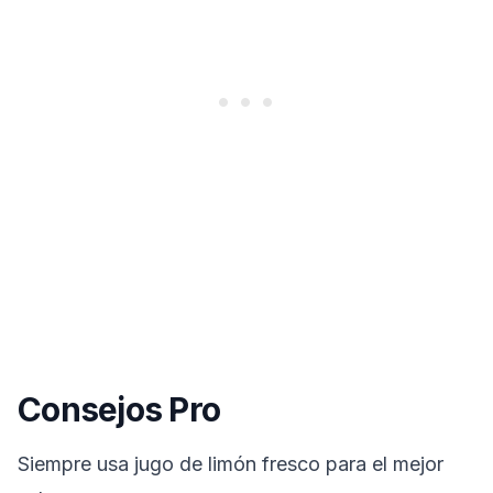
Consejos Pro
Siempre usa jugo de limón fresco para el mejor