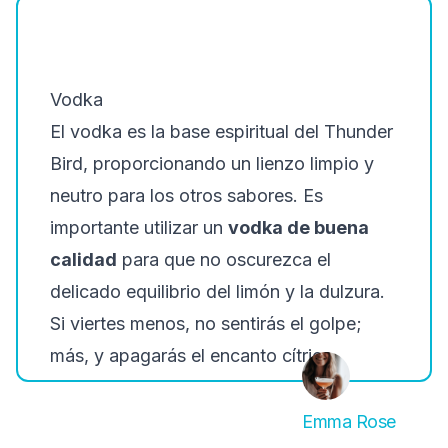
Vodka
El vodka es la base espiritual del Thunder
Bird, proporcionando un lienzo limpio y
neutro para los otros sabores. Es
importante utilizar un
vodka de buena
calidad
para que no oscurezca el
delicado equilibrio del limón y la dulzura.
Si viertes menos, no sentirás el golpe;
más, y apagarás el encanto cítrico.
Emma Rose