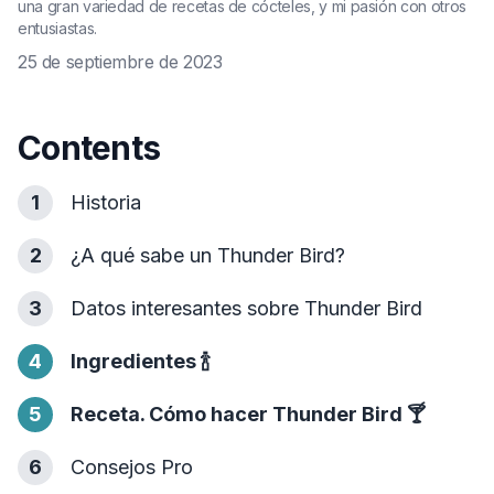
una gran variedad de recetas de cócteles, y mi pasión con otros
entusiastas.
25 de septiembre de 2023
Contents
1
Historia
2
¿A qué sabe un Thunder Bird?
3
Datos interesantes sobre Thunder Bird
4
Ingredientes
🍾
5
Receta. Cómo hacer Thunder Bird
🍸
6
Consejos Pro