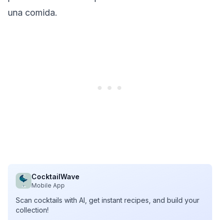
una comida.
CocktailWave
Mobile App
Scan cocktails with AI, get instant recipes, and build your
collection!