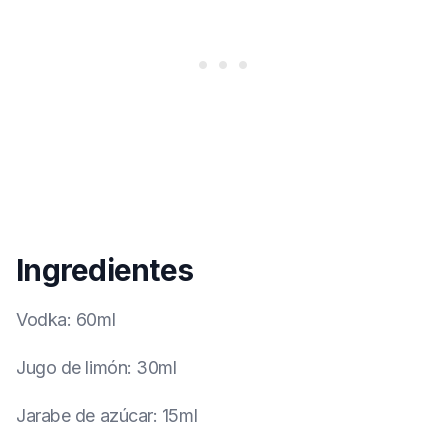
Ingredientes
Vodka
:
60ml
Jugo de limón
:
30ml
Jarabe de azúcar
:
15ml