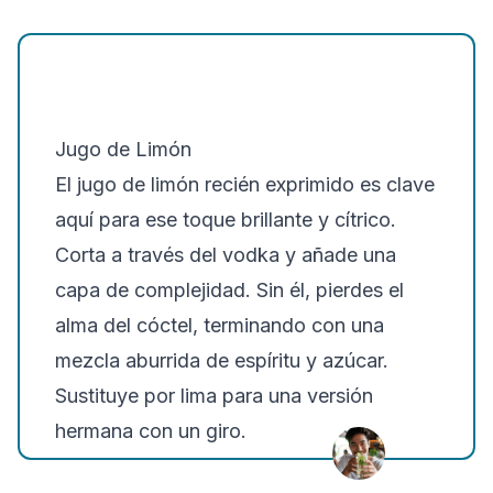
Jugo de Limón
El jugo de limón recién exprimido es clave
aquí para ese toque brillante y cítrico.
Corta a través del vodka y añade una
capa de complejidad. Sin él, pierdes el
alma del cóctel, terminando con una
mezcla aburrida de espíritu y azúcar.
Sustituye por lima para una versión
hermana con un giro.