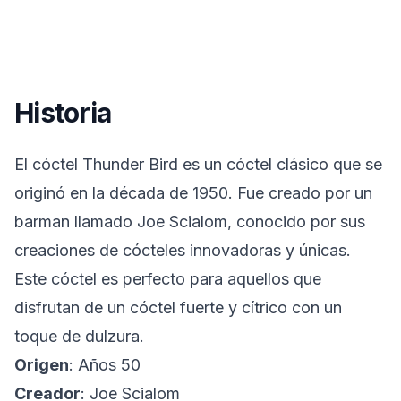
Historia
El cóctel Thunder Bird es un cóctel clásico que se
originó en la década de 1950. Fue creado por un
barman llamado Joe Scialom, conocido por sus
creaciones de cócteles innovadoras y únicas.
Este cóctel es perfecto para aquellos que
disfrutan de un cóctel fuerte y cítrico con un
toque de dulzura.
Origen
: Años 50
Creador
: Joe Scialom