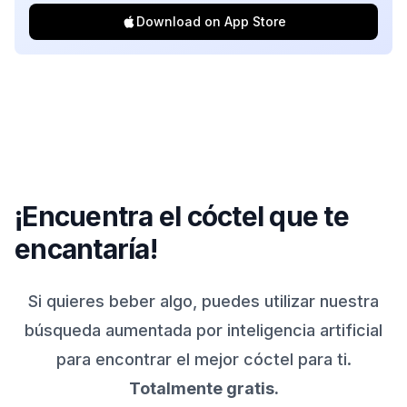
Download on App Store
¡Encuentra el cóctel que te
encantaría!
Si quieres beber algo, puedes utilizar nuestra
búsqueda aumentada por inteligencia artificial
para encontrar el mejor cóctel para ti.
Totalmente gratis.