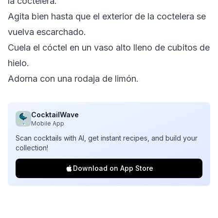
la coctelera.
Agita bien hasta que el exterior de la coctelera se
vuelva escarchado.
Cuela el cóctel en un vaso alto lleno de cubitos de
hielo.
Adorna con una rodaja de limón.
CocktailWave
Mobile App
Scan cocktails with AI, get instant recipes, and build your
collection!
Download on App Store