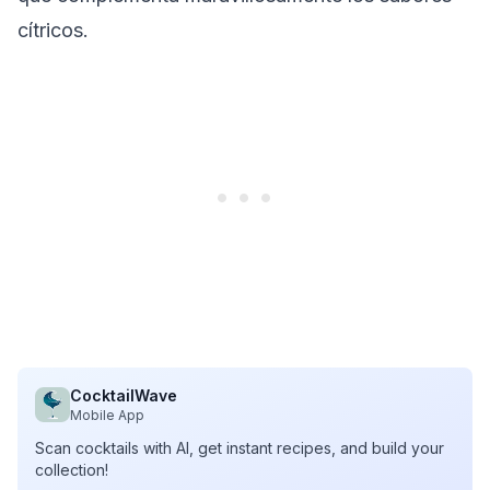
cítricos.
CocktailWave
Mobile App
Scan cocktails with AI, get instant recipes, and build your
collection!