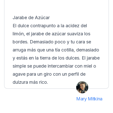
Jarabe de Azúcar
El dulce contrapunto a la acidez del
limón, el jarabe de azúcar suaviza los
bordes. Demasiado poco y tu cara se
arruga más que una tía cotilla, demasiado
y estás en la tierra de los dulces. El jarabe
simple se puede intercambiar con miel o
agave para un giro con un perfil de
dulzura más rico.
Mary Mitkina