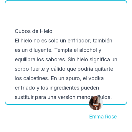
Cubos de Hielo
El hielo no es solo un enfriador; también
es un diluyente. Templa el alcohol y
equilibra los sabores. Sin hielo significa un
sorbo fuerte y cálido que podría quitarte
los calcetines. En un apuro, el vodka
enfriado y los ingredientes pueden
sustituir para una versión menos diluida.
Emma Rose