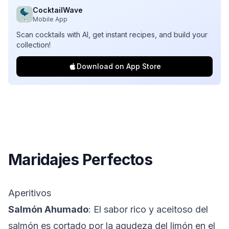
CocktailWave
Mobile App
Scan cocktails with AI, get instant recipes, and build your
collection!
Download on App Store
Maridajes Perfectos
Aperitivos
Salmón Ahumado
: El sabor rico y aceitoso del
salmón es cortado por la agudeza del limón en el