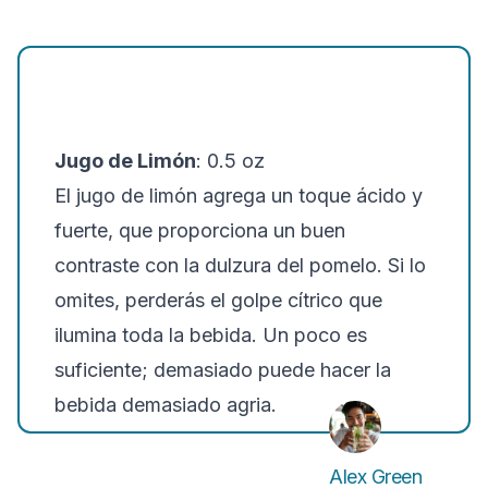
Jugo de Limón
: 0.5 oz
El jugo de limón agrega un toque ácido y
fuerte, que proporciona un buen
contraste con la dulzura del pomelo. Si lo
omites, perderás el golpe cítrico que
ilumina toda la bebida. Un poco es
suficiente; demasiado puede hacer la
bebida demasiado agria.
Alex Green