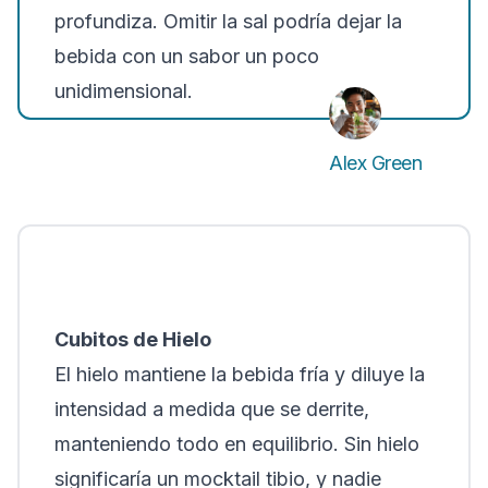
profundiza. Omitir la sal podría dejar la
bebida con un sabor un poco
unidimensional.
Alex Green
Cubitos de Hielo
El hielo mantiene la bebida fría y diluye la
intensidad a medida que se derrite,
manteniendo todo en equilibrio. Sin hielo
significaría un mocktail tibio, y nadie