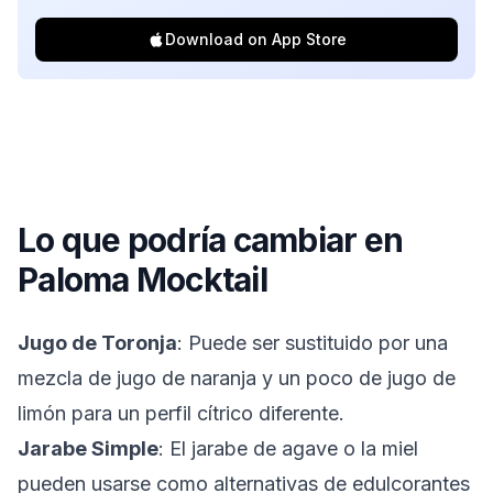
Download on App Store
Lo que podría cambiar en
Paloma Mocktail
Jugo de Toronja
: Puede ser sustituido por una
mezcla de jugo de naranja y un poco de jugo de
limón para un perfil cítrico diferente.
Jarabe Simple
: El jarabe de agave o la miel
pueden usarse como alternativas de edulcorantes