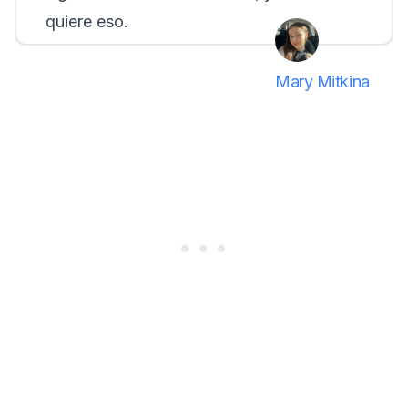
quiere eso.
Mary Mitkina