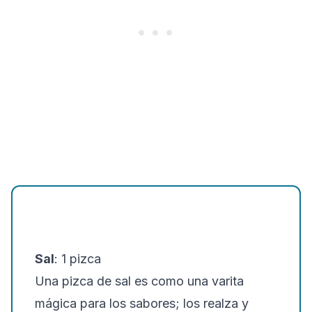
Sal
: 1 pizca
Una pizca de sal es como una varita
mágica para los sabores; los realza y