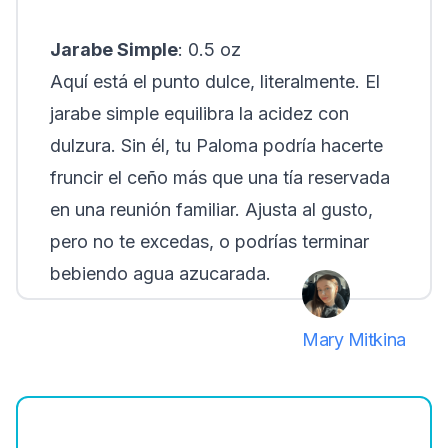
Jarabe Simple
: 0.5 oz
Aquí está el punto dulce, literalmente. El
jarabe simple equilibra la acidez con
dulzura. Sin él, tu Paloma podría hacerte
fruncir el ceño más que una tía reservada
en una reunión familiar. Ajusta al gusto,
pero no te excedas, o podrías terminar
bebiendo agua azucarada.
Mary Mitkina