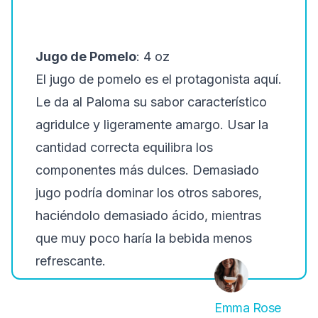
Jugo de Pomelo
: 4 oz
El jugo de pomelo es el protagonista aquí.
Le da al Paloma su sabor característico
agridulce y ligeramente amargo. Usar la
cantidad correcta equilibra los
componentes más dulces. Demasiado
jugo podría dominar los otros sabores,
haciéndolo demasiado ácido, mientras
que muy poco haría la bebida menos
refrescante.
Emma Rose