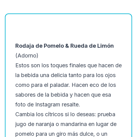
Rodaja de Pomelo & Rueda de Limón
(Adorno)
Estos son los toques finales que hacen de
la bebida una delicia tanto para los ojos
como para el paladar. Hacen eco de los
sabores de la bebida y hacen que esa
foto de Instagram resalte.
Cambia los cítricos si lo deseas: prueba
jugo de naranja o mandarina en lugar de
pomelo para un giro más dulce, o un