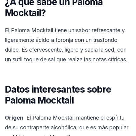
¿A qué sabe un Paloma
Mocktail?
El Paloma Mocktail tiene un sabor refrescante y
ligeramente ácido a toronja con un trasfondo
dulce. Es efervescente, ligero y sacia la sed, con
un sutil toque de sal que realza las notas cítricas.
Datos interesantes sobre
Paloma Mocktail
Origen
: El Paloma Mocktail mantiene el espíritu
de su contraparte alcohólica, que es más popular