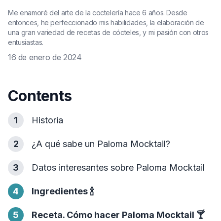
Me enamoré del arte de la coctelería hace 6 años. Desde
entonces, he perfeccionado mis habilidades, la elaboración de
una gran variedad de recetas de cócteles, y mi pasión con otros
entusiastas.
16 de enero de 2024
Contents
1
Historia
2
¿A qué sabe un Paloma Mocktail?
3
Datos interesantes sobre Paloma Mocktail
4
Ingredientes
🍾
5
Receta. Cómo hacer Paloma Mocktail
🍸