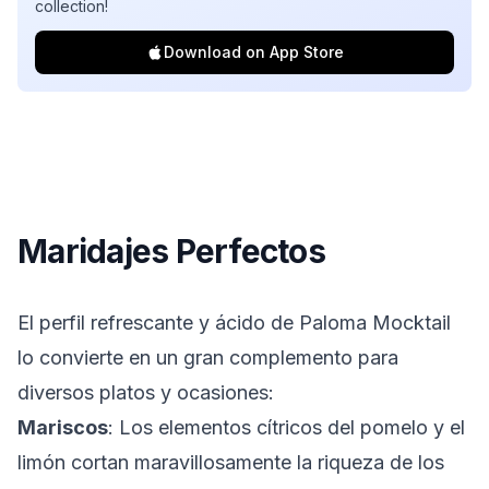
collection!
Download on App Store
Maridajes Perfectos
El perfil refrescante y ácido de Paloma Mocktail
lo convierte en un gran complemento para
diversos platos y ocasiones:
Mariscos
: Los elementos cítricos del pomelo y el
limón cortan maravillosamente la riqueza de los