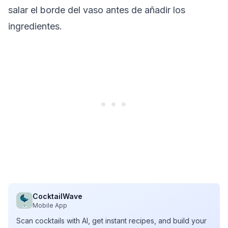
salar el borde del vaso antes de añadir los
ingredientes.
CocktailWave
Mobile App
Scan cocktails with AI, get instant recipes, and build your