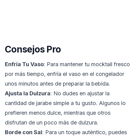
Consejos Pro
Enfría Tu Vaso
: Para mantener tu mocktail fresco
por más tiempo, enfría el vaso en el congelador
unos minutos antes de preparar la bebida.
Ajusta la Dulzura
: No dudes en ajustar la
cantidad de jarabe simple a tu gusto. Algunos lo
prefieren menos dulce, mientras que otros
disfrutan de un poco más de dulzura.
Borde con Sal
: Para un toque auténtico, puedes