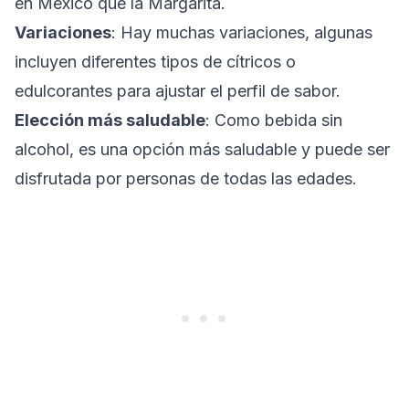
en México que la Margarita.
Variaciones
: Hay muchas variaciones, algunas
incluyen diferentes tipos de cítricos o
edulcorantes para ajustar el perfil de sabor.
Elección más saludable
: Como bebida sin
alcohol, es una opción más saludable y puede ser
disfrutada por personas de todas las edades.