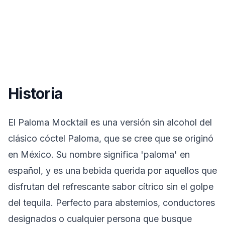
Historia
El Paloma Mocktail es una versión sin alcohol del
clásico cóctel Paloma, que se cree que se originó
en México. Su nombre significa 'paloma' en
español, y es una bebida querida por aquellos que
disfrutan del refrescante sabor cítrico sin el golpe
del tequila. Perfecto para abstemios, conductores
designados o cualquier persona que busque