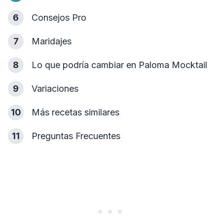
6
Consejos Pro
7
Maridajes
8
Lo que podría cambiar en Paloma Mocktail
9
Variaciones
10
Más recetas similares
11
Preguntas Frecuentes