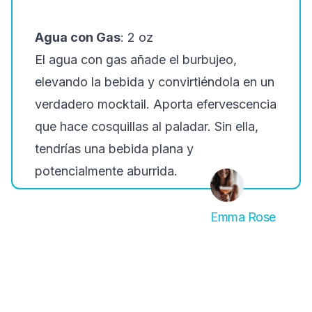
Agua con Gas
: 2 oz
El agua con gas añade el burbujeo,
elevando la bebida y convirtiéndola en un
verdadero mocktail. Aporta efervescencia
que hace cosquillas al paladar. Sin ella,
tendrías una bebida plana y
potencialmente aburrida.
Emma Rose