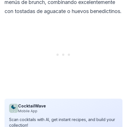
menús de brunch, combinando excelentemente
con tostadas de aguacate o huevos benedictinos.
CocktailWave
Mobile App
Scan cocktails with AI, get instant recipes, and build your
collection!