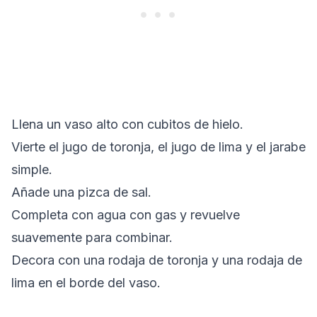
Llena un vaso alto con cubitos de hielo.
Vierte el jugo de toronja, el jugo de lima y el jarabe
simple.
Añade una pizca de sal.
Completa con agua con gas y revuelve
suavemente para combinar.
Decora con una rodaja de toronja y una rodaja de
lima en el borde del vaso.