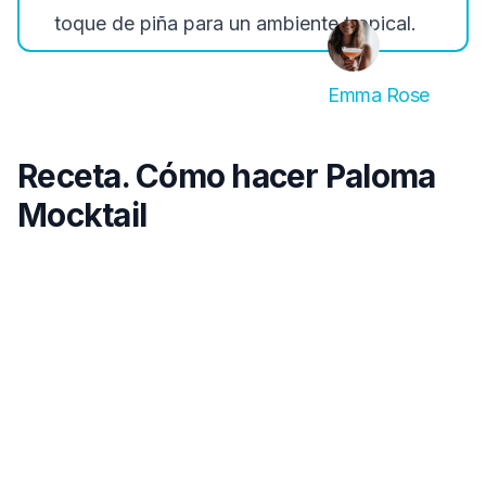
toque de piña para un ambiente tropical.
Emma Rose
Receta. Cómo hacer Paloma
Mocktail