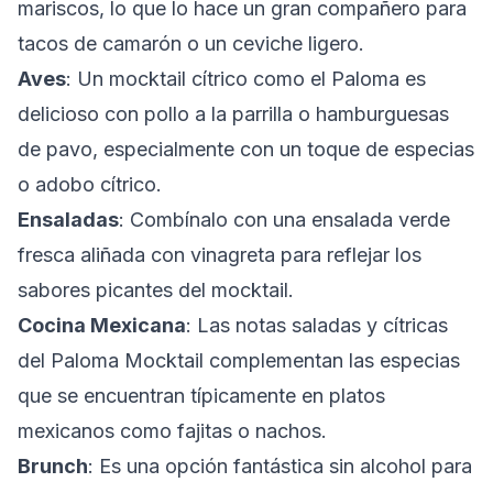
mariscos, lo que lo hace un gran compañero para
tacos de camarón o un ceviche ligero.
Aves
: Un mocktail cítrico como el Paloma es
delicioso con pollo a la parrilla o hamburguesas
de pavo, especialmente con un toque de especias
o adobo cítrico.
Ensaladas
: Combínalo con una ensalada verde
fresca aliñada con vinagreta para reflejar los
sabores picantes del mocktail.
Cocina Mexicana
: Las notas saladas y cítricas
del Paloma Mocktail complementan las especias
que se encuentran típicamente en platos
mexicanos como fajitas o nachos.
Brunch
: Es una opción fantástica sin alcohol para