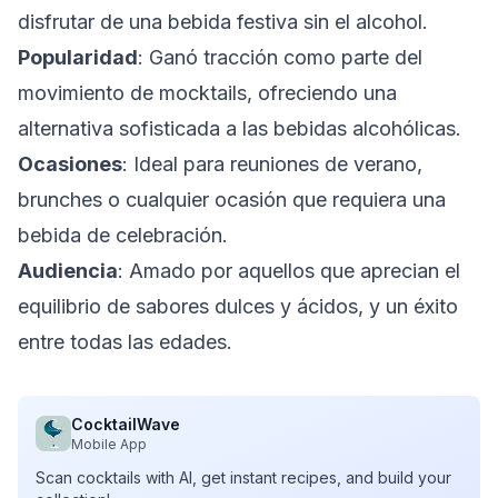
disfrutar de una bebida festiva sin el alcohol.
Popularidad
: Ganó tracción como parte del
movimiento de mocktails, ofreciendo una
alternativa sofisticada a las bebidas alcohólicas.
Ocasiones
: Ideal para reuniones de verano,
brunches o cualquier ocasión que requiera una
bebida de celebración.
Audiencia
: Amado por aquellos que aprecian el
equilibrio de sabores dulces y ácidos, y un éxito
entre todas las edades.
CocktailWave
Mobile App
Scan cocktails with AI, get instant recipes, and build your