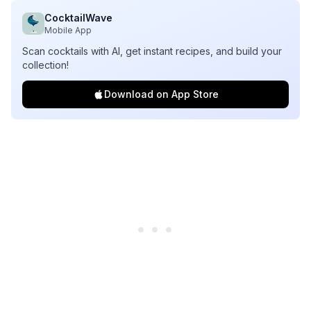
CocktailWave
Mobile App
Scan cocktails with AI, get instant recipes, and build your
collection!
Download on App Store