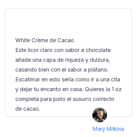
White Crème de Cacao
Este licor claro con sabor a chocolate
añade una capa de riqueza y dulzura,
casando bien con el sabor a plátano.
Escatimar en esto sería como ir a una cita
y dejar tu encanto en casa. Quieres la
1 oz
completa para justo el susurro correcto
de cacao.
Mary Mitkina