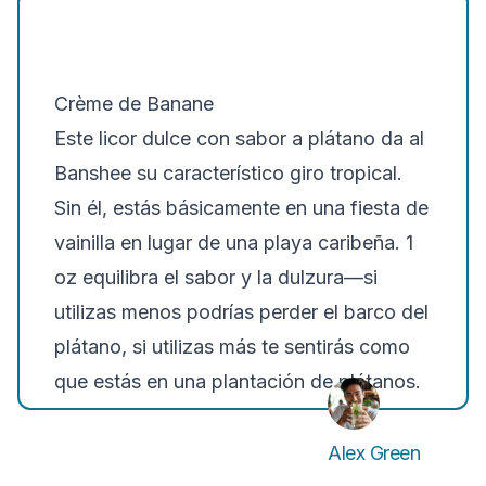
Crème de Banane
Este licor dulce con sabor a plátano da al
Banshee su característico giro tropical.
Sin él, estás básicamente en una fiesta de
vainilla en lugar de una playa caribeña.
1
oz
equilibra el sabor y la dulzura—si
utilizas menos podrías perder el barco del
plátano, si utilizas más te sentirás como
que estás en una plantación de plátanos.
Alex Green