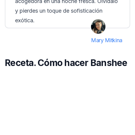
acogedora en una noche fresca. Olvídalo
y pierdes un toque de sofisticación
exótica.
Mary Mitkina
Receta. Cómo hacer Banshee