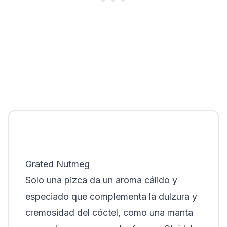
Grated Nutmeg
Solo una pizca da un aroma cálido y
especiado que complementa la dulzura y
cremosidad del cóctel, como una manta