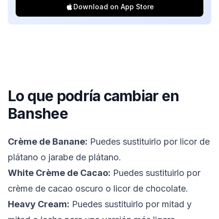
Download on App Store
Lo que podría cambiar en
Banshee
Crème de Banane:
Puedes sustituirlo por licor de
plátano o jarabe de plátano.
White Crème de Cacao:
Puedes sustituirlo por
crème de cacao oscuro o licor de chocolate.
Heavy Cream:
Puedes sustituirlo por mitad y