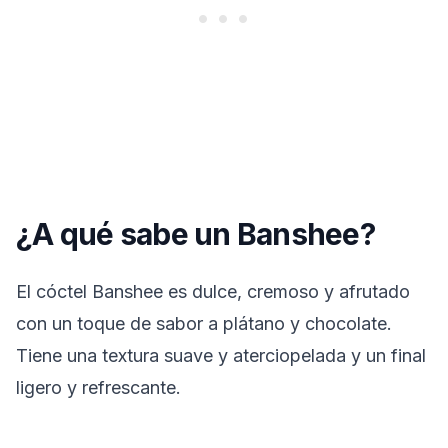
¿A qué sabe un Banshee?
El cóctel Banshee es dulce, cremoso y afrutado
con un toque de sabor a plátano y chocolate.
Tiene una textura suave y aterciopelada y un final
ligero y refrescante.