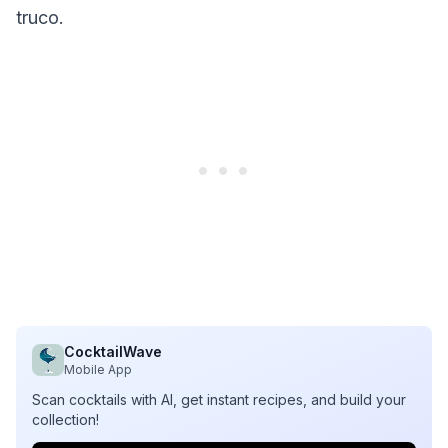
truco.
CocktailWave
Mobile App
Scan cocktails with AI, get instant recipes, and build your
collection!