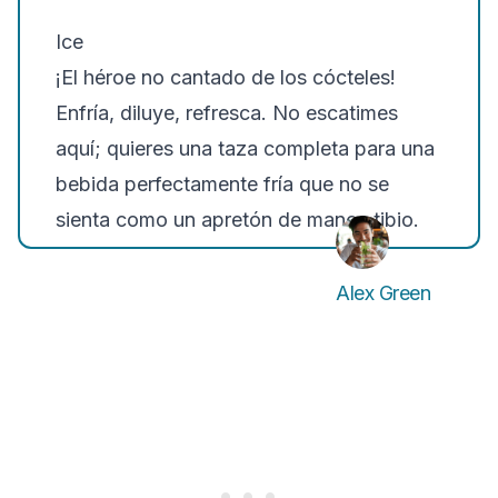
Ice
¡El héroe no cantado de los cócteles!
Enfría, diluye, refresca. No escatimes
aquí; quieres una taza completa para una
bebida perfectamente fría que no se
sienta como un apretón de manos tibio.
Alex Green