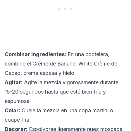
Combinar ingredientes:
En una coctelera,
combine el Crème de Banane, White Crème de
Cacao, crema espesa y hielo
Agitar:
Agite la mezcla vigorosamente durante
15-20 segundos hasta que esté bien fría y
espumosa
Colar:
Cuele la mezcla en una copa martini o
coupe fría
Decorar:
Espolvoree ligeramente nuez moscada