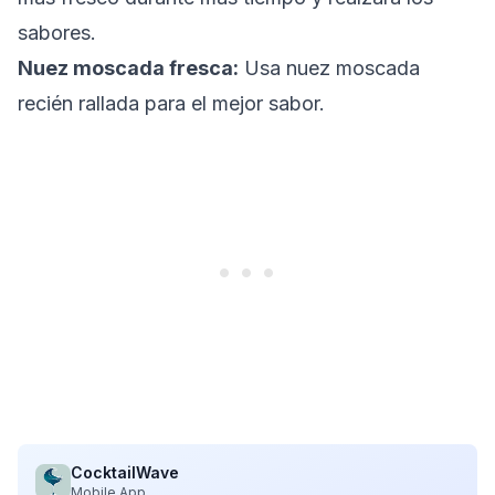
sabores.
Nuez moscada fresca:
Usa nuez moscada
recién rallada para el mejor sabor.
CocktailWave
Mobile App