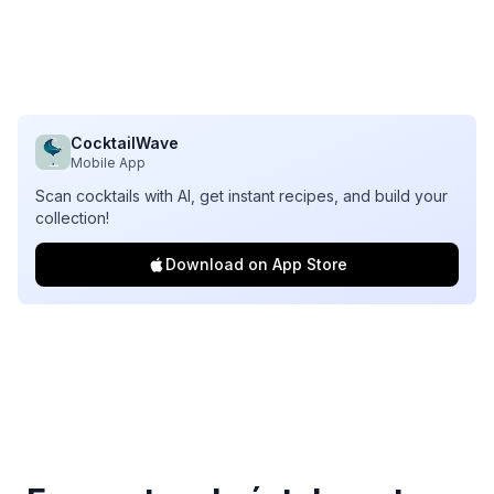
CocktailWave
Mobile App
Scan cocktails with AI, get instant recipes, and build your
collection!
Download on App Store