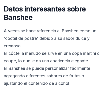
Datos interesantes sobre
Banshee
A veces se hace referencia al Banshee como un
'cóctel de postre' debido a su sabor dulce y
cremoso
El cóctel a menudo se sirve en una copa martini o
coupe, lo que le da una apariencia elegante
El Banshee se puede personalizar fácilmente
agregando diferentes sabores de frutas o
ajustando el contenido de alcohol