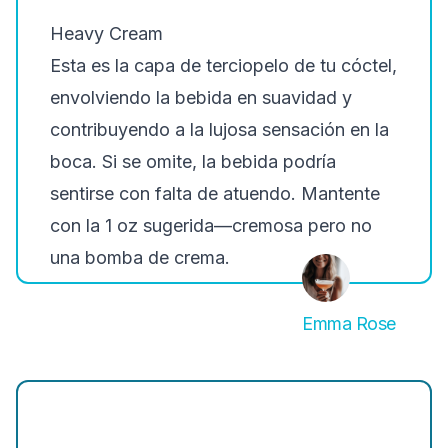
Heavy Cream
Esta es la capa de terciopelo de tu cóctel,
envolviendo la bebida en suavidad y
contribuyendo a la lujosa sensación en la
boca. Si se omite, la bebida podría
sentirse con falta de atuendo. Mantente
con la
1 oz
sugerida—cremosa pero no
una bomba de crema.
Emma Rose