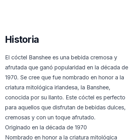
Historia
El cóctel Banshee es una bebida cremosa y
afrutada que ganó popularidad en la década de
1970. Se cree que fue nombrado en honor a la
criatura mitológica irlandesa, la Banshee,
conocida por su llanto. Este cóctel es perfecto
para aquellos que disfrutan de bebidas dulces,
cremosas y con un toque afrutado.
Originado en la década de 1970
Nombrado en honor a la criatura mitológica