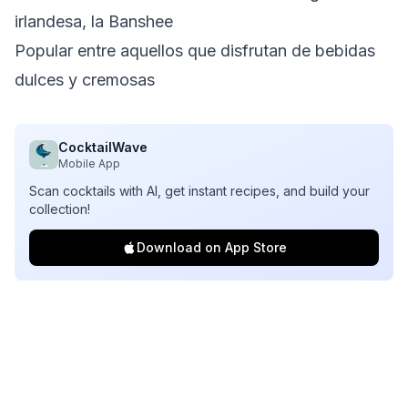
irlandesa, la Banshee
Popular entre aquellos que disfrutan de bebidas
dulces y cremosas
CocktailWave
Mobile App
Scan cocktails with AI, get instant recipes, and build your
collection!
Download on App Store