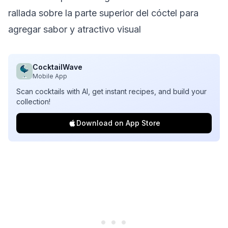
rallada sobre la parte superior del cóctel para
agregar sabor y atractivo visual
CocktailWave
Mobile App
Scan cocktails with AI, get instant recipes, and build your
collection!
Download on App Store