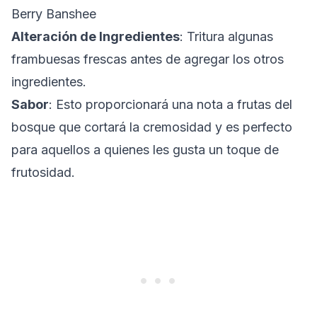
Berry Banshee
Alteración de Ingredientes
: Tritura algunas
frambuesas frescas antes de agregar los otros
ingredientes.
Sabor
: Esto proporcionará una nota a frutas del
bosque que cortará la cremosidad y es perfecto
para aquellos a quienes les gusta un toque de
frutosidad.