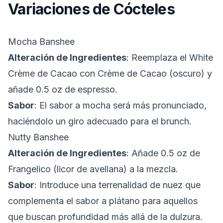
Variaciones de Cócteles
Mocha Banshee
Alteración de Ingredientes
: Reemplaza el White
Crème de Cacao con Crème de Cacao (oscuro) y
añade 0.5 oz de espresso.
Sabor
: El sabor a mocha será más pronunciado,
haciéndolo un giro adecuado para el brunch.
Nutty Banshee
Alteración de Ingredientes
: Añade 0.5 oz de
Frangelico (licor de avellana) a la mezcla.
Sabor
: Introduce una terrenalidad de nuez que
complementa el sabor a plátano para aquellos
que buscan profundidad más allá de la dulzura.