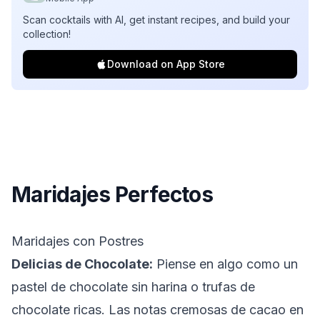
Scan cocktails with AI, get instant recipes, and build your
collection!
Download on App Store
Maridajes Perfectos
Maridajes con Postres
Delicias de Chocolate:
Piense en algo como un
pastel de chocolate sin harina o trufas de
chocolate ricas. Las notas cremosas de cacao en