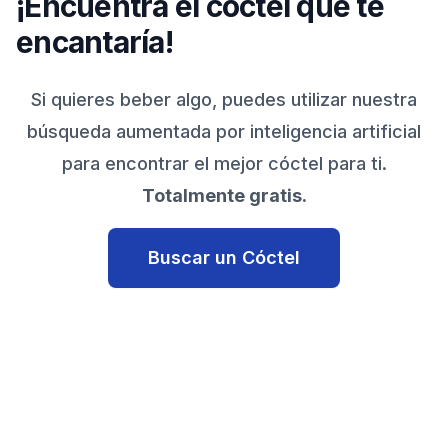
¡Encuentra el cóctel que te
encantaría!
Si quieres beber algo, puedes utilizar nuestra
búsqueda aumentada por inteligencia artificial
para encontrar el mejor cóctel para ti.
Totalmente gratis.
Buscar un Cóctel