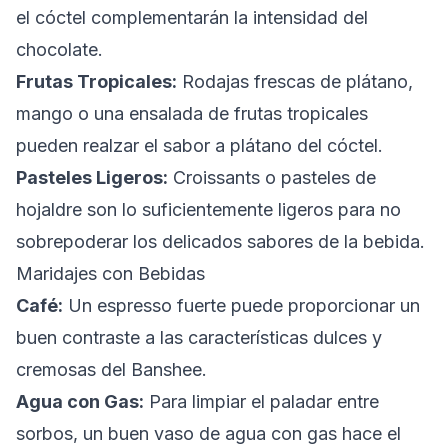
el cóctel complementarán la intensidad del
chocolate.
Frutas Tropicales:
Rodajas frescas de plátano,
mango o una ensalada de frutas tropicales
pueden realzar el sabor a plátano del cóctel.
Pasteles Ligeros:
Croissants o pasteles de
hojaldre son lo suficientemente ligeros para no
sobrepoderar los delicados sabores de la bebida.
Maridajes con Bebidas
Café:
Un espresso fuerte puede proporcionar un
buen contraste a las características dulces y
cremosas del Banshee.
Agua con Gas:
Para limpiar el paladar entre
sorbos, un buen vaso de agua con gas hace el