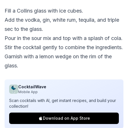
Fill a Collins glass with ice cubes.
Add the vodka, gin, white rum, tequila, and triple
sec to the glass.
Pour in the sour mix and top with a splash of cola.
Stir the cocktail gently to combine the ingredients.
Garnish with a lemon wedge on the rim of the
glass.
CocktailWave
Mobile App
Scan cocktails with AI, get instant recipes, and build your
collection!
Download on App Store