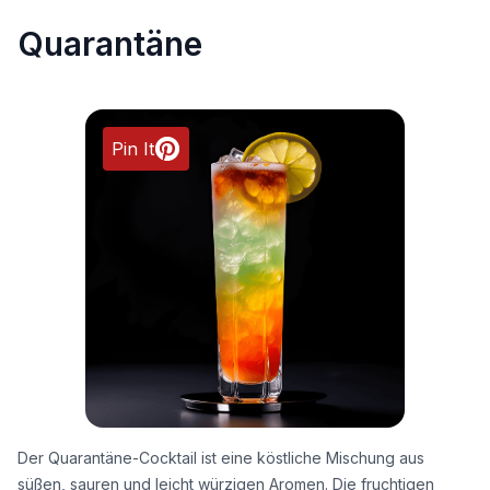
Quarantäne
Pin It
Der Quarantäne-Cocktail ist eine köstliche Mischung aus
süßen, sauren und leicht würzigen Aromen. Die fruchtigen