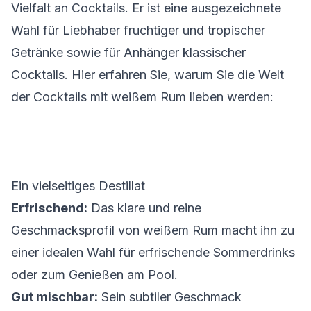
Vielfalt an Cocktails. Er ist eine ausgezeichnete
Wahl für Liebhaber fruchtiger und tropischer
Getränke sowie für Anhänger klassischer
Cocktails. Hier erfahren Sie, warum Sie die Welt
der Cocktails mit weißem Rum lieben werden:
Ein vielseitiges Destillat
Erfrischend:
Das klare und reine
Geschmacksprofil von weißem Rum macht ihn zu
einer idealen Wahl für erfrischende Sommerdrinks
oder zum Genießen am Pool.
Gut mischbar:
Sein subtiler Geschmack