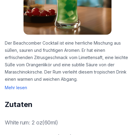
Der Beachcomber Cocktail ist eine herrliche Mischung aus
süßen, sauren und fruchtigen Aromen. Er hat einen
erfrischenden Zitrusgeschmack vom Limettensaft, eine leichte
Süße vom Orangenlikör und eine subtile Säure von der
Maraschinokirsche. Der Rum verleiht diesem tropischen Drink
einen warmen und weichen Abgang.
Mehr lesen
Zutaten
White rum
:
2 oz(60ml)