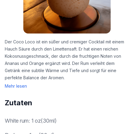
Der Coco Loco ist ein süßer und cremiger Cocktail mit einem
Hauch Säure durch den Limettensaft. Er hat einen reichen
Kokosnussgeschmack, der durch die fruchtigen Noten von
Ananas und Orange ergänzt wird. Der Rum verleiht dem
Getränk eine subtile Wärme und Tiefe und sorgt für eine
perfekte Balance der Aromen.
Mehr lesen
Zutaten
White rum
:
1 oz(30ml)