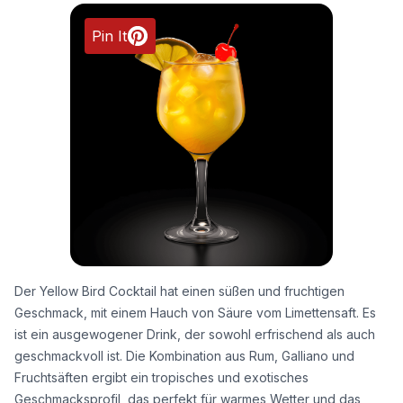
Pin It
Der Yellow Bird Cocktail hat einen süßen und fruchtigen
Geschmack, mit einem Hauch von Säure vom Limettensaft. Es
ist ein ausgewogener Drink, der sowohl erfrischend als auch
geschmackvoll ist. Die Kombination aus Rum, Galliano und
Fruchtsäften ergibt ein tropisches und exotisches
Geschmacksprofil, das perfekt für warmes Wetter und das