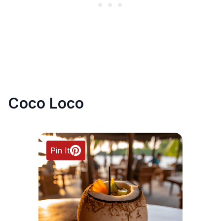
Coco Loco
Pin It