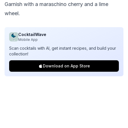
Garnish with a maraschino cherry and a lime
wheel.
CocktailWave
Mobile App
Scan cocktails with AI, get instant recipes, and build your
collection!
Download on App Store