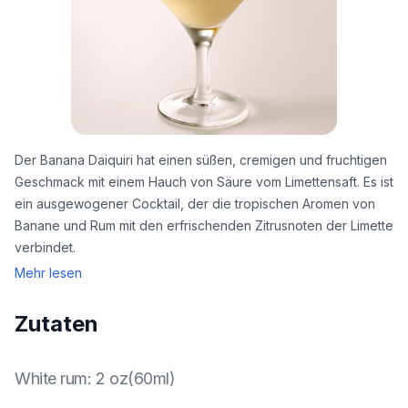
Der Banana Daiquiri hat einen süßen, cremigen und fruchtigen
Geschmack mit einem Hauch von Säure vom Limettensaft. Es ist
ein ausgewogener Cocktail, der die tropischen Aromen von
Banane und Rum mit den erfrischenden Zitrusnoten der Limette
verbindet.
Mehr lesen
Zutaten
White rum
:
2 oz(60ml)