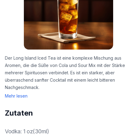
Der Long Island Iced Tea ist eine komplexe Mischung aus
Aromen, die die Süße von Cola und Sour Mix mit der Stärke
mehrerer Spirituosen verbindet. Es ist ein starker, aber
überraschend sanfter Cocktail mit einem leicht bitteren
Nachgeschmack.
Mehr lesen
Zutaten
Vodka
:
1 oz(30ml)