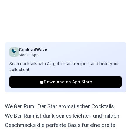
CocktailWave
Mobile App
Scan cocktails with AI, get instant recipes, and build your
collection!
Download on App Store
Weißer Rum: Der Star aromatischer Cocktails
Weißer Rum ist dank seines leichten und milden
Geschmacks die perfekte Basis für eine breite