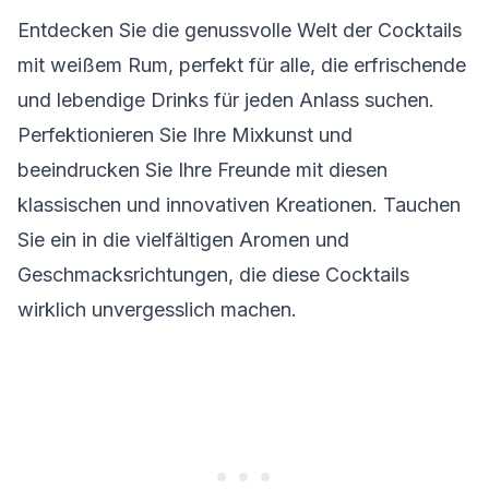
Entdecken Sie die genussvolle Welt der Cocktails
mit weißem Rum, perfekt für alle, die erfrischende
und lebendige Drinks für jeden Anlass suchen.
Perfektionieren Sie Ihre Mixkunst und
beeindrucken Sie Ihre Freunde mit diesen
klassischen und innovativen Kreationen. Tauchen
Sie ein in die vielfältigen Aromen und
Geschmacksrichtungen, die diese Cocktails
wirklich unvergesslich machen.