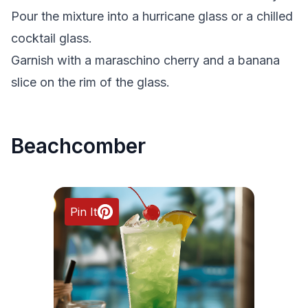
Pour the mixture into a hurricane glass or a chilled
cocktail glass.
Garnish with a maraschino cherry and a banana
slice on the rim of the glass.
Beachcomber
Pin It