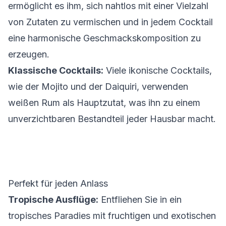
ermöglicht es ihm, sich nahtlos mit einer Vielzahl
von Zutaten zu vermischen und in jedem Cocktail
eine harmonische Geschmackskomposition zu
erzeugen.
Klassische Cocktails:
Viele ikonische Cocktails,
wie der Mojito und der Daiquiri, verwenden
weißen Rum als Hauptzutat, was ihn zu einem
unverzichtbaren Bestandteil jeder Hausbar macht.
Perfekt für jeden Anlass
Tropische Ausflüge:
Entfliehen Sie in ein
tropisches Paradies mit fruchtigen und exotischen