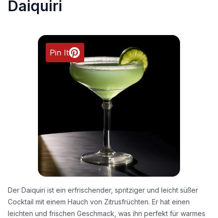
Daiquiri
Pin It
Der Daiquiri ist ein erfrischender, spritziger und leicht süßer
Cocktail mit einem Hauch von Zitrusfrüchten. Er hat einen
leichten und frischen Geschmack, was ihn perfekt für warmes