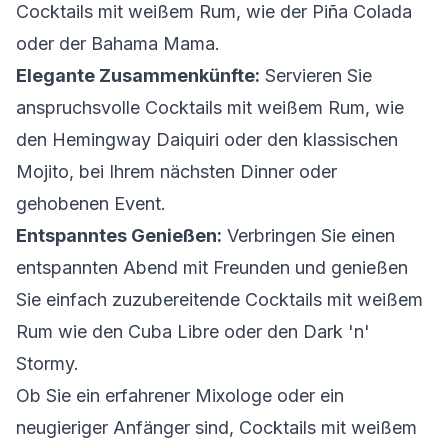
Cocktails mit weißem Rum, wie der Piña Colada
oder der Bahama Mama.
Elegante Zusammenkünfte:
Servieren Sie
anspruchsvolle Cocktails mit weißem Rum, wie
den Hemingway Daiquiri oder den klassischen
Mojito, bei Ihrem nächsten Dinner oder
gehobenen Event.
Entspanntes Genießen:
Verbringen Sie einen
entspannten Abend mit Freunden und genießen
Sie einfach zuzubereitende Cocktails mit weißem
Rum wie den Cuba Libre oder den Dark 'n'
Stormy.
Ob Sie ein erfahrener Mixologe oder ein
neugieriger Anfänger sind, Cocktails mit weißem