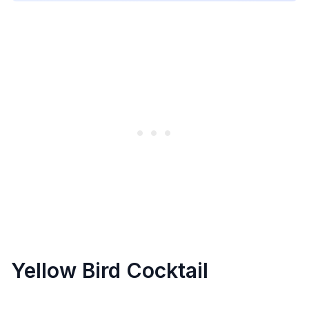
Yellow Bird Cocktail