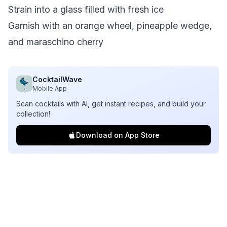
Strain into a glass filled with fresh ice
Garnish with an orange wheel, pineapple wedge,
and maraschino cherry
CocktailWave
Mobile App
Scan cocktails with AI, get instant recipes, and build your
collection!
Download on App Store