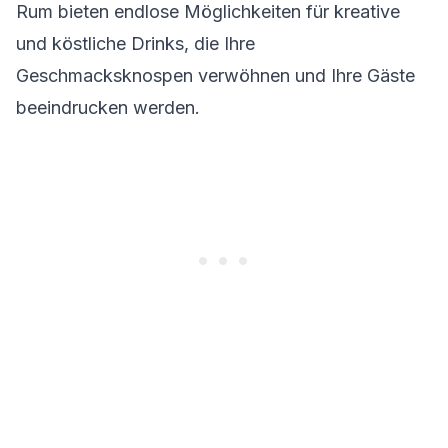
Rum bieten endlose Möglichkeiten für kreative
und köstliche Drinks, die Ihre
Geschmacksknospen verwöhnen und Ihre Gäste
beeindrucken werden.