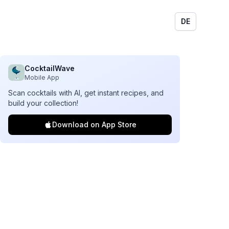
DE
CocktailWave
Mobile App
Scan cocktails with AI, get instant recipes, and
build your collection!
Download on App Store