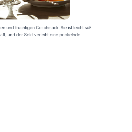
en und fruchtigen Geschmack. Sie ist leicht süß
t, und der Sekt verleiht eine prickelnde