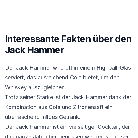
Interessante Fakten über den
Jack Hammer
Der Jack Hammer wird oft in einem Highball-Glas
serviert, das ausreichend Cola bietet, um den
Whiskey auszugleichen.
Trotz seiner Stärke ist der Jack Hammer dank der
Kombination aus Cola und Zitronensaft ein
überraschend mildes Getränk.
Der Jack Hammer ist ein vielseitiger Cocktail, der
das ganze Jahr über genossen werden kann, sei