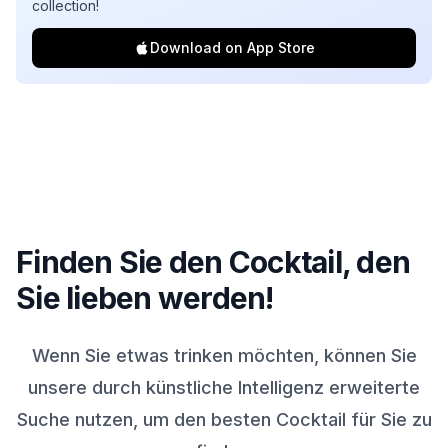
collection!
Download on App Store
Finden Sie den Cocktail, den
Sie lieben werden!
Wenn Sie etwas trinken möchten, können Sie
unsere durch künstliche Intelligenz erweiterte
Suche nutzen, um den besten Cocktail für Sie zu