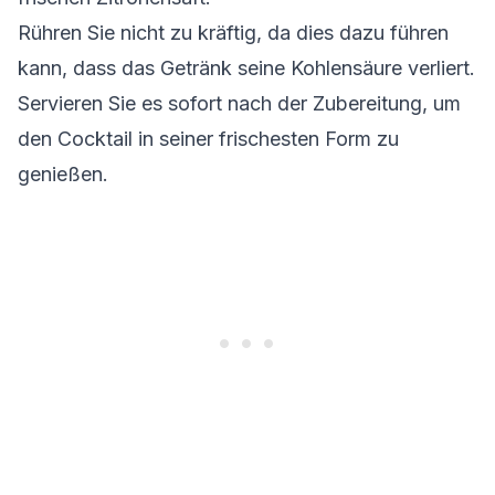
Rühren Sie nicht zu kräftig, da dies dazu führen
kann, dass das Getränk seine Kohlensäure verliert.
Servieren Sie es sofort nach der Zubereitung, um
den Cocktail in seiner frischesten Form zu
genießen.