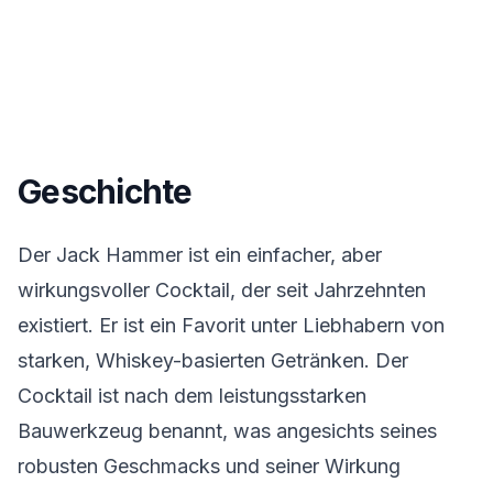
Geschichte
Der Jack Hammer ist ein einfacher, aber
wirkungsvoller Cocktail, der seit Jahrzehnten
existiert. Er ist ein Favorit unter Liebhabern von
starken, Whiskey-basierten Getränken. Der
Cocktail ist nach dem leistungsstarken
Bauwerkzeug benannt, was angesichts seines
robusten Geschmacks und seiner Wirkung