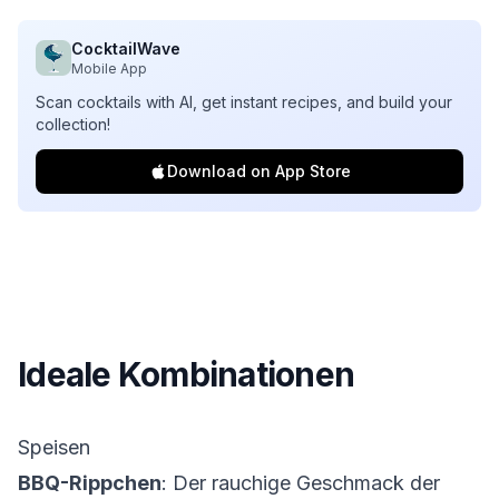
CocktailWave
Mobile App
Scan cocktails with AI, get instant recipes, and build your
collection!
Download on App Store
Ideale Kombinationen
Speisen
BBQ-Rippchen
: Der rauchige Geschmack der