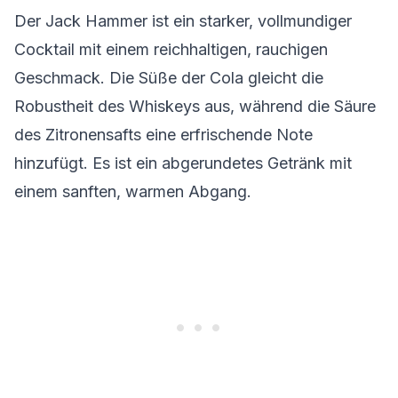
Der Jack Hammer ist ein starker, vollmundiger
Cocktail mit einem reichhaltigen, rauchigen
Geschmack. Die Süße der Cola gleicht die
Robustheit des Whiskeys aus, während die Säure
des Zitronensafts eine erfrischende Note
hinzufügt. Es ist ein abgerundetes Getränk mit
einem sanften, warmen Abgang.