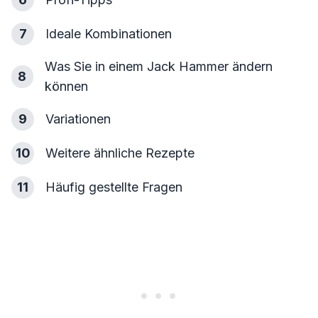
7
Ideale Kombinationen
Was Sie in einem Jack Hammer ändern
8
können
9
Variationen
10
Weitere ähnliche Rezepte
11
Häufig gestellte Fragen