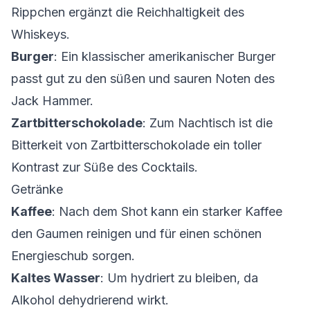
Rippchen ergänzt die Reichhaltigkeit des
Whiskeys.
Burger
: Ein klassischer amerikanischer Burger
passt gut zu den süßen und sauren Noten des
Jack Hammer.
Zartbitterschokolade
: Zum Nachtisch ist die
Bitterkeit von Zartbitterschokolade ein toller
Kontrast zur Süße des Cocktails.
Getränke
Kaffee
: Nach dem Shot kann ein starker Kaffee
den Gaumen reinigen und für einen schönen
Energieschub sorgen.
Kaltes Wasser
: Um hydriert zu bleiben, da
Alkohol dehydrierend wirkt.