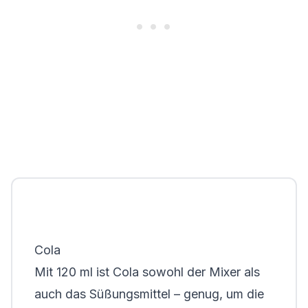
Cola
Mit 120 ml ist Cola sowohl der Mixer als
auch das Süßungsmittel – genug, um die