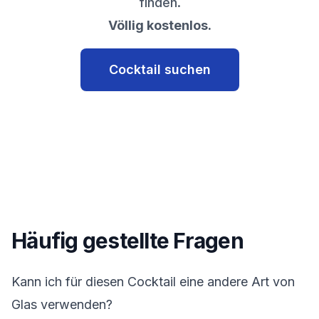
finden.
Völlig kostenlos.
Cocktail suchen
Häufig gestellte Fragen
Kann ich für diesen Cocktail eine andere Art von
Glas verwenden?