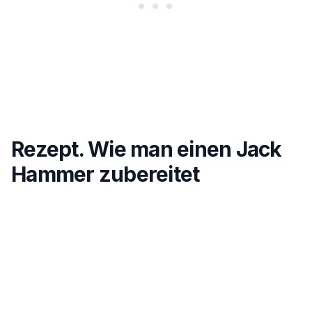
Rezept. Wie man einen Jack
Hammer zubereitet