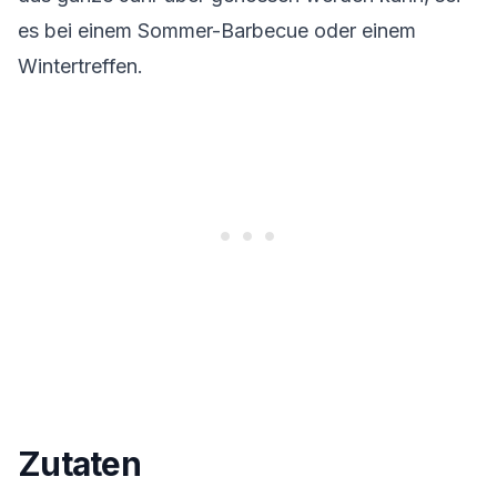
es bei einem Sommer-Barbecue oder einem
Wintertreffen.
Zutaten