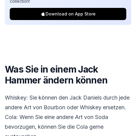
collection!
Download on App Store
Was Sie in einem
Jack
Hammer
ändern können
Whiskey: Sie können den Jack Daniels durch jede
andere Art von Bourbon oder Whiskey ersetzen.
Cola: Wenn Sie eine andere Art von Soda
bevorzugen, können Sie die Cola gerne