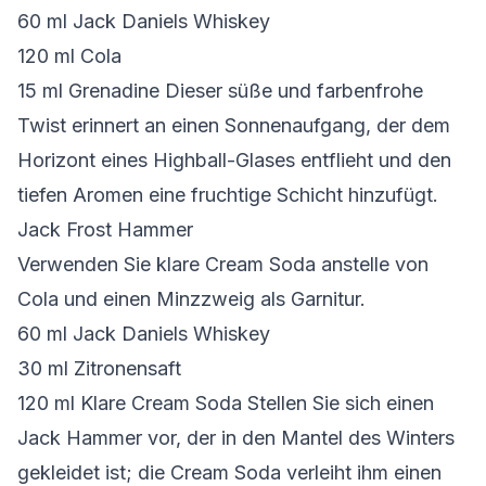
60 ml Jack Daniels Whiskey
120 ml Cola
15 ml Grenadine Dieser süße und farbenfrohe
Twist erinnert an einen Sonnenaufgang, der dem
Horizont eines Highball-Glases entflieht und den
tiefen Aromen eine fruchtige Schicht hinzufügt.
Jack Frost Hammer
Verwenden Sie klare Cream Soda anstelle von
Cola und einen Minzzweig als Garnitur.
60 ml Jack Daniels Whiskey
30 ml Zitronensaft
120 ml Klare Cream Soda Stellen Sie sich einen
Jack Hammer vor, der in den Mantel des Winters
gekleidet ist; die Cream Soda verleiht ihm einen