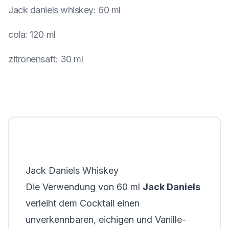
Jack daniels whiskey
:
60 ml
cola
:
120 ml
zitronensaft
:
30 ml
Jack Daniels Whiskey
Die Verwendung von 60 ml
Jack Daniels
verleiht dem Cocktail einen
unverkennbaren, eichigen und Vanille-