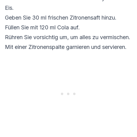
Eis.
Geben Sie 30 ml frischen Zitronensaft hinzu.
Füllen Sie mit 120 ml Cola auf.
Rühren Sie vorsichtig um, um alles zu vermischen.
Mit einer Zitronenspalte garnieren und servieren.