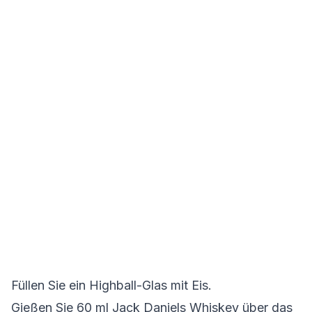
Füllen Sie ein Highball-Glas mit Eis.
Gießen Sie 60 ml Jack Daniels Whiskey über das