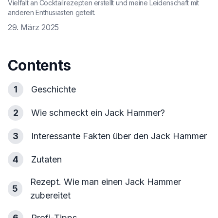
Vielfalt an Cocktailrezepten erstellt und meine Leidenschaft mit
anderen Enthusiasten geteilt.
29. März 2025
Contents
1
Geschichte
2
Wie schmeckt ein Jack Hammer?
3
Interessante Fakten über den Jack Hammer
4
Zutaten
Rezept. Wie man einen Jack Hammer
5
zubereitet
6
Profi-Tipps