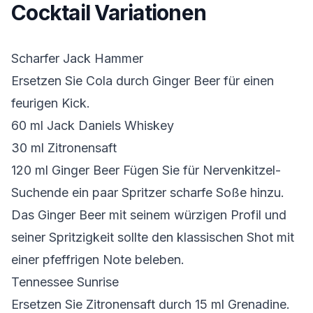
Cocktail Variationen
Scharfer Jack Hammer
Ersetzen Sie Cola durch Ginger Beer für einen
feurigen Kick.
60 ml Jack Daniels Whiskey
30 ml Zitronensaft
120 ml Ginger Beer Fügen Sie für Nervenkitzel-
Suchende ein paar Spritzer scharfe Soße hinzu.
Das Ginger Beer mit seinem würzigen Profil und
seiner Spritzigkeit sollte den klassischen Shot mit
einer pfeffrigen Note beleben.
Tennessee Sunrise
Ersetzen Sie Zitronensaft durch 15 ml Grenadine.