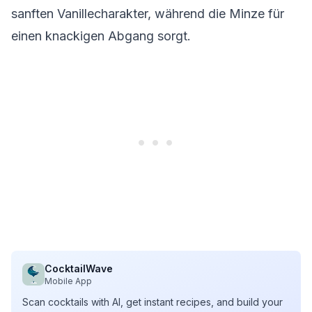
sanften Vanillecharakter, während die Minze für
einen knackigen Abgang sorgt.
CocktailWave
Mobile App
Scan cocktails with AI, get instant recipes, and build your