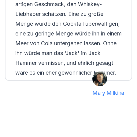
artigen Geschmack, den Whiskey-
Liebhaber schätzen. Eine zu große
Menge würde den Cocktail überwältigen;
eine zu geringe Menge würde ihn in einem
Meer von Cola untergehen lassen. Ohne
ihn würde man das 'Jack' im Jack
Hammer vermissen, und ehrlich gesagt
wäre es ein eher gewöhnlicher Hammer.
Mary Mitkina