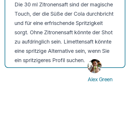
Die 30 ml Zitronensaft sind der magische
Touch, der die Süße der Cola durchbricht
und für eine erfrischende Spritzigkeit
sorgt. Ohne Zitronensaft könnte der Shot
zu aufdringlich sein. Limettensaft könnte
eine spritzige Alternative sein, wenn Sie
ein spritzigeres Profil suchen.
Alex Green