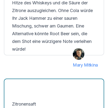
Hitze des Whiskeys und die Säure der
Zitrone auszugleichen. Ohne Cola würde
Ihr Jack Hammer zu einer sauren
Mischung, schwer am Gaumen. Eine
Alternative könnte Root Beer sein, die
dem Shot eine würzigere Note verleihen
würde!
Mary Mitkina
Zitronensaft