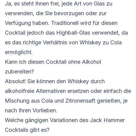
Ja, es steht Ihnen frei, jede Art von Glas zu
verwenden, die Sie bevorzugen oder zur
Verfügung haben. Traditionell wird für diesen
Cocktail jedoch das Highball-Glas verwendet, da
es das richtige Verhältnis von Whiskey zu Cola
ermöglicht.
Kann ich diesen Cocktail ohne Alkohol
zubereiten?
Absolut! Sie können den Whiskey durch
alkoholfreie Alternativen ersetzen oder einfach die
Mischung aus Cola und Zitronensaft genießen, je
nach Ihren Vorlieben.
Welche gängigen Variationen des Jack Hammer
Cocktails gibt es?