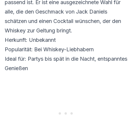
passend ist. Er ist eine ausgezeichnete Wahl für
alle, die den Geschmack von Jack Daniels
schätzen und einen Cocktail wünschen, der den
Whiskey zur Geltung bringt.
Herkunft: Unbekannt
Popularität: Bei Whiskey-Liebhabern
Ideal für: Partys bis spät in die Nacht, entspanntes
Genießen