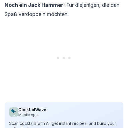
Noch ein Jack Hammer
: Für diejenigen, die den
Spaß verdoppeln möchten!
CocktailWave
Mobile App
Scan cocktails with AI, get instant recipes, and build your