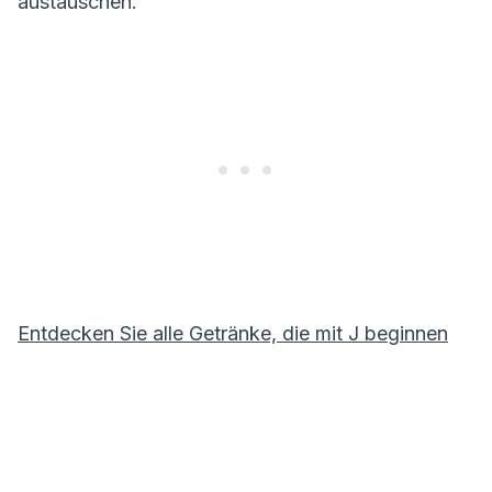
austauschen.
Entdecken Sie alle Getränke, die mit
J
beginnen