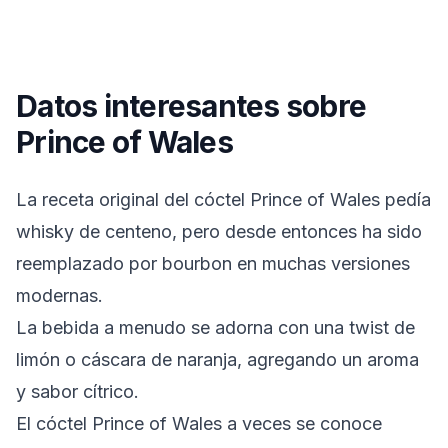
Datos interesantes sobre
Prince of Wales
La receta original del cóctel Prince of Wales pedía
whisky de centeno, pero desde entonces ha sido
reemplazado por bourbon en muchas versiones
modernas.
La bebida a menudo se adorna con una twist de
limón o cáscara de naranja, agregando un aroma
y sabor cítrico.
El cóctel Prince of Wales a veces se conoce