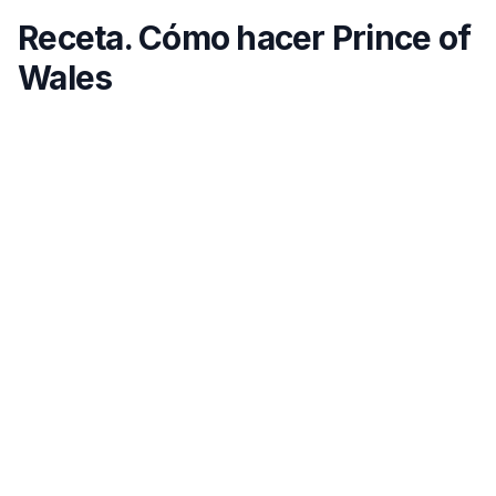
Receta. Cómo hacer Prince of
Wales