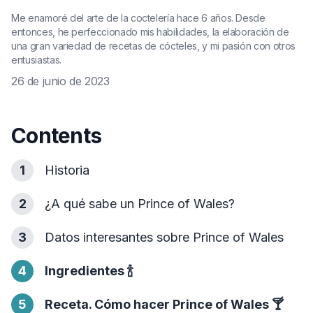
Me enamoré del arte de la coctelería hace 6 años. Desde
entonces, he perfeccionado mis habilidades, la elaboración de
una gran variedad de recetas de cócteles, y mi pasión con otros
entusiastas.
26 de junio de 2023
Contents
1
Historia
2
¿A qué sabe un Prince of Wales?
3
Datos interesantes sobre Prince of Wales
4
Ingredientes
🍾
5
Receta. Cómo hacer Prince of Wales
🍸