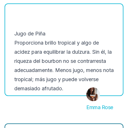
Jugo de Piña
Proporciona brillo tropical y algo de
acidez para equilibrar la dulzura. Sin él, la
riqueza del bourbon no se contrarresta
adecuadamente. Menos jugo, menos nota
tropical; más jugo y puede volverse
demasiado afrutado.
Emma Rose