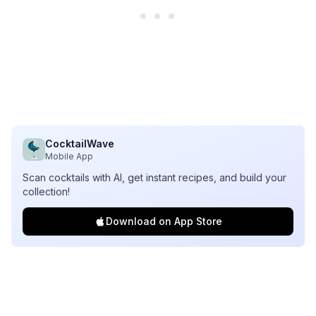
CocktailWave
Mobile App
Scan cocktails with AI, get instant recipes, and build your
collection!
Download on App Store