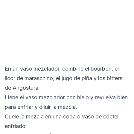
En un vaso mezclador, combine el bourbon, el
licor de maraschino, el jugo de piña y los bitters
de Angostura.
Llene el vaso mezclador con hielo y revuelva bien
para enfriar y diluir la mezcla.
Cuele la mezcla en una copa o vaso de cóctel
enfriado.