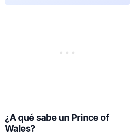
¿A qué sabe un Prince of
Wales?