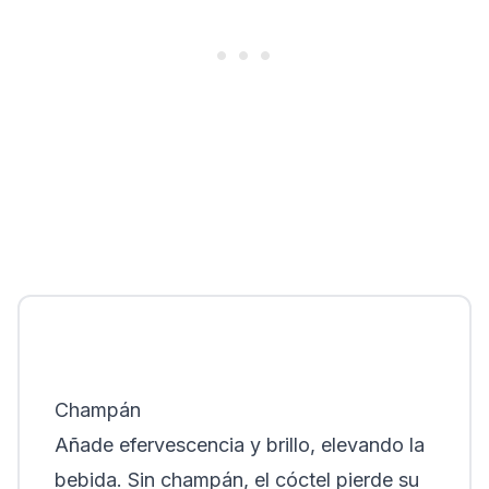
Champán
Añade efervescencia y brillo, elevando la
bebida. Sin champán, el cóctel pierde su