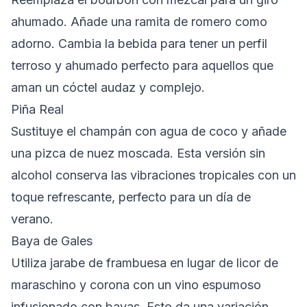
ahumado. Añade una ramita de romero como
adorno. Cambia la bebida para tener un perfil
terroso y ahumado perfecto para aquellos que
aman un cóctel audaz y complejo.
Piña Real
Sustituye el champán con agua de coco y añade
una pizca de nuez moscada. Esta versión sin
alcohol conserva las vibraciones tropicales con un
toque refrescante, perfecto para un día de
verano.
Baya de Gales
Utiliza jarabe de frambuesa en lugar de licor de
maraschino y corona con un vino espumoso
infusionado con bayas. Esto da una variación