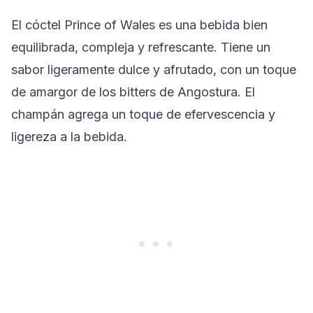
El cóctel Prince of Wales es una bebida bien
equilibrada, compleja y refrescante. Tiene un
sabor ligeramente dulce y afrutado, con un toque
de amargor de los bitters de Angostura. El
champán agrega un toque de efervescencia y
ligereza a la bebida.