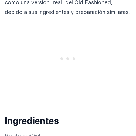
como una versión 'real' del Old Fashioned,
debido a sus ingredientes y preparación similares.
Ingredientes
Bourbon
:
60ml