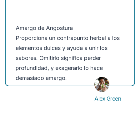
Amargo de Angostura
Proporciona un contrapunto herbal a los
elementos dulces y ayuda a unir los
sabores. Omitirlo significa perder
profundidad, y exagerarlo lo hace
demasiado amargo.
Alex Green