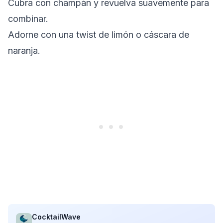
Cubra con champán y revuelva suavemente para
combinar.
Adorne con una twist de limón o cáscara de
naranja.
CocktailWave