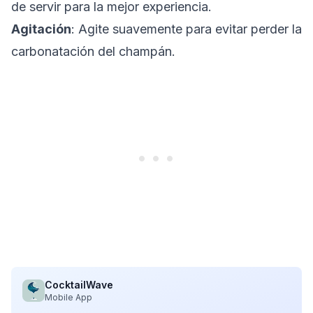
de servir para la mejor experiencia.
Agitación
: Agite suavemente para evitar perder la
carbonatación del champán.
CocktailWave
Mobile App