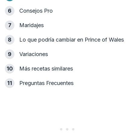
6
Consejos Pro
7
Maridajes
8
Lo que podría cambiar en Prince of Wales
9
Variaciones
10
Más recetas similares
11
Preguntas Frecuentes