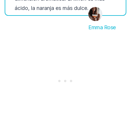
ácido, la naranja es más dulce.
Emma Rose