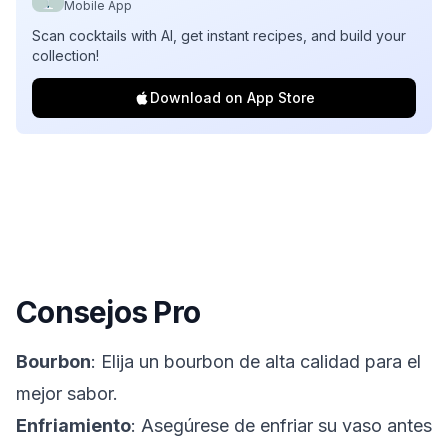
Mobile App
Scan cocktails with AI, get instant recipes, and build your
collection!
Download on App Store
Consejos Pro
Bourbon
: Elija un bourbon de alta calidad para el
mejor sabor.
Enfriamiento
: Asegúrese de enfriar su vaso antes