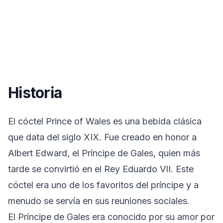
Historia
El cóctel Prince of Wales es una bebida clásica
que data del siglo XIX. Fue creado en honor a
Albert Edward, el Príncipe de Gales, quien más
tarde se convirtió en el Rey Eduardo VII. Este
cóctel era uno de los favoritos del príncipe y a
menudo se servía en sus reuniones sociales.
El Príncipe de Gales era conocido por su amor por