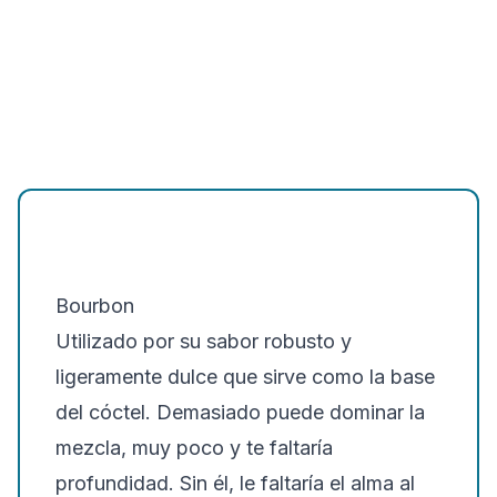
Bourbon
Utilizado por su sabor robusto y
ligeramente dulce que sirve como la base
del cóctel. Demasiado puede dominar la
mezcla, muy poco y te faltaría
profundidad. Sin él, le faltaría el alma al