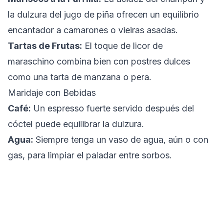
la dulzura del jugo de piña ofrecen un equilibrio
encantador a camarones o vieiras asadas.
Tartas de Frutas:
El toque de licor de
maraschino combina bien con postres dulces
como una tarta de manzana o pera.
Maridaje con Bebidas
Café:
Un espresso fuerte servido después del
cóctel puede equilibrar la dulzura.
Agua:
Siempre tenga un vaso de agua, aún o con
gas, para limpiar el paladar entre sorbos.