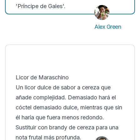
'Príncipe de Gales'.
Alex Green
Licor de Maraschino
Un licor dulce de sabor a cereza que
añade complejidad. Demasiado hará el
cóctel demasiado dulce, mientras que sin
él haría que fuera menos redondo.
Sustituir con brandy de cereza para una
nota frutal más profunda.