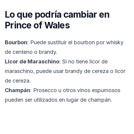
Lo que podría cambiar en
Prince of Wales
Bourbon
: Puede sustituir el bourbon por whisky
de centeno o brandy.
Licor de Maraschino
: Si no tiene licor de
maraschino, puede usar brandy de cereza o licor
de cereza.
Champán
: Prosecco u otros vinos espumosos
pueden ser utilizados en lugar de champán.