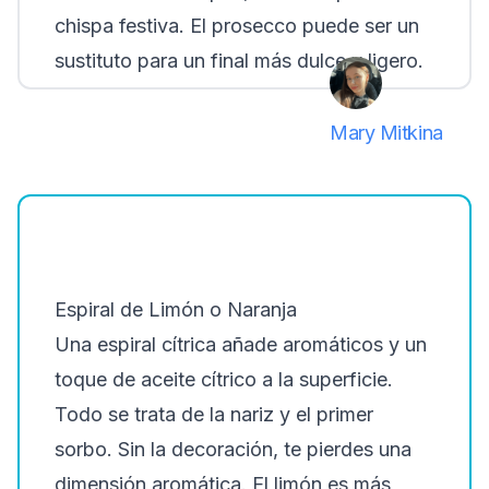
chispa festiva. El prosecco puede ser un
sustituto para un final más dulce y ligero.
Mary Mitkina
Espiral de Limón o Naranja
Una espiral cítrica añade aromáticos y un
toque de aceite cítrico a la superficie.
Todo se trata de la nariz y el primer
sorbo. Sin la decoración, te pierdes una
dimensión aromática. El limón es más