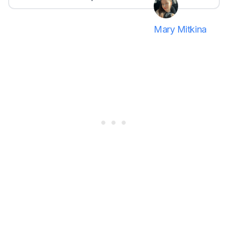
Mary Mitkina