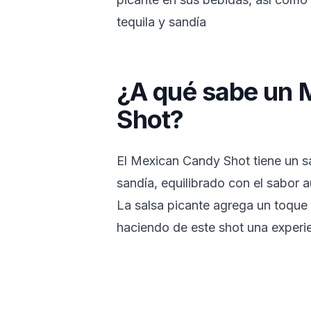
tequila y sandía
¿A qué sabe un 
Shot?
El Mexican Candy Shot tiene un sa
sandía, equilibrado con el sabor 
La salsa picante agrega un toque 
haciendo de este shot una experi