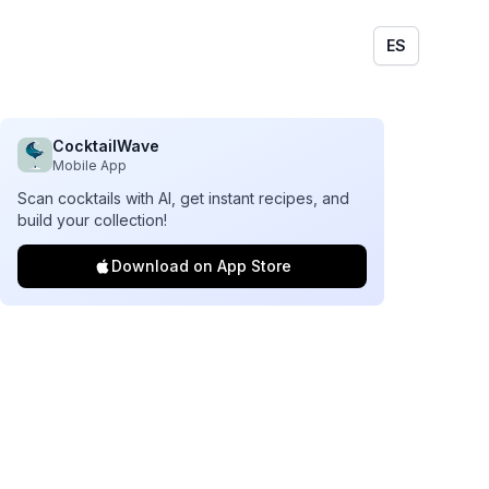
ES
CocktailWave
Mobile App
Scan cocktails with AI, get instant recipes, and
build your collection!
Download on App Store