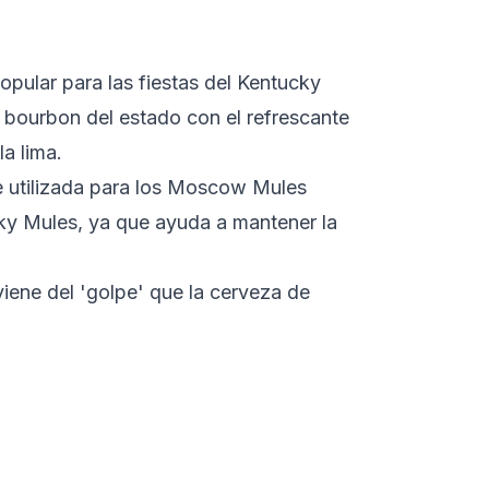
pular para las fiestas del Kentucky
bourbon del estado con el refrescante
la lima.
e utilizada para los Moscow Mules
cky Mules, ya que ayuda a mantener la
iene del 'golpe' que la cerveza de