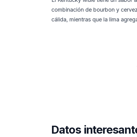
combinación de bourbon y cervez
cálida, mientras que la lima agreg
Datos interesan