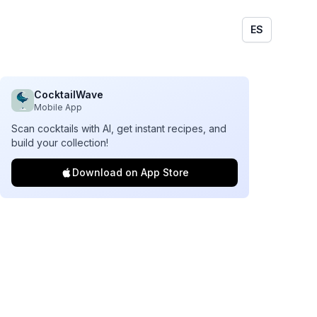
ES
CocktailWave
Mobile App
Scan cocktails with AI, get instant recipes, and
build your collection!
Download on App Store