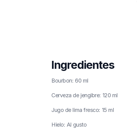
Ingredientes
Bourbon
:
60 ml
Cerveza de jengibre
:
120 ml
Jugo de lima fresco
:
15 ml
Hielo
:
Al gusto