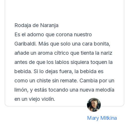
Rodaja de Naranja
Es el adorno que corona nuestro
Garibaldi. Más que solo una cara bonita,
añade un aroma cítrico que tienta la nariz
antes de que los labios siquiera toquen la
bebida. Si lo dejas fuera, la bebida es
como un chiste sin remate. Cambia por un
limón, y estás tocando una nueva melodía
en un viejo violín.
Mary Mitkina