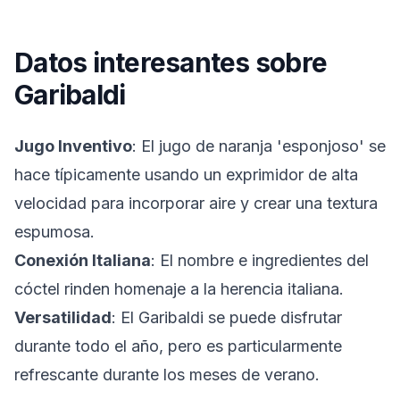
Datos interesantes sobre
Garibaldi
Jugo Inventivo
: El jugo de naranja 'esponjoso' se
hace típicamente usando un exprimidor de alta
velocidad para incorporar aire y crear una textura
espumosa.
Conexión Italiana
: El nombre e ingredientes del
cóctel rinden homenaje a la herencia italiana.
Versatilidad
: El Garibaldi se puede disfrutar
durante todo el año, pero es particularmente
refrescante durante los meses de verano.