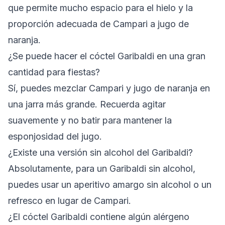
que permite mucho espacio para el hielo y la
proporción adecuada de Campari a jugo de
naranja.
¿Se puede hacer el cóctel Garibaldi en una gran
cantidad para fiestas?
Sí, puedes mezclar Campari y jugo de naranja en
una jarra más grande. Recuerda agitar
suavemente y no batir para mantener la
esponjosidad del jugo.
¿Existe una versión sin alcohol del Garibaldi?
Absolutamente, para un Garibaldi sin alcohol,
puedes usar un aperitivo amargo sin alcohol o un
refresco en lugar de Campari.
¿El cóctel Garibaldi contiene algún alérgeno