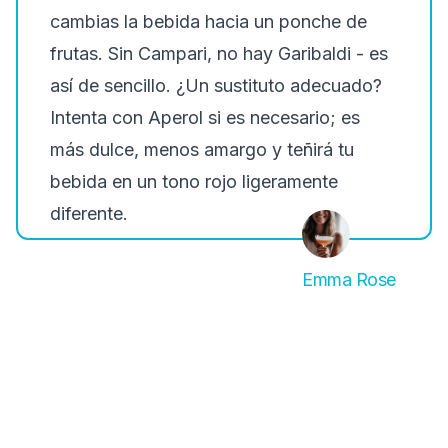
cambias la bebida hacia un ponche de
frutas. Sin Campari, no hay Garibaldi - es
así de sencillo. ¿Un sustituto adecuado?
Intenta con Aperol si es necesario; es
más dulce, menos amargo y teñirá tu
bebida en un tono rojo ligeramente
diferente.
Emma Rose