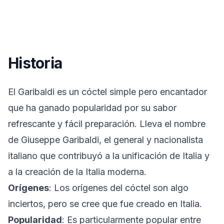
Historia
El Garibaldi es un cóctel simple pero encantador
que ha ganado popularidad por su sabor
refrescante y fácil preparación. Lleva el nombre
de Giuseppe Garibaldi, el general y nacionalista
italiano que contribuyó a la unificación de Italia y
a la creación de la Italia moderna.
Orígenes
: Los orígenes del cóctel son algo
inciertos, pero se cree que fue creado en Italia.
Popularidad
: Es particularmente popular entre