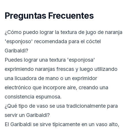
Preguntas Frecuentes
¿Cómo puedo lograr la textura de jugo de naranja
'esponjoso' recomendada para el cóctel
Garibaldi?
Puedes lograr una textura 'esponjosa'
exprimiendo naranjas frescas y luego utilizando
una licuadora de mano o un exprimidor
electrónico que incorpore aire, creando una
consistencia espumosa.
¿Qué tipo de vaso se usa tradicionalmente para
servir un Garibaldi?
El Garibaldi se sirve típicamente en un vaso alto,