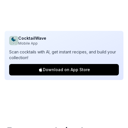
CocktailWave
Mobile App
Scan cocktails with AI, get instant recipes, and build your
collection!
Download on App Store