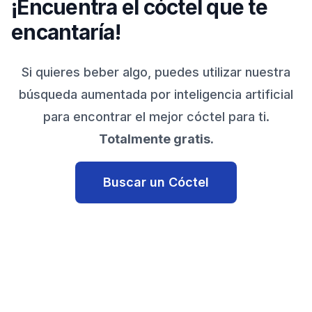
¡Encuentra el cóctel que te
encantaría!
Si quieres beber algo, puedes utilizar nuestra
búsqueda aumentada por inteligencia artificial
para encontrar el mejor cóctel para ti.
Totalmente gratis.
Buscar un Cóctel