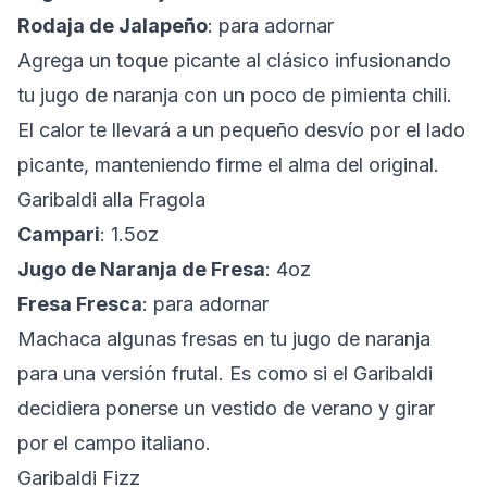
Rodaja de Jalapeño
: para adornar
Agrega un toque picante al clásico infusionando
tu jugo de naranja con un poco de pimienta chili.
El calor te llevará a un pequeño desvío por el lado
picante, manteniendo firme el alma del original.
Garibaldi alla Fragola
Campari
: 1.5oz
Jugo de Naranja de Fresa
: 4oz
Fresa Fresca
: para adornar
Machaca algunas fresas en tu jugo de naranja
para una versión frutal. Es como si el Garibaldi
decidiera ponerse un vestido de verano y girar
por el campo italiano.
Garibaldi Fizz