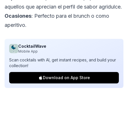
aquellos que aprecian el perfil de sabor agridulce.
Ocasiones
: Perfecto para el brunch o como
aperitivo.
CocktailWave
Mobile App
Scan cocktails with AI, get instant recipes, and build your
collection!
Download on App Store