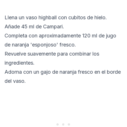
Llena un vaso highball con cubitos de hielo.
Añade 45 ml de Campari.
Completa con aproximadamente 120 ml de jugo
de naranja 'esponjoso' fresco.
Revuelve suavemente para combinar los
ingredientes.
Adorna con un gajo de naranja fresco en el borde
del vaso.