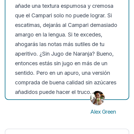
añade una textura espumosa y cremosa
que el Campari solo no puede lograr. Si
escatimas, dejarás al Campari demasiado
amargo en la lengua. Si te excedes,
ahogarás las notas más sutiles de tu
aperitivo. ¿Sin Jugo de Naranja? Bueno,
entonces estás sin jugo en más de un
sentido. Pero en un apuro, una versión
comprada de buena calidad sin azúcares
añadidos puede hacer el truco.
Alex Green