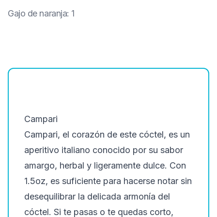
Gajo de naranja
:
1
Campari
Campari, el corazón de este cóctel, es un
aperitivo italiano conocido por su sabor
amargo, herbal y ligeramente dulce. Con
1.5oz, es suficiente para hacerse notar sin
desequilibrar la delicada armonía del
cóctel. Si te pasas o te quedas corto,