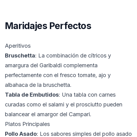
Maridajes Perfectos
Aperitivos
Bruschetta
: La combinación de cítricos y
amargura del Garibaldi complementa
perfectamente con el fresco tomate, ajo y
albahaca de la bruschetta.
Tabla de Embutidos
: Una tabla con carnes
curadas como el salami y el prosciutto pueden
balancear el amargor del Campari.
Platos Principales
Pollo Asado
: Los sabores simples del pollo asado