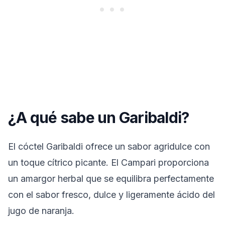
¿A qué sabe un Garibaldi?
El cóctel Garibaldi ofrece un sabor agridulce con
un toque cítrico picante. El Campari proporciona
un amargor herbal que se equilibra perfectamente
con el sabor fresco, dulce y ligeramente ácido del
jugo de naranja.