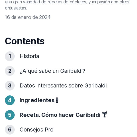
una gran variedad de recetas de cócteles, y mi pasión con otros
entusiastas.
16 de enero de 2024
Contents
1
Historia
2
¿A qué sabe un Garibaldi?
3
Datos interesantes sobre Garibaldi
4
Ingredientes
🍾
5
Receta. Cómo hacer Garibaldi
🍸
6
Consejos Pro