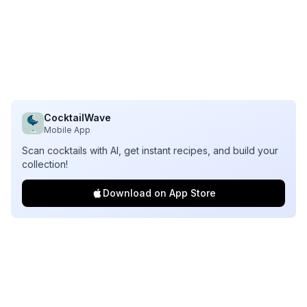
CocktailWave
Mobile App
Scan cocktails with AI, get instant recipes, and build your
collection!
Download on App Store