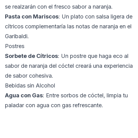
se realzarán con el fresco sabor a naranja.
Pasta con Mariscos
: Un plato con salsa ligera de
cítricos complementaría las notas de naranja en el
Garibaldi.
Postres
Sorbete de Cítricos
: Un postre que haga eco al
sabor de naranja del cóctel creará una experiencia
de sabor cohesiva.
Bebidas sin Alcohol
Agua con Gas
: Entre sorbos de cóctel, limpia tu
paladar con agua con gas refrescante.