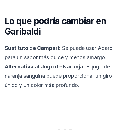
Lo que podría cambiar en
Garibaldi
Sustituto de Campari
: Se puede usar Aperol
para un sabor más dulce y menos amargo.
Alternativa al Jugo de Naranja
: El jugo de
naranja sanguina puede proporcionar un giro
único y un color más profundo.