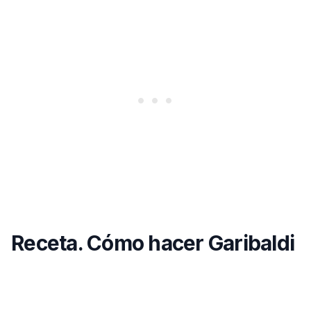
Receta. Cómo hacer Garibaldi