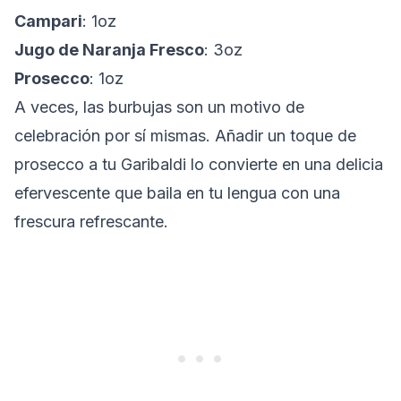
Campari
: 1oz
Jugo de Naranja Fresco
: 3oz
Prosecco
: 1oz
A veces, las burbujas son un motivo de
celebración por sí mismas. Añadir un toque de
prosecco a tu Garibaldi lo convierte en una delicia
efervescente que baila en tu lengua con una
frescura refrescante.