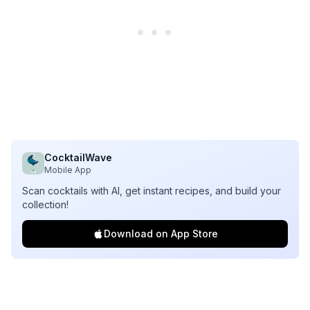
CocktailWave
Mobile App
Scan cocktails with AI, get instant recipes, and build your
collection!
Download on App Store