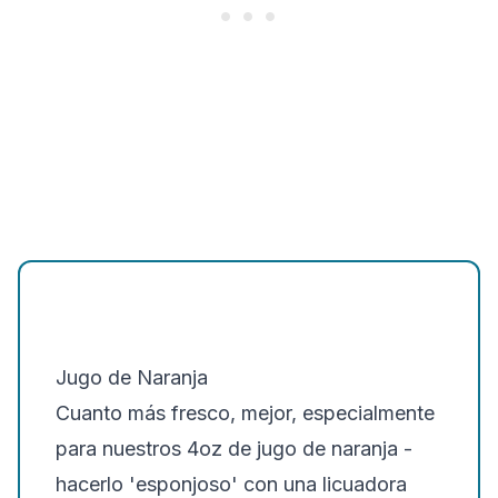
Jugo de Naranja
Cuanto más fresco, mejor, especialmente
para nuestros 4oz de jugo de naranja -
hacerlo 'esponjoso' con una licuadora