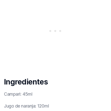
Ingredientes
Campari
:
45ml
Jugo de naranja
:
120ml