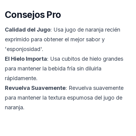
Consejos Pro
Calidad del Jugo
: Usa jugo de naranja recién
exprimido para obtener el mejor sabor y
'esponjosidad'.
El Hielo Importa
: Usa cubitos de hielo grandes
para mantener la bebida fría sin diluirla
rápidamente.
Revuelva Suavemente
: Revuelva suavemente
para mantener la textura espumosa del jugo de
naranja.