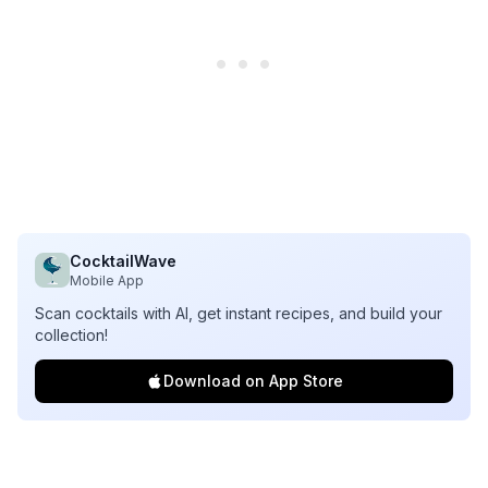
CocktailWave
Mobile App
Scan cocktails with AI, get instant recipes, and build your
collection!
Download on App Store