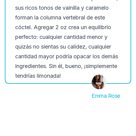
sus ricos tonos de vainilla y caramelo
forman la columna vertebral de este
cóctel. Agregar 2 oz crea un equilibrio
perfecto: cualquier cantidad menor y
quizás no sientas su calidez, cualquier
cantidad mayor podría opacar los demás
ingredientes. Sin él, bueno, ¡simplemente
tendrías limonada!
Emma Rose