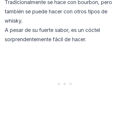
Tradicionalmente se hace con bourbon, pero
también se puede hacer con otros tipos de
whisky.
A pesar de su fuerte sabor, es un cóctel
sorprendentemente fácil de hacer.