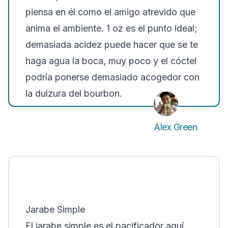
piensa en él como el amigo atrevido que
anima el ambiente. 1 oz es el punto ideal;
demasiada acidez puede hacer que se te
haga agua la boca, muy poco y el cóctel
podría ponerse demasiado acogedor con
la dulzura del bourbon.
Alex Green
Jarabe Simple
El jarabe simple es el pacificador aquí,