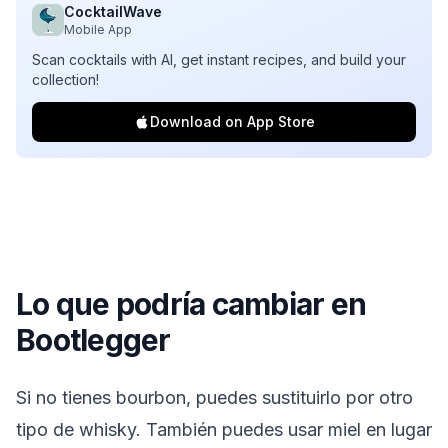
CocktailWave
Mobile App
Scan cocktails with AI, get instant recipes, and build your
collection!
Download on App Store
Lo que podría cambiar en
Bootlegger
Si no tienes bourbon, puedes sustituirlo por otro
tipo de whisky. También puedes usar miel en lugar