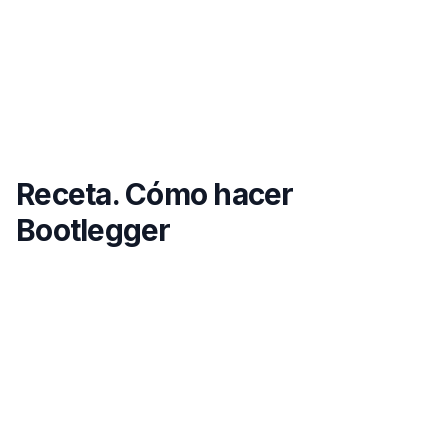
Receta. Cómo hacer
Bootlegger