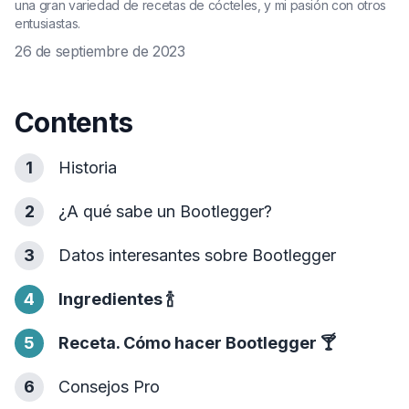
una gran variedad de recetas de cócteles, y mi pasión con otros
entusiastas.
26 de septiembre de 2023
Contents
1
Historia
2
¿A qué sabe un Bootlegger?
3
Datos interesantes sobre Bootlegger
4
Ingredientes
🍾
5
Receta. Cómo hacer Bootlegger
🍸
6
Consejos Pro