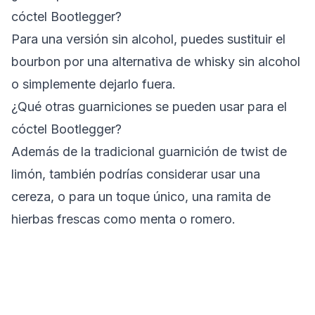
cóctel Bootlegger?
Para una versión sin alcohol, puedes sustituir el
bourbon por una alternativa de whisky sin alcohol
o simplemente dejarlo fuera.
¿Qué otras guarniciones se pueden usar para el
cóctel Bootlegger?
Además de la tradicional guarnición de twist de
limón, también podrías considerar usar una
cereza, o para un toque único, una ramita de
hierbas frescas como menta o romero.