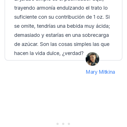
trayendo armonía endulzando el trato lo
suficiente con su contribución de 1 oz. Si
se omite, tendrías una bebida muy ácida;
demasiado y estarías en una sobrecarga
de azúcar. Son las cosas simples las que
hacen la vida dulce, ¿verdad?
Mary Mitkina