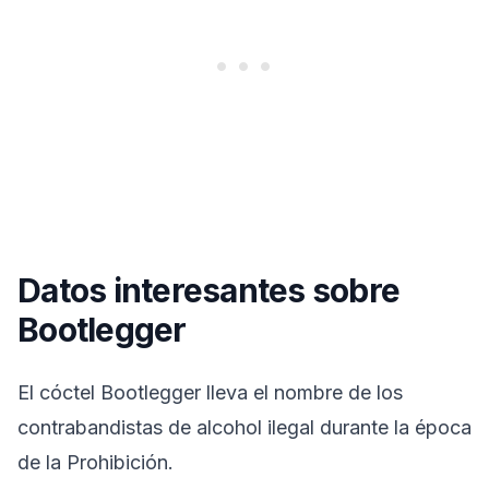
Datos interesantes sobre
Bootlegger
El cóctel Bootlegger lleva el nombre de los
contrabandistas de alcohol ilegal durante la época
de la Prohibición.