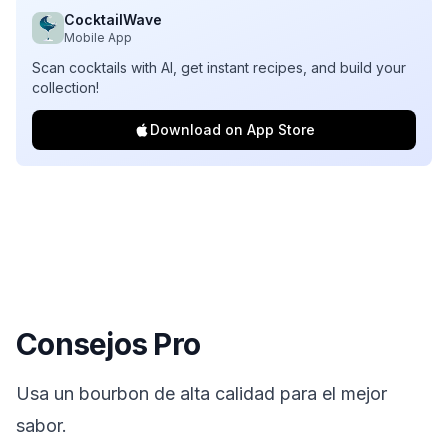
CocktailWave
Mobile App
Scan cocktails with AI, get instant recipes, and build your
collection!
Download on App Store
Consejos Pro
Usa un bourbon de alta calidad para el mejor
sabor.