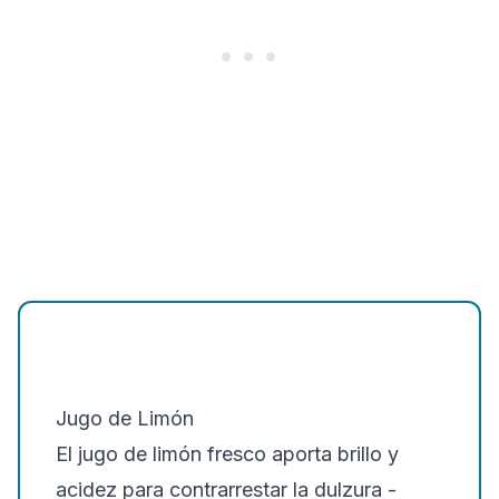
Jugo de Limón
El jugo de limón fresco aporta brillo y
acidez para contrarrestar la dulzura -