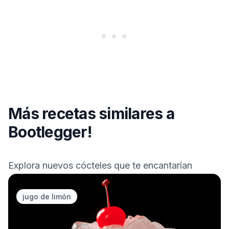
Más recetas similares a
Bootlegger
!
Explora nuevos cócteles que te encantarían
jugo de limón