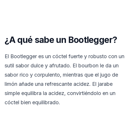
¿A qué sabe un Bootlegger?
El Bootlegger es un cóctel fuerte y robusto con un
sutil sabor dulce y afrutado. El bourbon le da un
sabor rico y corpulento, mientras que el jugo de
limón añade una refrescante acidez. El jarabe
simple equilibra la acidez, convirtiéndolo en un
cóctel bien equilibrado.