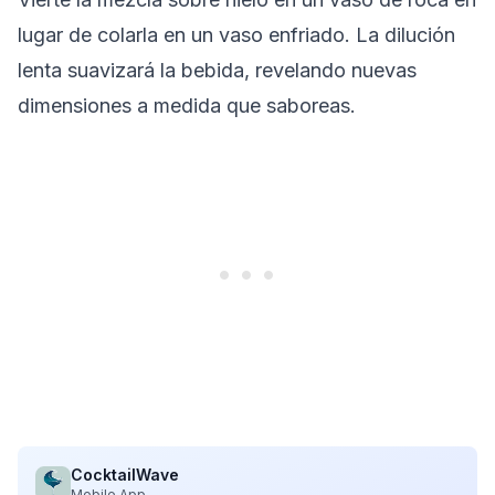
lugar de colarla en un vaso enfriado. La dilución
lenta suavizará la bebida, revelando nuevas
dimensiones a medida que saboreas.
CocktailWave
Mobile App