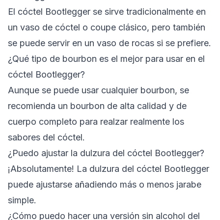
El cóctel Bootlegger se sirve tradicionalmente en
un vaso de cóctel o coupe clásico, pero también
se puede servir en un vaso de rocas si se prefiere.
¿Qué tipo de bourbon es el mejor para usar en el
cóctel Bootlegger?
Aunque se puede usar cualquier bourbon, se
recomienda un bourbon de alta calidad y de
cuerpo completo para realzar realmente los
sabores del cóctel.
¿Puedo ajustar la dulzura del cóctel Bootlegger?
¡Absolutamente! La dulzura del cóctel Bootlegger
puede ajustarse añadiendo más o menos jarabe
simple.
¿Cómo puedo hacer una versión sin alcohol del