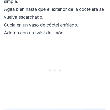
simple.
Agita bien hasta que el exterior de la coctelera se
vuelva escarchado.
Cuela en un vaso de cóctel enfriado.
Adorna con un twist de limón.