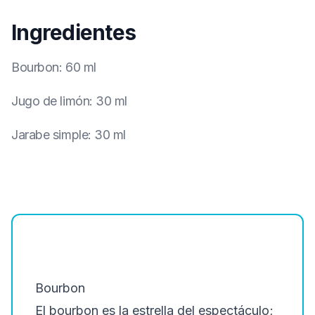
Ingredientes
Bourbon
:
60 ml
Jugo de limón
:
30 ml
Jarabe simple
:
30 ml
Bourbon
El bourbon es la estrella del espectáculo;