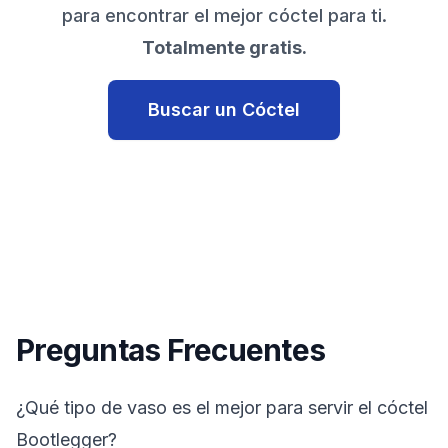
para encontrar el mejor cóctel para ti.
Totalmente gratis.
Buscar un Cóctel
Preguntas Frecuentes
¿Qué tipo de vaso es el mejor para servir el cóctel
Bootlegger?