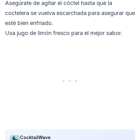
Asegúrate de agitar el cóctel hasta que la
coctelera se vuelva escarchada para asegurar que
esté bien enfriado.
Usa jugo de limón fresco para el mejor sabor.
CocktailWave