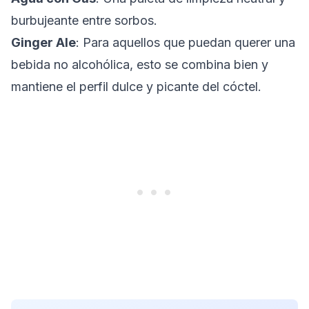
burbujeante entre sorbos.
Ginger Ale
: Para aquellos que puedan querer una
bebida no alcohólica, esto se combina bien y
mantiene el perfil dulce y picante del cóctel.