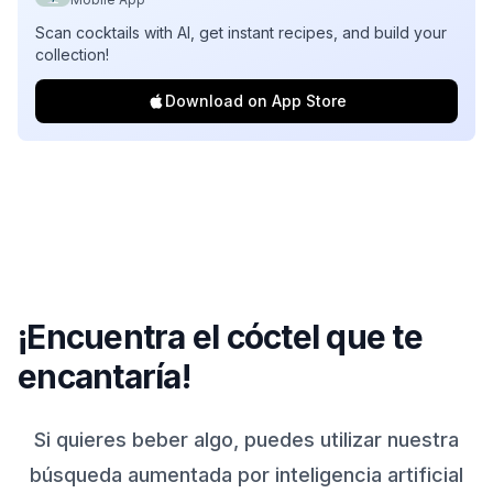
Scan cocktails with AI, get instant recipes, and build your
collection!
Download on App Store
¡Encuentra el cóctel que te
encantaría!
Si quieres beber algo, puedes utilizar nuestra
búsqueda aumentada por inteligencia artificial