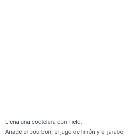
Llena una coctelera con hielo.
Añade el bourbon, el jugo de limón y el jarabe