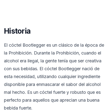
Historia
El cóctel Bootlegger es un clásico de la época de
la Prohibición. Durante la Prohibición, cuando el
alcohol era ilegal, la gente tenía que ser creativa
con sus bebidas. El cóctel Bootlegger nació de
esta necesidad, utilizando cualquier ingrediente
disponible para enmascarar el sabor del alcohol
mal hecho. Es un cóctel fuerte y robusto que es
perfecto para aquellos que aprecian una buena
bebida fuerte.