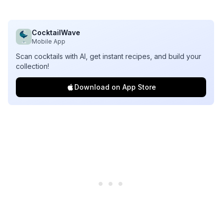
CocktailWave
Mobile App
Scan cocktails with AI, get instant recipes, and build your
collection!
Download on App Store