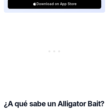
Download on App Store
¿A qué sabe un Alligator Bait?