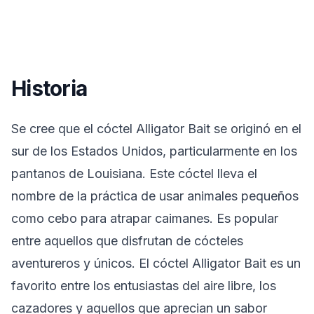
Historia
Se cree que el cóctel Alligator Bait se originó en el
sur de los Estados Unidos, particularmente en los
pantanos de Louisiana. Este cóctel lleva el
nombre de la práctica de usar animales pequeños
como cebo para atrapar caimanes. Es popular
entre aquellos que disfrutan de cócteles
aventureros y únicos. El cóctel Alligator Bait es un
favorito entre los entusiastas del aire libre, los
cazadores y aquellos que aprecian un sabor