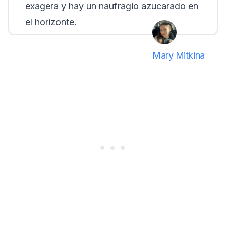
exagera y hay un naufragio azucarado en
el horizonte.
Mary Mitkina