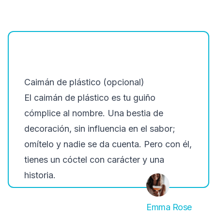
Caimán de plástico (opcional)
El caimán de plástico es tu guiño
cómplice al nombre. Una bestia de
decoración, sin influencia en el sabor;
omítelo y nadie se da cuenta. Pero con él,
tienes un cóctel con carácter y una
historia.
Emma Rose