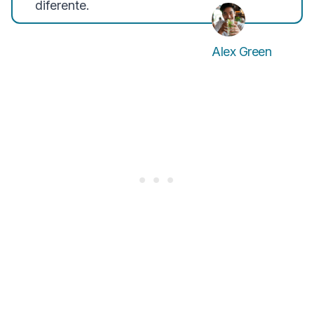
diferente.
Alex Green