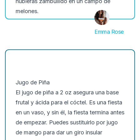
hubieras zambullido en un campo de
melones.
Emma Rose
Jugo de Piña
El jugo de piña a 2 oz asegura una base
frutal y ácida para el cóctel. Es una fiesta
en un vaso, y sin él, la fiesta termina antes
de empezar. Puedes sustituirlo por jugo
de mango para dar un giro insular