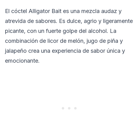
El cóctel Alligator Bait es una mezcla audaz y
atrevida de sabores. Es dulce, agrio y ligeramente
picante, con un fuerte golpe del alcohol. La
combinación de licor de melón, jugo de piña y
jalapeño crea una experiencia de sabor única y
emocionante.