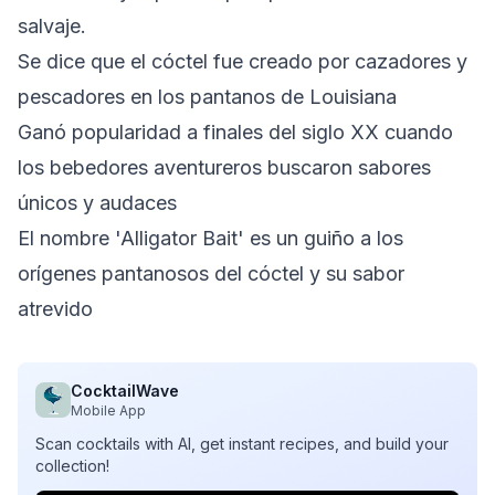
salvaje.
Se dice que el cóctel fue creado por cazadores y
pescadores en los pantanos de Louisiana
Ganó popularidad a finales del siglo XX cuando
los bebedores aventureros buscaron sabores
únicos y audaces
El nombre 'Alligator Bait' es un guiño a los
orígenes pantanosos del cóctel y su sabor
atrevido
CocktailWave
Mobile App
Scan cocktails with AI, get instant recipes, and build your
collection!