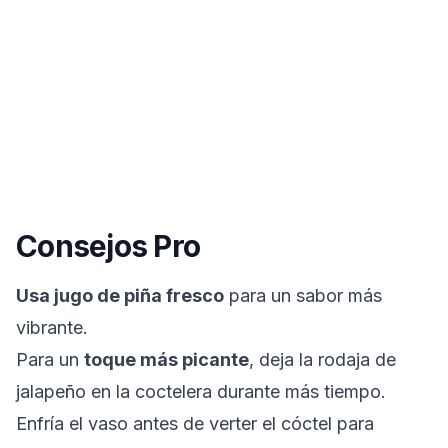
Consejos Pro
Usa jugo de piña fresco
para un sabor más
vibrante.
Para un
toque más picante
, deja la rodaja de
jalapeño en la coctelera durante más tiempo.
Enfría el vaso antes de verter el cóctel para