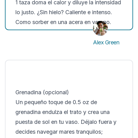
1 taza doma el calor y diluye la intensidad
lo justo. ¿Sin hielo? Caliente e intenso.
Como sorber en una acera en verano.
Alex Green
Grenadina (opcional)
Un pequeño toque de 0.5 oz de
grenadina endulza el trato y crea una
puesta de sol en tu vaso. Déjalo fuera y
decides navegar mares tranquilos;