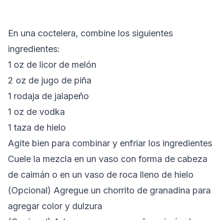
En una coctelera, combine los siguientes
ingredientes:
1 oz de licor de melón
2 oz de jugo de piña
1 rodaja de jalapeño
1 oz de vodka
1 taza de hielo
Agite bien para combinar y enfriar los ingredientes
Cuele la mezcla en un vaso con forma de cabeza
de caimán o en un vaso de roca lleno de hielo
(Opcional) Agregue un chorrito de granadina para
agregar color y dulzura