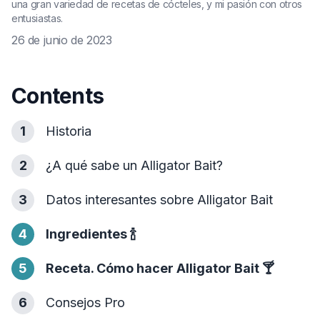
una gran variedad de recetas de cócteles, y mi pasión con otros
entusiastas.
26 de junio de 2023
Contents
1
Historia
2
¿A qué sabe un Alligator Bait?
3
Datos interesantes sobre Alligator Bait
4
Ingredientes
🍾
5
Receta. Cómo hacer Alligator Bait
🍸
6
Consejos Pro