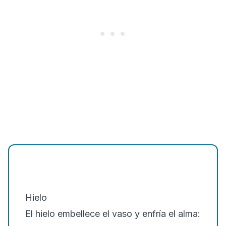
Hielo
El hielo embellece el vaso y enfría el alma: