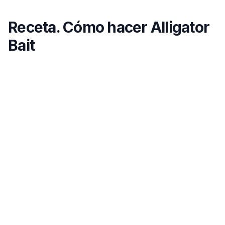
Receta. Cómo hacer Alligator
Bait