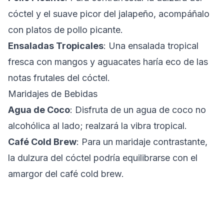
cóctel y el suave picor del jalapeño, acompáñalo
con platos de pollo picante.
Ensaladas Tropicales
: Una ensalada tropical
fresca con mangos y aguacates haría eco de las
notas frutales del cóctel.
Maridajes de Bebidas
Agua de Coco
: Disfruta de un agua de coco no
alcohólica al lado; realzará la vibra tropical.
Café Cold Brew
: Para un maridaje contrastante,
la dulzura del cóctel podría equilibrarse con el
amargor del café cold brew.