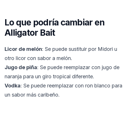
Lo que podría cambiar en
Alligator Bait
Licor de melón
: Se puede sustituir por Midori u
otro licor con sabor a melón.
Jugo de piña
: Se puede reemplazar con jugo de
naranja para un giro tropical diferente.
Vodka
: Se puede reemplazar con ron blanco para
un sabor más caribeño.