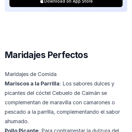
Download on App Store
Maridajes Perfectos
Maridajes de Comida
Mariscos a la Parrilla
: Los sabores dulces y
picantes del cóctel Cebuelo de Caimán se
complementan de maravilla con camarones o
pescado a la parrilla, complementando el sabor
ahumado.
Pollo Picante
: Para contrarrestar la dulzura del