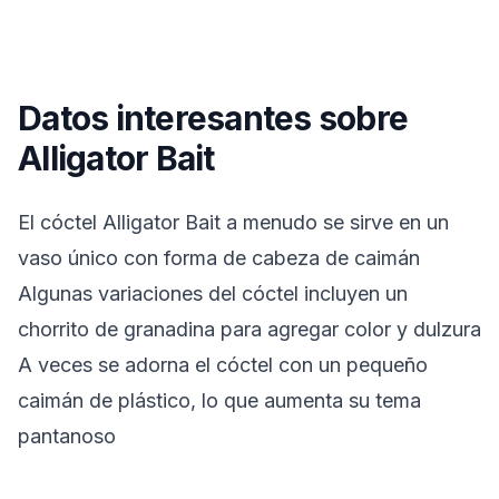
Datos interesantes sobre
Alligator Bait
El cóctel Alligator Bait a menudo se sirve en un
vaso único con forma de cabeza de caimán
Algunas variaciones del cóctel incluyen un
chorrito de granadina para agregar color y dulzura
A veces se adorna el cóctel con un pequeño
caimán de plástico, lo que aumenta su tema
pantanoso