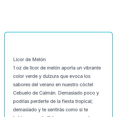
Licor de Melón
1 oz de licor de melón aporta un vibrante
color verde y dulzura que evoca los
sabores del verano en nuestro cóctel
Cebuelo de Caimán. Demasiado poco y
podrías perderte de la fiesta tropical;
demasiado y te sentirás como si te