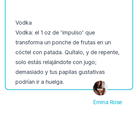
Vodka
Vodka: el 1 oz de 'impulso' que
transforma un ponche de frutas en un
cóctel con patada. Quítalo, y de repente,
solo estás relajándote con jugo;
demasiado y tus papilas gustativas
podrían ir a huelga.
Emma Rose