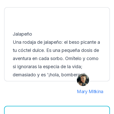
Jalapeño
Una rodaja de jalapeño: el beso picante a
tu cóctel dulce. Es una pequeña dosis de
aventura en cada sorbo. Omítelo y como
si ignoraras la especia de la vida;
demasiado y es '¡hola, bomberos!'
Mary Mitkina