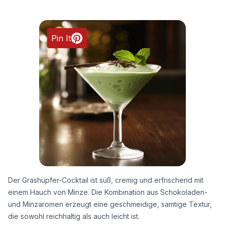
Pin It
Der Grashüpfer-Cocktail ist süß, cremig und erfrischend mit
einem Hauch von Minze. Die Kombination aus Schokoladen-
und Minzaromen erzeugt eine geschmeidige, samtige Textur,
die sowohl reichhaltig als auch leicht ist.