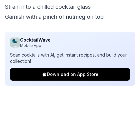
Strain into a chilled cocktail glass
Garnish with a pinch of nutmeg on top
CocktailWave
Mobile App
Scan cocktails with AI, get instant recipes, and build your
collection!
Download on App Store