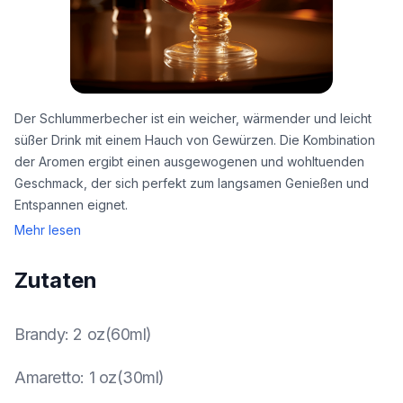
Der Schlummerbecher ist ein weicher, wärmender und leicht
süßer Drink mit einem Hauch von Gewürzen. Die Kombination
der Aromen ergibt einen ausgewogenen und wohltuenden
Geschmack, der sich perfekt zum langsamen Genießen und
Entspannen eignet.
Mehr lesen
Zutaten
Brandy
:
2 oz(60ml)
Amaretto
:
1 oz(30ml)