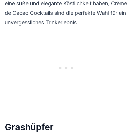
eine süße und elegante Köstlichkeit haben, Crème
de Cacao Cocktails sind die perfekte Wahl für ein
unvergessliches Trinkerlebnis.
Grashüpfer