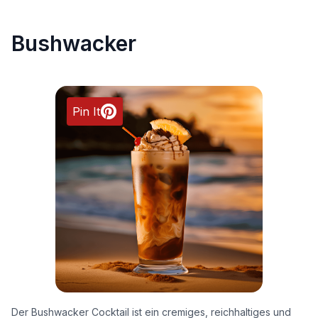
Bushwacker
Pin It
Der Bushwacker Cocktail ist ein cremiges, reichhaltiges und