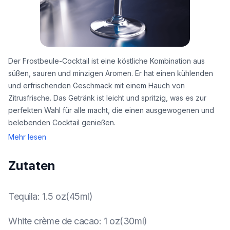
Der Frostbeule-Cocktail ist eine köstliche Kombination aus
süßen, sauren und minzigen Aromen. Er hat einen kühlenden
und erfrischenden Geschmack mit einem Hauch von
Zitrusfrische. Das Getränk ist leicht und spritzig, was es zur
perfekten Wahl für alle macht, die einen ausgewogenen und
belebenden Cocktail genießen.
Mehr lesen
Zutaten
Tequila
:
1.5 oz(45ml)
White crème de cacao
:
1 oz(30ml)