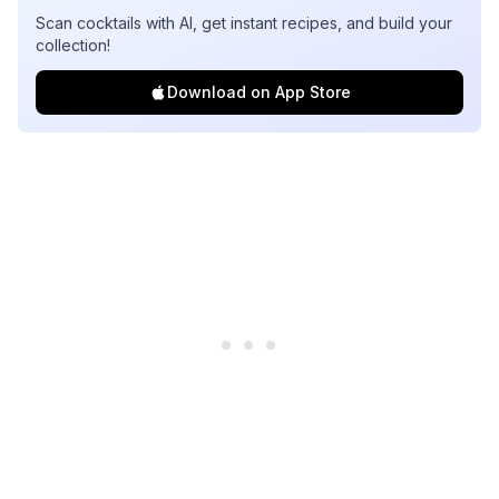
Scan cocktails with AI, get instant recipes, and build your
collection!
Download on App Store