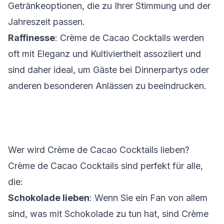
Getränkeoptionen, die zu Ihrer Stimmung und der
Jahreszeit passen.
Raffinesse
: Crème de Cacao Cocktails werden
oft mit Eleganz und Kultiviertheit assoziiert und
sind daher ideal, um Gäste bei Dinnerpartys oder
anderen besonderen Anlässen zu beeindrucken.
Wer wird Crème de Cacao Cocktails lieben?
Crème de Cacao Cocktails sind perfekt für alle,
die:
Schokolade lieben
: Wenn Sie ein Fan von allem
sind, was mit Schokolade zu tun hat, sind Crème