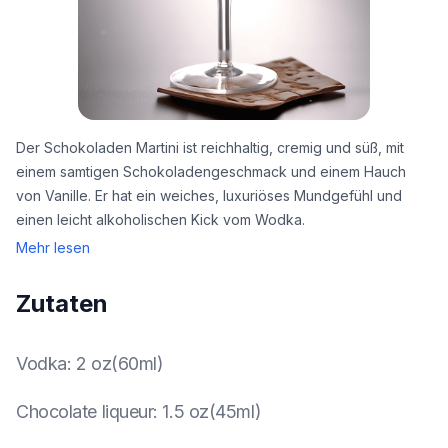
Der Schokoladen Martini ist reichhaltig, cremig und süß, mit
einem samtigen Schokoladengeschmack und einem Hauch
von Vanille. Er hat ein weiches, luxuriöses Mundgefühl und
einen leicht alkoholischen Kick vom Wodka.
Mehr lesen
Zutaten
Vodka
:
2 oz(60ml)
Chocolate liqueur
:
1.5 oz(45ml)