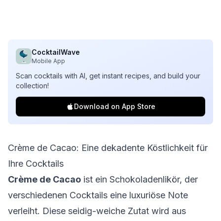
CocktailWave
Mobile App
Scan cocktails with AI, get instant recipes, and build your
collection!
Download on App Store
Crème de Cacao: Eine dekadente Köstlichkeit für
Ihre Cocktails
Crème de Cacao
ist ein Schokoladenlikör, der
verschiedenen Cocktails eine luxuriöse Note
verleiht. Diese seidig-weiche Zutat wird aus