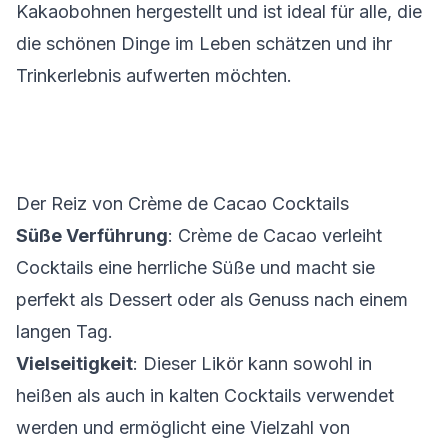
Kakaobohnen hergestellt und ist ideal für alle, die
die schönen Dinge im Leben schätzen und ihr
Trinkerlebnis aufwerten möchten.
Der Reiz von Crème de Cacao Cocktails
Süße Verführung
: Crème de Cacao verleiht
Cocktails eine herrliche Süße und macht sie
perfekt als Dessert oder als Genuss nach einem
langen Tag.
Vielseitigkeit
: Dieser Likör kann sowohl in
heißen als auch in kalten Cocktails verwendet
werden und ermöglicht eine Vielzahl von