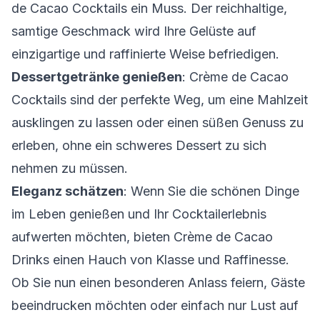
de Cacao Cocktails ein Muss. Der reichhaltige,
samtige Geschmack wird Ihre Gelüste auf
einzigartige und raffinierte Weise befriedigen.
Dessertgetränke genießen
: Crème de Cacao
Cocktails sind der perfekte Weg, um eine Mahlzeit
ausklingen zu lassen oder einen süßen Genuss zu
erleben, ohne ein schweres Dessert zu sich
nehmen zu müssen.
Eleganz schätzen
: Wenn Sie die schönen Dinge
im Leben genießen und Ihr Cocktailerlebnis
aufwerten möchten, bieten Crème de Cacao
Drinks einen Hauch von Klasse und Raffinesse.
Ob Sie nun einen besonderen Anlass feiern, Gäste
beeindrucken möchten oder einfach nur Lust auf