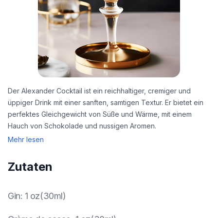
Der Alexander Cocktail ist ein reichhaltiger, cremiger und
üppiger Drink mit einer sanften, samtigen Textur. Er bietet ein
perfektes Gleichgewicht von Süße und Wärme, mit einem
Hauch von Schokolade und nussigen Aromen.
Mehr lesen
Zutaten
Gin
:
1 oz(30ml)