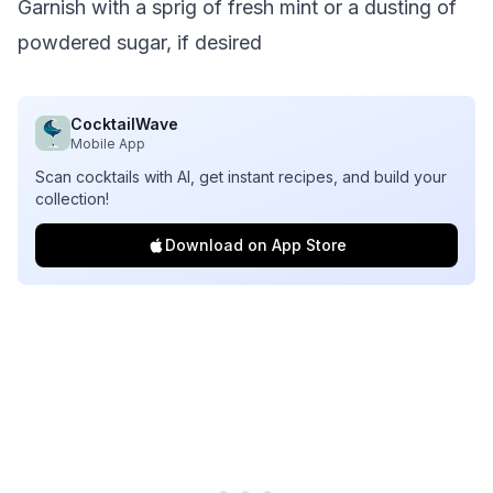
Garnish with a sprig of fresh mint or a dusting of
powdered sugar, if desired
CocktailWave
Mobile App
Scan cocktails with AI, get instant recipes, and build your
collection!
Download on App Store