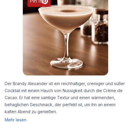
Pin It
Der Brandy Alexander ist ein reichhaltiger, cremiger und süßer
Cocktail mit einem Hauch von Nussigkeit durch die Crème de
Cacao. Er hat eine samtige Textur und einen wärmenden,
behaglichen Geschmack, der perfekt ist, um ihn an einem
kalten Abend zu genießen.
Mehr lesen