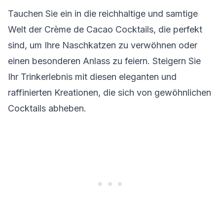
Tauchen Sie ein in die reichhaltige und samtige
Welt der Crème de Cacao Cocktails, die perfekt
sind, um Ihre Naschkatzen zu verwöhnen oder
einen besonderen Anlass zu feiern. Steigern Sie
Ihr Trinkerlebnis mit diesen eleganten und
raffinierten Kreationen, die sich von gewöhnlichen
Cocktails abheben.