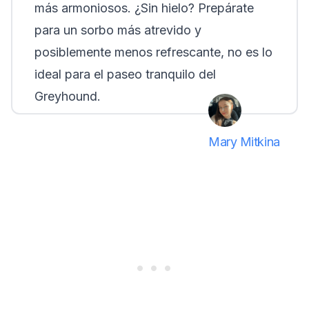
más armoniosos. ¿Sin hielo? Prepárate
para un sorbo más atrevido y
posiblemente menos refrescante, no es lo
ideal para el paseo tranquilo del
Greyhound.
Mary Mitkina