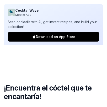
CocktailWave
Mobile App
Scan cocktails with AI, get instant recipes, and build your
collection!
Download on App Store
¡Encuentra el cóctel que te
encantaría!