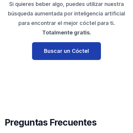
Si quieres beber algo, puedes utilizar nuestra
búsqueda aumentada por inteligencia artificial
para encontrar el mejor cóctel para ti.
Totalmente gratis.
Buscar un Cóctel
Preguntas Frecuentes