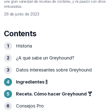
una gran variedad de recetas de cócteles, y mi pasión con otros
entusiastas.
26 de junio de 2023
Contents
1
Historia
2
¿A qué sabe un Greyhound?
3
Datos interesantes sobre Greyhound
4
Ingredientes
🍾
5
Receta. Cómo hacer Greyhound
🍸
6
Consejos Pro