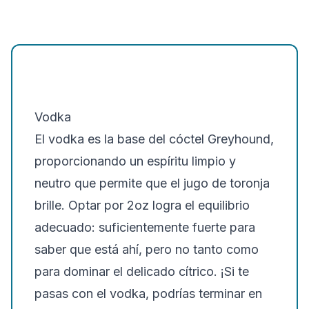
Vodka
El vodka es la base del cóctel Greyhound,
proporcionando un espíritu limpio y
neutro que permite que el jugo de toronja
brille. Optar por 2oz logra el equilibrio
adecuado: suficientemente fuerte para
saber que está ahí, pero no tanto como
para dominar el delicado cítrico. ¡Si te
pasas con el vodka, podrías terminar en