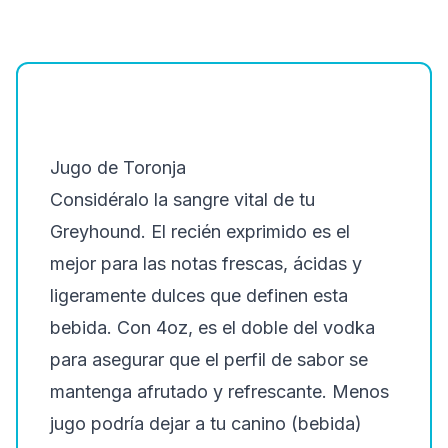
Jugo de Toronja
Considéralo la sangre vital de tu
Greyhound. El recién exprimido es el
mejor para las notas frescas, ácidas y
ligeramente dulces que definen esta
bebida. Con 4oz, es el doble del vodka
para asegurar que el perfil de sabor se
mantenga afrutado y refrescante. Menos
jugo podría dejar a tu canino (bebida)