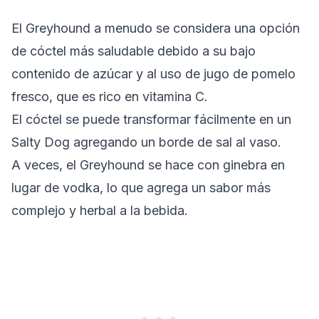
El Greyhound a menudo se considera una opción
de cóctel más saludable debido a su bajo
contenido de azúcar y al uso de jugo de pomelo
fresco, que es rico en vitamina C.
El cóctel se puede transformar fácilmente en un
Salty Dog agregando un borde de sal al vaso.
A veces, el Greyhound se hace con ginebra en
lugar de vodka, lo que agrega un sabor más
complejo y herbal a la bebida.