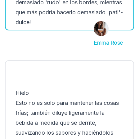
demasiado 'rudo' en los bordes, mientras
que más podría hacerlo demasiado 'pati'-
dulce!
Emma Rose
Hielo
Esto no es solo para mantener las cosas
frías; también diluye ligeramente la
bebida a medida que se derrite,
suavizando los sabores y haciéndolos