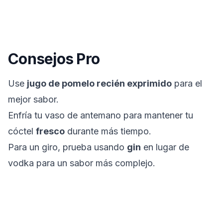
Consejos Pro
Use
jugo de pomelo recién exprimido
para el
mejor sabor.
Enfría tu vaso de antemano para mantener tu
cóctel
fresco
durante más tiempo.
Para un giro, prueba usando
gin
en lugar de
vodka para un sabor más complejo.