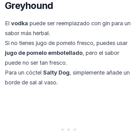
Greyhound
El
vodka
puede ser reemplazado con gin para un
sabor más herbal.
Si no tienes jugo de pomelo fresco, puedes usar
jugo de pomelo embotellado
, pero el sabor
puede no ser tan fresco.
Para un cóctel
Salty Dog
, simplemente añade un
borde de sal al vaso.