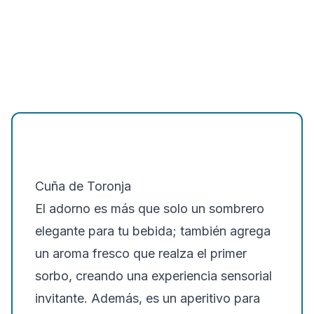
Cuña de Toronja
El adorno es más que solo un sombrero
elegante para tu bebida; también agrega
un aroma fresco que realza el primer
sorbo, creando una experiencia sensorial
invitante. Además, es un aperitivo para