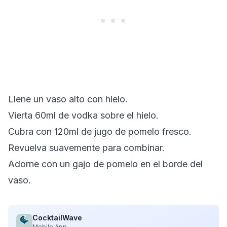
Llene un vaso alto con hielo.
Vierta 60ml de vodka sobre el hielo.
Cubra con 120ml de jugo de pomelo fresco.
Revuelva suavemente para combinar.
Adorne con un gajo de pomelo en el borde del
vaso.
CocktailWave
Mobile App