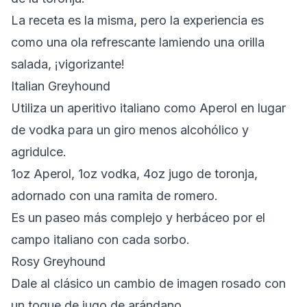
La receta es la misma, pero la experiencia es
como una ola refrescante lamiendo una orilla
salada, ¡vigorizante!
Italian Greyhound
Utiliza un aperitivo italiano como Aperol en lugar
de vodka para un giro menos alcohólico y
agridulce.
1oz Aperol, 1oz vodka, 4oz jugo de toronja,
adornado con una ramita de romero.
Es un paseo más complejo y herbáceo por el
campo italiano con cada sorbo.
Rosy Greyhound
Dale al clásico un cambio de imagen rosado con
un toque de jugo de arándano.