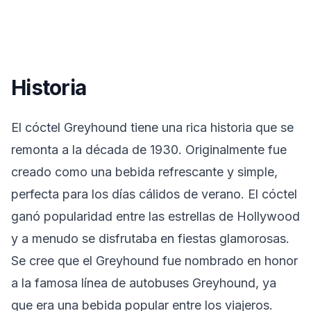
Historia
El cóctel Greyhound tiene una rica historia que se
remonta a la década de 1930. Originalmente fue
creado como una bebida refrescante y simple,
perfecta para los días cálidos de verano. El cóctel
ganó popularidad entre las estrellas de Hollywood
y a menudo se disfrutaba en fiestas glamorosas.
Se cree que el Greyhound fue nombrado en honor
a la famosa línea de autobuses Greyhound, ya
que era una bebida popular entre los viajeros.