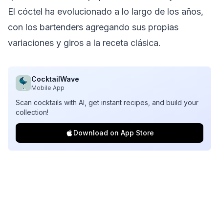
El cóctel ha evolucionado a lo largo de los años,
con los bartenders agregando sus propias
variaciones y giros a la receta clásica.
CocktailWave
Mobile App
Scan cocktails with AI, get instant recipes, and build your
collection!
Download on App Store