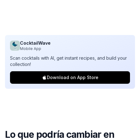
CocktailWave
Mobile App
Scan cocktails with AI, get instant recipes, and build your
collection!
Download on App Store
Lo que podría cambiar en