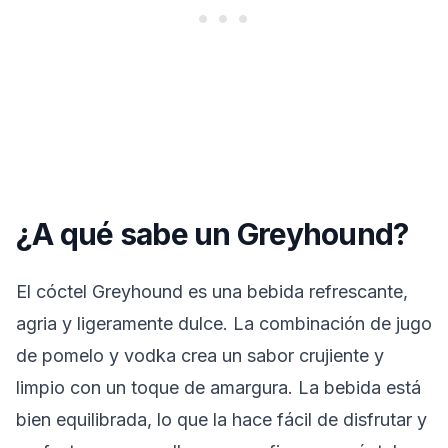
¿A qué sabe un Greyhound?
El cóctel Greyhound es una bebida refrescante,
agria y ligeramente dulce. La combinación de jugo
de pomelo y vodka crea un sabor crujiente y
limpio con un toque de amargura. La bebida está
bien equilibrada, lo que la hace fácil de disfrutar y