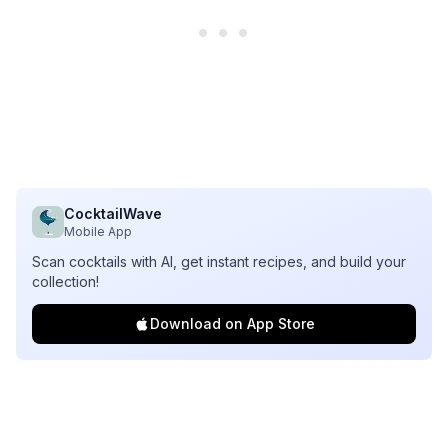
CocktailWave
Mobile App
Scan cocktails with AI, get instant recipes, and build your
collection!
Download on App Store