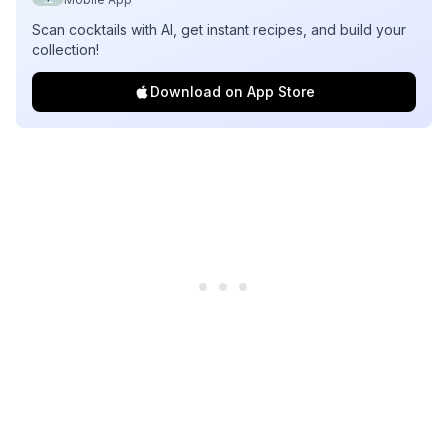
Scan cocktails with AI, get instant recipes, and build your
collection!
Download on App Store