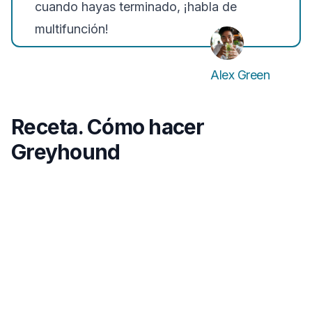
cuando hayas terminado, ¡habla de
multifunción!
Alex Green
Receta. Cómo hacer
Greyhound