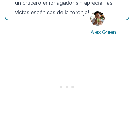
un crucero embriagador sin apreciar las
vistas escénicas de la toronja!
Alex Green