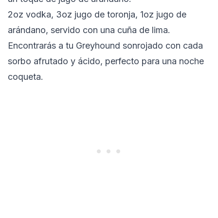
2oz vodka, 3oz jugo de toronja, 1oz jugo de
arándano, servido con una cuña de lima.
Encontrarás a tu Greyhound sonrojado con cada
sorbo afrutado y ácido, perfecto para una noche
coqueta.