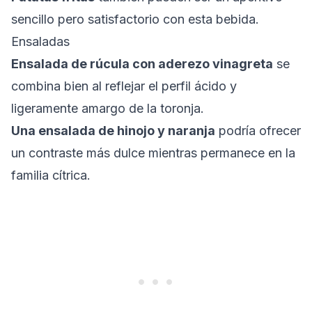
sencillo pero satisfactorio con esta bebida.
Ensaladas
Ensalada de rúcula con aderezo vinagreta
se
combina bien al reflejar el perfil ácido y
ligeramente amargo de la toronja.
Una ensalada de hinojo y naranja
podría ofrecer
un contraste más dulce mientras permanece en la
familia cítrica.