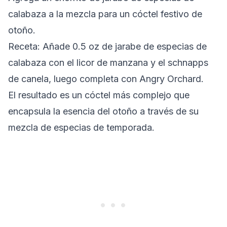
calabaza a la mezcla para un cóctel festivo de
otoño.
Receta: Añade 0.5 oz de jarabe de especias de
calabaza con el licor de manzana y el schnapps
de canela, luego completa con Angry Orchard.
El resultado es un cóctel más complejo que
encapsula la esencia del otoño a través de su
mezcla de especias de temporada.