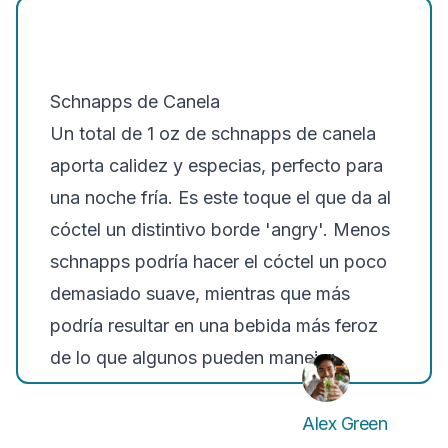
Schnapps de Canela
Un total de 1 oz de schnapps de canela
aporta calidez y especias, perfecto para
una noche fría. Es este toque el que da al
cóctel un distintivo borde 'angry'. Menos
schnapps podría hacer el cóctel un poco
demasiado suave, mientras que más
podría resultar en una bebida más feroz
de lo que algunos pueden manejar.
Alex Green