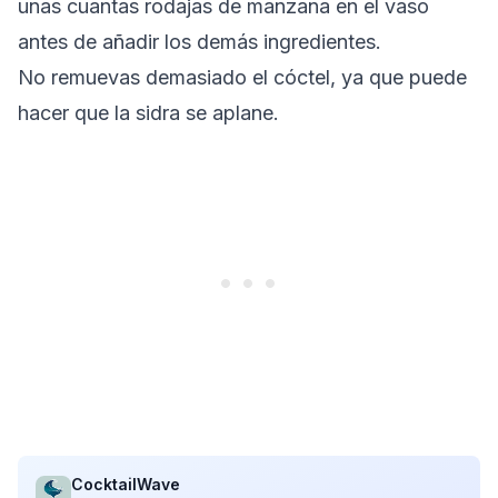
unas cuantas rodajas de manzana en el vaso
antes de añadir los demás ingredientes.
No remuevas demasiado el cóctel, ya que puede
hacer que la sidra se aplane.
CocktailWave