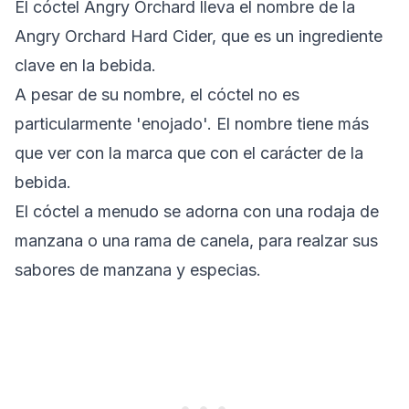
El cóctel Angry Orchard lleva el nombre de la
Angry Orchard Hard Cider, que es un ingrediente
clave en la bebida.
A pesar de su nombre, el cóctel no es
particularmente 'enojado'. El nombre tiene más
que ver con la marca que con el carácter de la
bebida.
El cóctel a menudo se adorna con una rodaja de
manzana o una rama de canela, para realzar sus
sabores de manzana y especias.