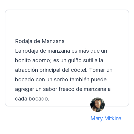
Rodaja de Manzana
La rodaja de manzana es más que un
bonito adorno; es un guiño sutil a la
atracción principal del cóctel. Tomar un
bocado con un sorbo también puede
agregar un sabor fresco de manzana a
cada bocado.
Mary Mitkina