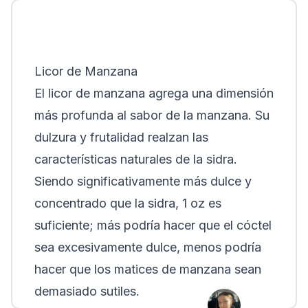
Licor de Manzana
El licor de manzana agrega una dimensión
más profunda al sabor de la manzana. Su
dulzura y frutalidad realzan las
características naturales de la sidra.
Siendo significativamente más dulce y
concentrado que la sidra, 1 oz es
suficiente; más podría hacer que el cóctel
sea excesivamente dulce, menos podría
hacer que los matices de manzana sean
demasiado sutiles.