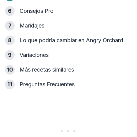
6
Consejos Pro
7
Maridajes
8
Lo que podría cambiar en Angry Orchard
9
Variaciones
10
Más recetas similares
11
Preguntas Frecuentes