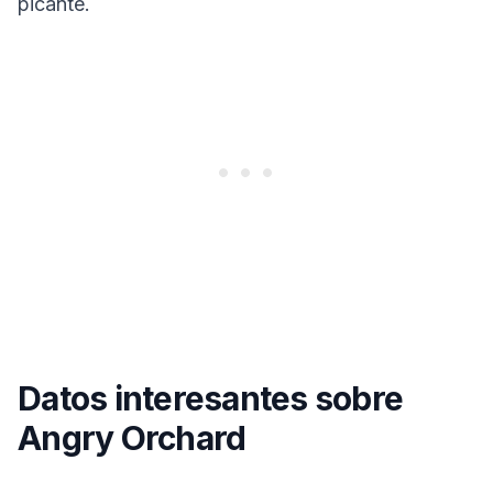
picante.
Datos interesantes sobre
Angry Orchard