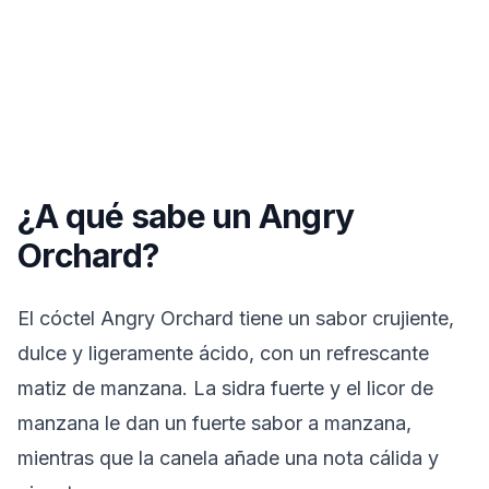
¿A qué sabe un Angry
Orchard?
El cóctel Angry Orchard tiene un sabor crujiente,
dulce y ligeramente ácido, con un refrescante
matiz de manzana. La sidra fuerte y el licor de
manzana le dan un fuerte sabor a manzana,
mientras que la canela añade una nota cálida y