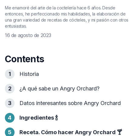
Me enamoré del arte de la coctelería hace 6 años. Desde
entonces, he perfeccionado mis habilidades, la elaboración de
una gran variedad de recetas de cócteles, y mi pasión con otros
entusiastas.
16 de agosto de 2023
Contents
1
Historia
2
¿A qué sabe un Angry Orchard?
3
Datos interesantes sobre Angry Orchard
4
Ingredientes
🍾
5
Receta. Cómo hacer Angry Orchard
🍸