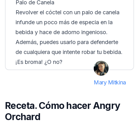
Palo de Canela
Revolver el cóctel con un palo de canela
infunde un poco más de especia en la
bebida y hace de adorno ingenioso.
Además, puedes usarlo para defenderte
de cualquiera que intente robar tu bebida.
¡Es broma! ¿O no?
Mary Mitkina
Receta. Cómo hacer Angry
Orchard