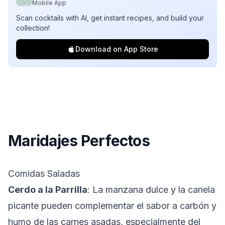
Mobile App
Scan cocktails with AI, get instant recipes, and build your
collection!
Download on App Store
Maridajes Perfectos
Comidas Saladas
Cerdo a la Parrilla
: La manzana dulce y la canela
picante pueden complementar el sabor a carbón y
humo de las carnes asadas, especialmente del