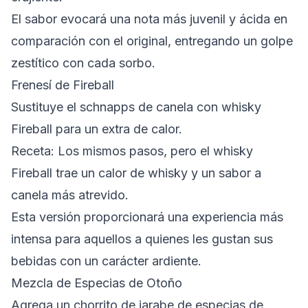
El sabor evocará una nota más juvenil y ácida en
comparación con el original, entregando un golpe
zestítico con cada sorbo.
Frenesí de Fireball
Sustituye el schnapps de canela con whisky
Fireball para un extra de calor.
Receta: Los mismos pasos, pero el whisky
Fireball trae un calor de whisky y un sabor a
canela más atrevido.
Esta versión proporcionará una experiencia más
intensa para aquellos a quienes les gustan sus
bebidas con un carácter ardiente.
Mezcla de Especias de Otoño
Agrega un chorrito de jarabe de especias de