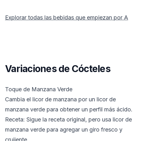
Explorar todas las bebidas que empiezan por
A
Variaciones de Cócteles
Toque de Manzana Verde
Cambia el licor de manzana por un licor de
manzana verde para obtener un perfil más ácido.
Receta: Sigue la receta original, pero usa licor de
manzana verde para agregar un giro fresco y
crujiente.