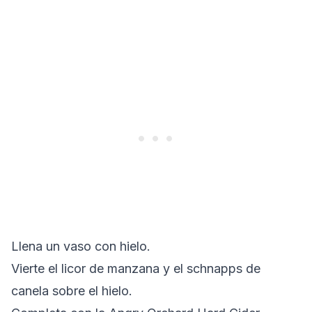
Llena un vaso con hielo.
Vierte el licor de manzana y el schnapps de
canela sobre el hielo.