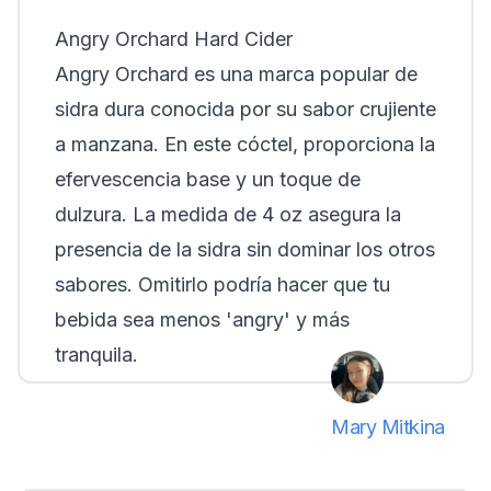
Angry Orchard Hard Cider
Angry Orchard es una marca popular de
sidra dura conocida por su sabor crujiente
a manzana. En este cóctel, proporciona la
efervescencia base y un toque de
dulzura. La medida de 4 oz asegura la
presencia de la sidra sin dominar los otros
sabores. Omitirlo podría hacer que tu
bebida sea menos 'angry' y más
tranquila.
Mary Mitkina