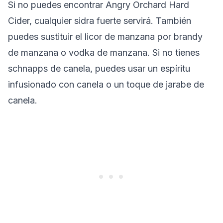
Si no puedes encontrar Angry Orchard Hard
Cider, cualquier sidra fuerte servirá. También
puedes sustituir el licor de manzana por brandy
de manzana o vodka de manzana. Si no tienes
schnapps de canela, puedes usar un espíritu
infusionado con canela o un toque de jarabe de
canela.