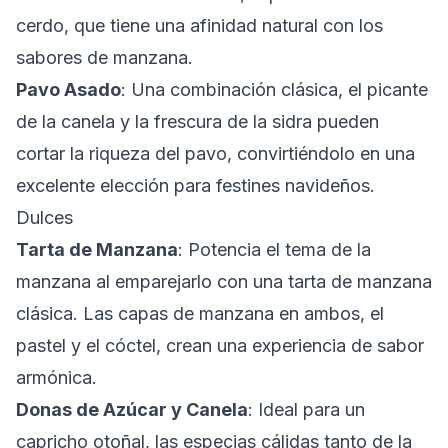
cerdo, que tiene una afinidad natural con los
sabores de manzana.
Pavo Asado
: Una combinación clásica, el picante
de la canela y la frescura de la sidra pueden
cortar la riqueza del pavo, convirtiéndolo en una
excelente elección para festines navideños.
Dulces
Tarta de Manzana
: Potencia el tema de la
manzana al emparejarlo con una tarta de manzana
clásica. Las capas de manzana en ambos, el
pastel y el cóctel, crean una experiencia de sabor
armónica.
Donas de Azúcar y Canela
: Ideal para un
capricho otoñal, las especias cálidas tanto de la