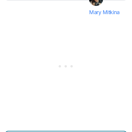
Mary Mitkina