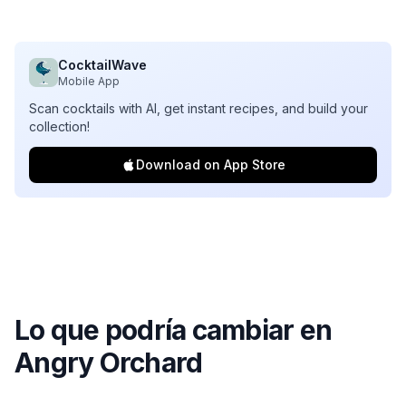
CocktailWave
Mobile App
Scan cocktails with AI, get instant recipes, and build your
collection!
Download on App Store
Lo que podría cambiar en
Angry Orchard