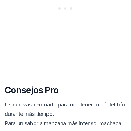
Consejos Pro
Usa un vaso enfriado para mantener tu cóctel frío
durante más tiempo.
Para un sabor a manzana más intenso, machaca