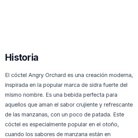
Historia
El cóctel Angry Orchard es una creación moderna,
inspirada en la popular marca de sidra fuerte del
mismo nombre. Es una bebida perfecta para
aquellos que aman el sabor crujiente y refrescante
de las manzanas, con un poco de patada. Este
cóctel es especialmente popular en el otoño,
cuando los sabores de manzana están en