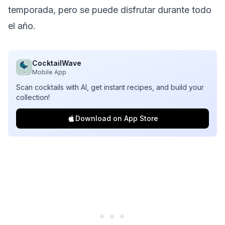
temporada, pero se puede disfrutar durante todo
el año.
CocktailWave
Mobile App
Scan cocktails with AI, get instant recipes, and build your
collection!
Download on App Store