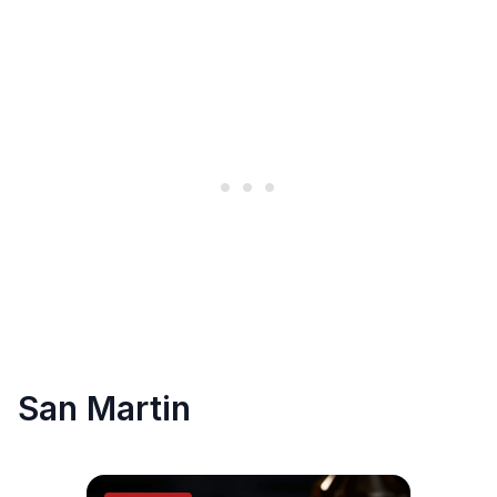
San Martin