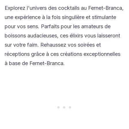
Explorez l'univers des cocktails au Fernet-Branca,
une expérience à la fois singulière et stimulante
pour vos sens. Parfaits pour les amateurs de
boissons audacieuses, ces élixirs vous laisseront
sur votre faim. Rehaussez vos soirées et
réceptions grâce à ces créations exceptionnelles
à base de Fernet-Branca.