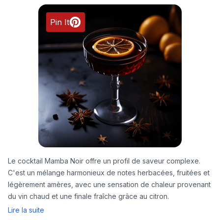
Pin It
Le cocktail Mamba Noir offre un profil de saveur complexe.
C'est un mélange harmonieux de notes herbacées, fruitées et
légèrement amères, avec une sensation de chaleur provenant
du vin chaud et une finale fraîche grâce au citron.
Lire la suite