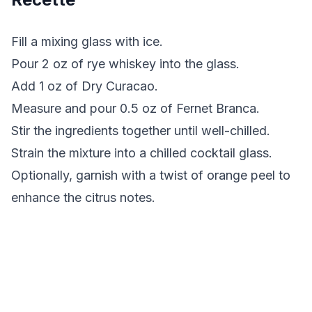
Fill a mixing glass with ice.
Pour 2 oz of rye whiskey into the glass.
Add 1 oz of Dry Curacao.
Measure and pour 0.5 oz of Fernet Branca.
Stir the ingredients together until well-chilled.
Strain the mixture into a chilled cocktail glass.
Optionally, garnish with a twist of orange peel to
enhance the citrus notes.