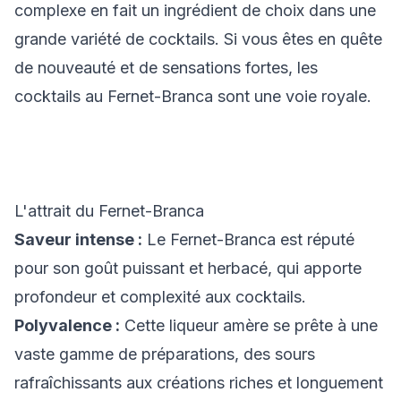
complexe en fait un ingrédient de choix dans une
grande variété de cocktails. Si vous êtes en quête
de nouveauté et de sensations fortes, les
cocktails au Fernet-Branca sont une voie royale.
L'attrait du Fernet-Branca
Saveur intense :
Le Fernet-Branca est réputé
pour son goût puissant et herbacé, qui apporte
profondeur et complexité aux cocktails.
Polyvalence :
Cette liqueur amère se prête à une
vaste gamme de préparations, des sours
rafraîchissants aux créations riches et longuement