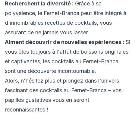
Recherchent la diversité :
Grâce à sa
polyvalence, le Fernet-Branca peut être intégré à
d'innombrables recettes de cocktails, vous
assurant de ne jamais vous lasser.
Aiment découvrir de nouvelles expériences :
Si
vous êtes toujours à l'affût de boissons originales
et captivantes, les cocktails au Fernet-Branca
sont une découverte incontournable.
Alors, n'hésitez plus et plongez dans l'univers
fascinant des cocktails au Fernet-Branca – vos
papilles gustatives vous en seront
reconnaissantes !