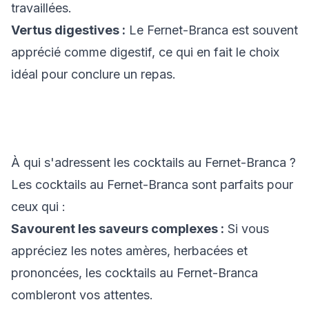
travaillées.
Vertus digestives :
Le Fernet-Branca est souvent
apprécié comme digestif, ce qui en fait le choix
idéal pour conclure un repas.
À qui s'adressent les cocktails au Fernet-Branca ?
Les cocktails au Fernet-Branca sont parfaits pour
ceux qui :
Savourent les saveurs complexes :
Si vous
appréciez les notes amères, herbacées et
prononcées, les cocktails au Fernet-Branca
combleront vos attentes.