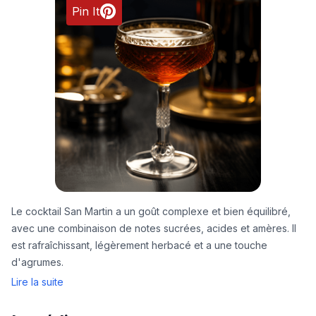
Pin It
Le cocktail San Martin a un goût complexe et bien équilibré,
avec une combinaison de notes sucrées, acides et amères. Il
est rafraîchissant, légèrement herbacé et a une touche
d'agrumes.
Lire la suite