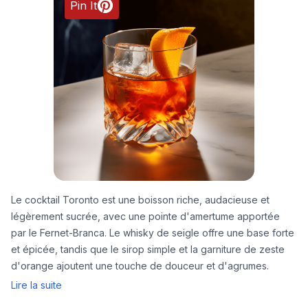
Pin It
Le cocktail Toronto est une boisson riche, audacieuse et
légèrement sucrée, avec une pointe d'amertume apportée
par le Fernet-Branca. Le whisky de seigle offre une base forte
et épicée, tandis que le sirop simple et la garniture de zeste
d'orange ajoutent une touche de douceur et d'agrumes.
Lire la suite