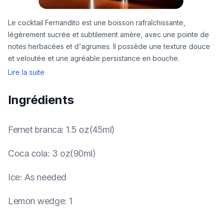
Le cocktail Fernandito est une boisson rafraîchissante,
légèrement sucrée et subtilement amère, avec une pointe de
notes herbacées et d'agrumes. Il possède une texture douce
et veloutée et une agréable persistance en bouche.
Lire la suite
Ingrédients
Fernet branca
:
1.5 oz(45ml)
Coca cola
:
3 oz(90ml)
Ice
:
As needed
Lemon wedge
:
1