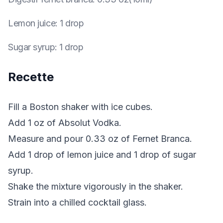
Lemon juice
:
1 drop
Sugar syrup
:
1 drop
Recette
Fill a Boston shaker with ice cubes.
Add 1 oz of Absolut Vodka.
Measure and pour 0.33 oz of Fernet Branca.
Add 1 drop of lemon juice and 1 drop of sugar
syrup.
Shake the mixture vigorously in the shaker.
Strain into a chilled cocktail glass.