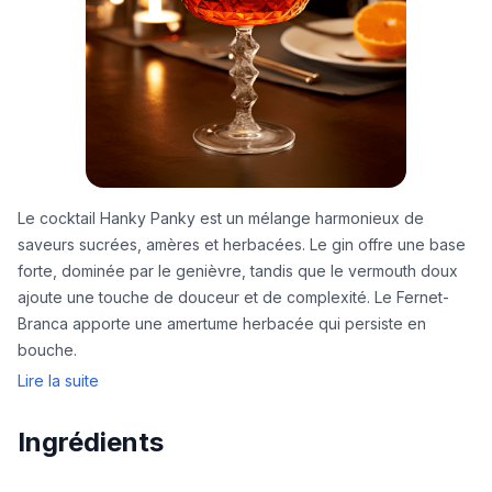
Le cocktail Hanky Panky est un mélange harmonieux de
saveurs sucrées, amères et herbacées. Le gin offre une base
forte, dominée par le genièvre, tandis que le vermouth doux
ajoute une touche de douceur et de complexité. Le Fernet-
Branca apporte une amertume herbacée qui persiste en
bouche.
Lire la suite
Ingrédients