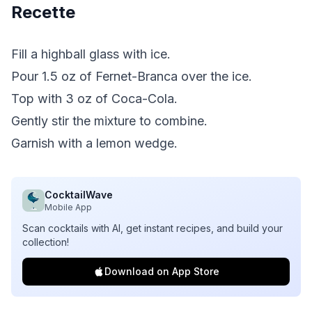
Recette
Fill a highball glass with ice.
Pour 1.5 oz of Fernet-Branca over the ice.
Top with 3 oz of Coca-Cola.
Gently stir the mixture to combine.
Garnish with a lemon wedge.
CocktailWave
Mobile App
Scan cocktails with AI, get instant recipes, and build your
collection!
Download on App Store