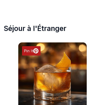
Séjour à l'Étranger
Pin It