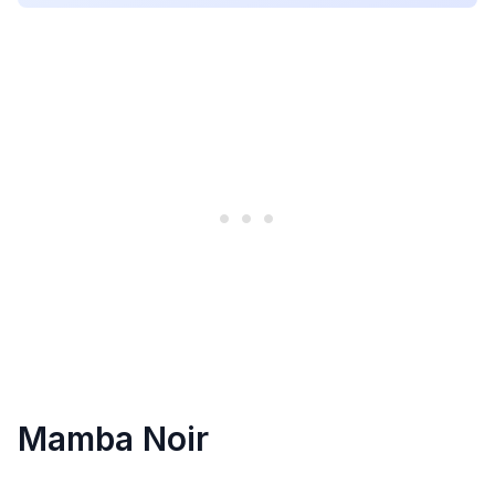
Mamba Noir