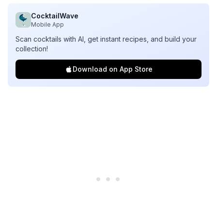
CocktailWave
Mobile App
Scan cocktails with AI, get instant recipes, and build your
collection!
Download on App Store