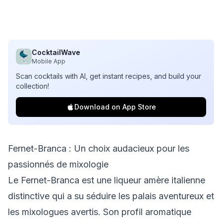
CocktailWave
Mobile App
Scan cocktails with AI, get instant recipes, and build your
collection!
Download on App Store
Fernet-Branca : Un choix audacieux pour les
passionnés de mixologie
Le Fernet-Branca est une liqueur amère italienne
distinctive qui a su séduire les palais aventureux et
les mixologues avertis. Son profil aromatique