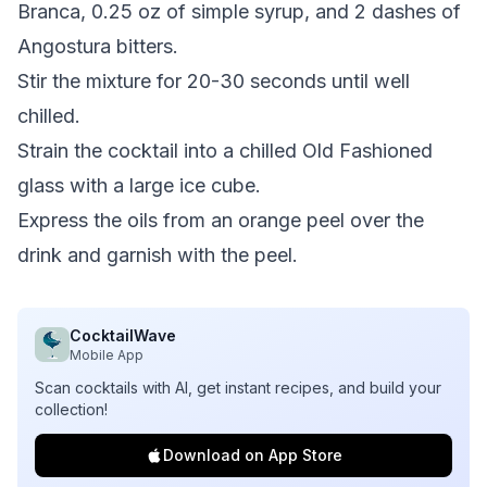
Branca, 0.25 oz of simple syrup, and 2 dashes of
Angostura bitters.
Stir the mixture for 20-30 seconds until well
chilled.
Strain the cocktail into a chilled Old Fashioned
glass with a large ice cube.
Express the oils from an orange peel over the
drink and garnish with the peel.
CocktailWave
Mobile App
Scan cocktails with AI, get instant recipes, and build your
collection!
Download on App Store