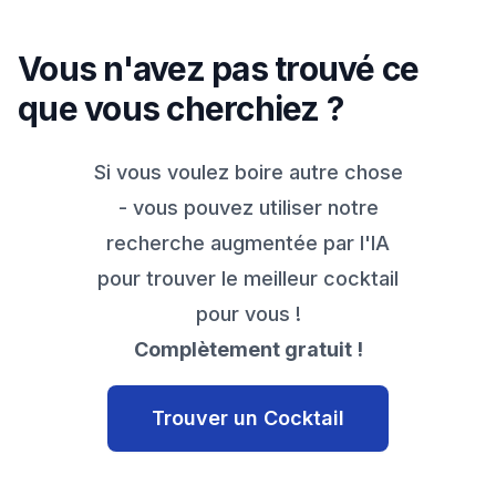
Vous n'avez pas trouvé ce
que vous cherchiez ?
Si vous voulez boire autre chose
- vous pouvez utiliser notre
recherche augmentée par l'IA
pour trouver le meilleur cocktail
pour vous !
Complètement gratuit !
Trouver un Cocktail