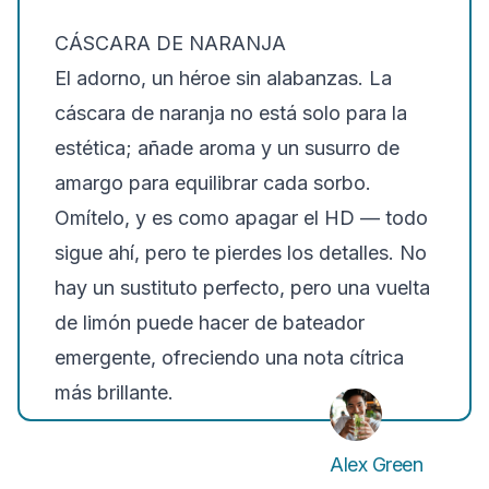
CÁSCARA DE NARANJA
El adorno, un héroe sin alabanzas. La
cáscara de naranja no está solo para la
estética; añade aroma y un susurro de
amargo para equilibrar cada sorbo.
Omítelo, y es como apagar el HD — todo
sigue ahí, pero te pierdes los detalles. No
hay un sustituto perfecto, pero una vuelta
de limón puede hacer de bateador
emergente, ofreciendo una nota cítrica
más brillante.
Alex Green