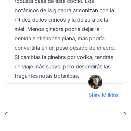
robusta base de este cóctel. Los
botánicos de la ginebra armonizan con la
nitidez de los cítricos y la dulzura de la
miel. Menos ginebra podría dejar la
bebida sintiéndose plana, más podría
convertirla en un peso pesado de enebro.
Si cambias la ginebra por vodka, tendrás
un viaje más suave, pero despedirás las
fragantes notas botánicas.
Mary Mitkina