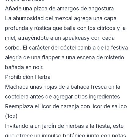
Añade una pizca de amargos de angostura
La ahumosidad del mezcal agrega una capa
profunda y rústica que baila con los cítricos y la
miel, atrayéndote a un speakeasy con cada
sorbo. El carácter del cóctel cambia de la festiva
alegría de una flapper a una escena de misterio
bañada en noir.
Prohibición Herbal
Machaca unas hojas de albahaca fresca en la
coctelera antes de agregar otros ingredientes
Reemplaza el licor de naranja con licor de saúco
(1oz)
Invitando a un jardín de hierbas a la fiesta, este
giro ofrece un impulso botánico junto con notas