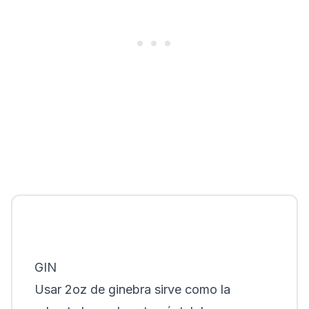
GIN
Usar 2oz de ginebra sirve como la