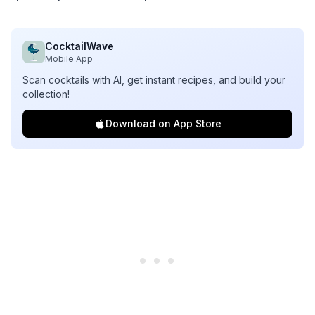
CocktailWave
Mobile App
Scan cocktails with AI, get instant recipes, and build your
collection!
Download on App Store