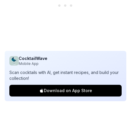
CocktailWave
Mobile App
Scan cocktails with AI, get instant recipes, and build your
collection!
Download on App Store