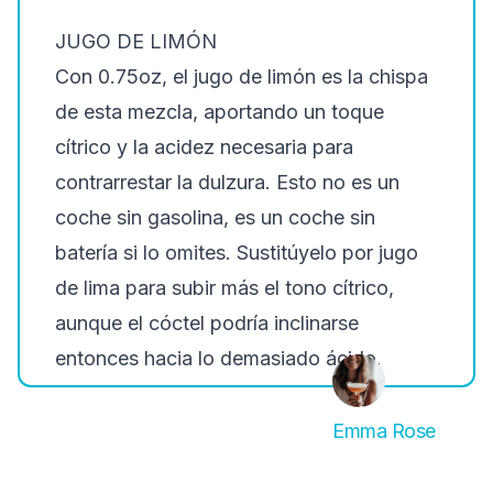
JUGO DE LIMÓN
Con 0.75oz, el jugo de limón es la chispa
de esta mezcla, aportando un toque
cítrico y la acidez necesaria para
contrarrestar la dulzura. Esto no es un
coche sin gasolina, es un coche sin
batería si lo omites. Sustitúyelo por jugo
de lima para subir más el tono cítrico,
aunque el cóctel podría inclinarse
entonces hacia lo demasiado ácido.
Emma Rose