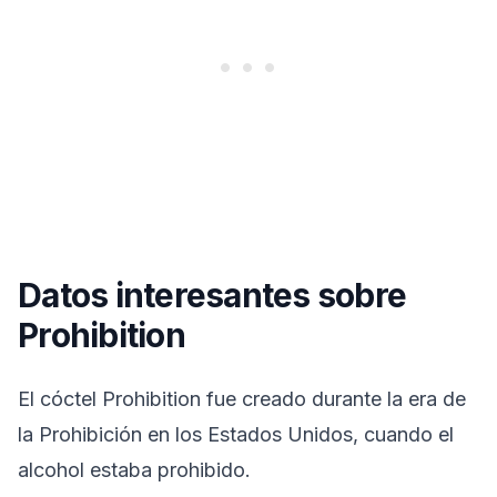
Datos interesantes sobre
Prohibition
El cóctel Prohibition fue creado durante la era de
la Prohibición en los Estados Unidos, cuando el
alcohol estaba prohibido.