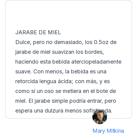
JARABE DE MIEL
Dulce, pero no demasiado, los 0.5oz de
jarabe de miel suavizan los bordes,
haciendo esta bebida aterciopeladamente
suave. Con menos, la bebida es una
retorcida lengua ácida; con más, y es
como si un oso se metiera en el bote de
miel. El jarabe simple podría entrar, pero
espera una dulzura menos sofisticada.
Mary Mitkina