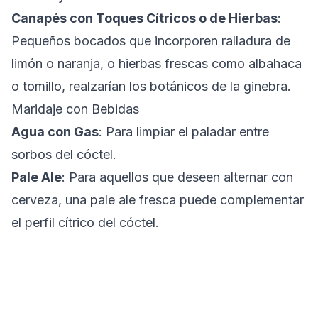
Canapés con Toques Cítricos o de Hierbas
:
Pequeños bocados que incorporen ralladura de
limón o naranja, o hierbas frescas como albahaca
o tomillo, realzarían los botánicos de la ginebra.
Maridaje con Bebidas
Agua con Gas
: Para limpiar el paladar entre
sorbos del cóctel.
Pale Ale
: Para aquellos que deseen alternar con
cerveza, una pale ale fresca puede complementar
el perfil cítrico del cóctel.