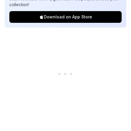
collection!
Download on App Store