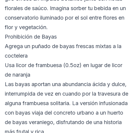
florales de saúco. Imagina sorber tu bebida en un
conservatorio iluminado por el sol entre flores en
flor y vegetación.
Prohibición de Bayas
Agrega un puñado de bayas frescas mixtas a la
coctelera
Usa licor de frambuesa (0.5oz) en lugar de licor
de naranja
Las bayas aportan una abundancia ácida y dulce,
interrumpida de vez en cuando por la travesura de
alguna frambuesa solitaria. La versión infusionada
con bayas viaja del concreto urbano a un huerto
de bayas veraniego, disfrutando de una historia
más frutal y rica.