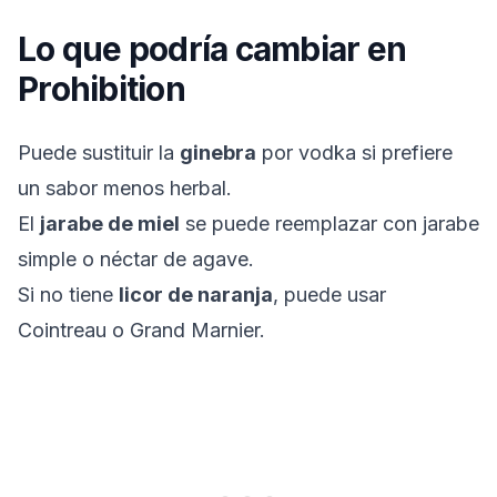
Lo que podría cambiar en
Prohibition
Puede sustituir la
ginebra
por vodka si prefiere
un sabor menos herbal.
El
jarabe de miel
se puede reemplazar con jarabe
simple o néctar de agave.
Si no tiene
licor de naranja
, puede usar
Cointreau o Grand Marnier.