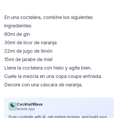
En una coctelera, combine los siguientes
ingredientes:
60ml de gin
30ml de licor de naranja
22ml de jugo de limón
15ml de jarabe de miel
Llene la coctelera con hielo y agite bien.
Cuele la mezcla en una copa coupe enfriada.
Decore con una cáscara de naranja.
CocktailWave
Mobile App
Scan cocktails with AI, get instant recipes, and build your