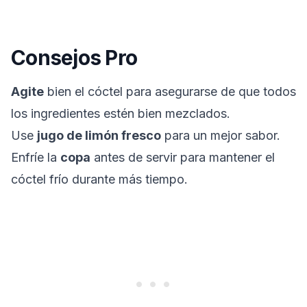
Consejos Pro
Agite
bien el cóctel para asegurarse de que todos
los ingredientes estén bien mezclados.
Use
jugo de limón fresco
para un mejor sabor.
Enfríe la
copa
antes de servir para mantener el
cóctel frío durante más tiempo.