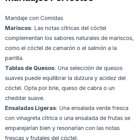
Maridaje con Comidas
Mariscos
: Las notas cítricas del cóctel
complementan los sabores naturales de mariscos,
como el cóctel de camarón o el salmón a la
parrilla.
Tablas de Quesos
: Una selección de quesos
suaves puede equilibrar la dulzura y acidez del
cóctel. Opta por brie, queso de cabra o un
cheddar suave.
Ensaladas Ligeras
: Una ensalada verde fresca
con vinagreta cítrica o una ensalada de frutas se
emparejarían bien y resonarían con las notas
frescas y frutales del cóctel.