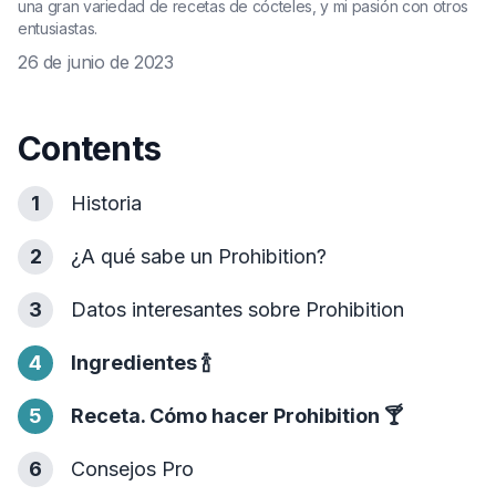
una gran variedad de recetas de cócteles, y mi pasión con otros
entusiastas.
26 de junio de 2023
Contents
1
Historia
2
¿A qué sabe un Prohibition?
3
Datos interesantes sobre Prohibition
4
Ingredientes
🍾
5
Receta. Cómo hacer Prohibition
🍸
6
Consejos Pro