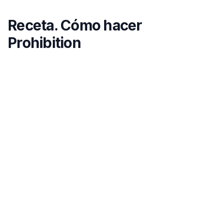
Receta. Cómo hacer
Prohibition