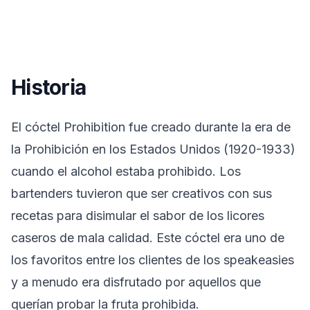
Historia
El cóctel Prohibition fue creado durante la era de
la Prohibición en los Estados Unidos (1920-1933)
cuando el alcohol estaba prohibido. Los
bartenders tuvieron que ser creativos con sus
recetas para disimular el sabor de los licores
caseros de mala calidad. Este cóctel era uno de
los favoritos entre los clientes de los speakeasies
y a menudo era disfrutado por aquellos que
querían probar la fruta prohibida.