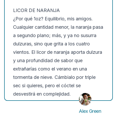
LICOR DE NARANJA
¿Por qué 1oz? Equilibrio, mis amigos.
Cualquier cantidad menor, la naranja pasa
a segundo plano; más, y ya no susurra
dulzuras, sino que grita a los cuatro
vientos. El licor de naranja aporta dulzura
y una profundidad de sabor que
extrañarías como el verano en una
tormenta de nieve. Cámbialo por triple
sec si quieres, pero el cóctel se
desvestirá en complejidad.
Alex Green