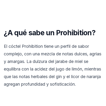
¿A qué sabe un Prohibition?
El cóctel Prohibition tiene un perfil de sabor
complejo, con una mezcla de notas dulces, agrias
y amargas. La dulzura del jarabe de miel se
equilibra con la acidez del jugo de limón, mientras
que las notas herbales del gin y el licor de naranja
agregan profundidad y sofisticación.