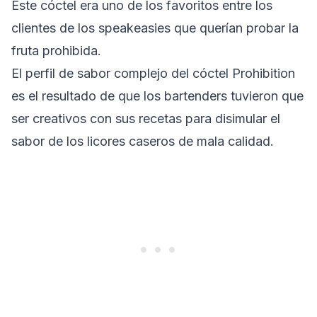
Este cóctel era uno de los favoritos entre los
clientes de los speakeasies que querían probar la
fruta prohibida.
El perfil de sabor complejo del cóctel Prohibition
es el resultado de que los bartenders tuvieron que
ser creativos con sus recetas para disimular el
sabor de los licores caseros de mala calidad.