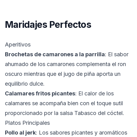
Maridajes Perfectos
Aperitivos
Brochetas de camarones a la parrilla
: El sabor
ahumado de los camarones complementa el ron
oscuro mientras que el jugo de piña aporta un
equilibrio dulce.
Calamares fritos picantes
: El calor de los
calamares se acompaña bien con el toque sutil
proporcionado por la salsa Tabasco del cóctel.
Platos Principales
Pollo al jerk
: Los sabores picantes y aromáticos