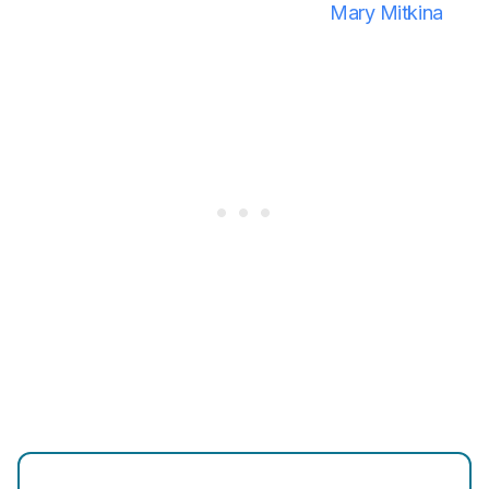
Mary Mitkina