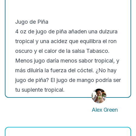
Jugo de Piña
4 oz de jugo de piña añaden una dulzura
tropical y una acidez que equilibra el ron
oscuro y el calor de la salsa Tabasco.
Menos jugo daría menos sabor tropical, y
más diluiría la fuerza del cóctel. ¿No hay
jugo de piña? El jugo de mango podría ser
tu suplente tropical.
Alex Green