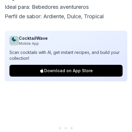
Ideal para: Bebedores aventureros
Perfil de sabor: Ardiente, Dulce, Tropical
CocktailWave
Mobile App
Scan cocktails with AI, get instant recipes, and build your
collection!
Download on App Store