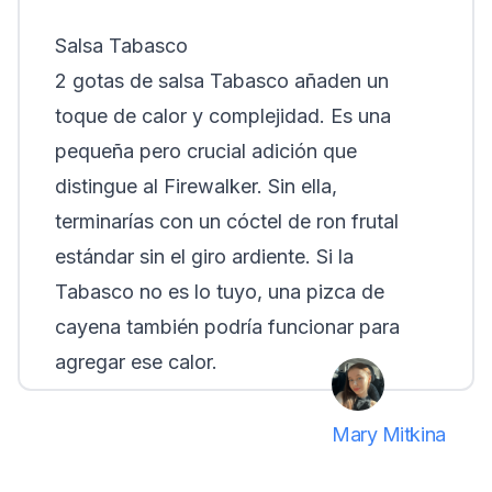
Salsa Tabasco
2 gotas de salsa Tabasco añaden un
toque de calor y complejidad. Es una
pequeña pero crucial adición que
distingue al Firewalker. Sin ella,
terminarías con un cóctel de ron frutal
estándar sin el giro ardiente. Si la
Tabasco no es lo tuyo, una pizca de
cayena también podría funcionar para
agregar ese calor.
Mary Mitkina