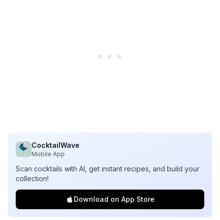
CocktailWave
Mobile App
Scan cocktails with AI, get instant recipes, and build your
collection!
Download on App Store