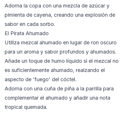
Adorna la copa con una mezcla de azúcar y
pimienta de cayena, creando una explosión de
sabor en cada sorbo.
El Pirata Ahumado
Utiliza mezcal ahumado en lugar de ron oscuro
para un aroma y sabor profundos y ahumados.
Añade un toque de humo líquido si el mezcal no
es suficientemente ahumado, realzando el
aspecto de 'fuego' del cóctel.
Adorna con una cuña de piña a la parrilla para
complementar el ahumado y añadir una nota
tropical quemada.