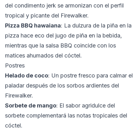
del condimento jerk se armonizan con el perfil
tropical y picante del Firewalker.
Pizza BBQ hawaiana
: La dulzura de la piña en la
pizza hace eco del jugo de piña en la bebida,
mientras que la salsa BBQ coincide con los
matices ahumados del cóctel.
Postres
Helado de coco
: Un postre fresco para calmar el
paladar después de los sorbos ardientes del
Firewalker.
Sorbete de mango
: El sabor agridulce del
sorbete complementará las notas tropicales del
cóctel.