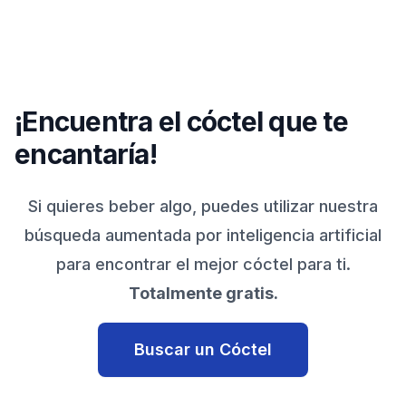
¡Encuentra el cóctel que te
encantaría!
Si quieres beber algo, puedes utilizar nuestra
búsqueda aumentada por inteligencia artificial
para encontrar el mejor cóctel para ti.
Totalmente gratis.
Buscar un Cóctel