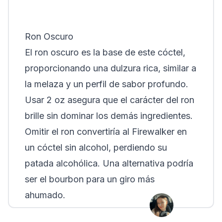
Ron Oscuro
El ron oscuro es la base de este cóctel,
proporcionando una dulzura rica, similar a
la melaza y un perfil de sabor profundo.
Usar 2 oz asegura que el carácter del ron
brille sin dominar los demás ingredientes.
Omitir el ron convertiría al Firewalker en
un cóctel sin alcohol, perdiendo su
patada alcohólica. Una alternativa podría
ser el bourbon para un giro más
ahumado.