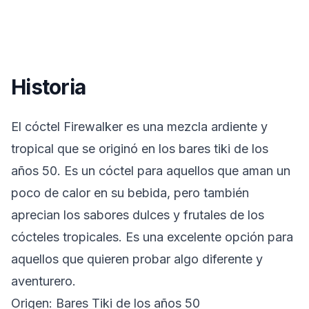
Historia
El cóctel Firewalker es una mezcla ardiente y
tropical que se originó en los bares tiki de los
años 50. Es un cóctel para aquellos que aman un
poco de calor en su bebida, pero también
aprecian los sabores dulces y frutales de los
cócteles tropicales. Es una excelente opción para
aquellos que quieren probar algo diferente y
aventurero.
Origen: Bares Tiki de los años 50