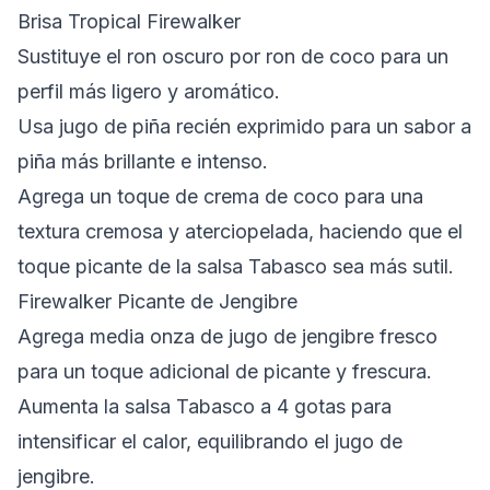
Brisa Tropical Firewalker
Sustituye el ron oscuro por ron de coco para un
perfil más ligero y aromático.
Usa jugo de piña recién exprimido para un sabor a
piña más brillante e intenso.
Agrega un toque de crema de coco para una
textura cremosa y aterciopelada, haciendo que el
toque picante de la salsa Tabasco sea más sutil.
Firewalker Picante de Jengibre
Agrega media onza de jugo de jengibre fresco
para un toque adicional de picante y frescura.
Aumenta la salsa Tabasco a 4 gotas para
intensificar el calor, equilibrando el jugo de
jengibre.