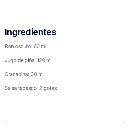
Ingredientes
Ron oscuro
:
60 ml
Jugo de piña
:
120 ml
Granadina
:
30 ml
Salsa tabasco
:
2 gotas