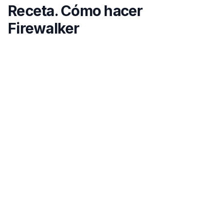
Receta. Cómo hacer
Firewalker