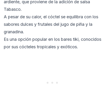
ardiente, que proviene de la adición de salsa
Tabasco.
A pesar de su calor, el cóctel se equilibra con los
sabores dulces y frutales del jugo de piña y la
granadina.
Es una opción popular en los bares tiki, conocidos
por sus cócteles tropicales y exóticos.