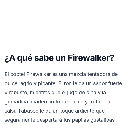
¿A qué sabe un Firewalker?
El cóctel Firewalker es una mezcla tentadora de
dulce, agrio y picante. El ron le da un sabor fuerte
y robusto, mientras que el jugo de piña y la
granadina añaden un toque dulce y frutal. La
salsa Tabasco le da un toque ardiente que
seguramente despertará tus papilas gustativas.