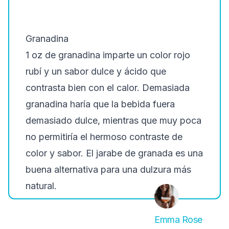
Granadina
1 oz de granadina imparte un color rojo
rubí y un sabor dulce y ácido que
contrasta bien con el calor. Demasiada
granadina haría que la bebida fuera
demasiado dulce, mientras que muy poca
no permitiría el hermoso contraste de
color y sabor. El jarabe de granada es una
buena alternativa para una dulzura más
natural.
Emma Rose