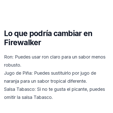
Lo que podría cambiar en
Firewalker
Ron: Puedes usar ron claro para un sabor menos
robusto.
Jugo de Piña: Puedes sustituirlo por jugo de
naranja para un sabor tropical diferente.
Salsa Tabasco: Si no te gusta el picante, puedes
omitir la salsa Tabasco.