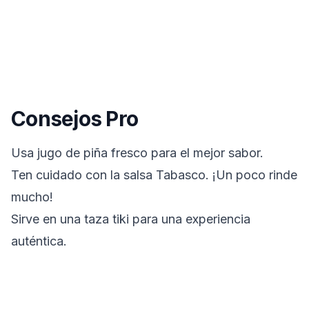
Consejos Pro
Usa jugo de piña fresco para el mejor sabor.
Ten cuidado con la salsa Tabasco. ¡Un poco rinde
mucho!
Sirve en una taza tiki para una experiencia
auténtica.