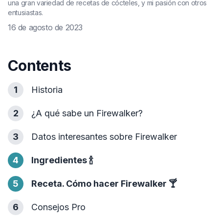
una gran variedad de recetas de cócteles, y mi pasión con otros
entusiastas.
16 de agosto de 2023
Contents
1
Historia
2
¿A qué sabe un Firewalker?
3
Datos interesantes sobre Firewalker
4
Ingredientes
🍾
5
Receta. Cómo hacer Firewalker
🍸
6
Consejos Pro