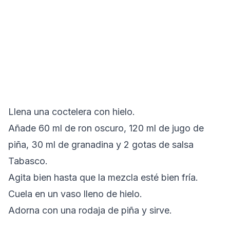
Llena una coctelera con hielo.
Añade 60 ml de ron oscuro, 120 ml de jugo de
piña, 30 ml de granadina y 2 gotas de salsa
Tabasco.
Agita bien hasta que la mezcla esté bien fría.
Cuela en un vaso lleno de hielo.
Adorna con una rodaja de piña y sirve.