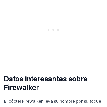
Datos interesantes sobre
Firewalker
El cóctel Firewalker lleva su nombre por su toque