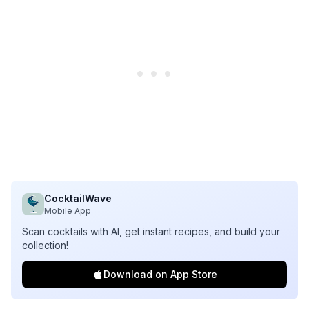
CocktailWave
Mobile App
Scan cocktails with AI, get instant recipes, and build your
collection!
Download on App Store