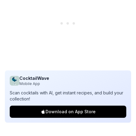
CocktailWave
Mobile App
Scan cocktails with AI, get instant recipes, and build your
collection!
Download on App Store