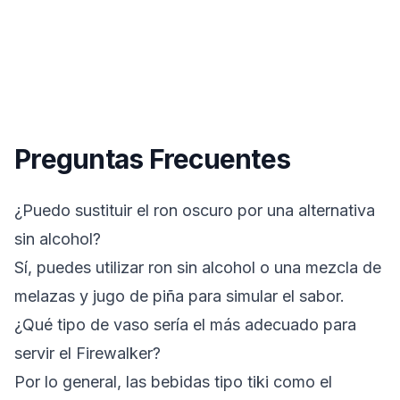
Preguntas Frecuentes
¿Puedo sustituir el ron oscuro por una alternativa
sin alcohol?
Sí, puedes utilizar ron sin alcohol o una mezcla de
melazas y jugo de piña para simular el sabor.
¿Qué tipo de vaso sería el más adecuado para
servir el Firewalker?
Por lo general, las bebidas tipo tiki como el