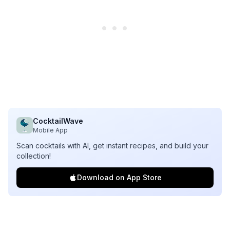
CocktailWave
Mobile App
Scan cocktails with AI, get instant recipes, and build your
collection!
Download on App Store