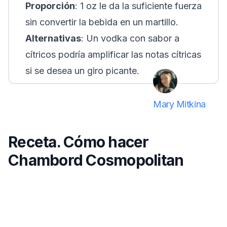
Proporción
: 1 oz le da la suficiente fuerza
sin convertir la bebida en un martillo.
Alternativas
: Un vodka con sabor a
cítricos podría amplificar las notas cítricas
si se desea un giro picante.
Mary Mitkina
Receta. Cómo hacer
Chambord Cosmopolitan