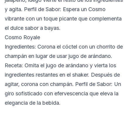
y agita.
Perfil de Sabor:
Espera un Cosmo
vibrante con un toque picante que complementa
el dulce sabor a bayas.
Cosmo Royale
Ingredientes:
Corona el cóctel con un chorrito de
champán en lugar de usar jugo de arándano.
Receta:
Omita el jugo de arándano y vierta los
ingredientes restantes en el shaker. Después de
agitar, corona con champán.
Perfil de Sabor:
Un
giro sofisticado con efervescencia que eleva la
elegancia de la bebida.