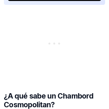
¿A qué sabe un Chambord
Cosmopolitan?