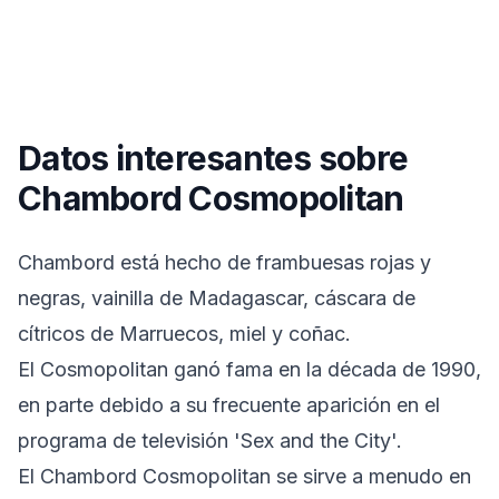
Datos interesantes sobre
Chambord Cosmopolitan
Chambord está hecho de frambuesas rojas y
negras, vainilla de Madagascar, cáscara de
cítricos de Marruecos, miel y coñac.
El Cosmopolitan ganó fama en la década de 1990,
en parte debido a su frecuente aparición en el
programa de televisión 'Sex and the City'.
El Chambord Cosmopolitan se sirve a menudo en