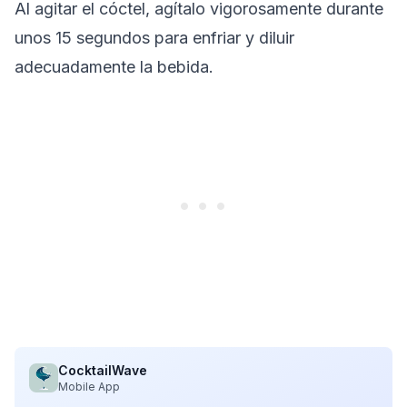
Al agitar el cóctel, agítalo vigorosamente durante
unos 15 segundos para enfriar y diluir
adecuadamente la bebida.
CocktailWave
Mobile App