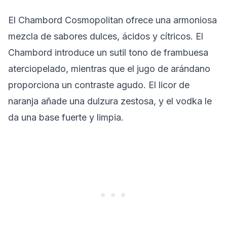
El Chambord Cosmopolitan ofrece una armoniosa
mezcla de sabores dulces, ácidos y cítricos. El
Chambord introduce un sutil tono de frambuesa
aterciopelado, mientras que el jugo de arándano
proporciona un contraste agudo. El licor de
naranja añade una dulzura zestosa, y el vodka le
da una base fuerte y limpia.