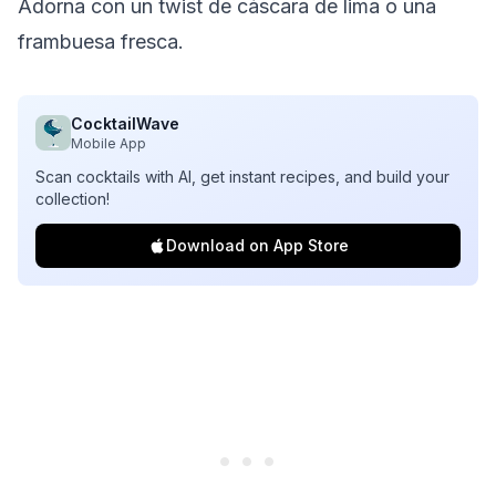
Adorna con un twist de cáscara de lima o una
frambuesa fresca.
CocktailWave
Mobile App
Scan cocktails with AI, get instant recipes, and build your
collection!
Download on App Store