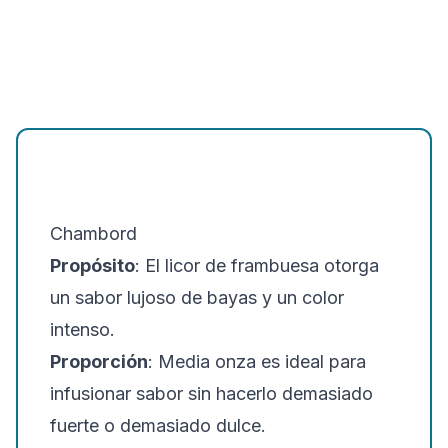
Chambord
Propósito
: El licor de frambuesa otorga
un sabor lujoso de bayas y un color
intenso.
Proporción
: Media onza es ideal para
infusionar sabor sin hacerlo demasiado
fuerte o demasiado dulce.