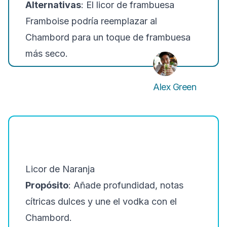
Alternativas
: El licor de frambuesa
Framboise podría reemplazar al
Chambord para un toque de frambuesa
más seco.
Alex Green
Licor de Naranja
Propósito
: Añade profundidad, notas
cítricas dulces y une el vodka con el
Chambord.