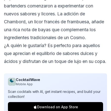
bartenders comenzaron a experimentar con
nuevos sabores y licores. La adición de
Chambord, un licor francés de frambuesa, añade
una rica nota de bayas que complementa los
ingredientes tradicionales de un Cosmo.
¿A quién le gustaría? Es perfecto para aquellos
que aprecian el equilibrio de sabores dulces y
ácidos y disfrutan de un toque de lujo en su copa.
CocktailWave
Mobile App
Scan cocktails with AI, get instant recipes, and build your
collection!
Download on App Store