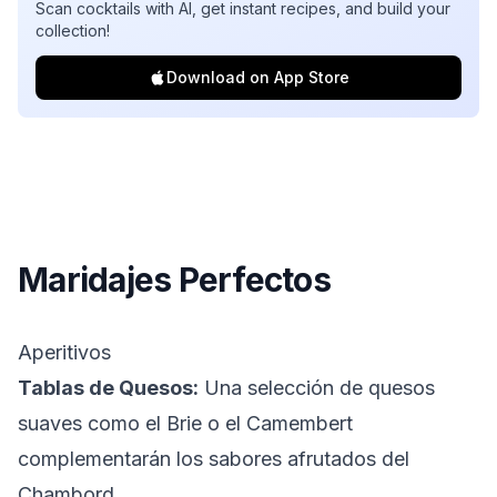
Scan cocktails with AI, get instant recipes, and build your
collection!
Download on App Store
Maridajes Perfectos
Aperitivos
Tablas de Quesos:
Una selección de quesos
suaves como el Brie o el Camembert
complementarán los sabores afrutados del
Chambord.