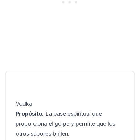
Vodka
Propósito
: La base espiritual que
proporciona el golpe y permite que los
otros sabores brillen.