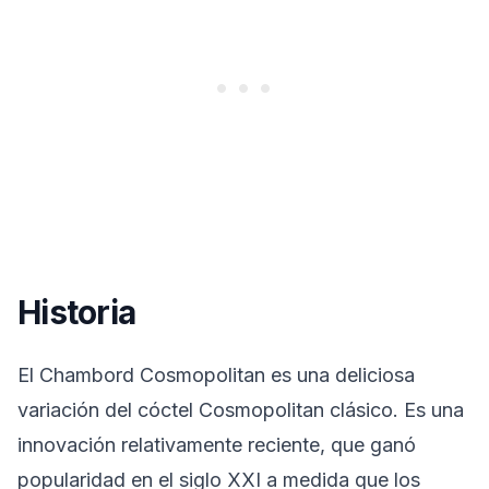
Historia
El Chambord Cosmopolitan es una deliciosa
variación del cóctel Cosmopolitan clásico. Es una
innovación relativamente reciente, que ganó
popularidad en el siglo XXI a medida que los