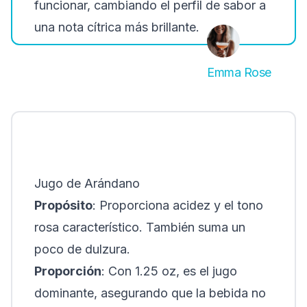
funcionar, cambiando el perfil de sabor a
una nota cítrica más brillante.
Emma Rose
Jugo de Arándano
Propósito
: Proporciona acidez y el tono
rosa característico. También suma un
poco de dulzura.
Proporción
: Con 1.25 oz, es el jugo
dominante, asegurando que la bebida no