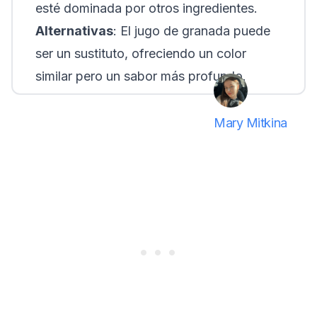
esté dominada por otros ingredientes.
Alternativas
: El jugo de granada puede
ser un sustituto, ofreciendo un color
similar pero un sabor más profundo.
Mary Mitkina