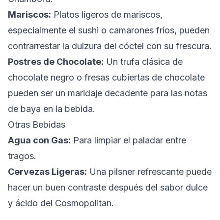
Mariscos:
Platos ligeros de mariscos,
especialmente el sushi o camarones fríos, pueden
contrarrestar la dulzura del cóctel con su frescura.
Postres de Chocolate:
Un trufa clásica de
chocolate negro o fresas cubiertas de chocolate
pueden ser un maridaje decadente para las notas
de baya en la bebida.
Otras Bebidas
Agua con Gas:
Para limpiar el paladar entre
tragos.
Cervezas Ligeras:
Una pilsner refrescante puede
hacer un buen contraste después del sabor dulce
y ácido del Cosmopolitan.