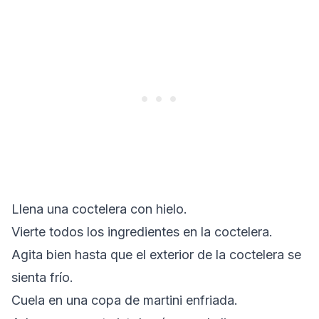
Llena una coctelera con hielo.
Vierte todos los ingredientes en la coctelera.
Agita bien hasta que el exterior de la coctelera se
sienta frío.
Cuela en una copa de martini enfriada.