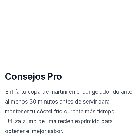
Consejos Pro
Enfría tu copa de martini en el congelador durante
al menos 30 minutos antes de servir para
mantener tu cóctel frío durante más tiempo.
Utiliza zumo de lima recién exprimido para
obtener el mejor sabor.