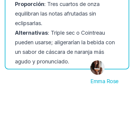
Proporción
: Tres cuartos de onza
equilibran las notas afrutadas sin
eclipsarlas.
Alternativas
: Triple sec o Cointreau
pueden usarse; aligerarían la bebida con
un sabor de cáscara de naranja más
agudo y pronunciado.
Emma Rose