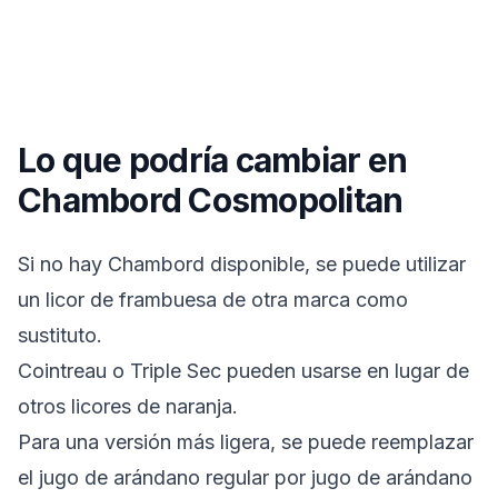
Lo que podría cambiar en
Chambord Cosmopolitan
Si no hay Chambord disponible, se puede utilizar
un licor de frambuesa de otra marca como
sustituto.
Cointreau o Triple Sec pueden usarse en lugar de
otros licores de naranja.
Para una versión más ligera, se puede reemplazar
el jugo de arándano regular por jugo de arándano