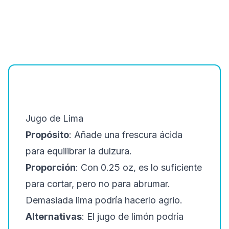
Jugo de Lima
Propósito
: Añade una frescura ácida
para equilibrar la dulzura.
Proporción
: Con 0.25 oz, es lo suficiente
para cortar, pero no para abrumar.
Demasiada lima podría hacerlo agrio.
Alternativas
: El jugo de limón podría