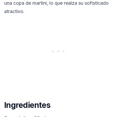
una copa de martini, lo que realza su sofisticado
atractivo.
Ingredientes