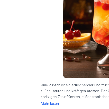
Rum Punsch ist ein erfrischender und fruch
süßen, sauren und kräftigen Aromen. Der 
spritzigen Zitrusfrüchten, süßen tropisc
Mehr lesen