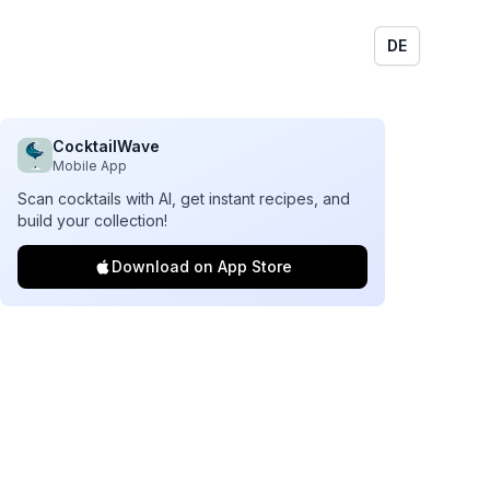
DE
CocktailWave
Mobile App
Scan cocktails with AI, get instant recipes, and
build your collection!
Download on App Store