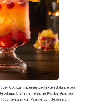
tiger Cocktail mit einer perfekten Balance aus
Geschmack ist eine herrliche Kombination aus
hen Früchten und der Wärme von Gewürzrum.