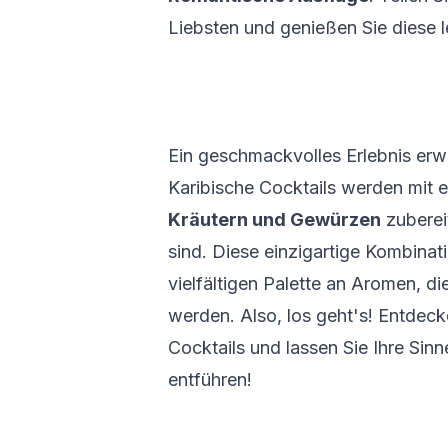
Liebsten und genießen Sie diese 
Ein geschmackvolles Erlebnis erwa
Karibische Cocktails werden mit e
Kräutern und Gewürzen
zubereit
sind. Diese einzigartige Kombinati
vielfältigen Palette an Aromen, 
werden. Also, los geht's! Entdeck
Cocktails und lassen Sie Ihre Sinn
entführen!