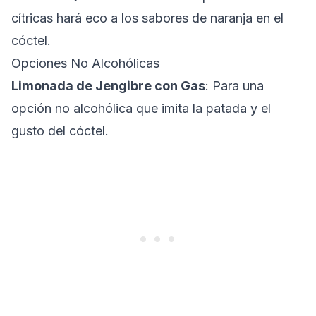
cítricas hará eco a los sabores de naranja en el
cóctel.
Opciones No Alcohólicas
Limonada de Jengibre con Gas
: Para una
opción no alcohólica que imita la patada y el
gusto del cóctel.