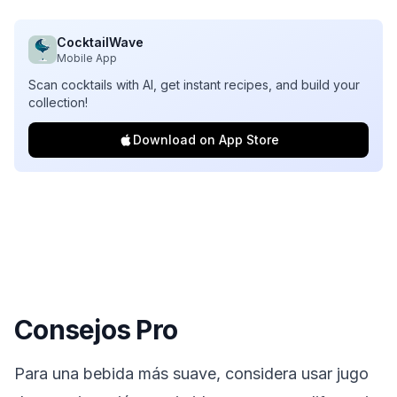
CocktailWave
Mobile App
Scan cocktails with AI, get instant recipes, and build your
collection!
Download on App Store
Consejos Pro
Para una bebida más suave, considera usar jugo