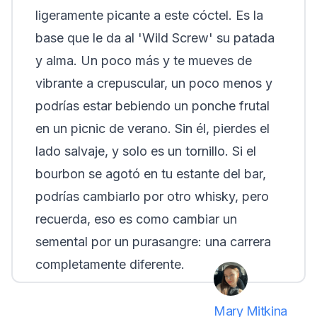
ligeramente picante a este cóctel. Es la
base que le da al 'Wild Screw' su patada
y alma. Un poco más y te mueves de
vibrante a crepuscular, un poco menos y
podrías estar bebiendo un ponche frutal
en un picnic de verano. Sin él, pierdes el
lado salvaje, y solo es un tornillo. Si el
bourbon se agotó en tu estante del bar,
podrías cambiarlo por otro whisky, pero
recuerda, eso es como cambiar un
semental por un purasangre: una carrera
completamente diferente.
Mary Mitkina