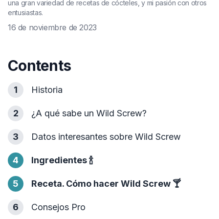
una gran variedad de recetas de cócteles, y mi pasión con otros
entusiastas.
16 de noviembre de 2023
Contents
1
Historia
2
¿A qué sabe un Wild Screw?
3
Datos interesantes sobre Wild Screw
4
Ingredientes
🍾
5
Receta. Cómo hacer Wild Screw
🍸
6
Consejos Pro