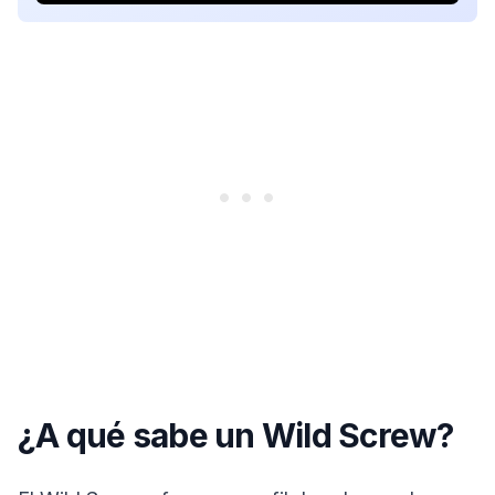
¿A qué sabe un Wild Screw?