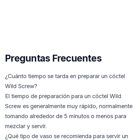
Preguntas Frecuentes
¿Cuánto tiempo se tarda en preparar un cóctel
Wild Screw?
El tiempo de preparación para un cóctel Wild
Screw es generalmente muy rápido, normalmente
tomando alrededor de 5 minutos o menos para
mezclar y servir.
¿Qué tipo de vaso se recomienda para servir un