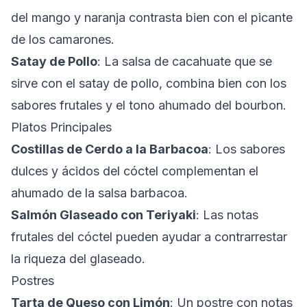
del mango y naranja contrasta bien con el picante
de los camarones.
Satay de Pollo
: La salsa de cacahuate que se
sirve con el satay de pollo, combina bien con los
sabores frutales y el tono ahumado del bourbon.
Platos Principales
Costillas de Cerdo a la Barbacoa
: Los sabores
dulces y ácidos del cóctel complementan el
ahumado de la salsa barbacoa.
Salmón Glaseado con Teriyaki
: Las notas
frutales del cóctel pueden ayudar a contrarrestar
la riqueza del glaseado.
Postres
Tarta de Queso con Limón
: Un postre con notas