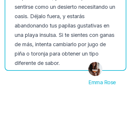
sentirse como un desierto necesitando un
oasis. Déjalo fuera, y estarás
abandonando tus papilas gustativas en
una playa insulsa. Si te sientes con ganas
de más, intenta cambiarlo por jugo de
piña o toronja para obtener un tipo
diferente de sabor.
Emma Rose