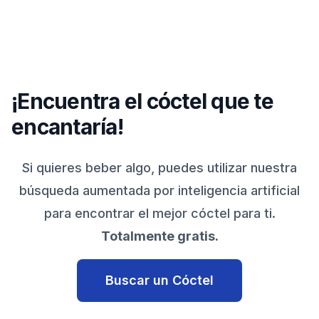
¡Encuentra el cóctel que te
encantaría!
Si quieres beber algo, puedes utilizar nuestra
búsqueda aumentada por inteligencia artificial
para encontrar el mejor cóctel para ti.
Totalmente gratis.
Buscar un Cóctel