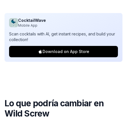
CocktailWave
Mobile App
Scan cocktails with AI, get instant recipes, and build your
collection!
Download on App Store
Lo que podría cambiar en
Wild Screw