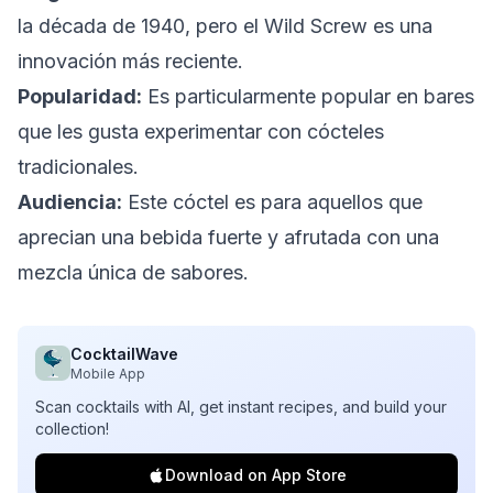
la década de 1940, pero el Wild Screw es una
innovación más reciente.
Popularidad:
Es particularmente popular en bares
que les gusta experimentar con cócteles
tradicionales.
Audiencia:
Este cóctel es para aquellos que
aprecian una bebida fuerte y afrutada con una
mezcla única de sabores.
CocktailWave
Mobile App
Scan cocktails with AI, get instant recipes, and build your
collection!
Download on App Store