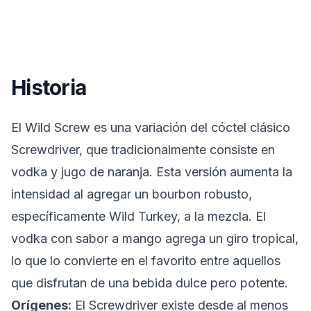
Historia
El Wild Screw es una variación del cóctel clásico
Screwdriver, que tradicionalmente consiste en
vodka y jugo de naranja. Esta versión aumenta la
intensidad al agregar un bourbon robusto,
específicamente Wild Turkey, a la mezcla. El
vodka con sabor a mango agrega un giro tropical,
lo que lo convierte en el favorito entre aquellos
que disfrutan de una bebida dulce pero potente.
Orígenes:
El Screwdriver existe desde al menos