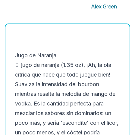
Alex Green
Jugo de Naranja
El jugo de naranja (1.35 oz), ¡Ah, la ola
cítrica que hace que todo juegue bien!
Suaviza la intensidad del bourbon
mientras resalta la melodía de mango del
vodka. Es la cantidad perfecta para
mezclar los sabores sin dominarlos: un
poco más, y sería 'escondite' con el licor,
un poco menos, y el cóctel podría