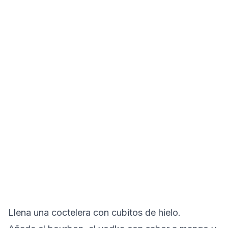
Llena una coctelera con cubitos de hielo.