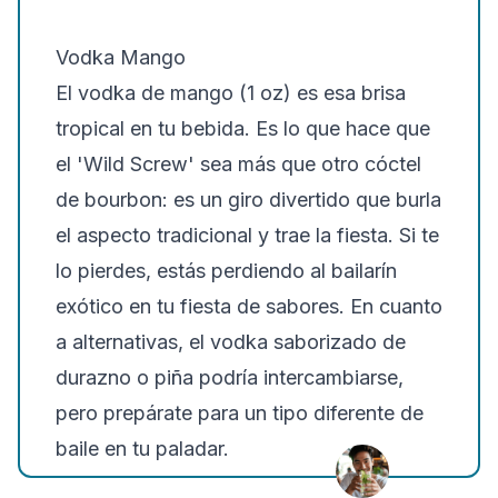
Vodka Mango
El vodka de mango (1 oz) es esa brisa
tropical en tu bebida. Es lo que hace que
el 'Wild Screw' sea más que otro cóctel
de bourbon: es un giro divertido que burla
el aspecto tradicional y trae la fiesta. Si te
lo pierdes, estás perdiendo al bailarín
exótico en tu fiesta de sabores. En cuanto
a alternativas, el vodka saborizado de
durazno o piña podría intercambiarse,
pero prepárate para un tipo diferente de
baile en tu paladar.