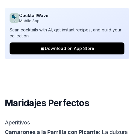
CocktailWave
Mobile App
Scan cocktails with AI, get instant recipes, and build your
collection!
Download on App Store
Maridajes Perfectos
Aperitivos
Camarones a la Parrilla con Picante
: La dulzura