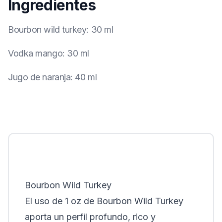
Ingredientes
Bourbon wild turkey
:
30 ml
Vodka mango
:
30 ml
Jugo de naranja
:
40 ml
Bourbon Wild Turkey
El uso de 1 oz de Bourbon Wild Turkey
aporta un perfil profundo, rico y