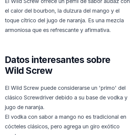
El Wild Screw ofrece un perfil de sabor audaz con
el calor del bourbon, la dulzura del mango y el
toque cítrico del jugo de naranja. Es una mezcla
armoniosa que es refrescante y afirmativa.
Datos interesantes sobre
Wild Screw
El Wild Screw puede considerarse un 'primo' del
clásico Screwdriver debido a su base de vodka y
jugo de naranja.
El vodka con sabor a mango no es tradicional en
cócteles clásicos, pero agrega un giro exótico