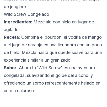
de jengibre.
Wild Screw Congelado
Ingredientes
: Mézclalo con hielo en lugar de
agitarlo.
Receta
: Combina el bourbon, el vodka de mango
y el jugo de naranja en una licuadora con un poco
de hielo. Mezcla hasta que quede suave para una
experiencia similar a un granizado.
Sabor
: Ahora tu 'Wild Screw' es una aventura
congelada, suavizando el golpe del alcohol y
ofreciendo un sorbo refrescantemente helado en
un día caluroso.