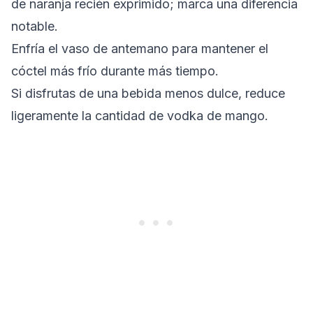
de naranja recién exprimido; marca una diferencia
notable.
Enfría el vaso de antemano para mantener el
cóctel más frío durante más tiempo.
Si disfrutas de una bebida menos dulce, reduce
ligeramente la cantidad de vodka de mango.