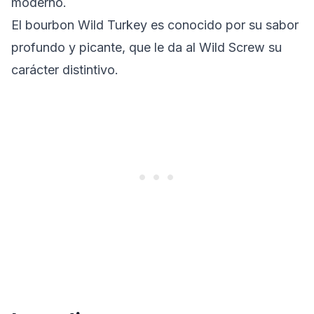
moderno.
El bourbon Wild Turkey es conocido por su sabor
profundo y picante, que le da al Wild Screw su
carácter distintivo.