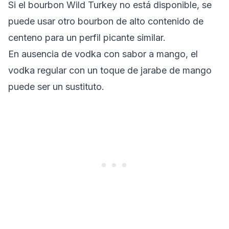
Si el bourbon Wild Turkey no está disponible, se
puede usar otro bourbon de alto contenido de
centeno para un perfil picante similar.
En ausencia de vodka con sabor a mango, el
vodka regular con un toque de jarabe de mango
puede ser un sustituto.