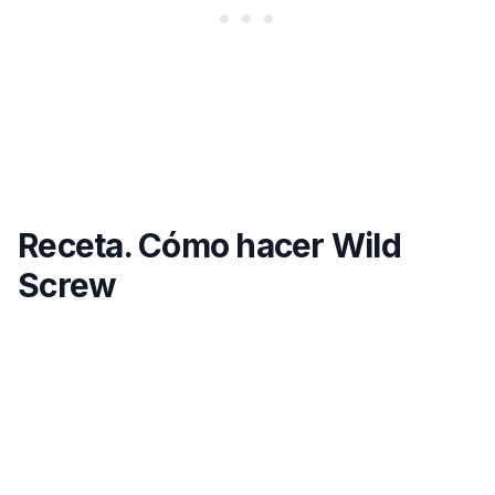
Receta. Cómo hacer Wild
Screw