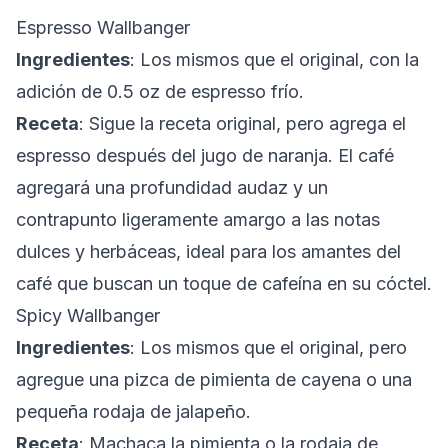
Espresso Wallbanger
Ingredientes
: Los mismos que el original, con la
adición de 0.5 oz de espresso frío.
Receta
: Sigue la receta original, pero agrega el
espresso después del jugo de naranja. El café
agregará una profundidad audaz y un
contrapunto ligeramente amargo a las notas
dulces y herbáceas, ideal para los amantes del
café que buscan un toque de cafeína en su cóctel.
Spicy Wallbanger
Ingredientes
: Los mismos que el original, pero
agregue una pizca de pimienta de cayena o una
pequeña rodaja de jalapeño.
Receta
: Machaca la pimienta o la rodaja de