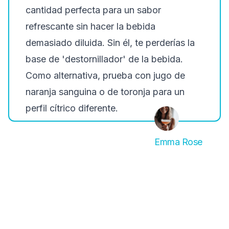
cantidad perfecta para un sabor
refrescante sin hacer la bebida
demasiado diluida.
Sin él, te perderías la
base de 'destornillador' de la bebida
.
Como alternativa, prueba con jugo de
naranja sanguina o de toronja para un
perfil cítrico diferente.
Emma Rose