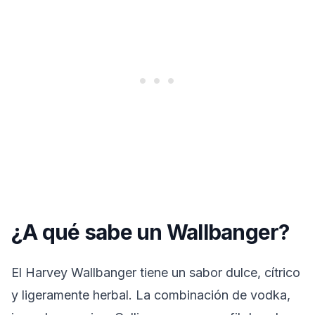
¿A qué sabe un Wallbanger?
El Harvey Wallbanger tiene un sabor dulce, cítrico
y ligeramente herbal. La combinación de vodka,