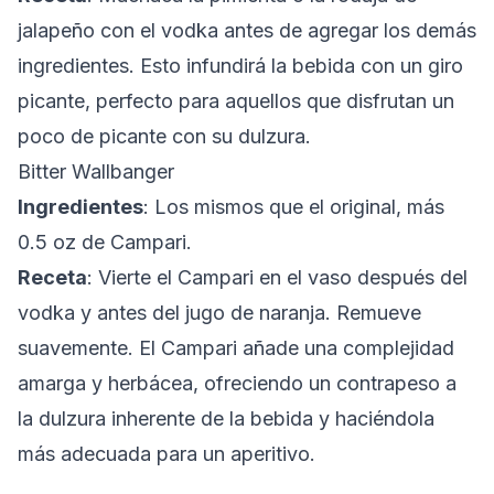
jalapeño con el vodka antes de agregar los demás
ingredientes. Esto infundirá la bebida con un giro
picante, perfecto para aquellos que disfrutan un
poco de picante con su dulzura.
Bitter Wallbanger
Ingredientes
: Los mismos que el original, más
0.5 oz de Campari.
Receta
: Vierte el Campari en el vaso después del
vodka y antes del jugo de naranja. Remueve
suavemente. El Campari añade una complejidad
amarga y herbácea, ofreciendo un contrapeso a
la dulzura inherente de la bebida y haciéndola
más adecuada para un aperitivo.