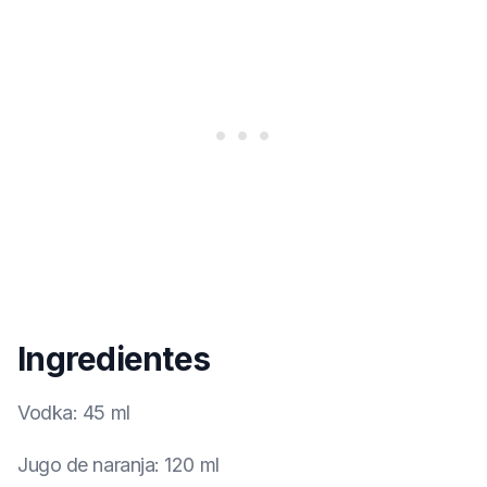
Ingredientes
Vodka
:
45 ml
Jugo de naranja
:
120 ml