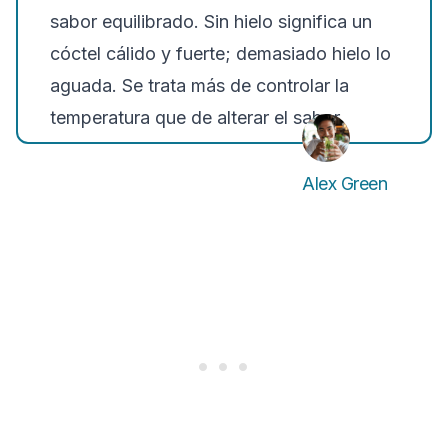
sabor equilibrado.
Sin hielo significa un
cóctel cálido y fuerte; demasiado hielo lo
aguada
. Se trata más de controlar la
temperatura que de alterar el sabor.
Alex Green