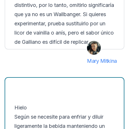
distintivo
, por lo tanto, omitirlo significaría
que ya no es un Wallbanger. Si quieres
experimentar, prueba sustituirlo por un
licor de vainilla o anís, pero el sabor único
de Galliano es difícil de replicar.
Mary Mitkina
Hielo
Según se necesite para enfriar y diluir
ligeramente la bebida manteniendo un