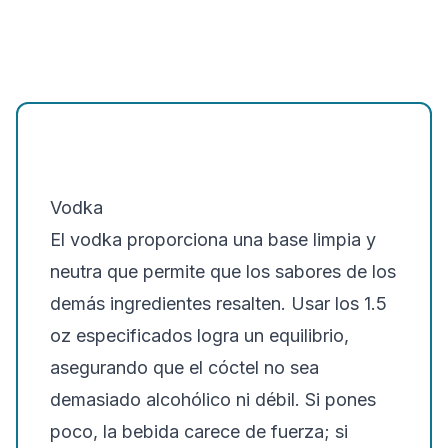
Vodka
El vodka proporciona una base limpia y
neutra que permite que los sabores de los
demás ingredientes resalten. Usar los 1.5
oz especificados logra un equilibrio,
asegurando que el cóctel no sea
demasiado alcohólico ni débil.
Si pones
poco, la bebida carece de fuerza; si