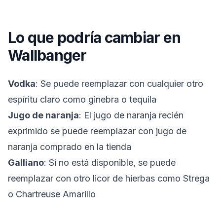
Lo que podría cambiar en
Wallbanger
Vodka
: Se puede reemplazar con cualquier otro
espíritu claro como ginebra o tequila
Jugo de naranja
: El jugo de naranja recién
exprimido se puede reemplazar con jugo de
naranja comprado en la tienda
Galliano
: Si no está disponible, se puede
reemplazar con otro licor de hierbas como Strega
o Chartreuse Amarillo