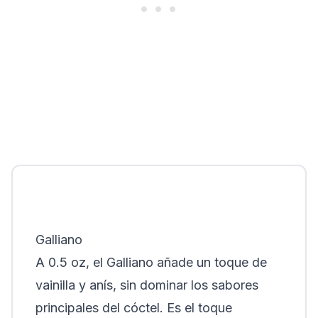
Galliano
A 0.5 oz, el Galliano añade un toque de
vainilla y anís, sin dominar los sabores
principales del cóctel.
Es el toque