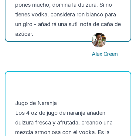
pones mucho, domina la dulzura
. Si no
tienes vodka, considera ron blanco para
un giro - añadirá una sutil nota de caña de
azúcar.
Alex Green
Jugo de Naranja
Los 4 oz de jugo de naranja añaden
dulzura fresca y afrutada, creando una
mezcla armoniosa con el vodka. Es la