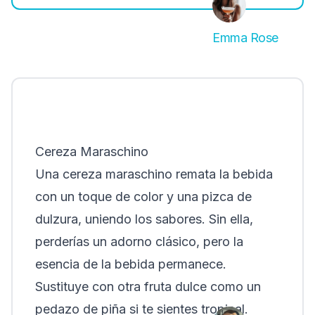
Emma Rose
Cereza Maraschino
Una cereza maraschino remata la bebida
con un toque de color y una pizca de
dulzura, uniendo los sabores. Sin ella,
perderías un adorno clásico, pero la
esencia de la bebida permanece.
Sustituye con otra fruta dulce como un
pedazo de piña si te sientes tropical.