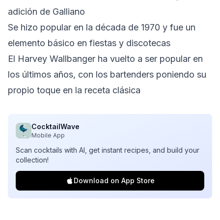
adición de Galliano
Se hizo popular en la década de 1970 y fue un
elemento básico en fiestas y discotecas
El Harvey Wallbanger ha vuelto a ser popular en
los últimos años, con los bartenders poniendo su
propio toque en la receta clásica
CocktailWave
Mobile App
Scan cocktails with AI, get instant recipes, and build your
collection!
Download on App Store