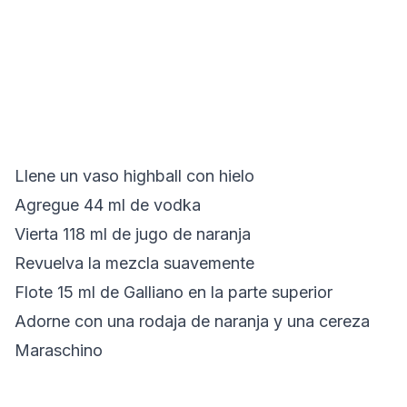
Llene un vaso highball con hielo
Agregue 44 ml de vodka
Vierta 118 ml de jugo de naranja
Revuelva la mezcla suavemente
Flote 15 ml de Galliano en la parte superior
Adorne con una rodaja de naranja y una cereza
Maraschino