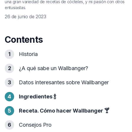
una gran variedad de recetas de cócteles, y mi pasión con otros
entusiastas.
26 de junio de 2023
Contents
1
Historia
2
¿A qué sabe un Wallbanger?
3
Datos interesantes sobre Wallbanger
4
Ingredientes
🍾
5
Receta. Cómo hacer Wallbanger
🍸
6
Consejos Pro