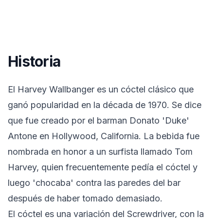
Historia
El Harvey Wallbanger es un cóctel clásico que
ganó popularidad en la década de 1970. Se dice
que fue creado por el barman Donato 'Duke'
Antone en Hollywood, California. La bebida fue
nombrada en honor a un surfista llamado Tom
Harvey, quien frecuentemente pedía el cóctel y
luego 'chocaba' contra las paredes del bar
después de haber tomado demasiado.
El cóctel es una variación del Screwdriver, con la