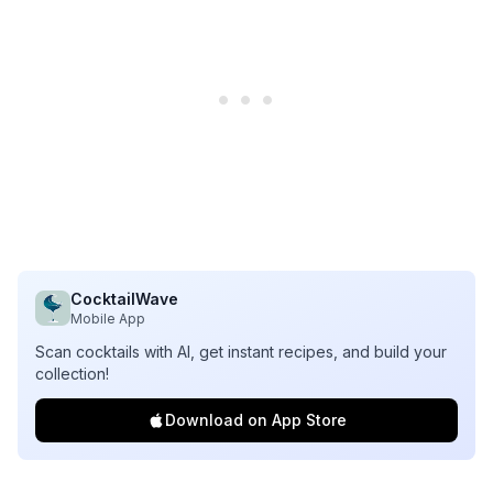
CocktailWave
Mobile App
Scan cocktails with AI, get instant recipes, and build your
collection!
Download on App Store