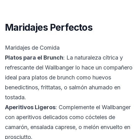
Maridajes Perfectos
Maridajes de Comida
Platos para el Brunch
: La naturaleza cítrica y
refrescante del Wallbanger lo hace un compañero
ideal para platos de brunch como
huevos
benedictinos
,
frittatas
, o
salmón ahumado en
tostada
.
Aperitivos Ligeros
: Complemente el Wallbanger
con aperitivos delicados como
cócteles de
camarón
,
ensalada caprese
, o
melón envuelto en
prosciutto
.