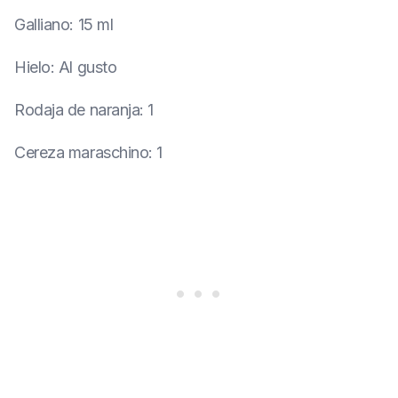
Galliano
:
15 ml
Hielo
:
Al gusto
Rodaja de naranja
:
1
Cereza maraschino
:
1