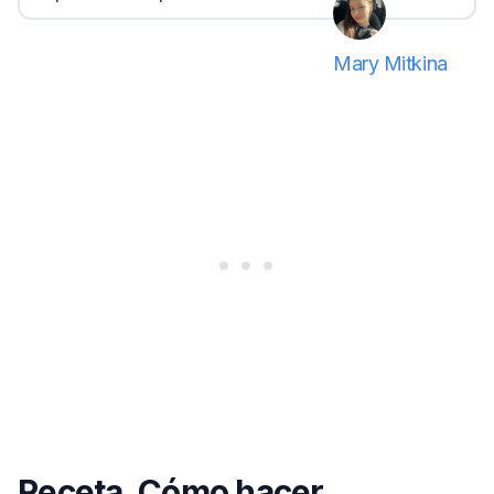
Mary Mitkina
Receta. Cómo hacer