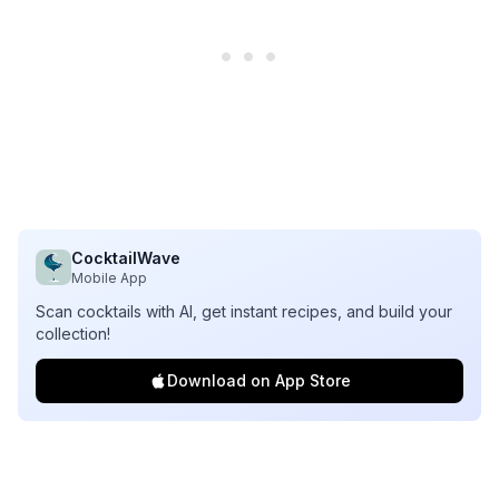
CocktailWave
Mobile App
Scan cocktails with AI, get instant recipes, and build your
collection!
Download on App Store