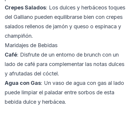
Crepes Salados
: Los dulces y herbáceos toques
del Galliano pueden equilibrarse bien con crepes
salados rellenos de jamón y queso o espinaca y
champiñón.
Maridajes de Bebidas
Café
: Disfrute de un entorno de brunch con un
lado de café para complementar las notas dulces
y afrutadas del cóctel.
Agua con Gas
: Un vaso de agua con gas al lado
puede limpiar el paladar entre sorbos de esta
bebida dulce y herbácea.