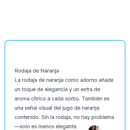
Rodaja de Naranja
La rodaja de naranja como adorno añade
un toque de elegancia y un extra de
aroma cítrico a cada sorbo. También es
una señal visual del jugo de naranja
contenido.
Sin la rodaja, no hay problema
—solo es menos elegante
.