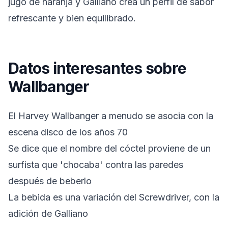
jugo de naranja y Galliano crea un perfil de sabor
refrescante y bien equilibrado.
Datos interesantes sobre
Wallbanger
El Harvey Wallbanger a menudo se asocia con la
escena disco de los años 70
Se dice que el nombre del cóctel proviene de un
surfista que 'chocaba' contra las paredes
después de beberlo
La bebida es una variación del Screwdriver, con la
adición de Galliano