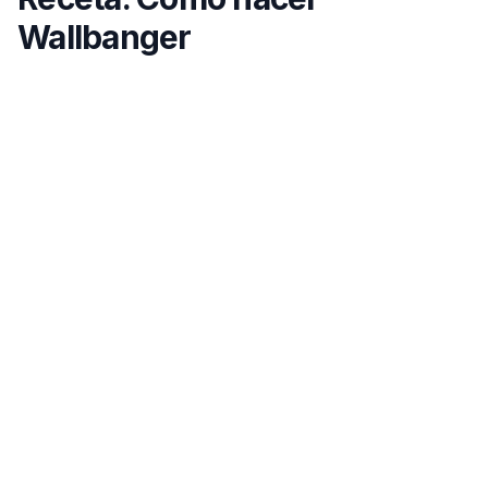
Wallbanger