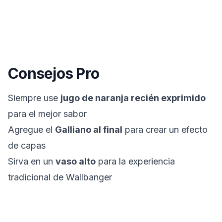
Consejos Pro
Siempre use
jugo de naranja recién exprimido
para el mejor sabor
Agregue el
Galliano al final
para crear un efecto
de capas
Sirva en un
vaso alto
para la experiencia
tradicional de Wallbanger