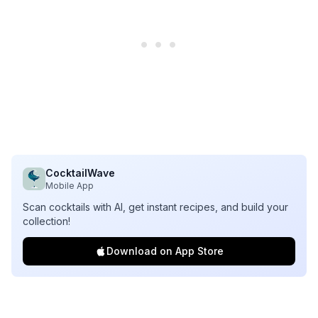
CocktailWave
Mobile App
Scan cocktails with AI, get instant recipes, and build your
collection!
Download on App Store