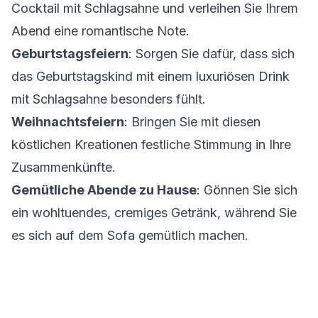
Cocktail mit Schlagsahne und verleihen Sie Ihrem
Abend eine romantische Note.
Geburtstagsfeiern
: Sorgen Sie dafür, dass sich
das Geburtstagskind mit einem luxuriösen Drink
mit Schlagsahne besonders fühlt.
Weihnachtsfeiern
: Bringen Sie mit diesen
köstlichen Kreationen festliche Stimmung in Ihre
Zusammenkünfte.
Gemütliche Abende zu Hause
: Gönnen Sie sich
ein wohltuendes, cremiges Getränk, während Sie
es sich auf dem Sofa gemütlich machen.