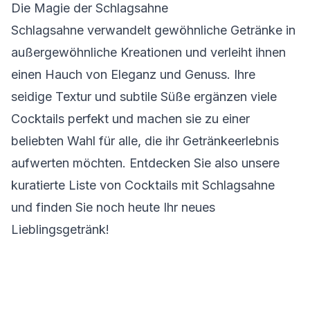
Die Magie der Schlagsahne
Schlagsahne verwandelt gewöhnliche Getränke in
außergewöhnliche Kreationen und verleiht ihnen
einen Hauch von Eleganz und Genuss. Ihre
seidige Textur und subtile Süße ergänzen viele
Cocktails perfekt und machen sie zu einer
beliebten Wahl für alle, die ihr Getränkeerlebnis
aufwerten möchten. Entdecken Sie also unsere
kuratierte Liste von Cocktails mit Schlagsahne
und finden Sie noch heute Ihr neues
Lieblingsgetränk!