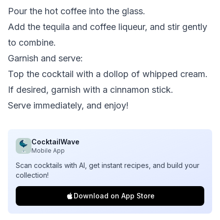
Pour the hot coffee into the glass.
Add the tequila and coffee liqueur, and stir gently
to combine.
Garnish and serve:
Top the cocktail with a dollop of whipped cream.
If desired, garnish with a cinnamon stick.
Serve immediately, and enjoy!
CocktailWave
Mobile App
Scan cocktails with AI, get instant recipes, and build your
collection!
Download on App Store