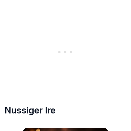
Nussiger Ire