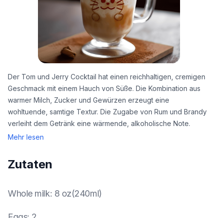
Der Tom und Jerry Cocktail hat einen reichhaltigen, cremigen
Geschmack mit einem Hauch von Süße. Die Kombination aus
warmer Milch, Zucker und Gewürzen erzeugt eine
wohltuende, samtige Textur. Die Zugabe von Rum und Brandy
verleiht dem Getränk eine wärmende, alkoholische Note.
Mehr lesen
Zutaten
Whole milk
:
8 oz(240ml)
Eggs
:
2