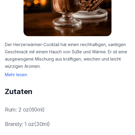
Der Herzerwärmer-Cocktail hat einen reichhaltigen, samtigen
Geschmack mit einem Hauch von Süße und Wärme. Er ist eine
ausgewogene Mischung aus kräftigen, weichen und leicht
würzigen Aromen.
Mehr lesen
Zutaten
Rum
:
2 oz(60ml)
Brandy
:
1 oz(30ml)