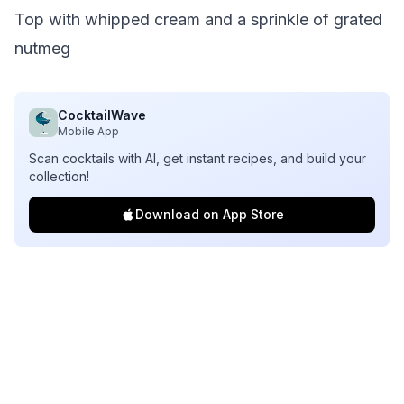
Top with whipped cream and a sprinkle of grated
nutmeg
CocktailWave
Mobile App
Scan cocktails with AI, get instant recipes, and build your
collection!
Download on App Store