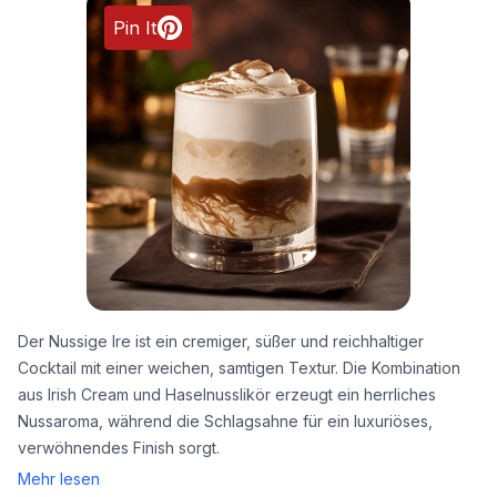
Pin It
Der Nussige Ire ist ein cremiger, süßer und reichhaltiger
Cocktail mit einer weichen, samtigen Textur. Die Kombination
aus Irish Cream und Haselnusslikör erzeugt ein herrliches
Nussaroma, während die Schlagsahne für ein luxuriöses,
verwöhnendes Finish sorgt.
Mehr lesen