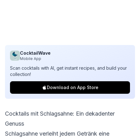
CocktailWave
Mobile App
Scan cocktails with AI, get instant recipes, and build your
collection!
Download on App Store
Cocktails mit Schlagsahne: Ein dekadenter
Genuss
Schlagsahne verleiht jedem Getränk eine