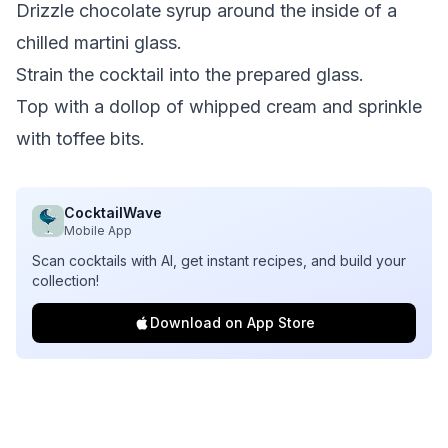
Drizzle chocolate syrup around the inside of a
chilled martini glass.
Strain the cocktail into the prepared glass.
Top with a dollop of whipped cream and sprinkle
with toffee bits.
CocktailWave
Mobile App
Scan cocktails with AI, get instant recipes, and build your
collection!
Download on App Store