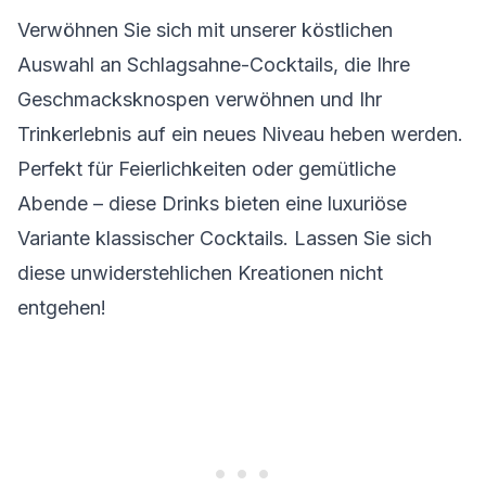
Verwöhnen Sie sich mit unserer köstlichen
Auswahl an Schlagsahne-Cocktails, die Ihre
Geschmacksknospen verwöhnen und Ihr
Trinkerlebnis auf ein neues Niveau heben werden.
Perfekt für Feierlichkeiten oder gemütliche
Abende – diese Drinks bieten eine luxuriöse
Variante klassischer Cocktails. Lassen Sie sich
diese unwiderstehlichen Kreationen nicht
entgehen!