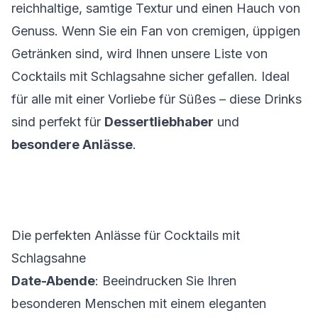
reichhaltige, samtige Textur und einen Hauch von
Genuss. Wenn Sie ein Fan von cremigen, üppigen
Getränken sind, wird Ihnen unsere Liste von
Cocktails mit Schlagsahne sicher gefallen. Ideal
für alle mit einer Vorliebe für Süßes – diese Drinks
sind perfekt für
Dessertliebhaber
und
besondere Anlässe
.
Die perfekten Anlässe für Cocktails mit
Schlagsahne
Date-Abende
: Beeindrucken Sie Ihren
besonderen Menschen mit einem eleganten