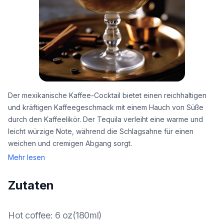
Der mexikanische Kaffee-Cocktail bietet einen reichhaltigen
und kräftigen Kaffeegeschmack mit einem Hauch von Süße
durch den Kaffeelikör. Der Tequila verleiht eine warme und
leicht würzige Note, während die Schlagsahne für einen
weichen und cremigen Abgang sorgt.
Mehr lesen
Zutaten
Hot coffee
:
6 oz(180ml)