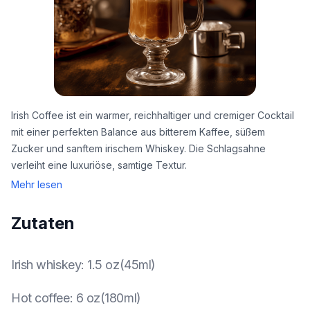
Irish Coffee ist ein warmer, reichhaltiger und cremiger Cocktail
mit einer perfekten Balance aus bitterem Kaffee, süßem
Zucker und sanftem irischem Whiskey. Die Schlagsahne
verleiht eine luxuriöse, samtige Textur.
Mehr lesen
Zutaten
Irish whiskey
:
1.5 oz(45ml)
Hot coffee
:
6 oz(180ml)