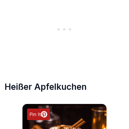
Heißer Apfelkuchen
Pin It