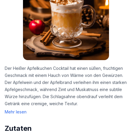
Der Heißer Apfelkuchen Cocktail hat einen süßen, fruchtigen
Geschmack mit einem Hauch von Wärme von den Gewürzen.
Der Apfelwein und der Apfelbrand verleihen ihm einen starken
Apfelgeschmack, während Zimt und Muskatnuss eine subtile
Würze hinzufügen. Die Schlagsahne obendrauf verleiht dem
Getränk eine cremige, weiche Textur.
Mehr lesen
Zutaten