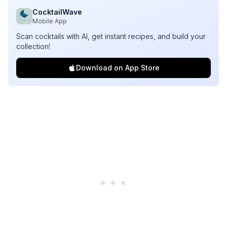
CocktailWave
Mobile App
Scan cocktails with AI, get instant recipes, and build your
collection!
Download on App Store