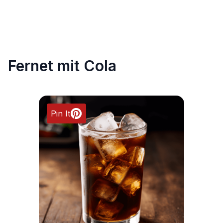
Fernet mit Cola
Pin It