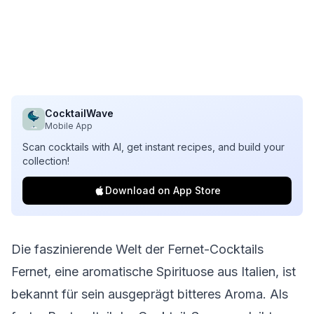
CocktailWave
Mobile App
Scan cocktails with AI, get instant recipes, and build your
collection!
Download on App Store
Die faszinierende Welt der Fernet-Cocktails
Fernet, eine aromatische Spirituose aus Italien, ist
bekannt für sein ausgeprägt bitteres Aroma. Als