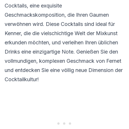
Cocktails, eine exquisite
Geschmackskomposition, die Ihren Gaumen
verwöhnen wird. Diese Cocktails sind ideal für
Kenner, die die vielschichtige Welt der Mixkunst
erkunden möchten, und verleihen Ihren üblichen
Drinks eine einzigartige Note. Genießen Sie den
vollmundigen, komplexen Geschmack von Fernet
und entdecken Sie eine völlig neue Dimension der
Cocktailkultur!