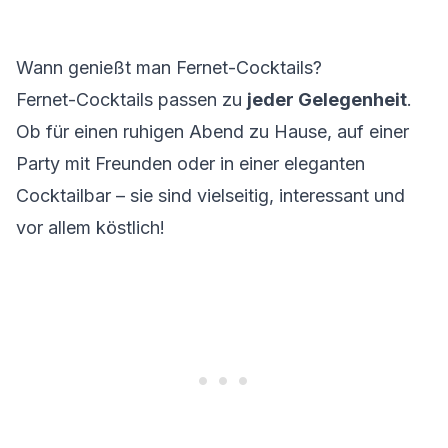
Wann genießt man Fernet-Cocktails?
Fernet-Cocktails passen zu
jeder Gelegenheit
.
Ob für einen ruhigen Abend zu Hause, auf einer
Party mit Freunden oder in einer eleganten
Cocktailbar – sie sind vielseitig, interessant und
vor allem köstlich!