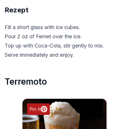
Rezept
Fill a short glass with ice cubes.
Pour 2 oz of Fernet over the ice.
Top up with Coca-Cola, stir gently to mix.
Serve immediately and enjoy.
Terremoto
Pin It