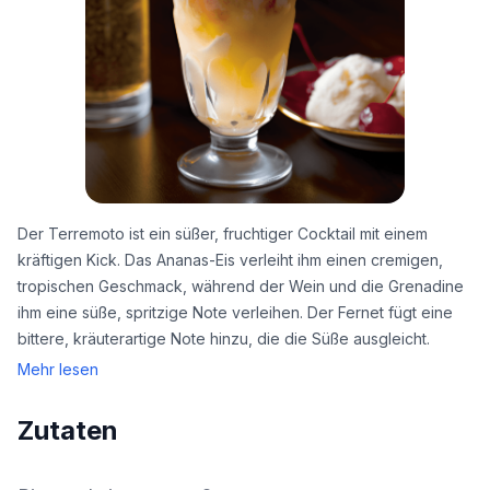
Der Terremoto ist ein süßer, fruchtiger Cocktail mit einem
kräftigen Kick. Das Ananas-Eis verleiht ihm einen cremigen,
tropischen Geschmack, während der Wein und die Grenadine
ihm eine süße, spritzige Note verleihen. Der Fernet fügt eine
bittere, kräuterartige Note hinzu, die die Süße ausgleicht.
Mehr lesen
Zutaten