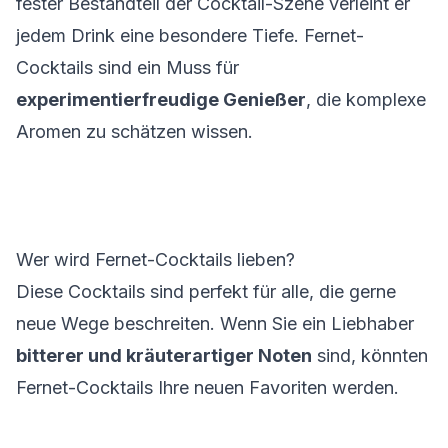
fester Bestandteil der Cocktail-Szene verleiht er
jedem Drink eine besondere Tiefe. Fernet-
Cocktails sind ein Muss für
experimentierfreudige Genießer
, die komplexe
Aromen zu schätzen wissen.
Wer wird Fernet-Cocktails lieben?
Diese Cocktails sind perfekt für alle, die gerne
neue Wege beschreiten. Wenn Sie ein Liebhaber
bitterer und kräuterartiger Noten
sind, könnten
Fernet-Cocktails Ihre neuen Favoriten werden.