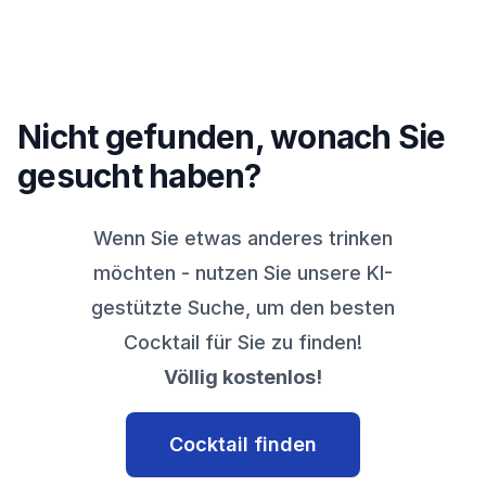
Nicht gefunden, wonach Sie
gesucht haben?
Wenn Sie etwas anderes trinken
möchten - nutzen Sie unsere KI-
gestützte Suche, um den besten
Cocktail für Sie zu finden!
Völlig kostenlos!
Cocktail finden