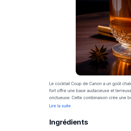
Le cocktail Coup de Canon a un goût chale
fort offre une base audacieuse et terreuse
onctueuse. Cette combinaison crée une bo
Lire la suite
Ingrédients