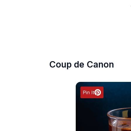
Coup de Canon
Pin It