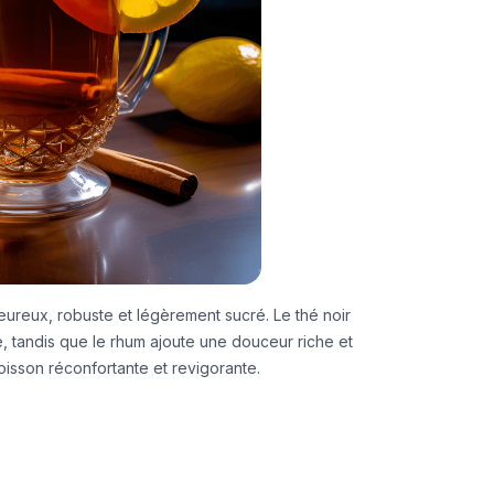
ureux, robuste et légèrement sucré. Le thé noir
, tandis que le rhum ajoute une douceur riche et
isson réconfortante et revigorante.