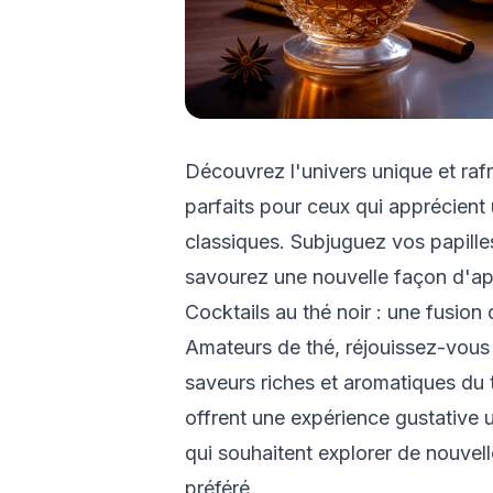
Découvrez l'univers unique et rafr
parfaits pour ceux qui apprécient 
classiques. Subjuguez vos papille
savourez une nouvelle façon d'app
Cocktails au thé noir : une fusion
Amateurs de thé, réjouissez-vous 
saveurs riches et aromatiques du 
offrent une expérience gustative u
qui souhaitent explorer de nouvell
préféré.