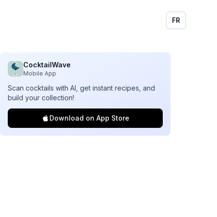
FR
CocktailWave
Mobile App
Scan cocktails with AI, get instant recipes, and
build your collection!
Download on App Store