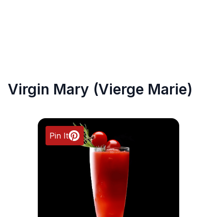
Virgin Mary (Vierge Marie)
Pin It