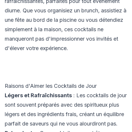
rafraîchissantes, parfaites pour tout événement
diurne. Que vous organisiez un brunch, assistiez à
une fête au bord de la piscine ou vous détendiez
simplement à la maison, ces cocktails ne
manqueront pas d'impressionner vos invités et
d'élever votre expérience.
Raisons d'Aimer les Cocktails de Jour
Légers et Rafraîchissants
: Les cocktails de jour
sont souvent préparés avec des spiritueux plus
légers et des ingrédients frais, créant un équilibre
parfait de saveurs qui ne vous alourdiront pas.