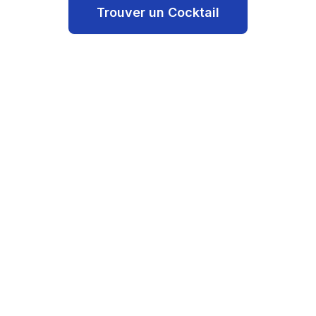
Trouver un Cocktail