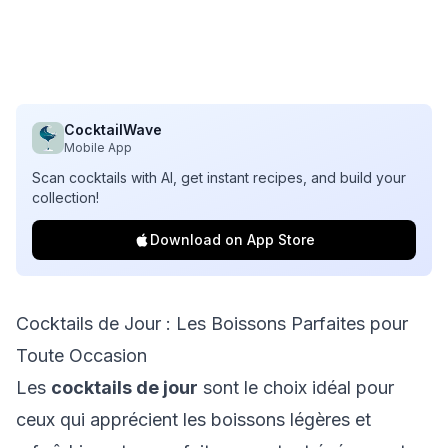
CocktailWave
Mobile App
Scan cocktails with AI, get instant recipes, and build your
collection!
Download on App Store
Cocktails de Jour : Les Boissons Parfaites pour
Toute Occasion
Les
cocktails de jour
sont le choix idéal pour
ceux qui apprécient les boissons légères et