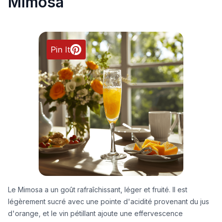
Mimosa
Pin It
Le Mimosa a un goût rafraîchissant, léger et fruité. Il est
légèrement sucré avec une pointe d'acidité provenant du jus
d'orange, et le vin pétillant ajoute une effervescence