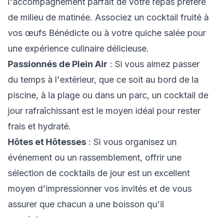
l'accompagnement parfait de votre repas préféré
de milieu de matinée. Associez un cocktail fruité à
vos œufs Bénédicte ou à votre quiche salée pour
une expérience culinaire délicieuse.
Passionnés de Plein Air
: Si vous aimez passer
du temps à l'extérieur, que ce soit au bord de la
piscine, à la plage ou dans un parc, un cocktail de
jour rafraîchissant est le moyen idéal pour rester
frais et hydraté.
Hôtes et Hôtesses
: Si vous organisez un
événement ou un rassemblement, offrir une
sélection de cocktails de jour est un excellent
moyen d'impressionner vos invités et de vous
assurer que chacun a une boisson qu'il