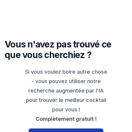
Vous n'avez pas trouvé ce
que vous cherchiez ?
Si vous voulez boire autre chose
- vous pouvez utiliser notre
recherche augmentée par l'IA
pour trouver le meilleur cocktail
pour vous !
Complètement gratuit !