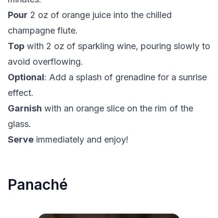
Pour
2 oz of orange juice into the chilled
champagne flute.
Top
with 2 oz of sparkling wine, pouring slowly to
avoid overflowing.
Optional
: Add a splash of grenadine for a sunrise
effect.
Garnish
with an orange slice on the rim of the
glass.
Serve
immediately and enjoy!
Panaché