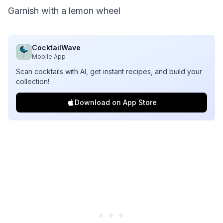
Garnish with a lemon wheel
CocktailWave
Mobile App
Scan cocktails with AI, get instant recipes, and build your
collection!
Download on App Store