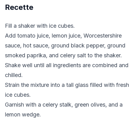
Recette
Fill a shaker with ice cubes.
Add tomato juice, lemon juice, Worcestershire
sauce, hot sauce, ground black pepper, ground
smoked paprika, and celery salt to the shaker.
Shake well until all ingredients are combined and
chilled.
Strain the mixture into a tall glass filled with fresh
ice cubes.
Garnish with a celery stalk, green olives, and a
lemon wedge.