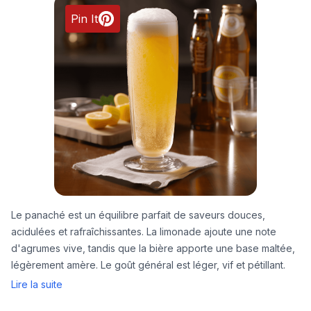
Pin It
Le panaché est un équilibre parfait de saveurs douces,
acidulées et rafraîchissantes. La limonade ajoute une note
d'agrumes vive, tandis que la bière apporte une base maltée,
légèrement amère. Le goût général est léger, vif et pétillant.
Lire la suite