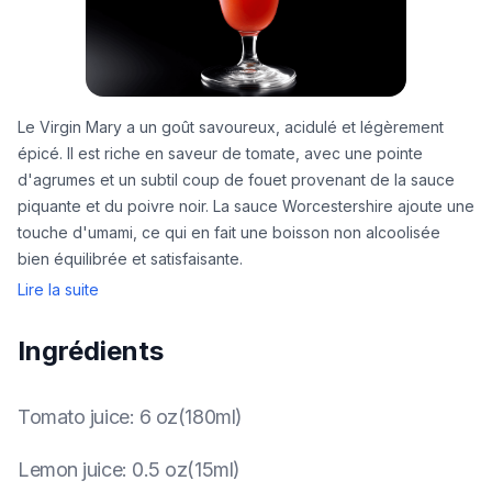
Le Virgin Mary a un goût savoureux, acidulé et légèrement
épicé. Il est riche en saveur de tomate, avec une pointe
d'agrumes et un subtil coup de fouet provenant de la sauce
piquante et du poivre noir. La sauce Worcestershire ajoute une
touche d'umami, ce qui en fait une boisson non alcoolisée
bien équilibrée et satisfaisante.
Lire la suite
Ingrédients
Tomato juice
:
6 oz(180ml)
Lemon juice
:
0.5 oz(15ml)