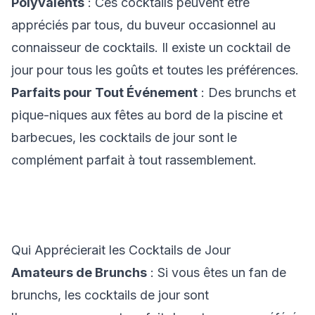
Polyvalents
: Ces cocktails peuvent être
appréciés par tous, du buveur occasionnel au
connaisseur de cocktails. Il existe un cocktail de
jour pour tous les goûts et toutes les préférences.
Parfaits pour Tout Événement
: Des brunchs et
pique-niques aux fêtes au bord de la piscine et
barbecues, les cocktails de jour sont le
complément parfait à tout rassemblement.
Qui Apprécierait les Cocktails de Jour
Amateurs de Brunchs
: Si vous êtes un fan de
brunchs, les cocktails de jour sont