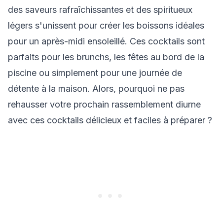
des saveurs rafraîchissantes et des spiritueux
légers s'unissent pour créer les boissons idéales
pour un après-midi ensoleillé. Ces cocktails sont
parfaits pour les brunchs, les fêtes au bord de la
piscine ou simplement pour une journée de
détente à la maison. Alors, pourquoi ne pas
rehausser votre prochain rassemblement diurne
avec ces cocktails délicieux et faciles à préparer ?