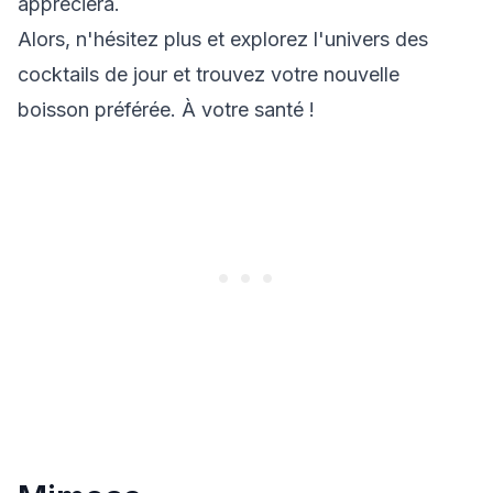
appréciera.
Alors, n'hésitez plus et explorez l'univers des
cocktails de jour et trouvez votre nouvelle
boisson préférée. À votre santé !