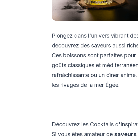
Plongez dans l'univers vibrant des
découvrez des saveurs aussi riches
Ces boissons sont parfaites pour 
goûts classiques et méditerranéen
rafraîchissante ou un dîner anim
les rivages de la mer Égée.
Découvrez les Cocktails d'Inspir
Si vous êtes amateur de
saveurs