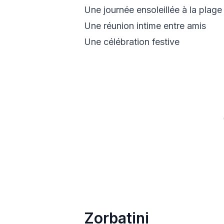
Une journée ensoleillée à la plage
Une réunion intime entre amis
Une célébration festive
Zorbatini