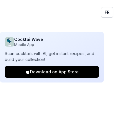
FR
CocktailWave
Mobile App
Scan cocktails with AI, get instant recipes, and
build your collection!
Download on App Store