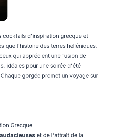
 cocktails d'inspiration grecque et
 que l'histoire des terres helléniques.
ceux qui apprécient une fusion de
s, idéales pour une soirée d'été
é. Chaque gorgée promet un voyage sur
ation Grecque
 audacieuses
et de l'attrait de la