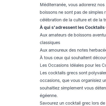
Méditerranée, vous adorerez nos c
boissons ne sont pas de simples r
célébration de la culture et de la 
À qui s'adressent les Cocktails
Aux amateurs de boissons aventur
classiques
Aux amoureux des notes herbacé
À tous ceux qui souhaitent découv
Les Occasions Idéales pour les C
Les cocktails grecs sont polyvalen
occasions, que vous organisiez u
souhaitiez simplement vous déten
égéenne.
Savourez un cocktail grec lors de 