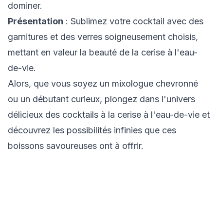
dominer.
Présentation
: Sublimez votre cocktail avec des
garnitures et des verres soigneusement choisis,
mettant en valeur la beauté de la cerise à l'eau-
de-vie.
Alors, que vous soyez un mixologue chevronné
ou un débutant curieux, plongez dans l'univers
délicieux des cocktails à la cerise à l'eau-de-vie et
découvrez les possibilités infinies que ces
boissons savoureuses ont à offrir.