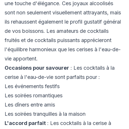
une touche d'élégance. Ces joyaux alcoolisés
sont non seulement visuellement attrayants, mais
ils rehaussent également le profil gustatif général
de vos boissons. Les amateurs de cocktails
fruités et de cocktails puissants apprécieront
l'équilibre harmonieux que les cerises à l'eau-de-
vie apportent.
Occasions pour savourer
: Les cocktails à la
cerise à l'eau-de-vie sont parfaits pour :
Les événements festifs
Les soirées romantiques
Les dîners entre amis
Les soirées tranquilles à la maison
L'accord parfait
: Les cocktails à la cerise à