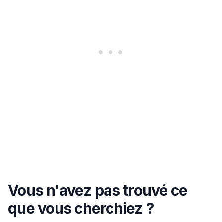
Vous n'avez pas trouvé ce
que vous cherchiez ?