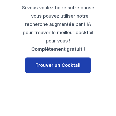
Si vous voulez boire autre chose
- vous pouvez utiliser notre
recherche augmentée par l'IA
pour trouver le meilleur cocktail
pour vous !
Complètement gratuit !
Trouver un Cocktail