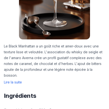
Le Black Manhattan a un goût riche et amer-doux avec une
texture lisse et veloutée. L'association du whisky de seigle et
de l'amaro Averna crée un profil gustatif complexe avec des
notes de caramel, de chocolat et d'herbes. L'ajout de bitters
ajoute de la profondeur et une légère note épicée à la
boisson.
Lire la suite
Ingrédients