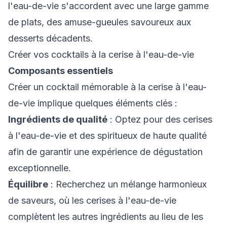
l'eau-de-vie s'accordent avec une large gamme
de plats, des amuse-gueules savoureux aux
desserts décadents.
Créer vos cocktails à la cerise à l'eau-de-vie
Composants essentiels
Créer un cocktail mémorable à la cerise à l'eau-
de-vie implique quelques éléments clés :
Ingrédients de qualité
: Optez pour des cerises
à l'eau-de-vie et des spiritueux de haute qualité
afin de garantir une expérience de dégustation
exceptionnelle.
Équilibre
: Recherchez un mélange harmonieux
de saveurs, où les cerises à l'eau-de-vie
complètent les autres ingrédients au lieu de les