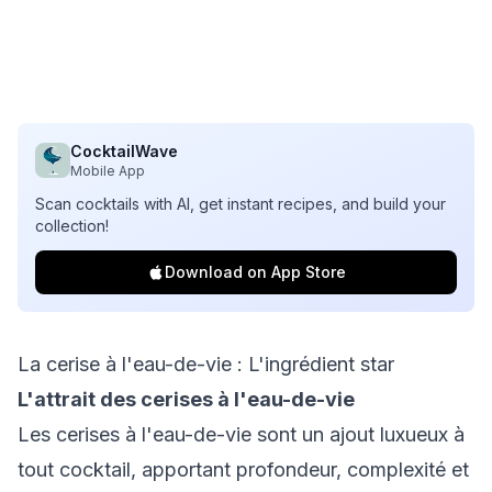
CocktailWave
Mobile App
Scan cocktails with AI, get instant recipes, and build your
collection!
Download on App Store
La cerise à l'eau-de-vie : L'ingrédient star
L'attrait des cerises à l'eau-de-vie
Les cerises à l'eau-de-vie sont un ajout luxueux à
tout cocktail, apportant profondeur, complexité et