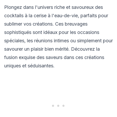
Plongez dans l'univers riche et savoureux des
cocktails à la cerise à l'eau-de-vie, parfaits pour
sublimer vos créations. Ces breuvages
sophistiqués sont idéaux pour les occasions
spéciales, les réunions intimes ou simplement pour
savourer un plaisir bien mérité. Découvrez la
fusion exquise des saveurs dans ces créations
uniques et séduisantes.