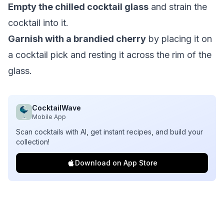
Empty the chilled cocktail glass
and strain the
cocktail into it.
Garnish with a brandied cherry
by placing it on
a cocktail pick and resting it across the rim of the
glass.
CocktailWave
Mobile App
Scan cocktails with AI, get instant recipes, and build your
collection!
Download on App Store