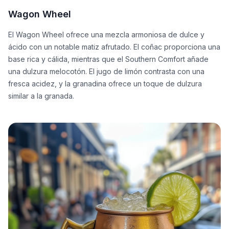
Wagon Wheel
El Wagon Wheel ofrece una mezcla armoniosa de dulce y
ácido con un notable matiz afrutado. El coñac proporciona una
base rica y cálida, mientras que el Southern Comfort añade
una dulzura melocotón. El jugo de limón contrasta con una
fresca acidez, y la granadina ofrece un toque de dulzura
similar a la granada.