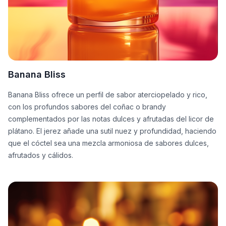
Banana Bliss
Banana Bliss ofrece un perfil de sabor aterciopelado y rico,
con los profundos sabores del coñac o brandy
complementados por las notas dulces y afrutadas del licor de
plátano. El jerez añade una sutil nuez y profundidad, haciendo
que el cóctel sea una mezcla armoniosa de sabores dulces,
afrutados y cálidos.