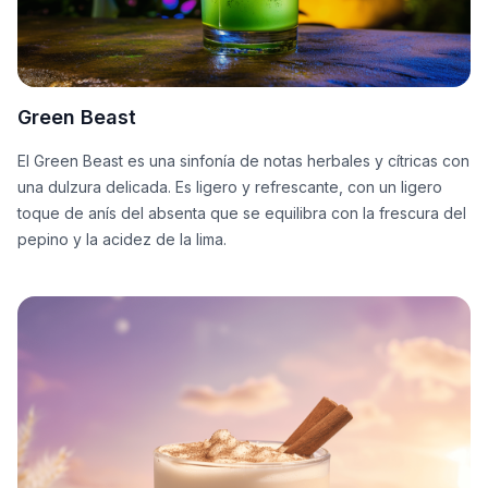
Green Beast
El Green Beast es una sinfonía de notas herbales y cítricas con
una dulzura delicada. Es ligero y refrescante, con un ligero
toque de anís del absenta que se equilibra con la frescura del
pepino y la acidez de la lima.