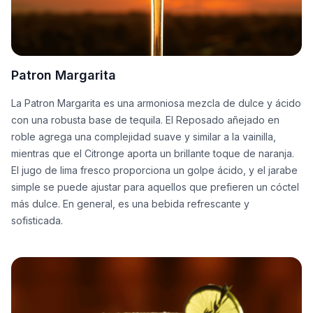
Patron Margarita
La Patron Margarita es una armoniosa mezcla de dulce y ácido
con una robusta base de tequila. El Reposado añejado en
roble agrega una complejidad suave y similar a la vainilla,
mientras que el Citronge aporta un brillante toque de naranja.
El jugo de lima fresco proporciona un golpe ácido, y el jarabe
simple se puede ajustar para aquellos que prefieren un cóctel
más dulce. En general, es una bebida refrescante y
sofisticada.