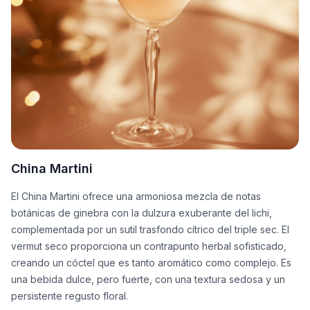
China Martini
El China Martini ofrece una armoniosa mezcla de notas
botánicas de ginebra con la dulzura exuberante del lichi,
complementada por un sutil trasfondo cítrico del triple sec. El
vermut seco proporciona un contrapunto herbal sofisticado,
creando un cóctel que es tanto aromático como complejo. Es
una bebida dulce, pero fuerte, con una textura sedosa y un
persistente regusto floral.