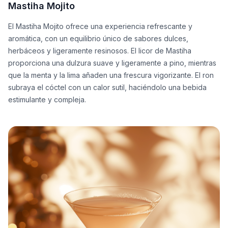
Mastiha Mojito
El Mastiha Mojito ofrece una experiencia refrescante y
aromática, con un equilibrio único de sabores dulces,
herbáceos y ligeramente resinosos. El licor de Mastiha
proporciona una dulzura suave y ligeramente a pino, mientras
que la menta y la lima añaden una frescura vigorizante. El ron
subraya el cóctel con un calor sutil, haciéndolo una bebida
estimulante y compleja.