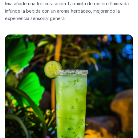
lima añade una frescura ácida. La ramita de romero flameada
infunde la bebida con un aroma herbáceo, mejorando la
experiencia sensorial general.