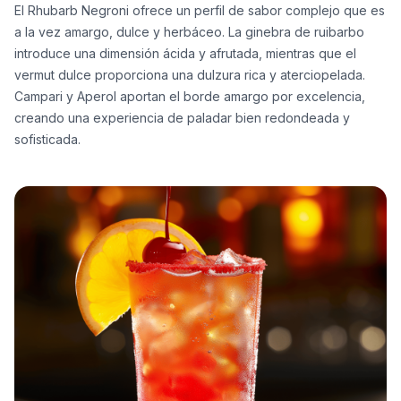
El Rhubarb Negroni ofrece un perfil de sabor complejo que es
a la vez amargo, dulce y herbáceo. La ginebra de ruibarbo
introduce una dimensión ácida y afrutada, mientras que el
vermut dulce proporciona una dulzura rica y aterciopelada.
Campari y Aperol aportan el borde amargo por excelencia,
creando una experiencia de paladar bien redondeada y
sofisticada.