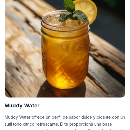
Muddy Water
Muddy Water ofrece un perfil de sabor dulce y picante con un
sutil tono cítrico refrescante. El té proporciona una base