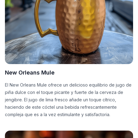
New Orleans Mule
El New Orleans Mule ofrece un delicioso equilibrio de jugo de
piña dulce con el toque picante y fuerte de la cerveza de
jengibre. El jugo de lima fresco añade un toque cítrico,
haciendo de este cóctel una bebida refrescantemente
compleja que es a la vez estimulante y satisfactoria.