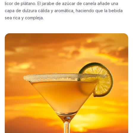
licor de plátano. El jarabe de azúcar de canela añade una
capa de dulzura cálida y aromática, haciendo que la bebida
sea rica y compleja.