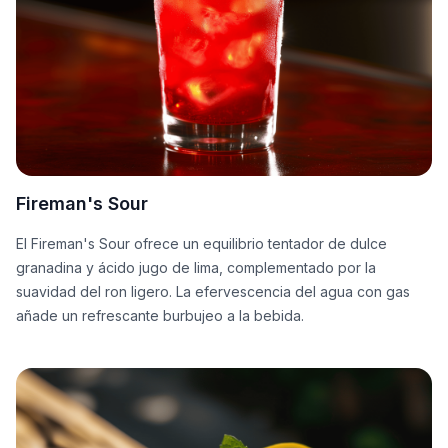
Fireman's Sour
El Fireman's Sour ofrece un equilibrio tentador de dulce
granadina y ácido jugo de lima, complementado por la
suavidad del ron ligero. La efervescencia del agua con gas
añade un refrescante burbujeo a la bebida.