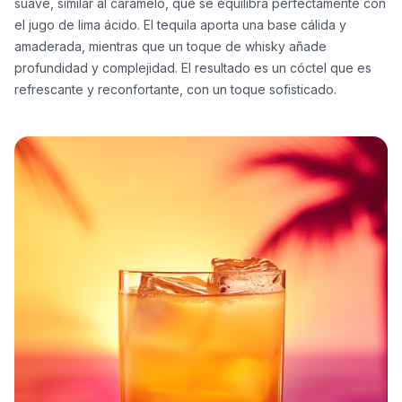
suave, similar al caramelo, que se equilibra perfectamente con
el jugo de lima ácido. El tequila aporta una base cálida y
amaderada, mientras que un toque de whisky añade
profundidad y complejidad. El resultado es un cóctel que es
refrescante y reconfortante, con un toque sofisticado.