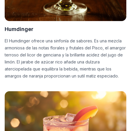
Humdinger
El Humdinger ofrece una sinfonía de sabores. Es una mezcla
armoniosa de las notas florales y frutales del Pisco, el amargor
terroso del licor de genciana y la brillante acidez del jugo de
limón. El jarabe de azúcar rico añade una dulzura
aterciopelada que equilibra la bebida, mientras que los
amargos de naranja proporcionan un sutil matiz especiado.