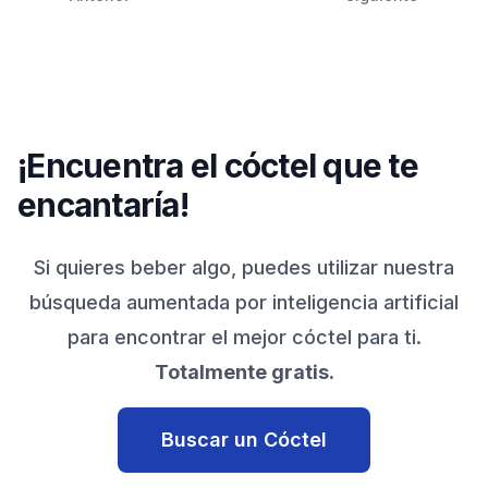
¡Encuentra el cóctel que te
encantaría!
Si quieres beber algo, puedes utilizar nuestra
búsqueda aumentada por inteligencia artificial
para encontrar el mejor cóctel para ti.
Totalmente gratis.
Buscar un Cóctel