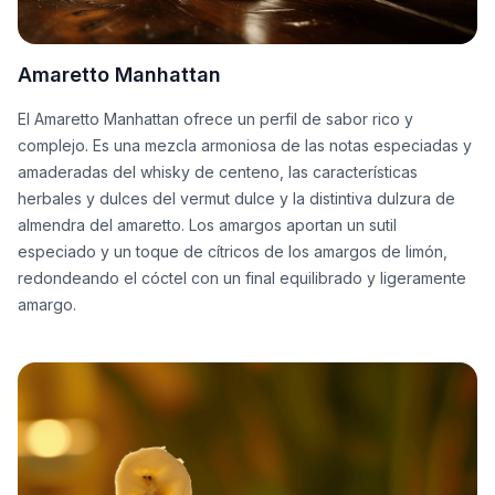
Amaretto Manhattan
El Amaretto Manhattan ofrece un perfil de sabor rico y
complejo. Es una mezcla armoniosa de las notas especiadas y
amaderadas del whisky de centeno, las características
herbales y dulces del vermut dulce y la distintiva dulzura de
almendra del amaretto. Los amargos aportan un sutil
especiado y un toque de cítricos de los amargos de limón,
redondeando el cóctel con un final equilibrado y ligeramente
amargo.