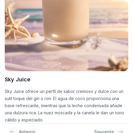
Sky Juice
Sky Juice ofrece un perfil de sabor cremoso y dulce con un
sutil toque del gin o ron. El agua de coco proporciona una
base refrescante, mientras que la leche condensada añade
una dulzura rica. La nuez moscada y la canela le dan un tono
cálido y especiado.
Anterior
Siguiente