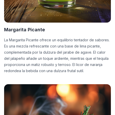
Margarita Picante
La Margarita Picante ofrece un equilibrio tentador de sabores.
Es una mezcla refrescante con una base de lima picante,
complementada por la dulzura del jarabe de agave. El calor
del jalapeño añade un toque ardiente, mientras que el tequila
proporciona un matiz robusto y terroso. El licor de naranja
redondea la bebida con una dulzura frutal sutil.