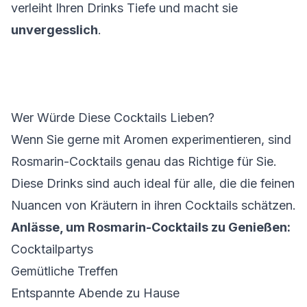
verleiht Ihren Drinks Tiefe und macht sie
unvergesslich
.
Wer Würde Diese Cocktails Lieben?
Wenn Sie gerne mit Aromen experimentieren, sind
Rosmarin-Cocktails genau das Richtige für Sie.
Diese Drinks sind auch ideal für alle, die die feinen
Nuancen von Kräutern in ihren Cocktails schätzen.
Anlässe, um Rosmarin-Cocktails zu Genießen:
Cocktailpartys
Gemütliche Treffen
Entspannte Abende zu Hause