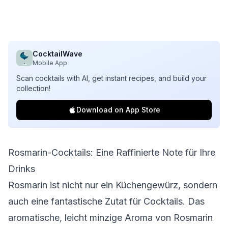
CocktailWave
Mobile App
Scan cocktails with AI, get instant recipes, and build your
collection!
Download on App Store
Rosmarin-Cocktails: Eine Raffinierte Note für Ihre
Drinks
Rosmarin ist nicht nur ein Küchengewürz, sondern
auch eine fantastische Zutat für Cocktails. Das
aromatische, leicht minzige Aroma von Rosmarin