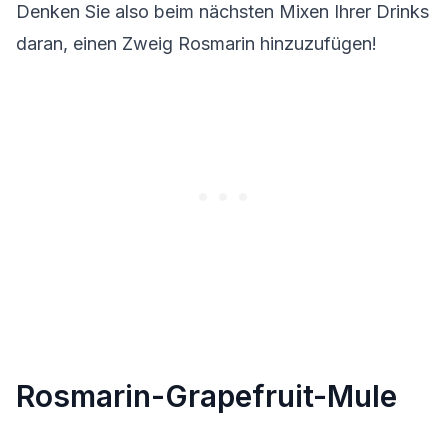
Denken Sie also beim nächsten Mixen Ihrer Drinks
daran, einen Zweig Rosmarin hinzuzufügen!
Rosmarin-Grapefruit-Mule