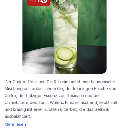
Pin It
Der Gurken-Rosmarin Gin & Tonic bietet eine harmonische
Mischung aus botanischem Gin, der knackigen Frische von
Gurke, der holzigen Essenz von Rosmarin und der
Chininbittere des Tonic Waters. Er ist erfrischend, leicht süß
und krautig mit einer subtilen Bitterkeit, die das Getränk
ausbalanciert.
Mehr lesen