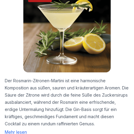
Der Rosmarin-Zitronen-Martini ist eine harmonische
Komposition aus süßen, sauren und kräuterartigen Aromen. Die
Säure der Zitrone wird durch die feine Süße des Zuckersirups
ausbalanciert, während der Rosmarin eine erfrischende,
erdige Untermalung hinzufügt. Die Gin-Basis sorgt für ein
kräftiges, geschmeidiges Fundament und macht diesen
Cocktail zu einem rundum raffinierten Genuss.
Mehr lesen