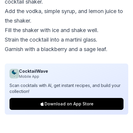
cocktail shaker.
Add the vodka, simple syrup, and lemon juice to
the shaker.
Fill the shaker with ice and shake well.
Strain the cocktail into a martini glass.
Garnish with a blackberry and a sage leaf.
CocktailWave
Mobile App
Scan cocktails with AI, get instant recipes, and build your
collection!
Download on App Store