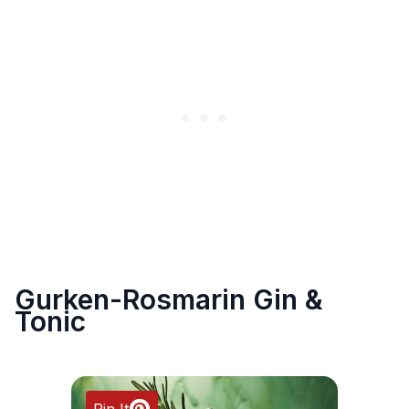
Gurken-Rosmarin Gin &
Tonic