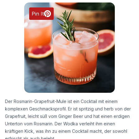
Pin It
Der Rosmarin-Grapefruit-Mule ist ein Cocktail mit einem
komplexen Geschmacksprofil. Er ist spritzig und herb von der
Grapefruit, leicht süß vom Ginger Beer und hat einen erdigen
Unterton vom Rosmarin. Der Wodka verleiht ihm einen
kräftigen Kick, was ihn zu einem Cocktail macht, der sowohl
erfrischt als auch belebt.