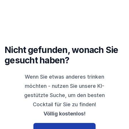
Nicht gefunden, wonach Sie
gesucht haben?
Wenn Sie etwas anderes trinken
möchten - nutzen Sie unsere KI-
gestützte Suche, um den besten
Cocktail für Sie zu finden!
Völlig kostenlos!