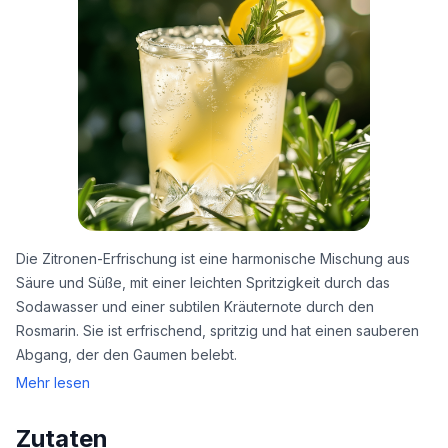
Die Zitronen-Erfrischung ist eine harmonische Mischung aus
Säure und Süße, mit einer leichten Spritzigkeit durch das
Sodawasser und einer subtilen Kräuternote durch den
Rosmarin. Sie ist erfrischend, spritzig und hat einen sauberen
Abgang, der den Gaumen belebt.
Mehr lesen
Zutaten