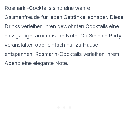
Rosmarin-Cocktails sind eine wahre
Gaumenfreude für jeden Getränkeliebhaber. Diese
Drinks verleihen Ihren gewohnten Cocktails eine
einzigartige, aromatische Note. Ob Sie eine Party
veranstalten oder einfach nur zu Hause
entspannen, Rosmarin-Cocktails verleihen Ihrem
Abend eine elegante Note.