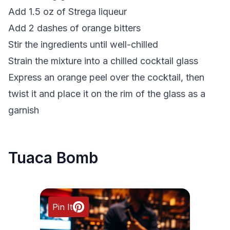
Add 1.5 oz of Strega liqueur
Add 2 dashes of orange bitters
Stir the ingredients until well-chilled
Strain the mixture into a chilled cocktail glass
Express an orange peel over the cocktail, then
twist it and place it on the rim of the glass as a
garnish
Tuaca Bomb
Pin It