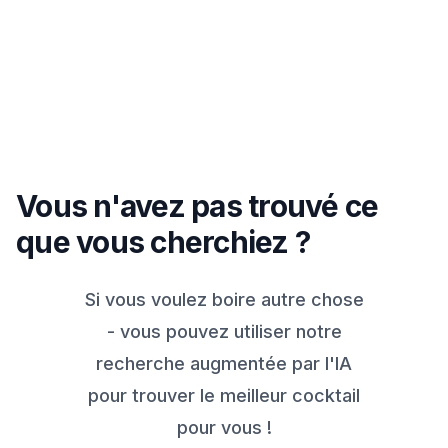
Vous n'avez pas trouvé ce
que vous cherchiez ?
Si vous voulez boire autre chose
- vous pouvez utiliser notre
recherche augmentée par l'IA
pour trouver le meilleur cocktail
pour vous !