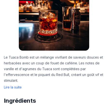
Le Tuaca Bomb est un mélange vivifiant de saveurs douces et
herbacées avec un coup de fouet de caféine. Les notes de
vanille et d'agrumes du Tuaca sont complétées par
l'effervescence et le piquant du Red Bull, créant un goût vif et
stimulant.
Lire la suite
Ingrédients