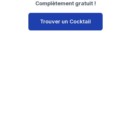
Complètement gratuit !
Trouver un Cocktail