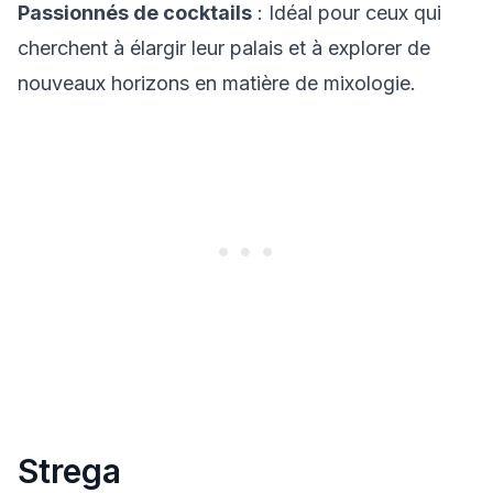
Passionnés de cocktails
: Idéal pour ceux qui
cherchent à élargir leur palais et à explorer de
nouveaux horizons en matière de mixologie.
Strega