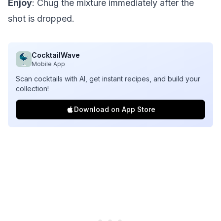
Enjoy
: Chug the mixture immediately after the
shot is dropped.
CocktailWave
Mobile App
Scan cocktails with AI, get instant recipes, and build your
collection!
Download on App Store