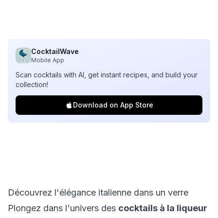
CocktailWave
Mobile App
Scan cocktails with AI, get instant recipes, and build your
collection!
Download on App Store
Découvrez l'élégance italienne dans un verre
Plongez dans l'univers des
cocktails à la liqueur