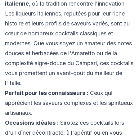
italienne
, où la tradition rencontre l'innovation.
Les liqueurs italiennes, réputées pour leur riche
histoire et leurs profils de saveurs variés, sont au
cœur de nombreux cocktails classiques et
modernes. Que vous soyez un amateur des notes
douces et herbacées de l'Amaretto ou de la
complexité aigre-douce du Campari, ces cocktails
vous promettent un avant-goût du meilleur de
l'Italie.
Parfait pour les connaisseurs
: Ceux qui
apprécient les saveurs complexes et les spiritueux
artisanaux.
Occasions idéales
: Sirotez ces cocktails lors
d'un dîner décontracté, à l'apéritif ou en vous