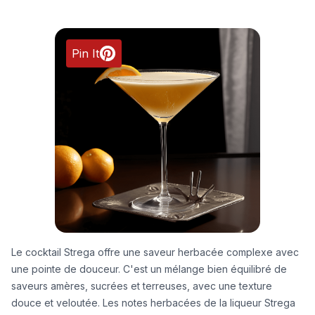
Pin It
Le cocktail Strega offre une saveur herbacée complexe avec
une pointe de douceur. C'est un mélange bien équilibré de
saveurs amères, sucrées et terreuses, avec une texture
douce et veloutée. Les notes herbacées de la liqueur Strega