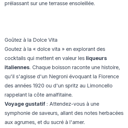
prélassant sur une terrasse ensoleillée.
Goûtez à la Dolce Vita
Goutez à la « dolce vita » en explorant des
cocktails qui mettent en valeur les
liqueurs
italiennes
. Chaque boisson raconte une histoire,
qu'il s'agisse d'un Negroni évoquant la Florence
des années 1920 ou d'un spritz au Limoncello
rappelant la côte amalfitaine.
Voyage gustatif
: Attendez-vous à une
symphonie de saveurs, allant des notes herbacées
aux agrumes, et du sucré à l'amer.