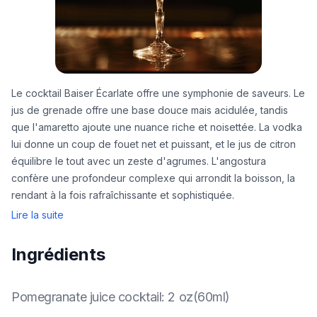
Le cocktail Baiser Écarlate offre une symphonie de saveurs. Le
jus de grenade offre une base douce mais acidulée, tandis
que l'amaretto ajoute une nuance riche et noisettée. La vodka
lui donne un coup de fouet net et puissant, et le jus de citron
équilibre le tout avec un zeste d'agrumes. L'angostura
confère une profondeur complexe qui arrondit la boisson, la
rendant à la fois rafraîchissante et sophistiquée.
Lire la suite
Ingrédients
Pomegranate juice cocktail
:
2 oz(60ml)