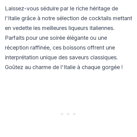
Laissez-vous séduire par le riche héritage de
l'Italie grâce à notre sélection de cocktails mettant
en vedette les meilleures liqueurs italiennes.
Parfaits pour une soirée élégante ou une
réception raffinée, ces boissons offrent une
interprétation unique des saveurs classiques.
Goûtez au charme de l'Italie à chaque gorgée !