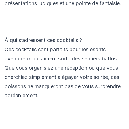
présentations ludiques et une pointe de fantaisie.
À qui s’adressent ces cocktails ?
Ces cocktails sont parfaits pour les esprits
aventureux qui aiment sortir des sentiers battus.
Que vous organisiez une réception ou que vous
cherchiez simplement à égayer votre soirée, ces
boissons ne manqueront pas de vous surprendre
agréablement.