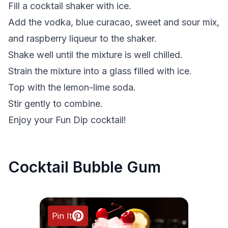
Fill a cocktail shaker with ice.
Add the vodka, blue curacao, sweet and sour mix,
and raspberry liqueur to the shaker.
Shake well until the mixture is well chilled.
Strain the mixture into a glass filled with ice.
Top with the lemon-lime soda.
Stir gently to combine.
Enjoy your Fun Dip cocktail!
Cocktail Bubble Gum
Pin It