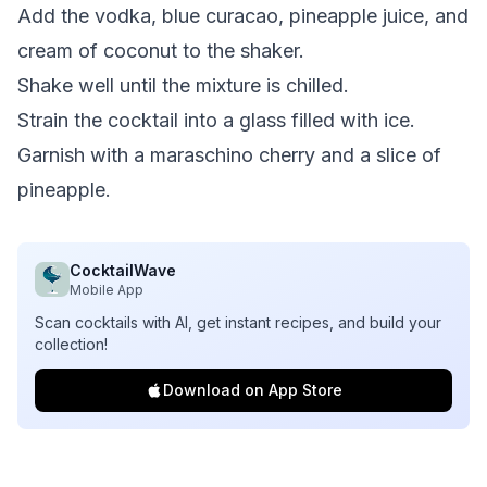
Add the vodka, blue curacao, pineapple juice, and
cream of coconut to the shaker.
Shake well until the mixture is chilled.
Strain the cocktail into a glass filled with ice.
Garnish with a maraschino cherry and a slice of
pineapple.
CocktailWave
Mobile App
Scan cocktails with AI, get instant recipes, and build your
collection!
Download on App Store