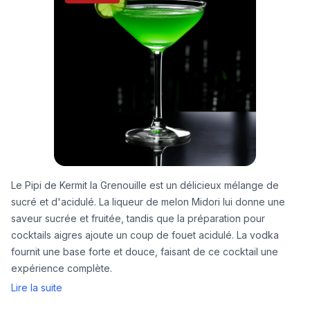
Le Pipi de Kermit la Grenouille est un délicieux mélange de
sucré et d'acidulé. La liqueur de melon Midori lui donne une
saveur sucrée et fruitée, tandis que la préparation pour
cocktails aigres ajoute un coup de fouet acidulé. La vodka
fournit une base forte et douce, faisant de ce cocktail une
expérience complète.
Lire la suite