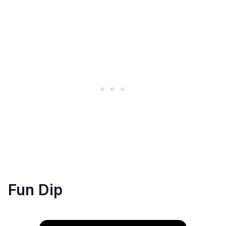
Fun Dip