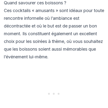
Quand savourer ces boissons ?
Ces cocktails « amusants » sont idéaux pour toute
rencontre informelle où l’ambiance est
décontractée et où le but est de passer un bon
moment. Ils constituent également un excellent
choix pour les soirées à thème, où vous souhaitez
que les boissons soient aussi mémorables que
l’événement lui-même.