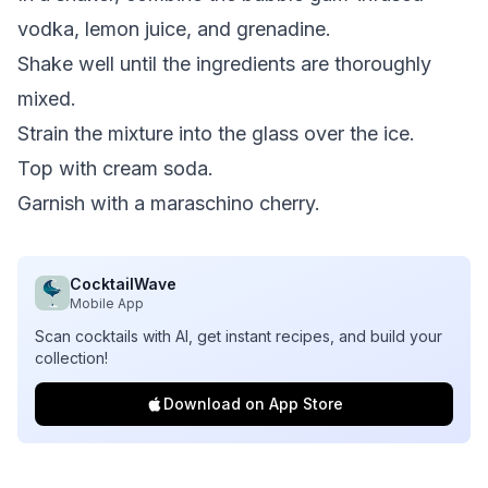
vodka, lemon juice, and grenadine.
Shake well until the ingredients are thoroughly
mixed.
Strain the mixture into the glass over the ice.
Top with cream soda.
Garnish with a maraschino cherry.
CocktailWave
Mobile App
Scan cocktails with AI, get instant recipes, and build your
collection!
Download on App Store