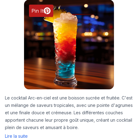
Pin It
Le cocktail Arc-en-ciel est une boisson sucrée et fruitée. C'est
un mélange de saveurs tropicales, avec une pointe d'agrumes
et une finale douce et crémeuse. Les différentes couches
apportent chacune leur propre goût unique, créant un cocktail
plein de saveurs et amusant à boire.
Lire la suite