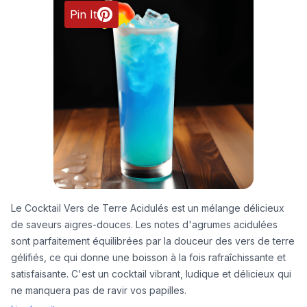
Pin It
Le Cocktail Vers de Terre Acidulés est un mélange délicieux
de saveurs aigres-douces. Les notes d'agrumes acidulées
sont parfaitement équilibrées par la douceur des vers de terre
gélifiés, ce qui donne une boisson à la fois rafraîchissante et
satisfaisante. C'est un cocktail vibrant, ludique et délicieux qui
ne manquera pas de ravir vos papilles.