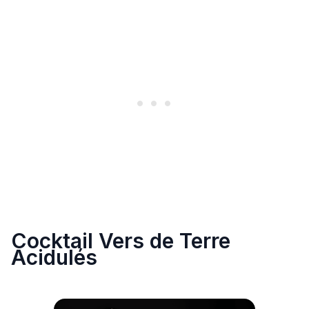
Cocktail Vers de Terre
Acidulés