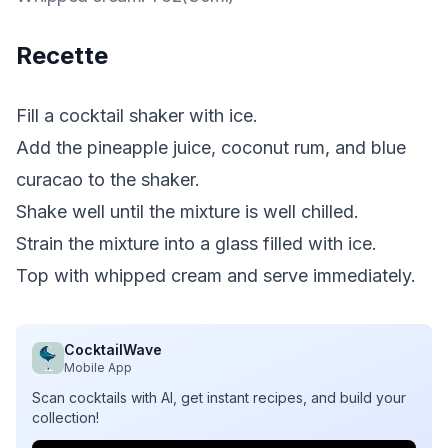
Recette
Fill a cocktail shaker with ice.
Add the pineapple juice, coconut rum, and blue
curacao to the shaker.
Shake well until the mixture is well chilled.
Strain the mixture into a glass filled with ice.
Top with whipped cream and serve immediately.
CocktailWave
Mobile App
Scan cocktails with AI, get instant recipes, and build your
collection!