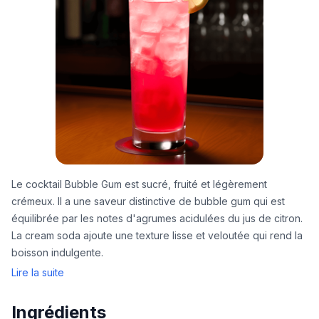
Le cocktail Bubble Gum est sucré, fruité et légèrement
crémeux. Il a une saveur distinctive de bubble gum qui est
équilibrée par les notes d'agrumes acidulées du jus de citron.
La cream soda ajoute une texture lisse et veloutée qui rend la
boisson indulgente.
Lire la suite
Ingrédients