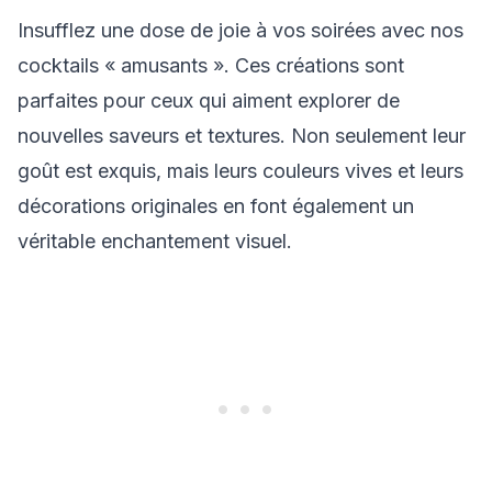
Insufflez une dose de joie à vos soirées avec nos
cocktails « amusants ». Ces créations sont
parfaites pour ceux qui aiment explorer de
nouvelles saveurs et textures. Non seulement leur
goût est exquis, mais leurs couleurs vives et leurs
décorations originales en font également un
véritable enchantement visuel.