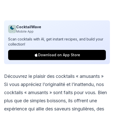
CocktailWave
Mobile App
Scan cocktails with AI, get instant recipes, and build your
collection!
Download on App Store
Découvrez le plaisir des cocktails « amusants »
Si vous appréciez l’originalité et l’inattendu, nos
cocktails « amusants » sont faits pour vous. Bien
plus que de simples boissons, ils offrent une
expérience qui allie des saveurs singulières, des