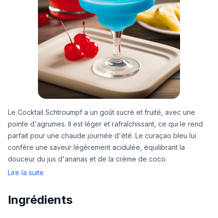
Le Cocktail Schtroumpf a un goût sucré et fruité, avec une
pointe d'agrumes. Il est léger et rafraîchissant, ce qui le rend
parfait pour une chaude journée d'été. Le curaçao bleu lui
confère une saveur légèrement acidulée, équilibrant la
douceur du jus d'ananas et de la crème de coco.
Lire la suite
Ingrédients