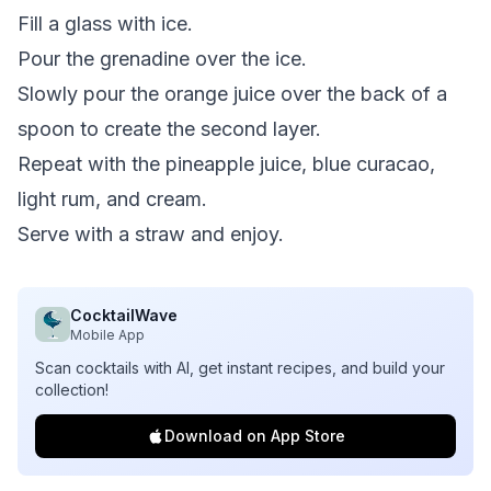
Fill a glass with ice.
Pour the grenadine over the ice.
Slowly pour the orange juice over the back of a
spoon to create the second layer.
Repeat with the pineapple juice, blue curacao,
light rum, and cream.
Serve with a straw and enjoy.
CocktailWave
Mobile App
Scan cocktails with AI, get instant recipes, and build your
collection!
Download on App Store