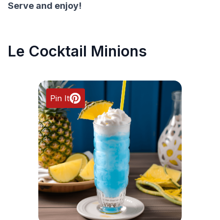
Serve and enjoy!
Le Cocktail Minions
Pin It