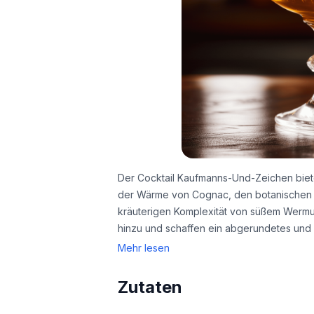
Der Cocktail Kaufmanns-Und-Zeichen biet
der Wärme von Cognac, den botanischen 
kräuterigen Komplexität von süßem Wermut.
hinzu und schaffen ein abgerundetes und r
Mehr lesen
Zutaten