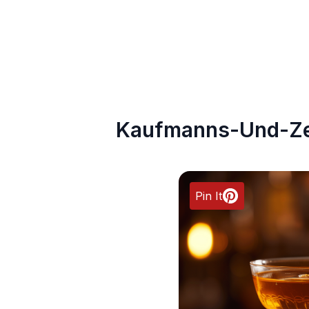
Kaufmanns-Und-Ze
Pin It