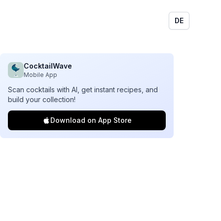
DE
CocktailWave
Mobile App
Scan cocktails with AI, get instant recipes, and
build your collection!
Download on App Store