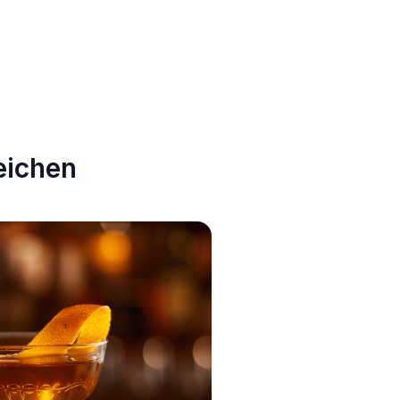
ichen