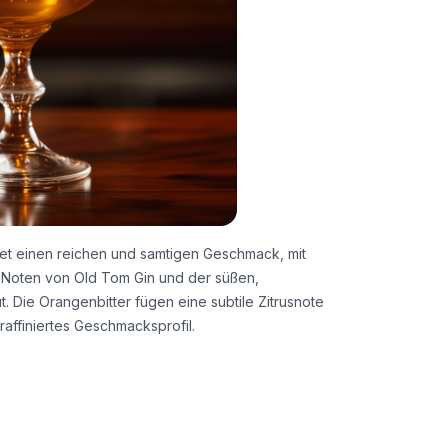
et einen reichen und samtigen Geschmack, mit
Noten von Old Tom Gin und der süßen,
 Die Orangenbitter fügen eine subtile Zitrusnote
affiniertes Geschmacksprofil.