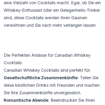
eine Vielzahl von Cocktails macht. Egal, ob Sie ein
Whiskey-Enthusiast oder ein Gelegenheits-Trinker
sind, diese Cocktails werden Ihren Gaumen
verwöhnen und Sie nach mehr verlangen lassen.
Die Perfekten Anlässe für Canadian Whiskey
Cocktails
Canadian Whiskey Cocktails sind perfekt für:
Gesellschaftliche Zusammenkünfte
: Teilen Sie
diese köstlichen Drinks mit Freunden und machen
Sie Ihre Zusammenkünfte unvergesslich.
Romantische Abende
: Beeindrucken Sie Ihren