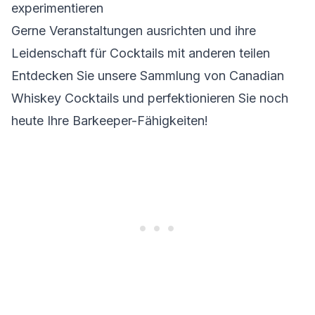
experimentieren
Gerne Veranstaltungen ausrichten und ihre
Leidenschaft für Cocktails mit anderen teilen
Entdecken Sie unsere Sammlung von Canadian
Whiskey Cocktails und perfektionieren Sie noch
heute Ihre Barkeeper-Fähigkeiten!