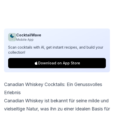
CocktailWave
Mobile App
Scan cocktails with AI, get instant recipes, and build your
collection!
Download on App Store
Canadian Whiskey Cocktails: Ein Genussvolles
Erlebnis
Canadian Whiskey ist bekannt für seine milde und
vielseitige Natur, was ihn zu einer idealen Basis für