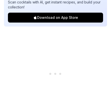
Scan cocktails with AI, get instant recipes, and build your
collection!
Download on App Store