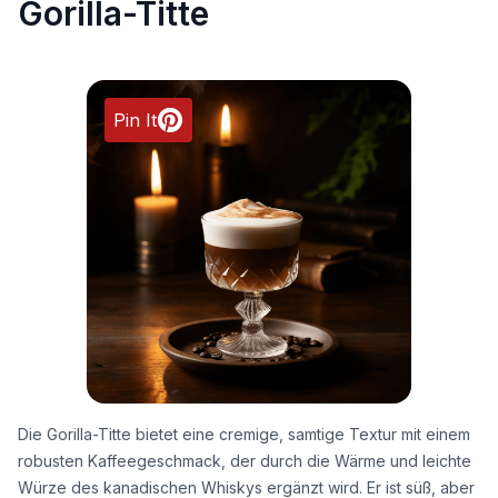
Gorilla-Titte
Pin It
Die Gorilla-Titte bietet eine cremige, samtige Textur mit einem
robusten Kaffeegeschmack, der durch die Wärme und leichte
Würze des kanadischen Whiskys ergänzt wird. Er ist süß, aber