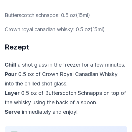
Butterscotch schnapps
:
0.5 oz(15ml)
Crown royal canadian whisky
:
0.5 oz(15ml)
Rezept
Chill
a shot glass in the freezer for a few minutes.
Pour
0.5 oz of Crown Royal Canadian Whisky
into the chilled shot glass.
Layer
0.5 oz of Butterscotch Schnapps on top of
the whisky using the back of a spoon.
Serve
immediately and enjoy!