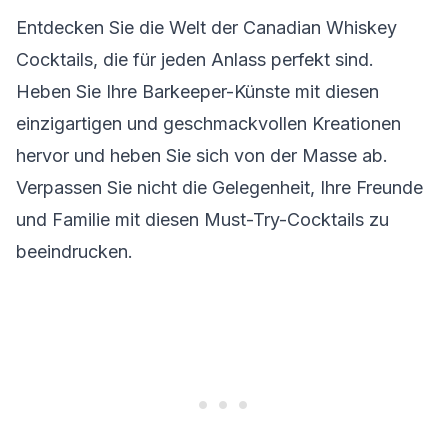
Entdecken Sie die Welt der Canadian Whiskey
Cocktails, die für jeden Anlass perfekt sind.
Heben Sie Ihre Barkeeper-Künste mit diesen
einzigartigen und geschmackvollen Kreationen
hervor und heben Sie sich von der Masse ab.
Verpassen Sie nicht die Gelegenheit, Ihre Freunde
und Familie mit diesen Must-Try-Cocktails zu
beeindrucken.