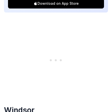
Download on App Store
Windsor