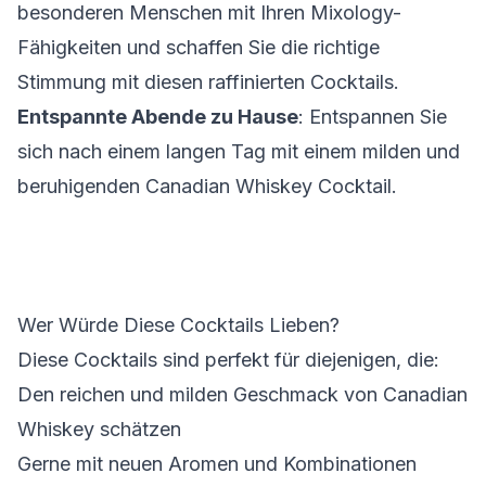
besonderen Menschen mit Ihren Mixology-
Fähigkeiten und schaffen Sie die richtige
Stimmung mit diesen raffinierten Cocktails.
Entspannte Abende zu Hause
: Entspannen Sie
sich nach einem langen Tag mit einem milden und
beruhigenden Canadian Whiskey Cocktail.
Wer Würde Diese Cocktails Lieben?
Diese Cocktails sind perfekt für diejenigen, die:
Den reichen und milden Geschmack von Canadian
Whiskey schätzen
Gerne mit neuen Aromen und Kombinationen