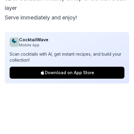
layer
Serve immediately and enjoy!
CocktailWave
Mobile App
Scan cocktails with AI, get instant recipes, and build your
collection!
Download on App Store