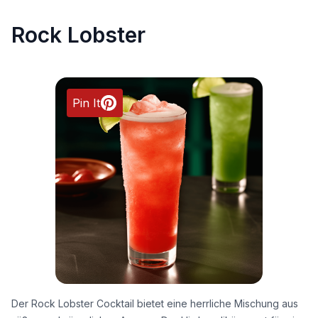
Rock Lobster
Pin It
Der Rock Lobster Cocktail bietet eine herrliche Mischung aus