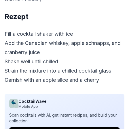
Rezept
Fill a cocktail shaker with ice
Add the Canadian whiskey, apple schnapps, and
cranberry juice
Shake well until chilled
Strain the mixture into a chilled cocktail glass
Garnish with an apple slice and a cherry
CocktailWave
Mobile App
Scan cocktails with AI, get instant recipes, and build your
collection!