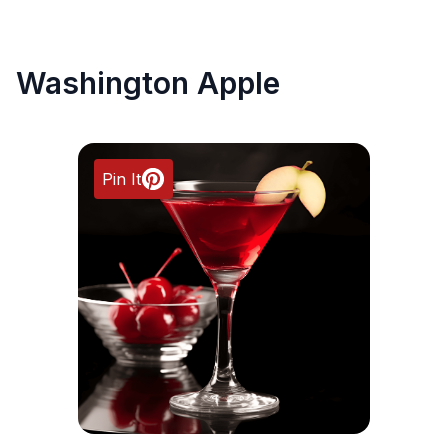
Washington Apple
Pin It