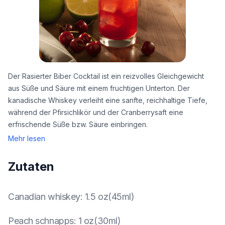
Der Rasierter Biber Cocktail ist ein reizvolles Gleichgewicht
aus Süße und Säure mit einem fruchtigen Unterton. Der
kanadische Whiskey verleiht eine sanfte, reichhaltige Tiefe,
während der Pfirsichlikör und der Cranberrysaft eine
erfrischende Süße bzw. Säure einbringen.
Mehr lesen
Zutaten
Canadian whiskey
:
1.5 oz(45ml)
Peach schnapps
:
1 oz(30ml)