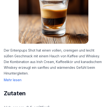
Der Entenpups Shot hat einen vollen, cremigen und leicht
süßen Geschmack mit einem Hauch von Kaffee und Whiskey.
Die Kombination aus Irish Cream, Kaffeelikör und kanadischem
Whiskey erzeugt ein sanftes und wärmendes Gefühl beim
Hinuntergleiten.
Mehr lesen
Zutaten