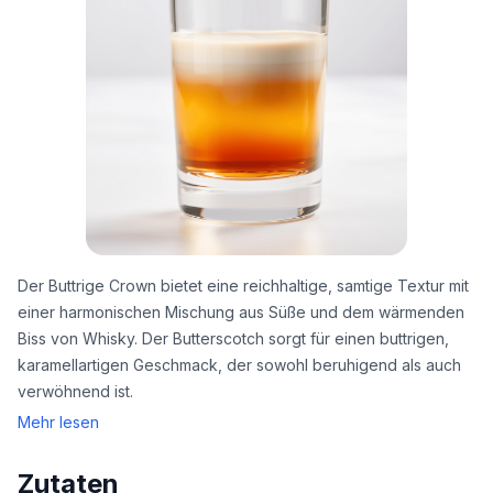
Der Buttrige Crown bietet eine reichhaltige, samtige Textur mit
einer harmonischen Mischung aus Süße und dem wärmenden
Biss von Whisky. Der Butterscotch sorgt für einen buttrigen,
karamellartigen Geschmack, der sowohl beruhigend als auch
verwöhnend ist.
Mehr lesen
Zutaten