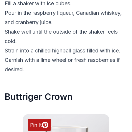
Fill a shaker with ice cubes.
Pour in the raspberry liqueur, Canadian whiskey,
and cranberry juice.
Shake well until the outside of the shaker feels
cold.
Strain into a chilled highball glass filled with ice.
Garnish with a lime wheel or fresh raspberries if
desired.
Buttriger Crown
Pin It