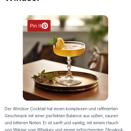
Pin It
Der Windsor Cocktail hat einen komplexen und raffinierten
Geschmack mit einer perfekten Balance aus süßen, sauren
und bitteren Noten. Er ist sanft und samtig, mit einem Hauch
von Wärme vom Whiskey und einem erfrischenden Zitruskick