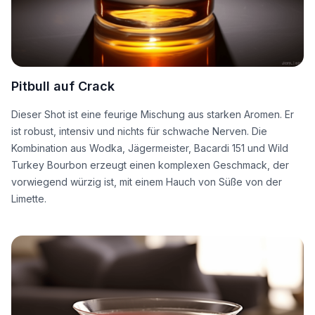
Pitbull auf Crack
Dieser Shot ist eine feurige Mischung aus starken Aromen. Er
ist robust, intensiv und nichts für schwache Nerven. Die
Kombination aus Wodka, Jägermeister, Bacardi 151 und Wild
Turkey Bourbon erzeugt einen komplexen Geschmack, der
vorwiegend würzig ist, mit einem Hauch von Süße von der
Limette.