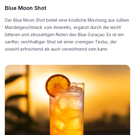
Blue Moon Shot
Der Blue Moon Shot bietet eine köstliche Mischung aus süßem
Mandelgeschmack vom Amaretto, ergänzt durch die leicht
bitteren und zitrusartigen Noten des Blue Curaçao. Es ist ein
sanfter, reichhaltiger Shot mit einer cremigen Textur, der
sowohl erfrischend als auch verwöhnend sein kann.