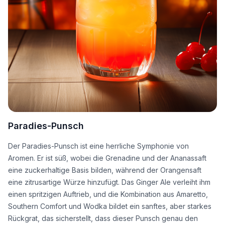
Paradies-Punsch
Der Paradies-Punsch ist eine herrliche Symphonie von
Aromen. Er ist süß, wobei die Grenadine und der Ananassaft
eine zuckerhaltige Basis bilden, während der Orangensaft
eine zitrusartige Würze hinzufügt. Das Ginger Ale verleiht ihm
einen spritzigen Auftrieb, und die Kombination aus Amaretto,
Southern Comfort und Wodka bildet ein sanftes, aber starkes
Rückgrat, das sicherstellt, dass dieser Punsch genau den