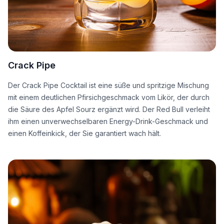
Crack Pipe
Der Crack Pipe Cocktail ist eine süße und spritzige Mischung
mit einem deutlichen Pfirsichgeschmack vom Likör, der durch
die Säure des Apfel Sourz ergänzt wird. Der Red Bull verleiht
ihm einen unverwechselbaren Energy-Drink-Geschmack und
einen Koffeinkick, der Sie garantiert wach hält.