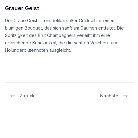
Grauer Geist
Der Graue Geist ist ein delikat süßer Cocktail mit einem
blumigen Bouquet, das sich sanft am Gaumen entfaltet. Die
Spritzigkeit des Brut Champagners verleiht ihm eine
erfrischende Knackigkeit, die die sanften Veilchen- und
Holunderblütennoten ausgleicht.
Zurück
Nächste