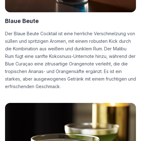
Blaue Beute
Der Blaue Beute Cocktail ist eine herrliche Verschmelzung von
süßen und spritzigen Aromen, mit einem robusten Kick durch
die Kombination aus weißem und dunklem Rum. Der Malibu
Rum fügt eine sanfte Kokosnuss-Unternote hinzu, während der
Blue Curaçao eine zitrusartige Orangenote verleiht, die die
tropischen Ananas- und Orangensäfte ergänzt. Es ist ein
starkes, aber ausgewogenes Getränk mit einem fruchtigen und
erfrischenden Geschmack.