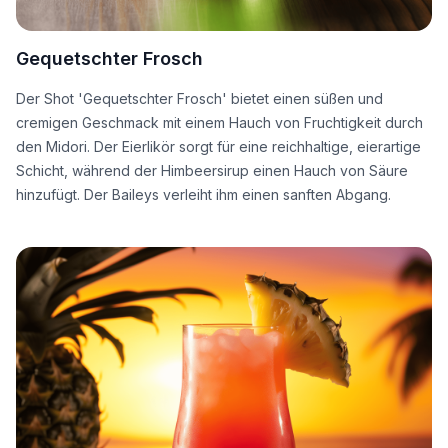
Gequetschter Frosch
Der Shot 'Gequetschter Frosch' bietet einen süßen und
cremigen Geschmack mit einem Hauch von Fruchtigkeit durch
den Midori. Der Eierlikör sorgt für eine reichhaltige, eierartige
Schicht, während der Himbeersirup einen Hauch von Säure
hinzufügt. Der Baileys verleiht ihm einen sanften Abgang.