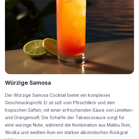
Würzige Samosa
Der Würzige Samosa Cocktail bietet ein komplexes
Geschmacksprofil. Er ist süß vom Pfirsichlikör und den
tropischen Säften, mit einer erfrischenden Säure von Limetten-
und Orangensaft. Die Schärfe der Tabascosauce sorgt für
eine würzige Note, während die Kombination aus Malibu Rum,
Wodka und weißem Rum ein starkes alkoholisches Rückgrat