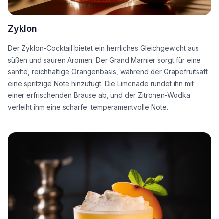
Zyklon
Der Zyklon-Cocktail bietet ein herrliches Gleichgewicht aus
süßen und sauren Aromen. Der Grand Marnier sorgt für eine
sanfte, reichhaltige Orangenbasis, während der Grapefruitsaft
eine spritzige Note hinzufügt. Die Limonade rundet ihn mit
einer erfrischenden Brause ab, und der Zitronen-Wodka
verleiht ihm eine scharfe, temperamentvolle Note.