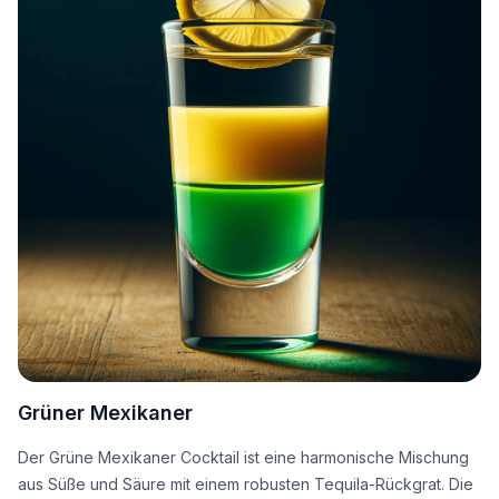
Grüner Mexikaner
Der Grüne Mexikaner Cocktail ist eine harmonische Mischung
aus Süße und Säure mit einem robusten Tequila-Rückgrat. Die