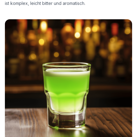
ist komplex, leicht bitter und aromatisch.