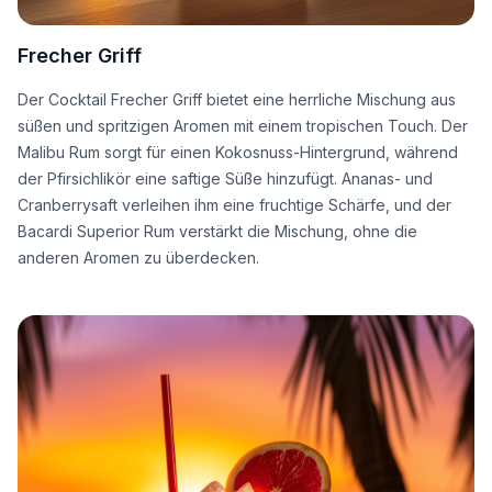
Frecher Griff
Der Cocktail Frecher Griff bietet eine herrliche Mischung aus
süßen und spritzigen Aromen mit einem tropischen Touch. Der
Malibu Rum sorgt für einen Kokosnuss-Hintergrund, während
der Pfirsichlikör eine saftige Süße hinzufügt. Ananas- und
Cranberrysaft verleihen ihm eine fruchtige Schärfe, und der
Bacardi Superior Rum verstärkt die Mischung, ohne die
anderen Aromen zu überdecken.