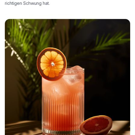
richtigen Schwung hat.