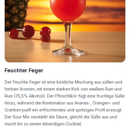
Feuchter Feger
Der Feuchte Feger ist eine köstliche Mischung aus süßen und
herben Aromen, mit einem starken Kick von weißem Rum und
Rum (75,5% Alkohol). Der Pfirsichlikör fügt eine fruchtige Süße
hinzu, während die Kombination aus Ananas-, Orangen- und
Cranberrysaft ein erfrischendes und spritziges Profil erzeugt.
Der Sour Mix verstärkt die Säure, gleicht die Süße aus und
macht ihn zu einem lebendigen Cocktail.