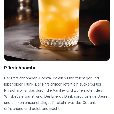
Pfirsichbombe
Der Pfirsichbomben-Cocktail ist ein süßer, fruchtiger und
lebendiger Trunk. Der Pfirsichlikör liefert ein zuckersüßes
Pfirsicharoma, das durch die Vanille- und Eichennoten des
Whiskeys ergänzt wird. Der Energy Drink sorgt für eine Säure
und ein kohlensäurehaltiges Prickeln, was das Getränk
erfrischend und belebend macht.