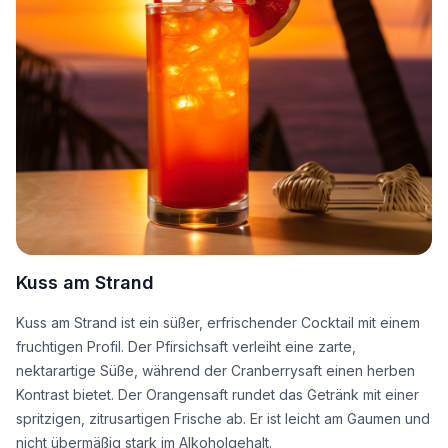
Kuss am Strand
Kuss am Strand ist ein süßer, erfrischender Cocktail mit einem
fruchtigen Profil. Der Pfirsichsaft verleiht eine zarte,
nektarartige Süße, während der Cranberrysaft einen herben
Kontrast bietet. Der Orangensaft rundet das Getränk mit einer
spritzigen, zitrusartigen Frische ab. Er ist leicht am Gaumen und
nicht übermäßig stark im Alkoholgehalt.