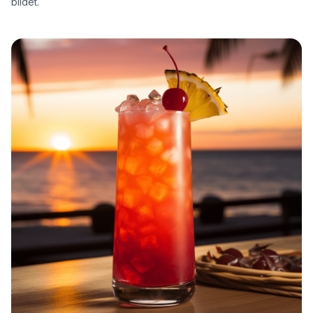
bildet.