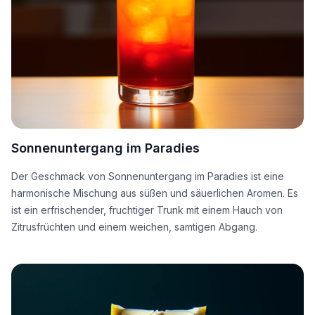
Sonnenuntergang im Paradies
Der Geschmack von Sonnenuntergang im Paradies ist eine
harmonische Mischung aus süßen und säuerlichen Aromen. Es
ist ein erfrischender, fruchtiger Trunk mit einem Hauch von
Zitrusfrüchten und einem weichen, samtigen Abgang.