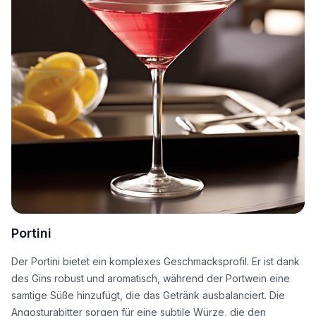
Portini
Der Portini bietet ein komplexes Geschmacksprofil. Er ist dank
des Gins robust und aromatisch, während der Portwein eine
samtige Süße hinzufügt, die das Getränk ausbalanciert. Die
Angosturabitter sorgen für eine subtile Würze, die den