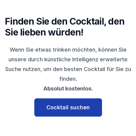
Finden Sie den Cocktail, den
Sie lieben würden!
Wenn Sie etwas trinken möchten, können Sie
unsere durch künstliche Intelligenz erweiterte
Suche nutzen, um den besten Cocktail für Sie zu
finden.
Absolut kostenlos.
Cocktail suchen