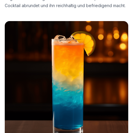
Cocktail abrundet und ihn reichhaltig und befriedigend macht.