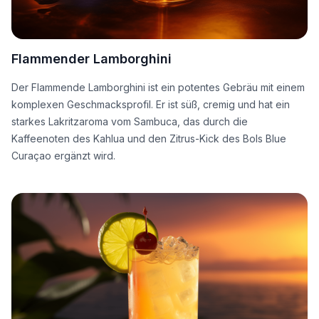
Flammender Lamborghini
Der Flammende Lamborghini ist ein potentes Gebräu mit einem
komplexen Geschmacksprofil. Er ist süß, cremig und hat ein
starkes Lakritzaroma vom Sambuca, das durch die
Kaffeenoten des Kahlua und den Zitrus-Kick des Bols Blue
Curaçao ergänzt wird.