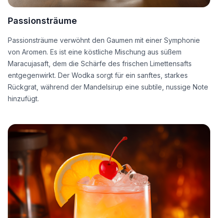
Passionsträume
Passionsträume verwöhnt den Gaumen mit einer Symphonie
von Aromen. Es ist eine köstliche Mischung aus süßem
Maracujasaft, dem die Schärfe des frischen Limettensafts
entgegenwirkt. Der Wodka sorgt für ein sanftes, starkes
Rückgrat, während der Mandelsirup eine subtile, nussige Note
hinzufügt.