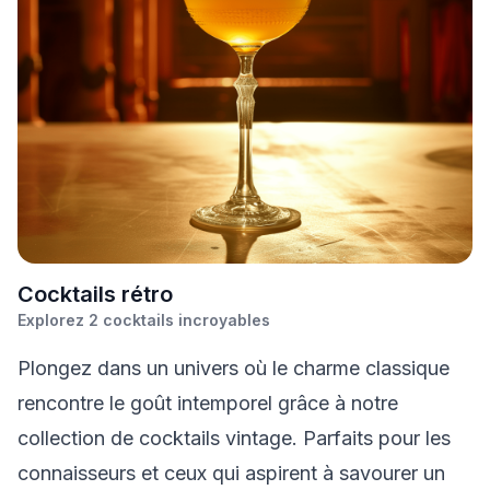
C
ocktails rétro
Explorez
2
cocktails incroyables
Plongez dans un univers où le charme classique
rencontre le goût intemporel grâce à notre
collection de cocktails vintage. Parfaits pour les
connaisseurs et ceux qui aspirent à savourer un