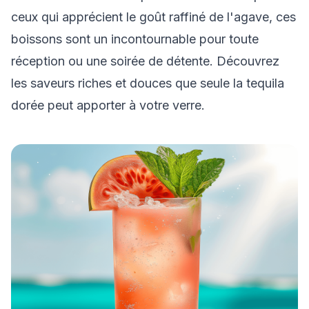
ceux qui apprécient le goût raffiné de l'agave, ces
boissons sont un incontournable pour toute
réception ou une soirée de détente. Découvrez
les saveurs riches et douces que seule la tequila
dorée peut apporter à votre verre.