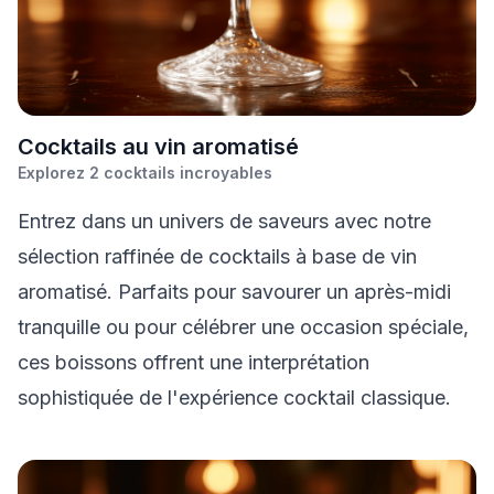
C
ocktails au vin aromatisé
Explorez
2
cocktails incroyables
Entrez dans un univers de saveurs avec notre
sélection raffinée de cocktails à base de vin
aromatisé. Parfaits pour savourer un après-midi
tranquille ou pour célébrer une occasion spéciale,
ces boissons offrent une interprétation
sophistiquée de l'expérience cocktail classique.