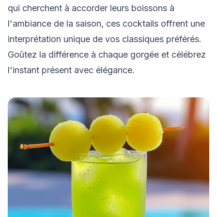
qui cherchent à accorder leurs boissons à
l'ambiance de la saison, ces cocktails offrent une
interprétation unique de vos classiques préférés.
Goûtez la différence à chaque gorgée et célébrez
l'instant présent avec élégance.