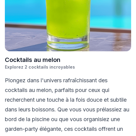
C
ocktails au melon
Explorez
2
cocktails incroyables
Plongez dans l'univers rafraîchissant des
cocktails au melon, parfaits pour ceux qui
recherchent une touche à la fois douce et subtile
dans leurs boissons. Que vous vous prélassiez au
bord de la piscine ou que vous organisiez une
garden-party élégante, ces cocktails offrent un