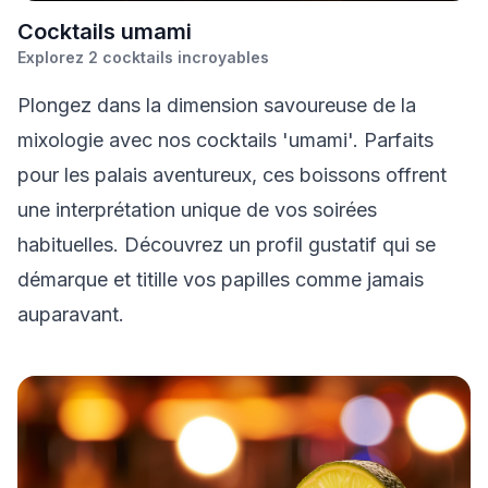
C
ocktails umami
Explorez
2
cocktails incroyables
Plongez dans la dimension savoureuse de la
mixologie avec nos cocktails 'umami'. Parfaits
pour les palais aventureux, ces boissons offrent
une interprétation unique de vos soirées
habituelles. Découvrez un profil gustatif qui se
démarque et titille vos papilles comme jamais
auparavant.