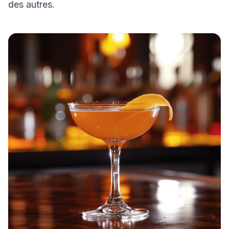
des autres.