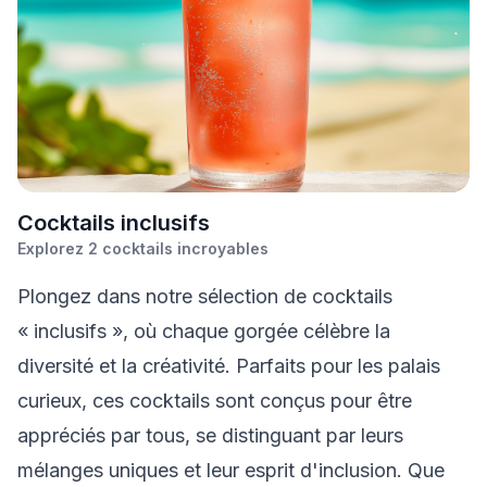
C
ocktails inclusifs
Explorez
2
cocktails incroyables
Plongez dans notre sélection de cocktails
« inclusifs », où chaque gorgée célèbre la
diversité et la créativité. Parfaits pour les palais
curieux, ces cocktails sont conçus pour être
appréciés par tous, se distinguant par leurs
mélanges uniques et leur esprit d'inclusion. Que