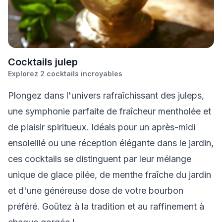
C
ocktails julep
Explorez
2
cocktails incroyables
Plongez dans l'univers rafraîchissant des juleps,
une symphonie parfaite de fraîcheur mentholée et
de plaisir spiritueux. Idéals pour un après-midi
ensoleillé ou une réception élégante dans le jardin,
ces cocktails se distinguent par leur mélange
unique de glace pilée, de menthe fraîche du jardin
et d'une généreuse dose de votre bourbon
préféré. Goûtez à la tradition et au raffinement à