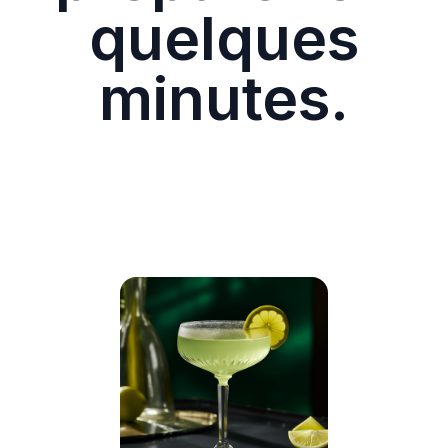
quelques
minutes.