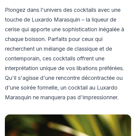
Plongez dans l'univers des cocktails avec une
touche de Luxardo Marasquin – la liqueur de
cerise qui apporte une sophistication inégalée à
chaque boisson. Parfaits pour ceux qui
recherchent un mélange de classique et de
contemporain, ces cocktails offrent une
interprétation unique de vos libations préférées.
Qu'il s'agisse d'une rencontre décontractée ou
d'une soirée formelle, un cocktail au Luxardo
Marasquin ne manquera pas d'impressionner.