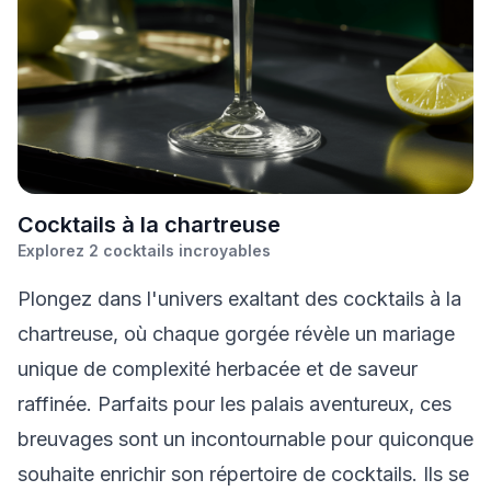
C
ocktails à la chartreuse
Explorez
2
cocktails incroyables
Plongez dans l'univers exaltant des cocktails à la
chartreuse, où chaque gorgée révèle un mariage
unique de complexité herbacée et de saveur
raffinée. Parfaits pour les palais aventureux, ces
breuvages sont un incontournable pour quiconque
souhaite enrichir son répertoire de cocktails. Ils se