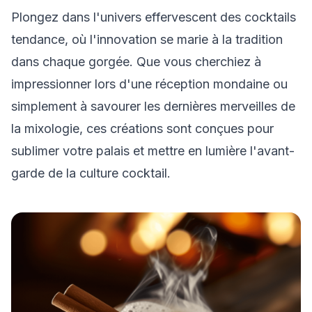
Plongez dans l'univers effervescent des cocktails
tendance, où l'innovation se marie à la tradition
dans chaque gorgée. Que vous cherchiez à
impressionner lors d'une réception mondaine ou
simplement à savourer les dernières merveilles de
la mixologie, ces créations sont conçues pour
sublimer votre palais et mettre en lumière l'avant-
garde de la culture cocktail.