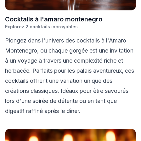
C
ocktails à l'amaro montenegro
Explorez
2
cocktails incroyables
Plongez dans l'univers des cocktails à l'Amaro
Montenegro, où chaque gorgée est une invitation
à un voyage à travers une complexité riche et
herbacée. Parfaits pour les palais aventureux, ces
cocktails offrent une variation unique des
créations classiques. Idéaux pour être savourés
lors d'une soirée de détente ou en tant que
digestif raffiné après le dîner.