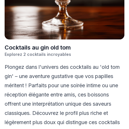
C
ocktails au gin old tom
Explorez
2
cocktails incroyables
Plongez dans l'univers des cocktails au 'old tom
gin' – une aventure gustative que vos papilles
méritent ! Parfaits pour une soirée intime ou une
réception élégante entre amis, ces boissons
offrent une interprétation unique des saveurs
classiques. Découvrez le profil plus riche et
légèrement plus doux qui distingue ces cocktails