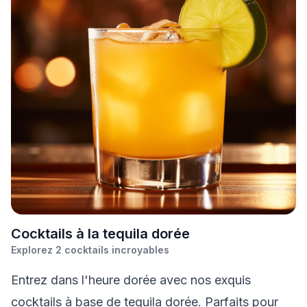
C
ocktails à la tequila dorée
Explorez
2
cocktails incroyables
Entrez dans l'heure dorée avec nos exquis
cocktails à base de tequila dorée. Parfaits pour