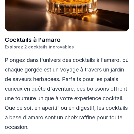
C
ocktails à l'amaro
Explorez
2
cocktails incroyables
Plongez dans l'univers des cocktails à l'amaro, où
chaque gorgée est un voyage à travers un jardin
de saveurs herbacées. Parfaits pour les palais
curieux en quête d'aventure, ces boissons offrent
une tournure unique à votre expérience cocktail.
Que ce soit en apéritif ou en digestif, les cocktails
à base d'amaro sont un choix raffiné pour toute
occasion.