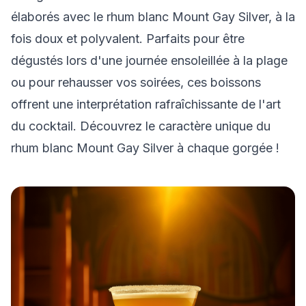
élaborés avec le rhum blanc Mount Gay Silver, à la
fois doux et polyvalent. Parfaits pour être
dégustés lors d'une journée ensoleillée à la plage
ou pour rehausser vos soirées, ces boissons
offrent une interprétation rafraîchissante de l'art
du cocktail. Découvrez le caractère unique du
rhum blanc Mount Gay Silver à chaque gorgée !