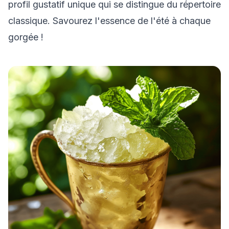
profil gustatif unique qui se distingue du répertoire
classique. Savourez l'essence de l'été à chaque
gorgée !