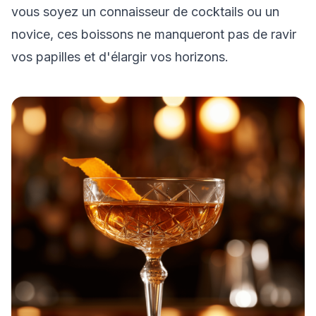
vous soyez un connaisseur de cocktails ou un
novice, ces boissons ne manqueront pas de ravir
vos papilles et d'élargir vos horizons.