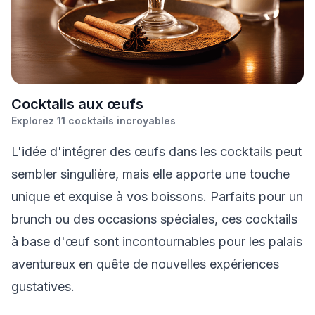
C
ocktails aux œufs
Explorez
11
cocktails incroyables
L'idée d'intégrer des œufs dans les cocktails peut
sembler singulière, mais elle apporte une touche
unique et exquise à vos boissons. Parfaits pour un
brunch ou des occasions spéciales, ces cocktails
à base d'œuf sont incontournables pour les palais
aventureux en quête de nouvelles expériences
gustatives.