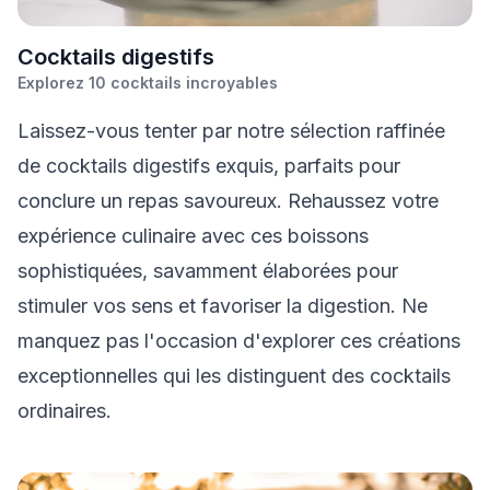
C
ocktails digestifs
Explorez
10
cocktails incroyables
Laissez-vous tenter par notre sélection raffinée
de cocktails digestifs exquis, parfaits pour
conclure un repas savoureux. Rehaussez votre
expérience culinaire avec ces boissons
sophistiquées, savamment élaborées pour
stimuler vos sens et favoriser la digestion. Ne
manquez pas l'occasion d'explorer ces créations
exceptionnelles qui les distinguent des cocktails
ordinaires.