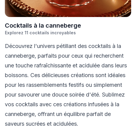
C
ocktails à la canneberge
Explorez
11
cocktails incroyables
Découvrez l'univers pétillant des cocktails à la
canneberge, parfaits pour ceux qui recherchent
une touche rafraîchissante et acidulée dans leurs
boissons. Ces délicieuses créations sont idéales
pour les rassemblements festifs ou simplement
pour savourer une douce soirée d'été. Sublimez
vos cocktails avec ces créations infusées à la
canneberge, offrant un équilibre parfait de
saveurs sucrées et acidulées.