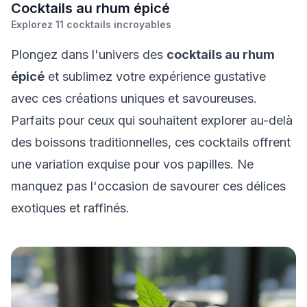
C
ocktails au rhum épicé
Explorez
11
cocktails incroyables
Plongez dans l'univers des
cocktails au rhum
épicé
et sublimez votre expérience gustative
avec ces créations uniques et savoureuses.
Parfaits pour ceux qui souhaitent explorer au-delà
des boissons traditionnelles, ces cocktails offrent
une variation exquise pour vos papilles. Ne
manquez pas l'occasion de savourer ces délices
exotiques et raffinés.