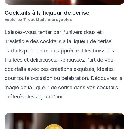
C
ocktails à la liqueur de cerise
Explorez
11
cocktails incroyables
Laissez-vous tenter par l'univers doux et
irrésistible des cocktails à la liqueur de cerise,
parfaits pour ceux qui apprécient les boissons
fruitées et délicieuses. Rehaussez l'art de vos
cocktails avec ces créations exquises, idéales
pour toute occasion ou célébration. Découvrez la
magie de la liqueur de cerise dans vos cocktails
préférés dès aujourd'hui !