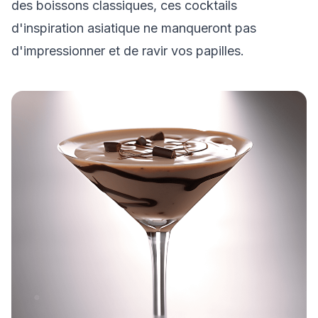
des boissons classiques, ces cocktails
d'inspiration asiatique ne manqueront pas
d'impressionner et de ravir vos papilles.