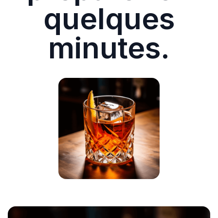
quelques
minutes.