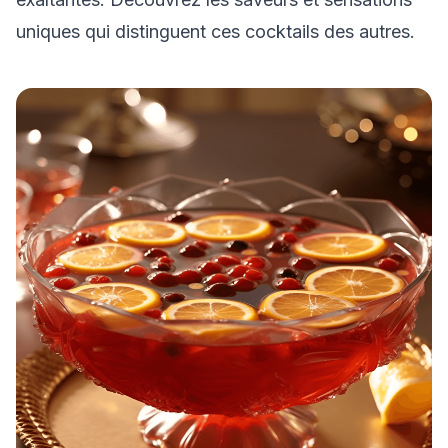
uniques qui distinguent ces cocktails des autres.