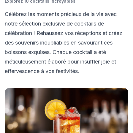
Explorez
10
cocktails incroyables
Célébrez les moments précieux de la vie avec
notre sélection exclusive de cocktails de
célébration ! Rehaussez vos réceptions et créez
des souvenirs inoubliables en savourant ces
boissons exquises. Chaque cocktail a été
méticuleusement élaboré pour insuffler joie et
effervescence à vos festivités.