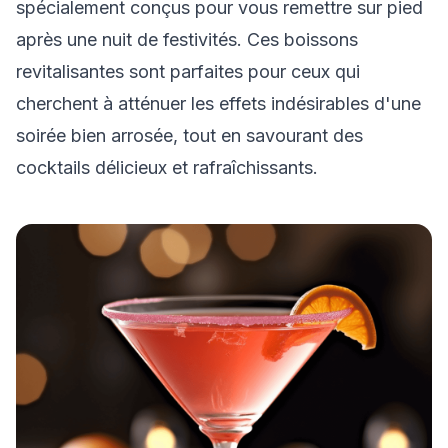
spécialement conçus pour vous remettre sur pied
après une nuit de festivités. Ces boissons
revitalisantes sont parfaites pour ceux qui
cherchent à atténuer les effets indésirables d'une
soirée bien arrosée, tout en savourant des
cocktails délicieux et rafraîchissants.