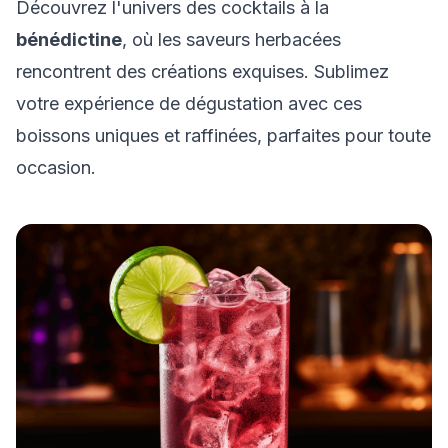
Découvrez l'univers des cocktails à la
bénédictine
, où les saveurs herbacées
rencontrent des créations exquises. Sublimez
votre expérience de dégustation avec ces
boissons uniques et raffinées, parfaites pour toute
occasion.