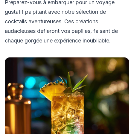
Préparez-vous à embarquer pour un voyage
gustatif palpitant avec notre sélection de
cocktails aventureuses. Ces créations
audacieuses défieront vos papilles, faisant de
chaque gorgée une expérience inoubliable.