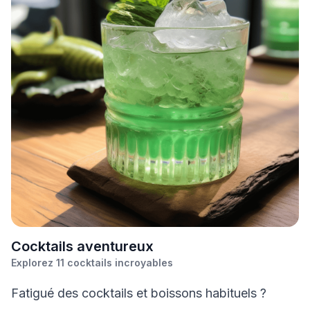
C
ocktails aventureux
Explorez
11
cocktails incroyables
Fatigué des cocktails et boissons habituels ?