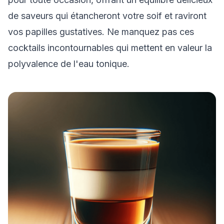
de saveurs qui étancheront votre soif et raviront
vos papilles gustatives. Ne manquez pas ces
cocktails incontournables qui mettent en valeur la
polyvalence de l'eau tonique.