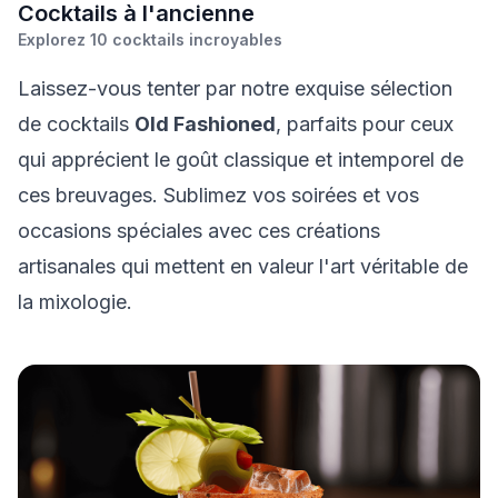
C
ocktails à l'ancienne
Explorez
10
cocktails incroyables
Laissez-vous tenter par notre exquise sélection
de cocktails
Old Fashioned
, parfaits pour ceux
qui apprécient le goût classique et intemporel de
ces breuvages. Sublimez vos soirées et vos
occasions spéciales avec ces créations
artisanales qui mettent en valeur l'art véritable de
la mixologie.