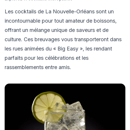
Les cocktails de La Nouvelle-Orléans sont un
incontournable pour tout amateur de boissons,
offrant un mélange unique de saveurs et de
culture. Ces breuvages vous transporteront dans
les rues animées du « Big Easy », les rendant
parfaits pour les célébrations et les
rassemblements entre amis.