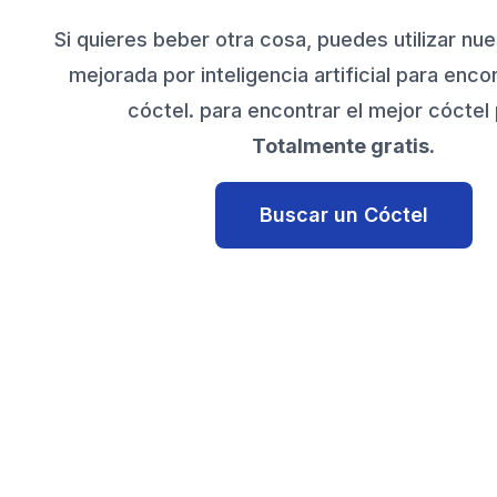
Si quieres beber otra cosa, puedes utilizar n
mejorada por inteligencia artificial para enco
cóctel. para encontrar el mejor cóctel p
Totalmente gratis.
Buscar un Cóctel