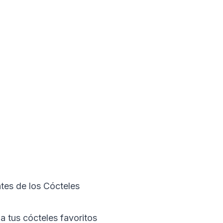
tes de los Cócteles
a tus cócteles favoritos